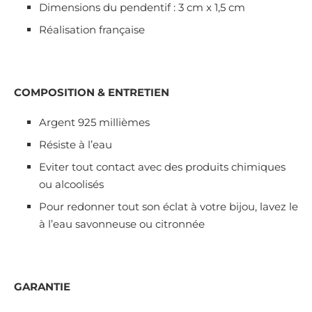
Dimensions du pendentif : 3 cm x 1,5 cm
Réalisation française
COMPOSITION & ENTRETIEN
Argent 925 millièmes
Résiste à l’eau
Eviter tout contact avec des produits chimiques
ou alcoolisés
Pour redonner tout son éclat à votre bijou, lavez le
à l’eau savonneuse ou citronnée
GARANTIE