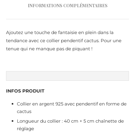
INFORMATIONS COMPLÉMENTAIRES
Ajoutez une touche de fantaisie en plein dans la
tendance avec ce collier pendentif cactus. Pour une
tenue qui ne manque pas de piquant !
INFOS PRODUIT
Collier en argent 925 avec pendentif en forme de
cactus
Longueur du collier : 40 cm + 5 cm chaînette de
réglage