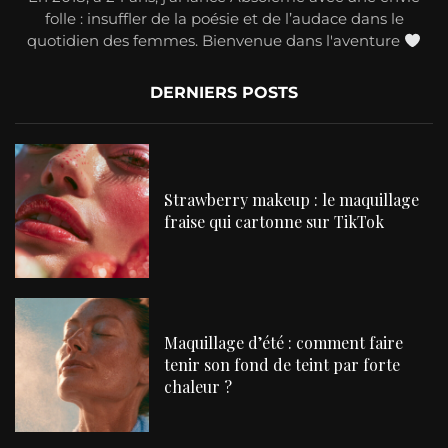
folle : insuffler de la poésie et de l’audace dans le
quotidien des femmes. Bienvenue dans l'aventure
DERNIERS POSTS
Strawberry makeup : le maquillage
fraise qui cartonne sur TikTok
Maquillage d’été : comment faire
tenir son fond de teint par forte
chaleur ?