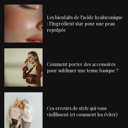
Les bienfaits de l’acide hyaluronique
: l’ingrédient star pour une peau
repulpée
Comment porter des accessoires
pour sublimer une tenue basique ?
Ces erreurs de style qui vous
vieillissent (et comment les éviter)