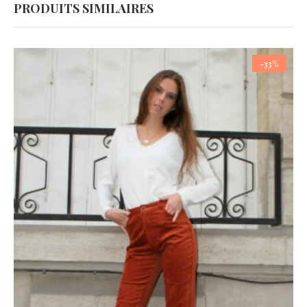
PRODUITS SIMILAIRES
-33%