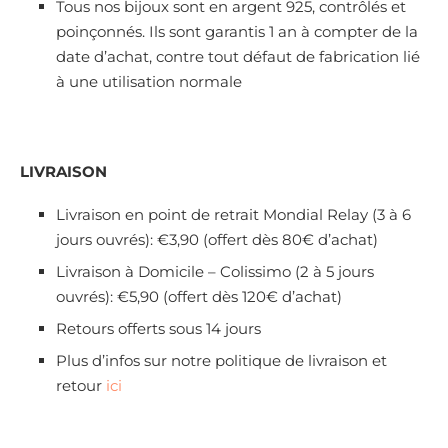
Tous nos bijoux sont en argent 925, contrôlés et
poinçonnés. Ils sont garantis 1 an à compter de la
date d’achat, contre tout défaut de fabrication lié
à une utilisation normale
LIVRAISON
Livraison en point de retrait Mondial Relay (3 à 6
jours ouvrés): €3,90 (offert dès 80€ d’achat)
Livraison à Domicile – Colissimo (2 à 5 jours
ouvrés): €5,90 (offert dès 120€ d’achat)
Retours offerts sous 14 jours
Plus d’infos sur notre politique de livraison et
retour
ici