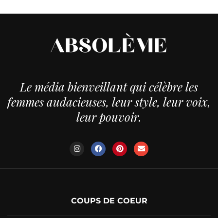
Le média bienveillant qui célèbre les
femmes audacieuses, leur style, leur voix,
leur pouvoir.
COUPS DE COEUR