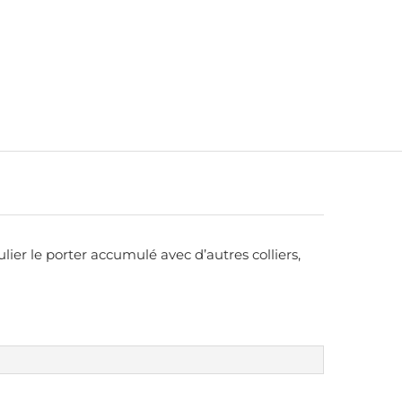
lier le porter accumulé avec d’autres colliers,