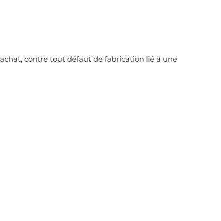
achat, contre tout défaut de fabrication lié à une