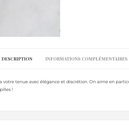
DESCRIPTION
INFORMATIONS COMPLÉMENTAIRES
ra votre tenue avec élégance et discrétion. On aime en particu
illes !