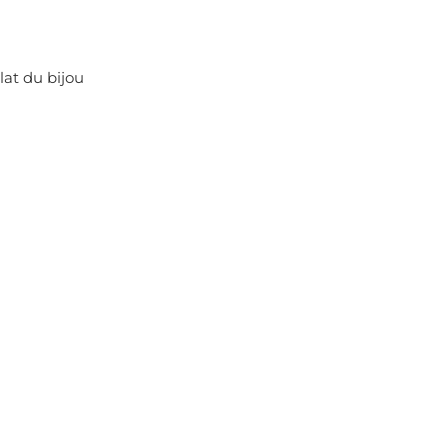
lat du bijou