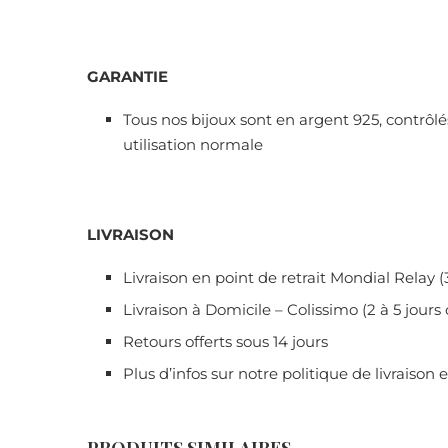
GARANTIE
Tous nos bijoux sont en argent 925, contrôlés
utilisation normale
LIVRAISON
Livraison en point de retrait Mondial Relay (
Livraison à Domicile – Colissimo (2 à 5 jours
Retours offerts sous 14 jours
Plus d’infos sur notre politique de livraison 