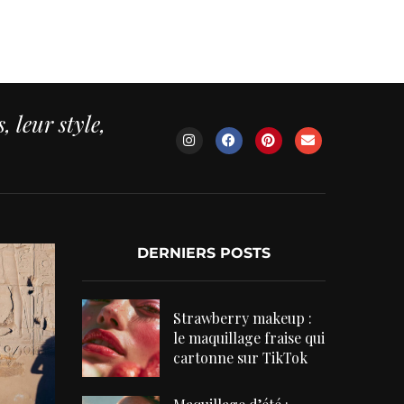
 leur style,
DERNIERS POSTS
Strawberry makeup :
le maquillage fraise qui
cartonne sur TikTok