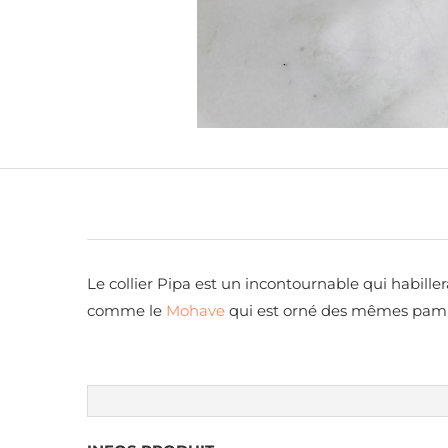
Le collier Pipa est un incontournable qui habille
comme le
Mohave
qui est orné des mêmes pamp