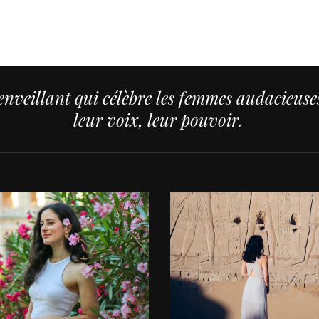
nveillant qui célèbre les femmes audacieuses,
leur voix, leur pouvoir.