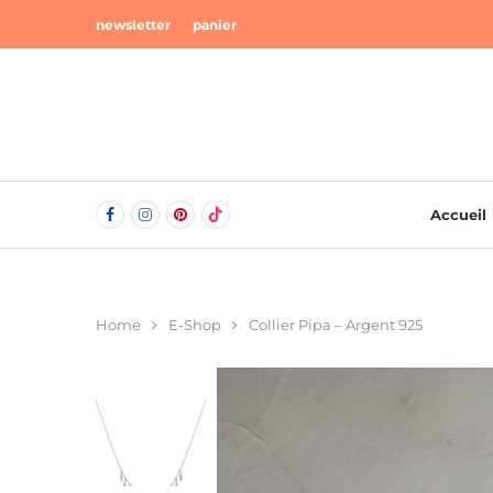
newsletter
panier
Accueil
Home
E-Shop
Collier Pipa – Argent 925