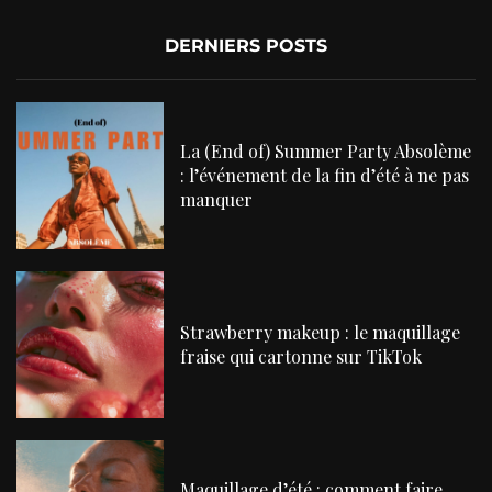
DERNIERS POSTS
La (End of) Summer Party Absolème
: l’événement de la fin d’été à ne pas
manquer
Strawberry makeup : le maquillage
fraise qui cartonne sur TikTok
Maquillage d’été : comment faire