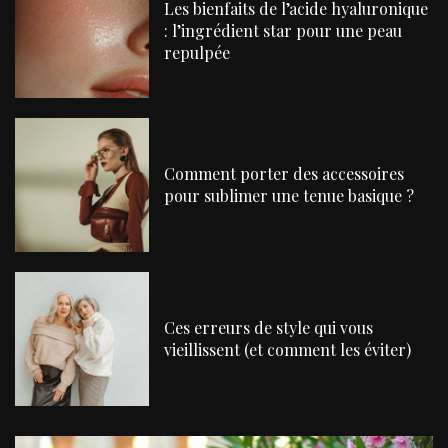
Les bienfaits de l’acide hyaluronique
: l’ingrédient star pour une peau
repulpée
Comment porter des accessoires
pour sublimer une tenue basique ?
Ces erreurs de style qui vous
vieillissent (et comment les éviter)