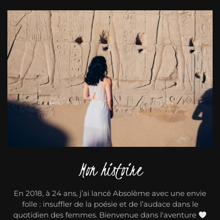
Mon histoire
En 2018, à 24 ans, j’ai lancé Absolème avec une envie
folle : insuffler de la poésie et de l’audace dans le
quotidien des femmes. Bienvenue dans l'aventure