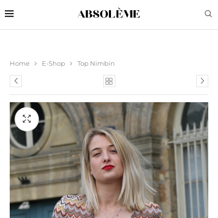
Home
E-Shop
Top Nimbin