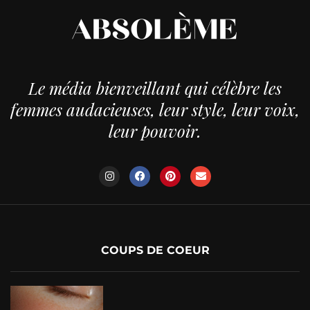
Le média bienveillant qui célèbre les
femmes audacieuses, leur style, leur voix,
leur pouvoir.
COUPS DE COEUR