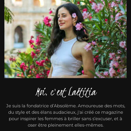
Moi, c'est Laëtitia
Je suis la fondatrice d’Absolème. Amoureuse des mots,
du style et des élans audacieux, j'ai créé ce magazine
pour inspirer les femmes à briller sans s’excuser, et à
oser être pleinement elles-mêmes.