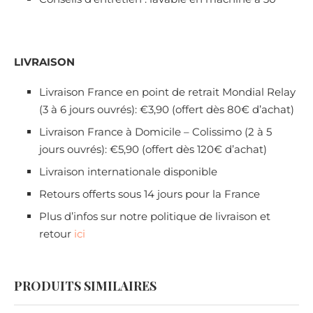
LIVRAISON
Livraison France en point de retrait Mondial Relay
(3 à 6 jours ouvrés): €3,90 (offert dès 80€ d’achat)
Livraison France à Domicile – Colissimo (2 à 5
jours ouvrés): €5,90 (offert dès 120€ d’achat)
Livraison internationale disponible
Retours offerts sous 14 jours pour la France
Plus d’infos sur notre politique de livraison et
retour
ici
PRODUITS SIMILAIRES