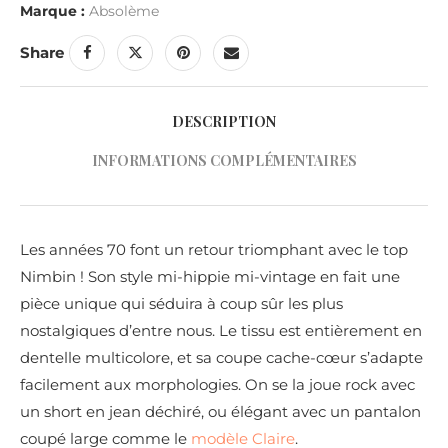
Marque :
Absolème
Share
DESCRIPTION
INFORMATIONS COMPLÉMENTAIRES
Les années 70 font un retour triomphant avec le top
Nimbin ! Son style mi-hippie mi-vintage en fait une
pièce unique qui séduira à coup sûr les plus
nostalgiques d’entre nous. Le tissu est entièrement en
dentelle multicolore, et sa coupe cache-cœur s’adapte
facilement aux morphologies. On se la joue rock avec
un short en jean déchiré, ou élégant avec un pantalon
coupé large comme le
modèle Claire
.