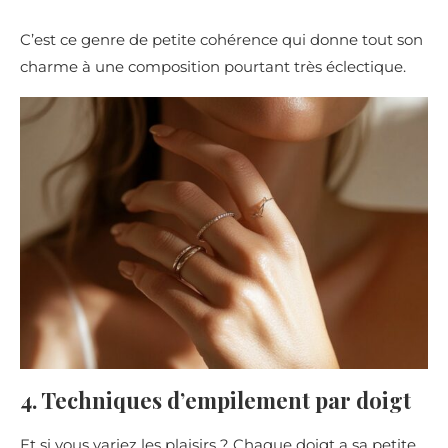
C’est ce genre de petite cohérence qui donne tout son
charme à une composition pourtant très éclectique.
4. Techniques d’empilement par doigt
Et si vous variez les plaisirs ? Chaque doigt a sa petite