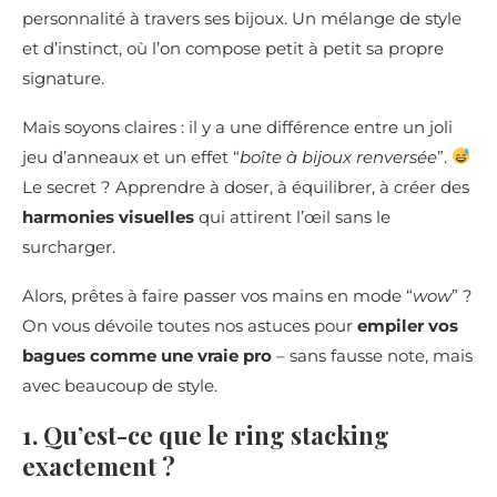
personnalité à travers ses bijoux. Un mélange de style
et d’instinct, où l’on compose petit à petit sa propre
signature.
Mais soyons claires : il y a une différence entre un joli
jeu d’anneaux et un effet “
boîte à bijoux renversée
”.
Le secret ? Apprendre à doser, à équilibrer, à créer des
harmonies visuelles
qui attirent l’œil sans le
surcharger.
Alors, prêtes à faire passer vos mains en mode “
wow
” ?
On vous dévoile toutes nos astuces pour
empiler vos
bagues comme une vraie pro
– sans fausse note, mais
avec beaucoup de style.
1. Qu’est-ce que le ring stacking
exactement ?