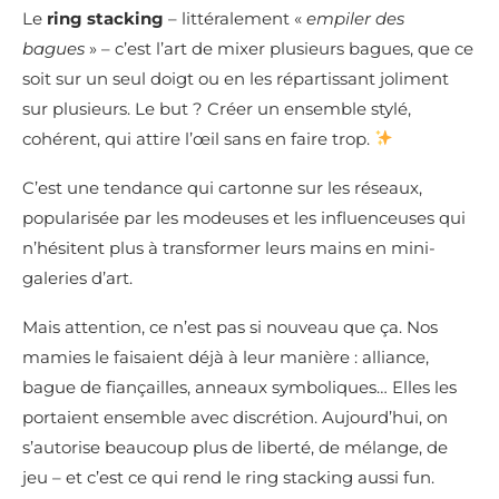
Le
ring stacking
– littéralement «
empiler des
bagues
» – c’est l’art de mixer plusieurs bagues, que ce
soit sur un seul doigt ou en les répartissant joliment
sur plusieurs. Le but ? Créer un ensemble stylé,
cohérent, qui attire l’œil sans en faire trop.
C’est une tendance qui cartonne sur les réseaux,
popularisée par les modeuses et les influenceuses qui
n’hésitent plus à transformer leurs mains en mini-
galeries d’art.
Mais attention, ce n’est pas si nouveau que ça. Nos
mamies le faisaient déjà à leur manière : alliance,
bague de fiançailles, anneaux symboliques… Elles les
portaient ensemble avec discrétion. Aujourd’hui, on
s’autorise beaucoup plus de liberté, de mélange, de
jeu – et c’est ce qui rend le ring stacking aussi fun.