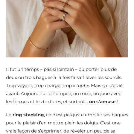
Il fut un temps – pas si lointain – où porter plus de
deux ou trois bagues à la fois faisait lever les sourcils.
Trop voyant, trop chargé, trop
« tout »
. Mais ça, c’était
avant. Aujourd’hui, on empile, on mixe, on joue avec
les formes et les textures, et surtout…
on s’amuse
!
Le
ring stacking
, ce n’est pas juste empiler ses bagues
pour le plaisir d’en mettre plein les doigts. C’est une
vraie façon de s’exprimer, de révéler un peu de sa