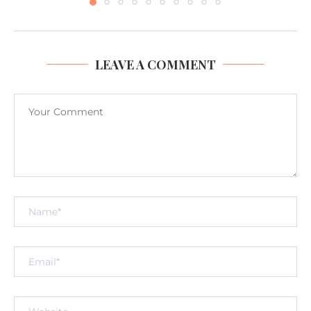
LEAVE A COMMENT