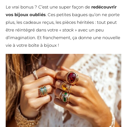
Le vrai bonus ? C’est une super façon de
redécouvrir
vos bijoux oubliés
. Ces petites bagues qu’on ne porte
plus, les cadeaux reçus, les pièces héritées : tout peut
être réintégré dans votre «
stack
» avec un peu
d’imagination. Et franchement, ça donne une nouvelle
vie à votre boîte à bijoux !