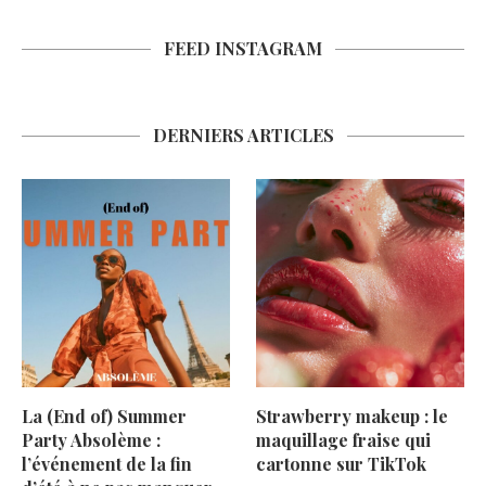
FEED INSTAGRAM
DERNIERS ARTICLES
La (End of) Summer
Strawberry makeup : le
Party Absolème :
maquillage fraise qui
l’événement de la fin
cartonne sur TikTok