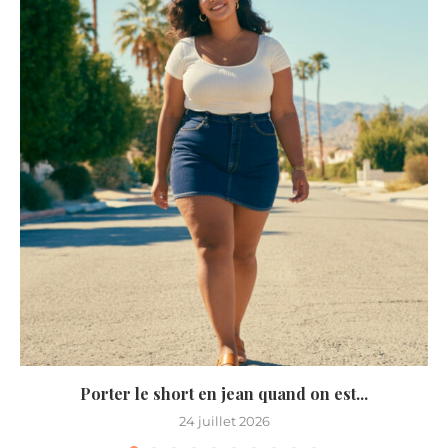
Porter le short en jean quand on est...
24 juillet 2026