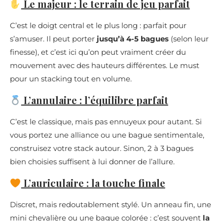
Le majeur : le terrain de jeu parfait
C’est le doigt central et le plus long : parfait pour
s’amuser. Il peut porter
jusqu’à 4-5 bagues
(selon leur
finesse), et c’est ici qu’on peut vraiment créer du
mouvement avec des hauteurs différentes. Le must
pour un stacking tout en volume.
L’annulaire : l’équilibre parfait
C’est le classique, mais pas ennuyeux pour autant. Si
vous portez une alliance ou une bague sentimentale,
construisez votre stack autour. Sinon, 2 à 3 bagues
bien choisies suffisent à lui donner de l’allure.
L’auriculaire : la touche finale
Discret, mais redoutablement stylé. Un anneau fin, une
mini chevalière ou une bague colorée : c’est souvent
la