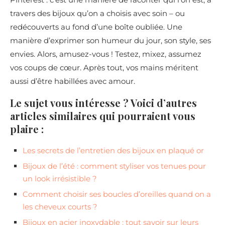
travers des bijoux qu’on a choisis avec soin – ou
redécouverts au fond d’une boîte oubliée. Une
manière d’exprimer son humeur du jour, son style, ses
envies. Alors, amusez-vous ! Testez, mixez, assumez
vos coups de cœur. Après tout, vos mains méritent
aussi d’être habillées avec amour.
Le sujet vous intéresse ? Voici d’autres
articles similaires qui pourraient vous
plaire :
Les secrets de l’entretien des bijoux en plaqué or
Bijoux de l’été : comment styliser vos tenues pour
un look irrésistible ?
Comment choisir ses boucles d’oreilles quand on a
les cheveux courts ?
Bijoux en acier inoxydable : tout savoir sur leurs