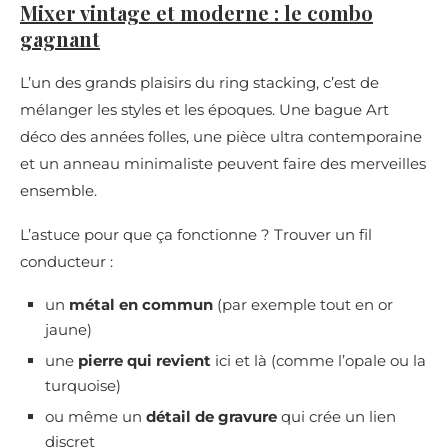
Mixer vintage et moderne : le combo
gagnant
L’un des grands plaisirs du ring stacking, c’est de
mélanger les styles et les époques. Une bague Art
déco des années folles, une pièce ultra contemporaine
et un anneau minimaliste peuvent faire des merveilles
ensemble.
L’astuce pour que ça fonctionne ? Trouver un fil
conducteur :
un
métal en commun
(par exemple tout en or
jaune)
une
pierre qui revient
ici et là (comme l’opale ou la
turquoise)
ou même un
détail de gravure
qui crée un lien
discret