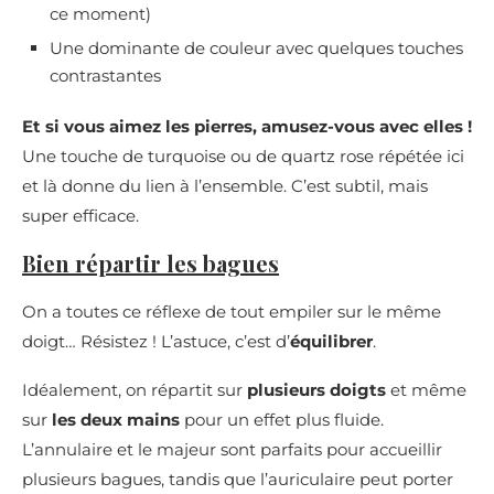
ce moment)
Une dominante de couleur avec quelques touches
contrastantes
Et si vous aimez les pierres, amusez-vous avec elles !
Une touche de turquoise ou de quartz rose répétée ici
et là donne du lien à l’ensemble. C’est subtil, mais
super efficace.
Bien répartir les bagues
On a toutes ce réflexe de tout empiler sur le même
doigt… Résistez ! L’astuce, c’est d’
équilibrer
.
Idéalement, on répartit sur
plusieurs doigts
et même
sur
les deux mains
pour un effet plus fluide.
L’annulaire et le majeur sont parfaits pour accueillir
plusieurs bagues, tandis que l’auriculaire peut porter