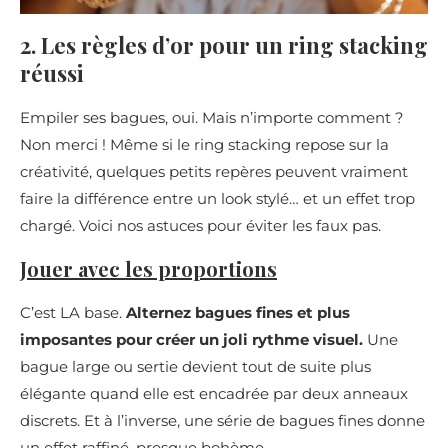
2. Les règles d’or pour un ring stacking
réussi
Empiler ses bagues, oui. Mais n’importe comment ?
Non merci ! Même si le ring stacking repose sur la
créativité, quelques petits repères peuvent vraiment
faire la différence entre un look stylé… et un effet trop
chargé. Voici nos astuces pour éviter les faux pas.
Jouer avec les proportions
C’est LA base.
Alternez bagues fines et plus
imposantes pour créer un joli rythme visuel.
Une
bague large ou sertie devient tout de suite plus
élégante quand elle est encadrée par deux anneaux
discrets. Et à l’inverse, une série de bagues fines donne
un effet raffiné, presque bohème.