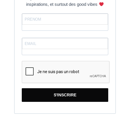
inspirations, et surtout des good vibes
S'INSCRIRE