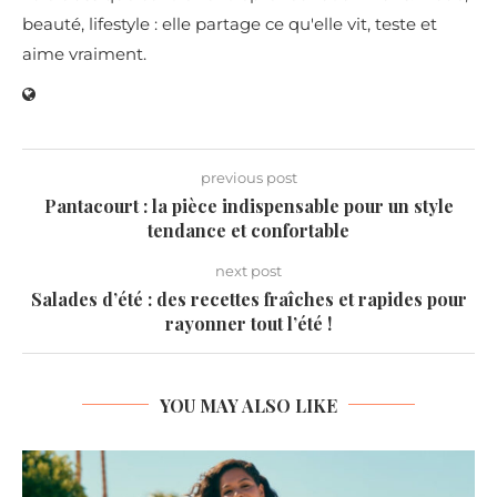
beauté, lifestyle : elle partage ce qu'elle vit, teste et
aime vraiment.
previous post
Pantacourt : la pièce indispensable pour un style
tendance et confortable
next post
Salades d’été : des recettes fraîches et rapides pour
rayonner tout l’été !
YOU MAY ALSO LIKE