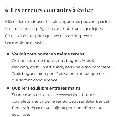
6. Les erreurs courantes à éviter
Même les modeuses les plus aguerries peuvent parfois
tomber dans le piège du
too much
. Voici quelques
écueils à éviter pour que votre stacking reste
harmonieux et stylé.
Vouloir tout porter en même temps
Oui, on les aime toutes, nos bagues. Mais le
stacking, c’est un art subtil, pas une expo complète.
Trois bagues bien pensées valent mieux que dix
qui se font concurrence.
Oublier l’équilibre entre les mains
Si une main est ultra-accessoirisée et l’autre
complètement nue, le rendu peut sembler bancal.
Pensez à répartir vos bijoux pour un effet visuel
équilibré.