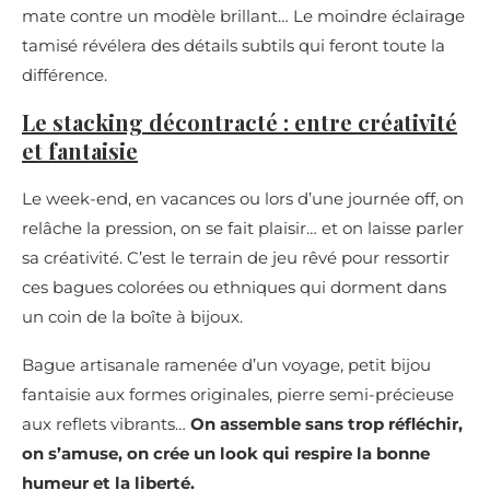
mate contre un modèle brillant… Le moindre éclairage
tamisé révélera des détails subtils qui feront toute la
différence.
Le stacking décontracté : entre créativité
et fantaisie
Le week-end, en vacances ou lors d’une journée off, on
relâche la pression, on se fait plaisir… et on laisse parler
sa créativité. C’est le terrain de jeu rêvé pour ressortir
ces bagues colorées ou ethniques qui dorment dans
un coin de la boîte à bijoux.
Bague artisanale ramenée d’un voyage, petit bijou
fantaisie aux formes originales, pierre semi-précieuse
aux reflets vibrants…
On assemble sans trop réfléchir,
on s’amuse, on crée un look qui respire la bonne
humeur et la liberté.