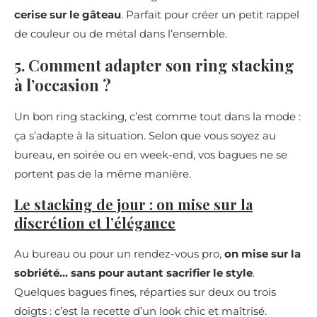
cerise sur le gâteau
. Parfait pour créer un petit rappel
de couleur ou de métal dans l’ensemble.
5. Comment adapter son ring stacking
à l’occasion ?
Un bon ring stacking, c’est comme tout dans la mode :
ça s’adapte à la situation. Selon que vous soyez au
bureau, en soirée ou en week-end, vos bagues ne se
portent pas de la même manière.
Le stacking de jour : on mise sur la
discrétion et l’élégance
Au bureau ou pour un rendez-vous pro,
on mise sur la
sobriété… sans pour autant sacrifier le style
.
Quelques bagues fines, réparties sur deux ou trois
doigts : c’est la recette d’un look chic et maîtrisé.