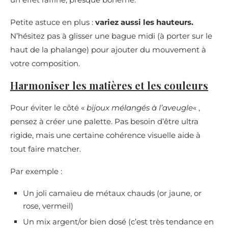
Petite astuce en plus :
variez aussi les hauteurs.
N’hésitez pas à glisser une bague midi (à porter sur le
haut de la phalange) pour ajouter du mouvement à
votre composition.
Harmoniser les matières et les couleurs
Pour éviter le côté «
bijoux mélangés à l’aveugle
« ,
pensez à créer une palette. Pas besoin d’être ultra
rigide, mais une certaine cohérence visuelle aide à
tout faire matcher.
Par exemple :
Un joli camaïeu de métaux chauds (or jaune, or
rose, vermeil)
Un mix argent/or bien dosé (c’est très tendance en