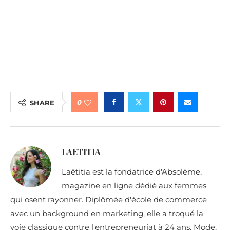
0
SHARE
LAETITIA
Laëtitia est la fondatrice d'Absolème,
magazine en ligne dédié aux femmes
qui osent rayonner. Diplômée d'école de commerce
avec un background en marketing, elle a troqué la
voie classique contre l'entrepreneuriat à 24 ans. Mode,