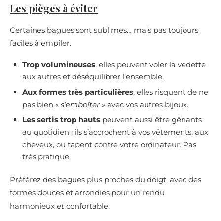
Les pièges à éviter
Certaines bagues sont sublimes… mais pas toujours
faciles à empiler.
Trop volumineuses
, elles peuvent voler la vedette
aux autres et déséquilibrer l’ensemble.
Aux formes très particulières
, elles risquent de ne
pas bien «
s’emboîter
» avec vos autres bijoux.
Les sertis trop hauts
peuvent aussi être gênants
au quotidien : ils s’accrochent à vos vêtements, aux
cheveux, ou tapent contre votre ordinateur. Pas
très pratique.
Préférez des bagues plus proches du doigt, avec des
formes douces et arrondies pour un rendu
harmonieux
et
confortable.