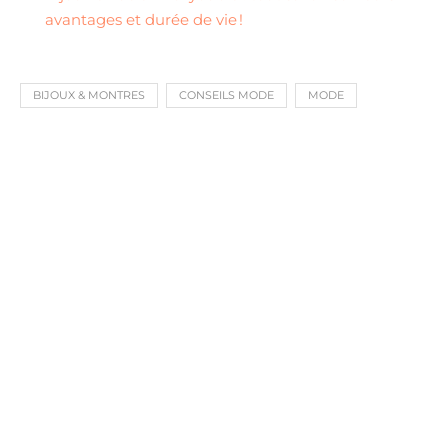
avantages et durée de vie !
BIJOUX & MONTRES
CONSEILS MODE
MODE