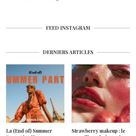
FEED INSTAGRAM
DERNIERS ARTICLES
La (End of) Summer
Strawberry makeup : le