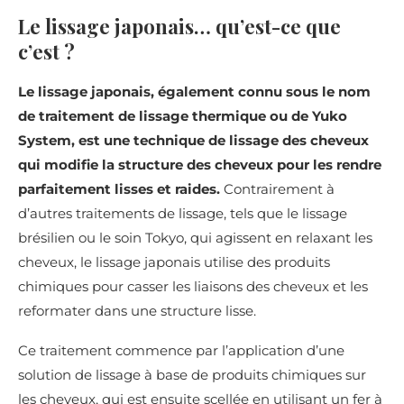
Le lissage japonais… qu’est-ce que
c’est ?
Le lissage japonais, également connu sous le nom
de traitement de lissage thermique ou de Yuko
System, est une technique de lissage des cheveux
qui modifie la structure des cheveux pour les rendre
parfaitement lisses et raides.
Contrairement à
d’autres traitements de lissage, tels que le lissage
brésilien ou le soin Tokyo, qui agissent en relaxant les
cheveux, le lissage japonais utilise des produits
chimiques pour casser les liaisons des cheveux et les
reformater dans une structure lisse.
Ce traitement commence par l’application d’une
solution de lissage à base de produits chimiques sur
les cheveux, qui est ensuite scellée en utilisant un fer à