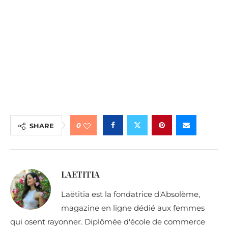
0
SHARE
LAETITIA
Laëtitia est la fondatrice d'Absolème,
magazine en ligne dédié aux femmes
qui osent rayonner. Diplômée d'école de commerce