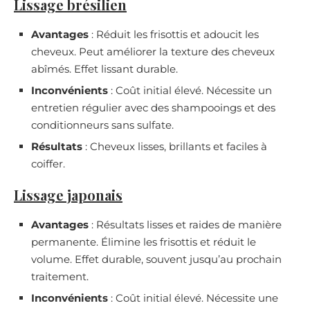
Lissage brésilien
Avantages
: Réduit les frisottis et adoucit les
cheveux. Peut améliorer la texture des cheveux
abîmés. Effet lissant durable.
Inconvénients
: Coût initial élevé. Nécessite un
entretien régulier avec des shampooings et des
conditionneurs sans sulfate.
Résultats
: Cheveux lisses, brillants et faciles à
coiffer.
Lissage japonais
Avantages
: Résultats lisses et raides de manière
permanente. Élimine les frisottis et réduit le
volume. Effet durable, souvent jusqu’au prochain
traitement.
Inconvénients
: Coût initial élevé. Nécessite une