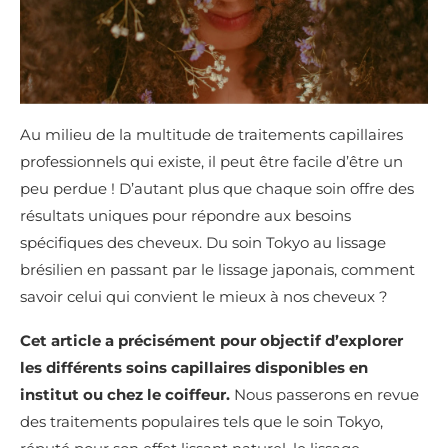
Au milieu de la multitude de traitements capillaires
professionnels qui existe, il peut être facile d’être un
peu perdue ! D’autant plus que chaque soin offre des
résultats uniques pour répondre aux besoins
spécifiques des cheveux. Du soin Tokyo au lissage
brésilien en passant par le lissage japonais, comment
savoir celui qui convient le mieux à nos cheveux ?
Cet article a précisément pour objectif d’explorer
les différents soins capillaires disponibles en
institut ou chez le coiffeur.
Nous passerons en revue
des traitements populaires tels que le soin Tokyo,