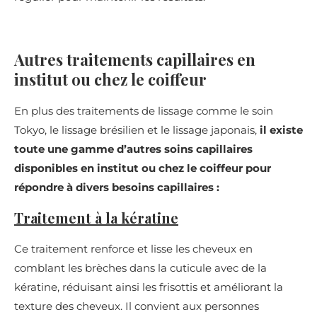
Autres traitements capillaires en
institut ou chez le coiffeur
En plus des traitements de lissage comme le soin
Tokyo, le lissage brésilien et le lissage japonais,
il existe
toute une gamme d’autres soins capillaires
disponibles en institut ou chez le coiffeur pour
répondre à divers besoins capillaires :
Traitement à la kératine
Ce traitement renforce et lisse les cheveux en
comblant les brèches dans la cuticule avec de la
kératine, réduisant ainsi les frisottis et améliorant la
texture des cheveux. Il convient aux personnes