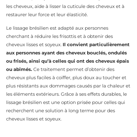
les cheveux, aide à lisser la cuticule des cheveux et à
restaurer leur force et leur élasticité.
Le lissage brésilien est adapté aux personnes
cherchant à réduire les frisottis et à obtenir des
cheveux lisses et soyeux.
Il convient particulièrement
aux personnes ayant des cheveux bouclés, ondulés
ou frisés, ainsi qu’à celles qui ont des cheveux épais
ou abîmés.
Ce traitement permet d’obtenir des
cheveux plus faciles à coiffer, plus doux au toucher et
plus résistants aux dommages causés par la chaleur et
les éléments extérieurs. Grâce à ses effets durables, le
lissage brésilien est une option prisée pour celles qui
recherchent une solution à long terme pour des
cheveux lisses et soyeux.