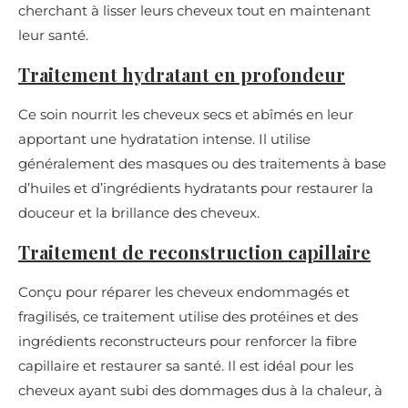
cherchant à lisser leurs cheveux tout en maintenant
leur santé.
Traitement hydratant en profondeur
Ce soin nourrit les cheveux secs et abîmés en leur
apportant une hydratation intense. Il utilise
généralement des masques ou des traitements à base
d’huiles et d’ingrédients hydratants pour restaurer la
douceur et la brillance des cheveux.
Traitement de reconstruction capillaire
Conçu pour réparer les cheveux endommagés et
fragilisés, ce traitement utilise des protéines et des
ingrédients reconstructeurs pour renforcer la fibre
capillaire et restaurer sa santé. Il est idéal pour les
cheveux ayant subi des dommages dus à la chaleur, à