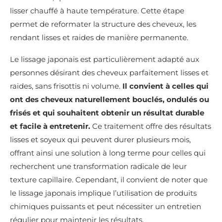
lisser chauffé à haute température. Cette étape
permet de reformater la structure des cheveux, les
rendant lisses et raides de manière permanente.
Le lissage japonais est particulièrement adapté aux
personnes désirant des cheveux parfaitement lisses et
raides, sans frisottis ni volume.
Il convient à celles qui
ont des cheveux naturellement bouclés, ondulés ou
frisés et qui souhaitent obtenir un résultat durable
et facile à entretenir.
Ce traitement offre des résultats
lisses et soyeux qui peuvent durer plusieurs mois,
offrant ainsi une solution à long terme pour celles qui
recherchent une transformation radicale de leur
texture capillaire. Cependant, il convient de noter que
le lissage japonais implique l’utilisation de produits
chimiques puissants et peut nécessiter un entretien
régulier pour maintenir les résultats.