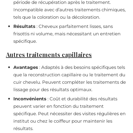
période de récupération après le traitement.
Incompatible avec d’autres traitements chimiques,
tels que la coloration ou la décoloration.
Résultats
: Cheveux parfaitement lisses, sans
frisottis ni volume, mais nécessitant un entretien
spécifique.
Autres traitements capillaires
Avantages
: Adaptés à des besoins spécifiques tels
que la reconstruction capillaire ou le traitement du
cuir chevelu. Peuvent compléter les traitements de
lissage pour des résultats optimaux.
Inconvénients
: Coût et durabilité des résultats
peuvent varier en fonction du traitement
spécifique. Peut nécessiter des visites régulières en
institut ou chez le coiffeur pour maintenir les
résultats.