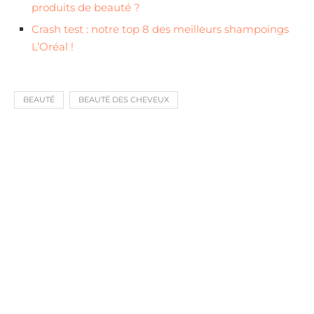
produits de beauté ?
Crash test : notre top 8 des meilleurs shampoings
L’Oréal !
BEAUTÉ
BEAUTÉ DES CHEVEUX