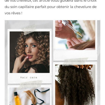
de vos cheveux, cet article vous guidera dans le choix
du soin capillaire parfait pour obtenir la chevelure de
vos rêves !