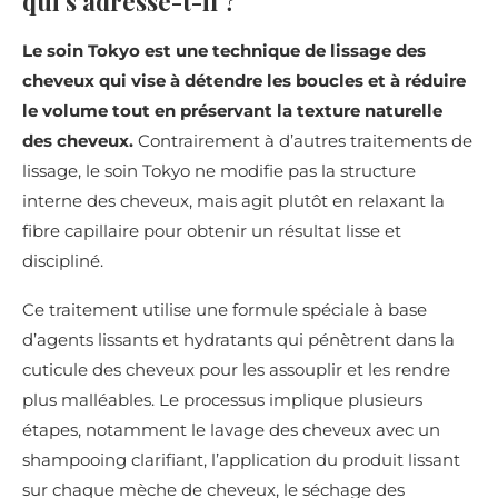
qui s’adresse-t-il ?
Le soin Tokyo est une technique de lissage des
cheveux qui vise à détendre les boucles et à réduire
le volume tout en préservant la texture naturelle
des cheveux.
Contrairement à d’autres traitements de
lissage, le soin Tokyo ne modifie pas la structure
interne des cheveux, mais agit plutôt en relaxant la
fibre capillaire pour obtenir un résultat lisse et
discipliné.
Ce traitement utilise une formule spéciale à base
d’agents lissants et hydratants qui pénètrent dans la
cuticule des cheveux pour les assouplir et les rendre
plus malléables. Le processus implique plusieurs
étapes, notamment le lavage des cheveux avec un
shampooing clarifiant, l’application du produit lissant
sur chaque mèche de cheveux, le séchage des