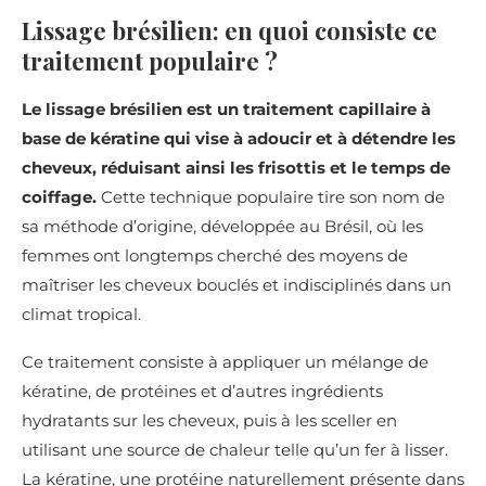
Lissage brésilien: en quoi consiste ce
traitement populaire ?
Le lissage brésilien est un traitement capillaire à
base de kératine qui vise à adoucir et à détendre les
cheveux, réduisant ainsi les frisottis et le temps de
coiffage.
Cette technique populaire tire son nom de
sa méthode d’origine, développée au Brésil, où les
femmes ont longtemps cherché des moyens de
maîtriser les cheveux bouclés et indisciplinés dans un
climat tropical.
Ce traitement consiste à appliquer un mélange de
kératine, de protéines et d’autres ingrédients
hydratants sur les cheveux, puis à les sceller en
utilisant une source de chaleur telle qu’un fer à lisser.
La kératine, une protéine naturellement présente dans