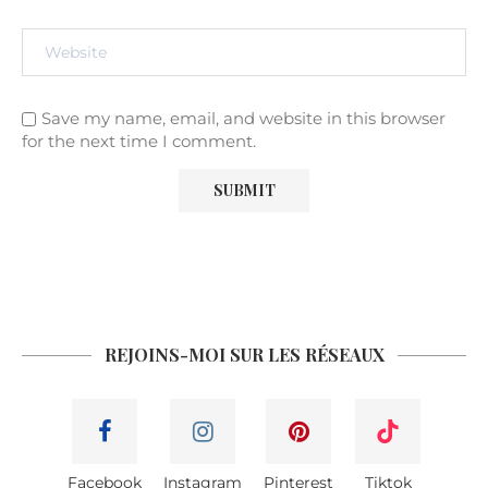
Save my name, email, and website in this browser
for the next time I comment.
REJOINS-MOI SUR LES RÉSEAUX
Facebook
Instagram
Pinterest
Tiktok