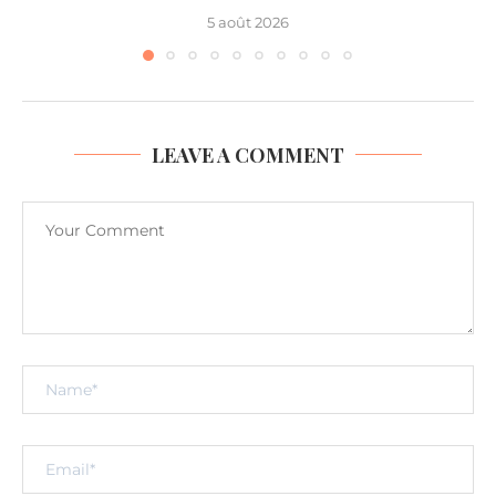
5 août 2026
LEAVE A COMMENT