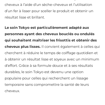
cheveux à l’aide d’un sèche-cheveux et l’utilisation
d’un fer à lisser pour sceller le produit et obtenir un
résultat lisse et brillant.
Le soin Tokyo est particulièrement adapté aux
personnes ayant des cheveux bouclés ou ondulés
qui souhaitent maîtriser les frisottis et obtenir des
cheveux plus lisses.
Il convient également à celles qui
cherchent à réduire le temps de coiffage quotidien et
à obtenir un résultat lisse et soyeux avec un minimum
d’effort. Grâce à sa formule douce et à ses résultats
durables, le soin Tokyo est devenu une option
populaire pour celles qui recherchent un lissage
temporaire sans compromettre la santé de leurs
cheveux.