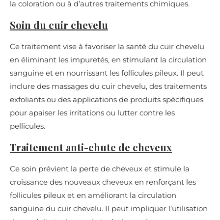
la coloration ou à d’autres traitements chimiques.
Soin du cuir chevelu
Ce traitement vise à favoriser la santé du cuir chevelu
en éliminant les impuretés, en stimulant la circulation
sanguine et en nourrissant les follicules pileux. Il peut
inclure des massages du cuir chevelu, des traitements
exfoliants ou des applications de produits spécifiques
pour apaiser les irritations ou lutter contre les
pellicules.
Traitement anti-chute de cheveux
Ce soin prévient la perte de cheveux et stimule la
croissance des nouveaux cheveux en renforçant les
follicules pileux et en améliorant la circulation
sanguine du cuir chevelu. Il peut impliquer l’utilisation