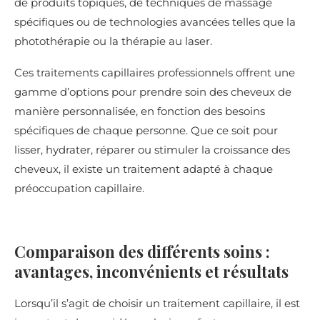
de produits topiques, de techniques de massage
spécifiques ou de technologies avancées telles que la
photothérapie ou la thérapie au laser.
Ces traitements capillaires professionnels offrent une
gamme d’options pour prendre soin des cheveux de
manière personnalisée, en fonction des besoins
spécifiques de chaque personne. Que ce soit pour
lisser, hydrater, réparer ou stimuler la croissance des
cheveux, il existe un traitement adapté à chaque
préoccupation capillaire.
Comparaison des différents soins :
avantages, inconvénients et résultats
Lorsqu’il s’agit de choisir un traitement capillaire, il est