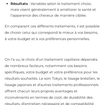
Résultats
: Variables selon le traitement choisi,
mais visent généralement à améliorer la santé et
l’apparence des cheveux de manière ciblée.
En comparant ces différents traitements, il est possible
de choisir celui qui correspond le mieux à vos besoins,
à votre budget et à vos préférences personnelles.
On l’a vu, le choix d’un traitement capillaire dépendra
de nombreux facteurs, notamment vos besoins
spécifiques, votre budget et votre préférence pour les
résultats souhaités. Le soin Tokyo, le lissage brésilien, le
lissage japonais et d’autres traitements professionnels
offrent chacun leurs propres avantages et
inconvénients en termes de coût, de durabilité des
résultats, d’entretien nécessaire et de compatibilité