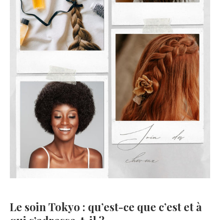
Le soin Tokyo : qu’est-ce que c’est et à