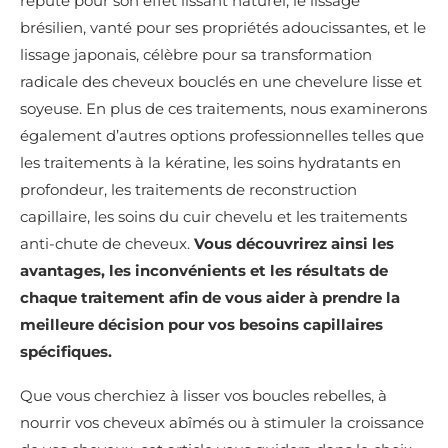
réputé pour son effet lissant naturel, le lissage
brésilien, vanté pour ses propriétés adoucissantes, et le
lissage japonais, célèbre pour sa transformation
radicale des cheveux bouclés en une chevelure lisse et
soyeuse. En plus de ces traitements, nous examinerons
également d’autres options professionnelles telles que
les traitements à la kératine, les soins hydratants en
profondeur, les traitements de reconstruction
capillaire, les soins du cuir chevelu et les traitements
anti-chute de cheveux.
Vous découvrirez ainsi les
avantages, les inconvénients et les résultats de
chaque traitement afin de vous aider à prendre la
meilleure décision pour vos besoins capillaires
spécifiques.
Que vous cherchiez à lisser vos boucles rebelles, à
nourrir vos cheveux abîmés ou à stimuler la croissance