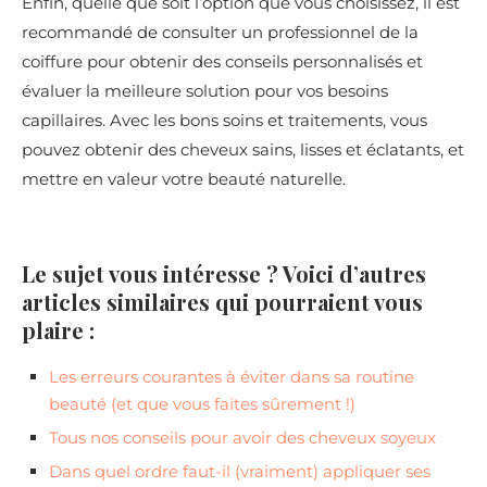
Enfin, quelle que soit l’option que vous choisissez, il est
recommandé de consulter un professionnel de la
coiffure pour obtenir des conseils personnalisés et
évaluer la meilleure solution pour vos besoins
capillaires. Avec les bons soins et traitements, vous
pouvez obtenir des cheveux sains, lisses et éclatants, et
mettre en valeur votre beauté naturelle.
Le sujet vous intéresse ? Voici d’autres
articles similaires qui pourraient vous
plaire :
Les erreurs courantes à éviter dans sa routine
beauté (et que vous faites sûrement !)
Tous nos conseils pour avoir des cheveux soyeux
Dans quel ordre faut-il (vraiment) appliquer ses