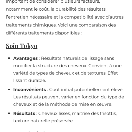
important de considérer plusieurs facteurs,
notamment le coût, la durabilité des résultats,
l’entretien nécessaire et la compatibilité avec d’autres
traitements chimiques. Voici une comparaison des
différents traitements disponibles :
Soin Tokyo
Avantages
: Résultats naturels de lissage sans
modifier la structure des cheveux. Convient à une
variété de types de cheveux et de textures. Effet
lissant durable.
Inconvénients
: Coût initial potentiellement élevé.
Les résultats peuvent varier en fonction du type de
cheveux et de la méthode de mise en œuvre.
Résultats
: Cheveux lisses, maîtrise des frisottis,
texture naturelle préservée.