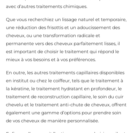
avec d’autres traitements chimiques.
Que vous recherchiez un lissage naturel et temporaire,
une réduction des frisottis et un adoucissement des
cheveux, ou une transformation radicale et
permanente vers des cheveux parfaitement lisses, il
est important de choisir le traitement qui répond le
mieux à vos besoins et à vos préférences.
En outre, les autres traitements capillaires disponibles
en institut ou chez le coiffeur, tels que le traitement à
la kératine, le traitement hydratant en profondeur, le
traitement de reconstruction capillaire, le soin du cuir
chevelu et le traitement anti-chute de cheveux, offrent
également une gamme d’options pour prendre soin
de vos cheveux de manière personnalisée.