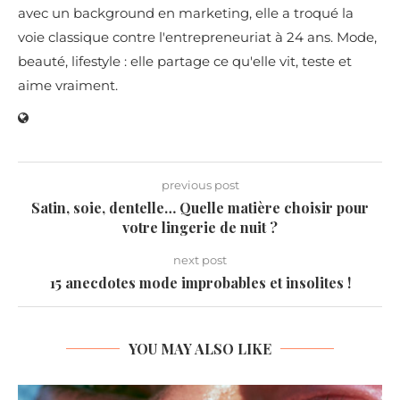
avec un background en marketing, elle a troqué la
voie classique contre l'entrepreneuriat à 24 ans. Mode,
beauté, lifestyle : elle partage ce qu'elle vit, teste et
aime vraiment.
previous post
Satin, soie, dentelle… Quelle matière choisir pour
votre lingerie de nuit ?
next post
15 anecdotes mode improbables et insolites !
YOU MAY ALSO LIKE