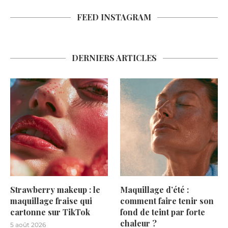
FEED INSTAGRAM
DERNIERS ARTICLES
Strawberry makeup : le
Maquillage d’été :
maquillage fraise qui
comment faire tenir son
cartonne sur TikTok
fond de teint par forte
chaleur ?
5 août 2026