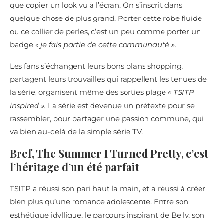
que copier un look vu à l’écran. On s’inscrit dans
quelque chose de plus grand. Porter cette robe fluide
ou ce collier de perles, c’est un peu comme porter un
badge
« je fais partie de cette communauté ».
Les fans s’échangent leurs bons plans shopping,
partagent leurs trouvailles qui rappellent les tenues de
la série, organisent même des sorties plage
« TSITP
inspired ».
La série est devenue un prétexte pour se
rassembler, pour partager une passion commune, qui
va bien au-delà de la simple série TV.
Bref, The Summer I Turned Pretty, c’est
l’héritage d’un été parfait
TSITP a réussi son pari haut la main, et a réussi à créer
bien plus qu’une romance adolescente. Entre son
esthétique idyllique, le parcours inspirant de Belly, son