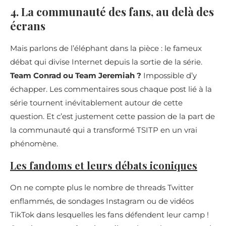
4. La communauté des fans, au delà des
écrans
Mais parlons de l’éléphant dans la pièce : le fameux
débat qui divise Internet depuis la sortie de la série.
Team Conrad ou Team Jeremiah ?
Impossible d’y
échapper. Les commentaires sous chaque post lié à la
série tournent inévitablement autour de cette
question. Et c’est justement cette passion de la part de
la communauté qui a transformé TSITP en un vrai
phénomène.
Les fandoms et leurs débats iconiques
On ne compte plus le nombre de threads Twitter
enflammés, de sondages Instagram ou de vidéos
TikTok dans lesquelles les fans défendent leur camp !