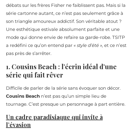
débats sur les frères Fisher ne faiblissent pas. Mais si la
série cartonne autant, ce n’est pas seulement grâce à
son triangle amoureux addictif. Son véritable atout ?
Une esthétique estivale absolument parfaite et une
mode qui donne envie de refaire sa garde-robe. TSITP
a redéfini ce qu’on entend par
« style d’été »,
et ce n’est
pas près de s’arrêter.
1. Cousins Beach : l’écrin idéal d’une
série qui fait rêver
Difficile de parler de la série sans évoquer son décor.
Cousins Beach
n’est pas qu’un simple lieu de
tournage. C’est presque un personnage à part entière.
Un cadre paradisiaque qui invite à
l’évasion