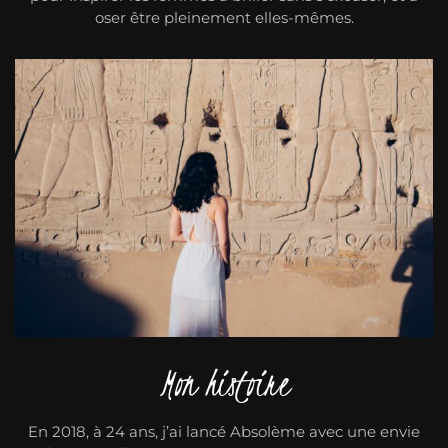
oser être pleinement elles-mêmes.
Mon histoire
En 2018, à 24 ans, j’ai lancé Absolème avec une envie