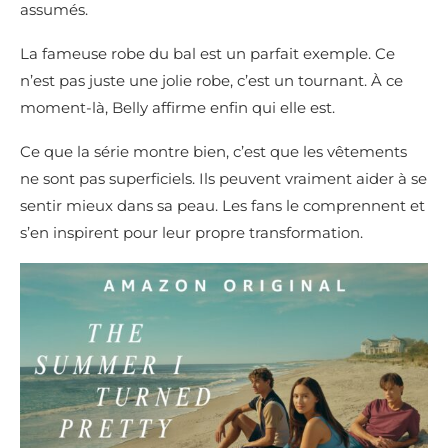
assumés.
La fameuse robe du bal est un parfait exemple. Ce
n’est pas juste une jolie robe, c’est un tournant. À ce
moment-là, Belly affirme enfin qui elle est.
Ce que la série montre bien, c’est que les vêtements
ne sont pas superficiels. Ils peuvent vraiment aider à se
sentir mieux dans sa peau. Les fans le comprennent et
s’en inspirent pour leur propre transformation.