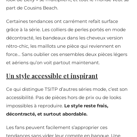
part de Cousins Beach.
Certaines tendances ont carrément refait surface
grâce à la série. Les colliers de perles portés en mode
décontracté, les bandeaux dans les cheveux version
rétro-chic, les maillots une pièce qui reviennent en
force… Sans oublier ces ensembles deux pièces légers
et aériens qu’on voit partout maintenant.
Un style accessible et inspirant
Ce qui distingue TSITP d’autres séries mode, c’est son
accessibilité. Pas de pièces hors de prix ou de looks
impossibles à reproduire.
Le style reste frais,
décontracté, et surtout abordable.
Les fans peuvent facilement s’approprier ces
tendances sans vider leur compte en banque. Une