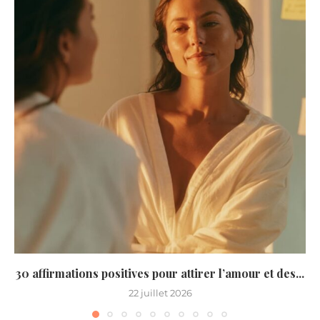
30 affirmations positives pour attirer l’amour et des...
22 juillet 2026