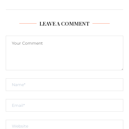
LEAVE A COMMENT