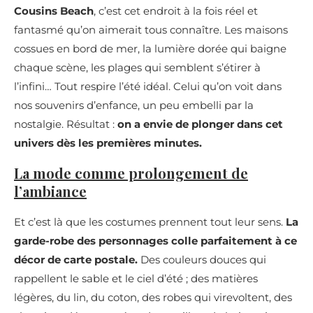
Cousins Beach
, c’est cet endroit à la fois réel et
fantasmé qu’on aimerait tous connaître. Les maisons
cossues en bord de mer, la lumière dorée qui baigne
chaque scène, les plages qui semblent s’étirer à
l’infini… Tout respire l’été idéal. Celui qu’on voit dans
nos souvenirs d’enfance, un peu embelli par la
nostalgie. Résultat :
on a envie de plonger dans cet
univers dès les premières minutes.
La mode comme prolongement de
l’ambiance
Et c’est là que les costumes prennent tout leur sens.
La
garde-robe des personnages colle parfaitement à ce
décor de carte postale.
Des couleurs douces qui
rappellent le sable et le ciel d’été ; des matières
légères, du lin, du coton, des robes qui virevoltent, des