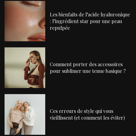
Les bienfaits de l’acide hyaluronique
: l’ingrédient star pour une peau
repulpée
Comment porter des accessoires
pour sublimer une tenue basique ?
Ces erreurs de style qui vous
vieillissent (et comment les éviter)