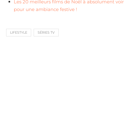
Les 20 meilleurs films de Noël à absolument voir
pour une ambiance festive !
LIFESTYLE
SÉRIES TV