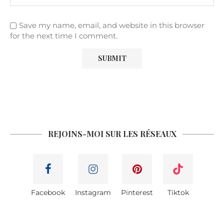
Save my name, email, and website in this browser
for the next time I comment.
REJOINS-MOI SUR LES RÉSEAUX
Facebook
Instagram
Pinterest
Tiktok