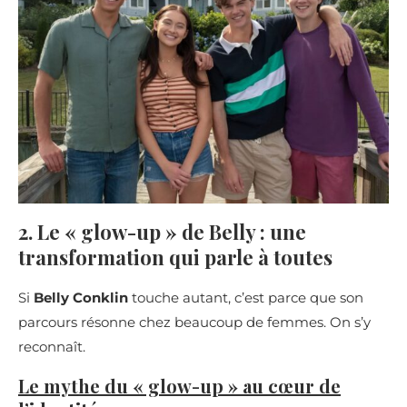
2. Le « glow-up » de Belly : une
transformation qui parle à toutes
Si
Belly Conklin
touche autant, c’est parce que son
parcours résonne chez beaucoup de femmes. On s’y
reconnaît.
Le mythe du « glow-up » au cœur de