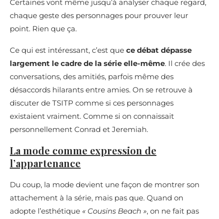
Certaines vont même jusqu’à analyser chaque regard,
chaque geste des personnages pour prouver leur
point. Rien que ça.
Ce qui est intéressant, c’est que
ce débat dépasse
largement le cadre de la série elle-même
. Il crée des
conversations, des amitiés, parfois même des
désaccords hilarants entre amies. On se retrouve à
discuter de TSITP comme si ces personnages
existaient vraiment. Comme si on connaissait
personnellement Conrad et Jeremiah.
La mode comme expression de
l’appartenance
Du coup, la mode devient une façon de montrer son
attachement à la série, mais pas que. Quand on
adopte l’esthétique
« Cousins Beach »
, on ne fait pas