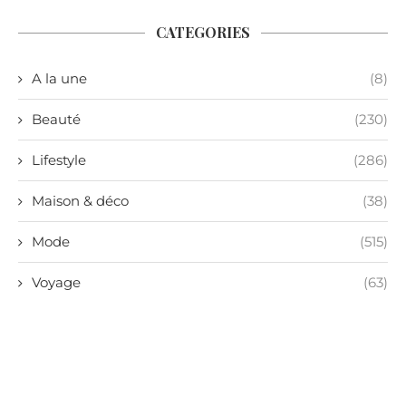
CATEGORIES
A la une
(8)
Beauté
(230)
Lifestyle
(286)
Maison & déco
(38)
Mode
(515)
Voyage
(63)