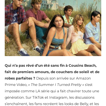
Qui n’a pas rêvé d’un été sans fin à Cousins Beach,
fait de premiers amours, de couchers de soleil et de
robes parfaites ?
Depuis son arrivée sur Amazon
Prime Video,
« The Summer I Turned Pretty »
s’est
imposée comme LA série qui a fait chavirer toute une
génération. Sur TikTok et Instagram, les discussions
s’enchaînent, les fans recréent les looks de Belly, et les