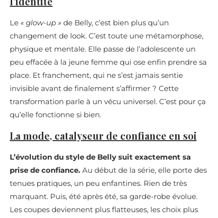
l’identité
Le
« glow-up »
de Belly, c’est bien plus qu’un
changement de look. C’est toute une métamorphose,
physique et mentale. Elle passe de l’adolescente un
peu effacée à la jeune femme qui ose enfin prendre sa
place. Et franchement, qui ne s’est jamais sentie
invisible avant de finalement s’affirmer ? Cette
transformation parle à un vécu universel. C’est pour ça
qu’elle fonctionne si bien.
La mode, catalyseur de confiance en soi
L’évolution du style de Belly suit exactement sa
prise de confiance.
Au début de la série, elle porte des
tenues pratiques, un peu enfantines. Rien de très
marquant. Puis, été après été, sa garde-robe évolue.
Les coupes deviennent plus flatteuses, les choix plus