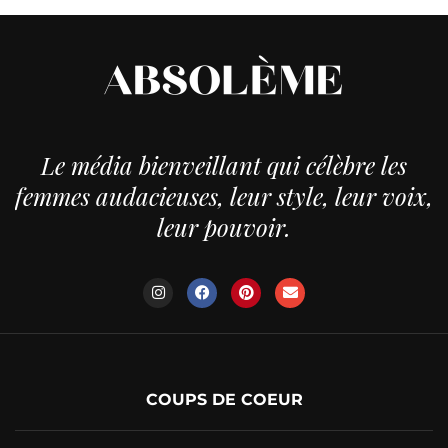
Le média bienveillant qui célèbre les
femmes audacieuses, leur style, leur voix,
leur pouvoir.
COUPS DE COEUR