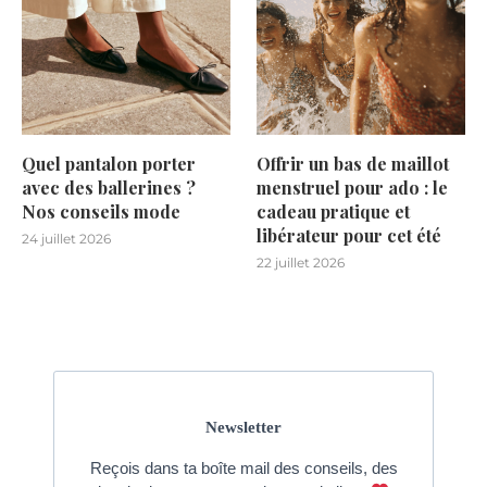
Quel pantalon porter
Offrir un bas de maillot
avec des ballerines ?
menstruel pour ado : le
Nos conseils mode
cadeau pratique et
libérateur pour cet été
24 juillet 2026
22 juillet 2026
Newsletter
Reçois dans ta boîte mail des conseils, des