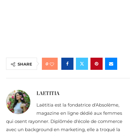
0
SHARE
LAETITIA
Laëtitia est la fondatrice d'Absolème,
magazine en ligne dédié aux femmes
qui osent rayonner. Diplômée d'école de commerce
avec un background en marketing, elle a troqué la