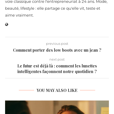
voie classique contre l'entrepreneuriat à 24 ans. Mode,
beauté, lifestyle : elle partage ce qu'elle vit, teste et
aime vraiment.
previous post
Comment porter des low boots avec un jean ?
next post
Le futur est déjà là : comment les lunettes
intelligentes façonnent notre quotidien ?
YOU MAY ALSO LIKE