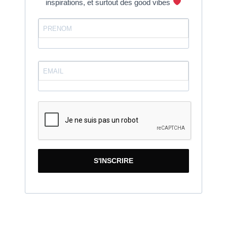
inspirations, et surtout des good vibes
S'INSCRIRE