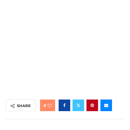
0
SHARE