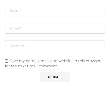
Save my name, email, and website in this browser
for the next time I comment.