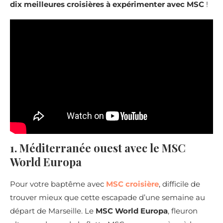
dix meilleures croisières à expérimenter avec MSC
!
1. Méditerranée ouest avec le MSC
World Europa
Pour votre baptême avec
MSC croisière
, difficile de
trouver mieux que cette escapade d’une semaine au
départ de Marseille. Le
MSC World Europa
, fleuron