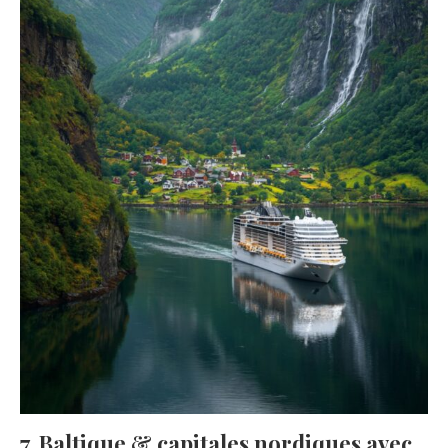
7. Baltique & capitales nordiques avec