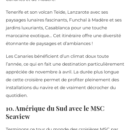
Tenerife et son volcan Teide, Lanzarote avec ses
paysages lunaires fascinants, Funchal à Madère et ses
jardins luxuriants, Casablanca pour une touche
marocaine exotique… Cet itinéraire offre une diversité
étonnante de paysages et d’ambiances !
Les Canaries bénéficient d’un climat doux toute
l’année, ce qui en fait une destination particulièrement
appréciée de novembre à avril. La durée plus longue
de cette croisière permet de profiter pleinement des
installations du navire et de vraiment décrocher du
quotidien.
10. Amérique du Sud avec le MSC
Seaview
Terminons ce tour du monde des croisières MSC par