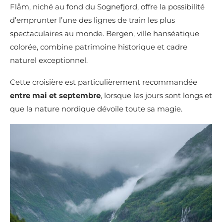
Flåm, niché au fond du Sognefjord, offre la possibilité
d’emprunter l’une des lignes de train les plus
spectaculaires au monde. Bergen, ville hanséatique
colorée, combine patrimoine historique et cadre
naturel exceptionnel.
Cette croisière est particulièrement recommandée
entre mai et septembre
, lorsque les jours sont longs et
que la nature nordique dévoile toute sa magie.