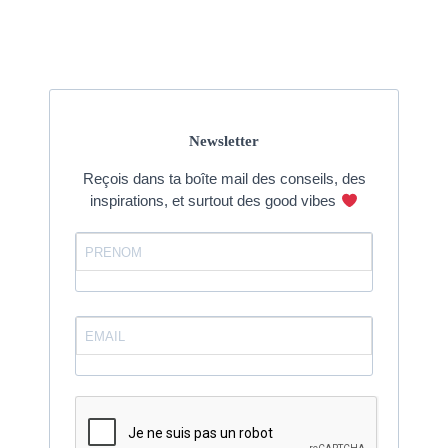
Newsletter
Reçois dans ta boîte mail des conseils, des
inspirations, et surtout des good vibes