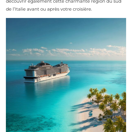
découvrir également cette charmante région du sud
de l’Italie avant ou après votre croisière.