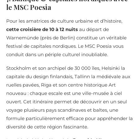
le MSC Poesia
Pour les amatrices de culture urbaine et d’histoire,
cette croisière de 10 à 12 nuits
au départ de
Warnemünde (près de Berlin) constitue un véritable
festival de capitales nordiques. Le MSC Poesia vous
conduit dans un périple culturel inoubliable.
Stockholm et son archipel de 30 000 îles, Helsinki la
capitale du design finlandais, Tallinn la médiévale aux
ruelles pavées, Riga et son centre historique Art
nouveau : chaque escale est une ville-musée à ciel
ouvert. Cet itinéraire permet de découvrir en un seul
voyage plusieurs pays scandinaves et baltes, une
formule particulièrement efficace pour appréhender la
diversité de cette région fascinante.