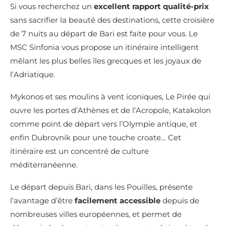
Si vous recherchez un
excellent rapport qualité-prix
sans sacrifier la beauté des destinations, cette croisière
de 7 nuits au départ de Bari est faite pour vous. Le
MSC Sinfonia vous propose un itinéraire intelligent
mêlant les plus belles îles grecques et les joyaux de
l’Adriatique.
Mykonos et ses moulins à vent iconiques, Le Pirée qui
ouvre les portes d’Athènes et de l’Acropole, Katakolon
comme point de départ vers l’Olympie antique, et
enfin Dubrovnik pour une touche croate… Cet
itinéraire est un concentré de culture
méditerranéenne.
Le départ depuis Bari, dans les Pouilles, présente
l’avantage d’être
facilement accessible
depuis de
nombreuses villes européennes, et permet de