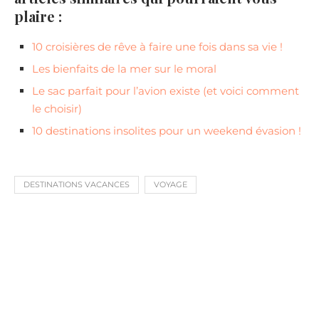
plaire :
10 croisières de rêve à faire une fois dans sa vie !
Les bienfaits de la mer sur le moral
Le sac parfait pour l’avion existe (et voici comment
le choisir)
10 destinations insolites pour un weekend évasion !
DESTINATIONS VACANCES
VOYAGE