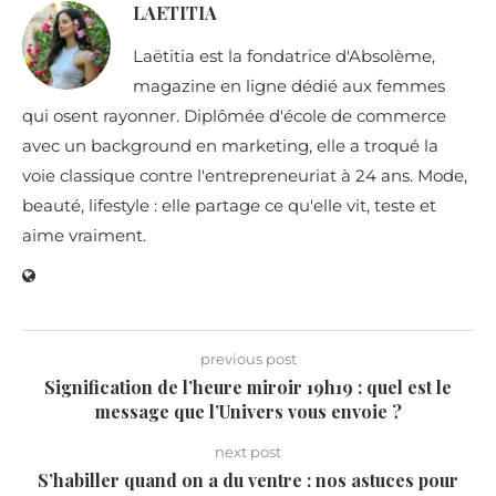
LAETITIA
Laëtitia est la fondatrice d'Absolème,
magazine en ligne dédié aux femmes
qui osent rayonner. Diplômée d'école de commerce
avec un background en marketing, elle a troqué la
voie classique contre l'entrepreneuriat à 24 ans. Mode,
beauté, lifestyle : elle partage ce qu'elle vit, teste et
aime vraiment.
previous post
Signification de l’heure miroir 19h19 : quel est le
message que l’Univers vous envoie ?
next post
S’habiller quand on a du ventre : nos astuces pour