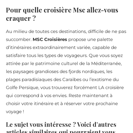
Pour quelle croisière Msc allez-vous
craquer ?
Au milieu de toutes ces destinations, difficile de ne pas
succomber.
MSC Croisières
propose une palette
d’itinéraires extraordinairement variée, capable de
satisfaire tous les types de voyageurs. Que vous soyez
attirée par le patrimoine culturel de la Méditerranée,
les paysages grandioses des fjords nordiques, les
plages paradisiaques des Caraïbes ou l’exotisme du
Golfe Persique, vous trouverez forcément LA croisière
qui correspond à vos envies. Reste maintenant à
choisir votre itinéraire et à réserver votre prochaine
voyage !
Le sujet vous intéresse ? Voici d’autres
articles similaires qui pourraient vous