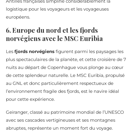
Antilles françaises simplifie considérablement la
logistique pour les voyageurs et les voyageuses
européens.
6. Europe du nord et les fjords
norvégiens avec le MSC Euribia
Les
fjords norvégiens
figurent parmi les paysages les
plus spectaculaires de la planète, et cette croisière de 7
nuits au départ de Copenhague vous plonge au cœur
de cette splendeur naturelle. Le MSC Euribia, propulsé
au GNL et donc particulièrement respectueux de
l’environnement fragile des fjords, est le navire idéal
pour cette expérience.
Geiranger, classé au patrimoine mondial de l’UNESCO
avec ses cascades vertigineuses et ses montagnes
abruptes, représente un moment fort du voyage.