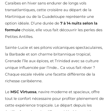
Caraïbes en hiver sans endurer de longs vols
transatlantiques, cette croisière au départ de la
Martinique ou de la Guadeloupe représente une
option idéale. D’une durée de
7 à 14 nuits selon la
formule
choisie, elle vous fait découvrir les perles des
Petites Antilles.
Sainte-Lucie et ses pitons volcaniques spectaculaires,
la Barbade et son charme britannique tropical,
Grenade l’île aux épices, et Trinidad avec sa culture
unique influencée par l’Inde… Ca vous fait rêver ?
Chaque escale révèle une facette différente de la
richesse caribéenne.
Le
MSC Virtuosa
, navire moderne et spacieux, offre
tout le confort nécessaire pour profiter pleinement de
cette expérience tropicale. Le départ depuis les