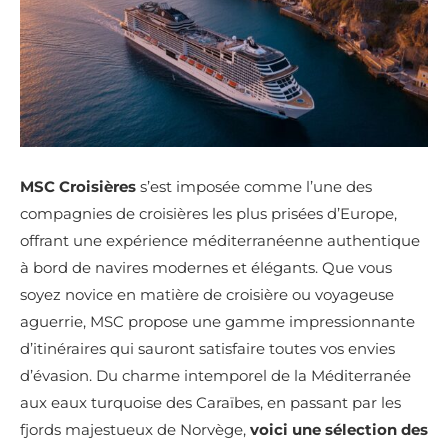
MSC Croisières
s’est imposée comme l’une des
compagnies de croisières les plus prisées d’Europe,
offrant une expérience méditerranéenne authentique
à bord de navires modernes et élégants. Que vous
soyez novice en matière de croisière ou voyageuse
aguerrie, MSC propose une gamme impressionnante
d’itinéraires qui sauront satisfaire toutes vos envies
d’évasion. Du charme intemporel de la Méditerranée
aux eaux turquoise des Caraïbes, en passant par les
fjords majestueux de Norvège,
voici une sélection des