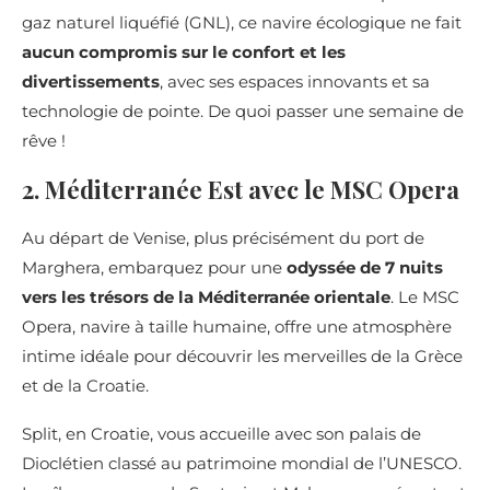
gaz naturel liquéfié (GNL), ce navire écologique ne fait
aucun compromis sur le confort et les
divertissements
, avec ses espaces innovants et sa
technologie de pointe. De quoi passer une semaine de
rêve !
2. Méditerranée Est avec le MSC Opera
Au départ de Venise, plus précisément du port de
Marghera, embarquez pour une
odyssée de 7 nuits
vers les trésors de la Méditerranée orientale
. Le MSC
Opera, navire à taille humaine, offre une atmosphère
intime idéale pour découvrir les merveilles de la Grèce
et de la Croatie.
Split, en Croatie, vous accueille avec son palais de
Dioclétien classé au patrimoine mondial de l’UNESCO.