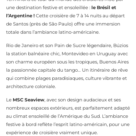
une destination festive et ensoleillée :
le Brésil et
l’Argentine !
Cette croisière de 7 à 14 nuits au départ
de Santos (près de São Paulo) offre une immersion
totale dans l’ambiance latino-américaine.
Rio de Janeiro et son Pain de Sucre légendaire, Búzios
la station balnéaire chic, Montevideo en Uruguay avec
son charme européen sous les tropiques, Buenos Aires
la passionnée capitale du tango… Un itinéraire de rêve
qui combine plages paradisiaques, culture vibrante et
architecture coloniale.
Le
MSC Seaview
, avec son design audacieux et ses
nombreux espaces extérieurs, est parfaitement adapté
au climat ensoleillé de l’Amérique du Sud. L’ambiance
festive à bord reflète l’esprit latino-américain, pour une
expérience de croisière vraiment unique.