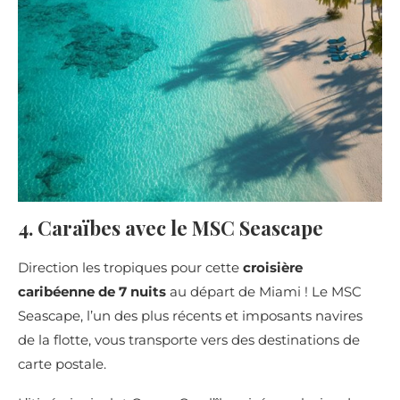
4. Caraïbes avec le MSC Seascape
Direction les tropiques pour cette
croisière
caribéenne de 7 nuits
au départ de Miami ! Le MSC
Seascape, l’un des plus récents et imposants navires
de la flotte, vous transporte vers des destinations de
carte postale.