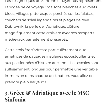
Les îles grecques de Santorin et Mykonos représentent
l’apogée de ce voyage : maisons blanches aux volets
bleus, villages pittoresques perchés sur les falaises,
couchers de soleil légendaires et plages de rêve.
Dubrovnik, la perle de l’Adriatique, clôture
magnifiquement cette croisière avec ses remparts
médiévaux parfaitement préservés.
Cette croisière s’adresse particulièrement aux
amatrices de paysages insulaires époustouflants et
aux passionnées d’histoire ancienne. Les escales sont
suffisamment longues pour permettre une véritable
immersion dans chaque destination. Vous allez en
prendre plein les yeux !
3. Grèce & Adriatique avec le MSC
Sinfonia