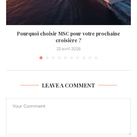
Pourquoi choisir MSC pour votre prochaine
croisière ?
23 avril 2026
LEAVE A COMMENT