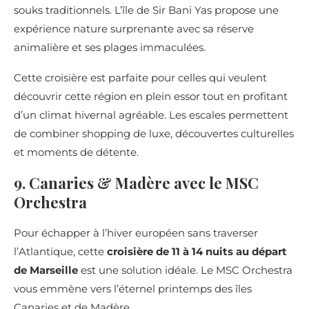
souks traditionnels. L’île de Sir Bani Yas propose une
expérience nature surprenante avec sa réserve
animalière et ses plages immaculées.
Cette croisière est parfaite pour celles qui veulent
découvrir cette région en plein essor tout en profitant
d’un climat hivernal agréable. Les escales permettent
de combiner shopping de luxe, découvertes culturelles
et moments de détente.
9. Canaries & Madère avec le MSC
Orchestra
Pour échapper à l’hiver européen sans traverser
l’Atlantique, cette
croisière de 11 à 14 nuits au départ
de Marseille
est une solution idéale. Le MSC Orchestra
vous emmène vers l’éternel printemps des îles
Canaries et de Madère.