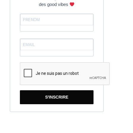
des good vibes
S'INSCRIRE