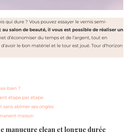
is qui dure ? Vous pouvez essayer le vernis semi-
 au salon de beauté, il vous est possible de réaliser un
met d’économiser du temps et de l’argent, tout en
t d’avoir le bon matériel et le tour est joué. Tour d’horizon
ssi bien ?
ent étape par étape
 sans abîmer ses ongles
ermanent maison
e manucure clean et longue durée