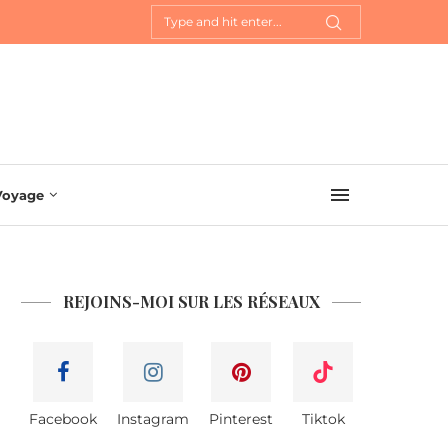
Voyage
REJOINS-MOI SUR LES RÉSEAUX
Facebook
Instagram
Pinterest
Tiktok