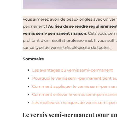
Vous aimerez avoir de beaux ongles avec un vern
permanent !
Au lieu de se rendre régulièrement
vernis semi-permanent maison
. Cela vous per
profitant d’un résultat professionnel. Il vous suffi
sur ce type de vernis très plébiscité de toutes !
Sommaire
Les avantages du vernis semi-permanent
Pourquoi le vernis semi-permanent tient au
Comment appliquer le vernis semi-perman
Comment enlever le vernis semi-permanent
Les meilleures marques de vernis semi-p
Le vernis semi-permanent pour un