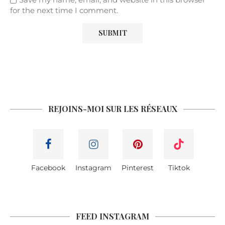
for the next time I comment.
REJOINS-MOI SUR LES RÉSEAUX
Facebook
Instagram
Pinterest
Tiktok
FEED INSTAGRAM