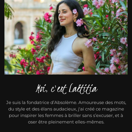
Moi, c'est Laëtitia
Je suis la fondatrice d’Absolème. Amoureuse des mots,
du style et des élans audacieux, j'ai créé ce magazine
pour inspirer les femmes à briller sans s’excuser, et à
oser être pleinement elles-mêmes.