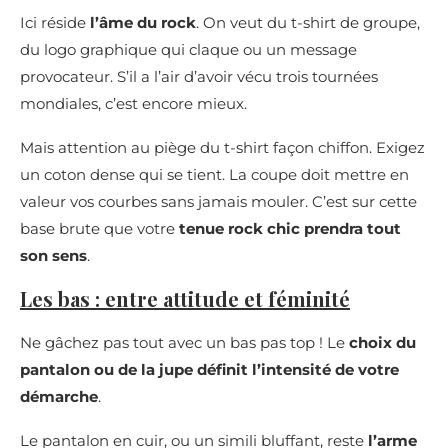
Ici réside
l’âme du rock
. On veut du t-shirt de groupe,
du logo graphique qui claque ou un message
provocateur. S’il a l’air d’avoir vécu trois tournées
mondiales, c’est encore mieux.
Mais attention au piège du t-shirt façon chiffon. Exigez
un coton dense qui se tient. La coupe doit mettre en
valeur vos courbes sans jamais mouler. C’est sur cette
base brute que votre
tenue rock chic prendra tout
son sens
.
Les bas : entre attitude et féminité
Ne gâchez pas tout avec un bas pas top ! Le
choix du
pantalon ou de la jupe définit l’intensité de votre
démarche
.
Le pantalon en cuir, ou un simili bluffant, reste
l’arme