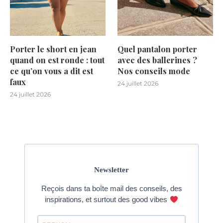
Porter le short en jean
Quel pantalon porter
quand on est ronde : tout
avec des ballerines ?
ce qu’on vous a dit est
Nos conseils mode
faux
24 juillet 2026
24 juillet 2026
Newsletter
Reçois dans ta boîte mail des conseils, des
inspirations, et surtout des good vibes