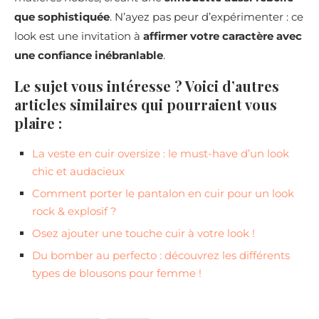
que sophistiquée
. N’ayez pas peur d’expérimenter : ce
look est une invitation à
affirmer votre caractère avec
une confiance inébranlable
.
Le sujet vous intéresse ? Voici d’autres
articles similaires qui pourraient vous
plaire :
La veste en cuir oversize : le must-have d’un look
chic et audacieux
Comment porter le pantalon en cuir pour un look
rock & explosif ?
Osez ajouter une touche cuir à votre look !
Du bomber au perfecto : découvrez les différents
types de blousons pour femme !