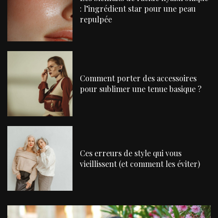
: l’ingrédient star pour une peau
repulpée
Comment porter des accessoires
pour sublimer une tenue basique ?
Ces erreurs de style qui vous
vieillissent (et comment les éviter)