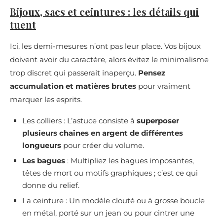
Bijoux, sacs et ceintures : les détails qui
tuent
Ici, les demi-mesures n’ont pas leur place. Vos bijoux
doivent avoir du caractère, alors évitez le minimalisme
trop discret qui passerait inaperçu.
Pensez
accumulation et matières brutes
pour vraiment
marquer les esprits.
Les colliers : L’astuce consiste à
superposer
plusieurs chaînes en argent de différentes
longueurs
pour créer du volume.
Les bagues
: Multipliez les bagues imposantes,
têtes de mort ou motifs graphiques ; c’est ce qui
donne du relief.
La ceinture : Un modèle clouté ou à grosse boucle
en métal, porté sur un jean ou pour cintrer une