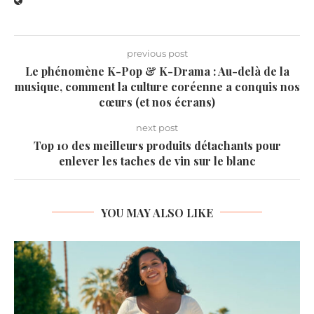
previous post
Le phénomène K-Pop & K-Drama : Au-delà de la
musique, comment la culture coréenne a conquis nos
cœurs (et nos écrans)
next post
Top 10 des meilleurs produits détachants pour
enlever les taches de vin sur le blanc
YOU MAY ALSO LIKE