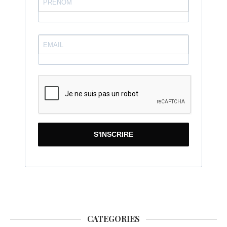
S'INSCRIRE
CATEGORIES