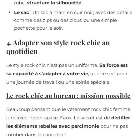
robe,
structure la silhouette
.
Le sac
: Un sac à main en cuir noir, avec des détails
comme des zips ou des clous, ou une simple
pochette pour le soir.
4. Adapter son style rock chic au
quotidien
Le style rock chic n’est pas un uniforme.
Sa force est
sa capacité à s’adapter à votre vie
, que ce soit pour
une journée de travail ou une soirée spéciale.
Le rock chic au bureau : mission possible
Beaucoup pensent que le vêtement rock chic femme
jure avec l’open-space. Faux. Le secret est de
distiller
les éléments rebelles avec parcimonie
pour ne pas
tomber dans la caricature.