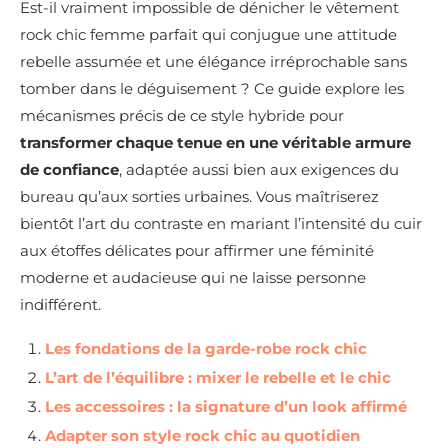
Est-il vraiment impossible de dénicher le vêtement
rock chic femme parfait qui conjugue une attitude
rebelle assumée et une élégance irréprochable sans
tomber dans le déguisement ? Ce guide explore les
mécanismes précis de ce style hybride pour
transformer chaque tenue en une véritable armure
de confiance
, adaptée aussi bien aux exigences du
bureau qu’aux sorties urbaines. Vous maîtriserez
bientôt l’art du contraste en mariant l’intensité du cuir
aux étoffes délicates pour affirmer une féminité
moderne et audacieuse qui ne laisse personne
indifférent.
Les fondations de la garde-robe rock chic
L’art de l’équilibre : mixer le rebelle et le chic
Les accessoires : la signature d’un look affirmé
Adapter son style rock chic au quotidien