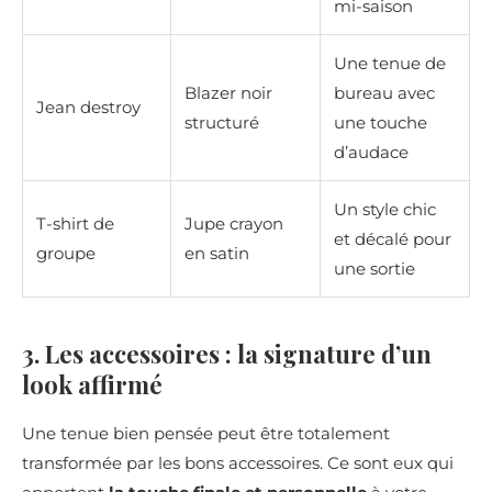
mi-saison
Une tenue de
Blazer noir
bureau avec
Jean destroy
structuré
une touche
d’audace
Un style chic
T-shirt de
Jupe crayon
et décalé pour
groupe
en satin
une sortie
3. Les accessoires : la signature d’un
look affirmé
Une tenue bien pensée peut être totalement
transformée par les bons accessoires. Ce sont eux qui