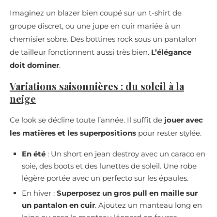
Imaginez un blazer bien coupé sur un t-shirt de
groupe discret, ou une jupe en cuir mariée à un
chemisier sobre. Des bottines rock sous un pantalon
de tailleur fonctionnent aussi très bien.
L’élégance
doit dominer
.
Variations saisonnières : du soleil à la
neige
Ce look se décline toute l’année. Il suffit de
jouer avec
les matières et les superpositions
pour rester stylée.
En été
: Un short en jean destroy avec un caraco en
soie, des boots et des lunettes de soleil. Une robe
légère portée avec un perfecto sur les épaules.
En hiver :
Superposez un gros pull en maille sur
un pantalon en cuir
. Ajoutez un manteau long en