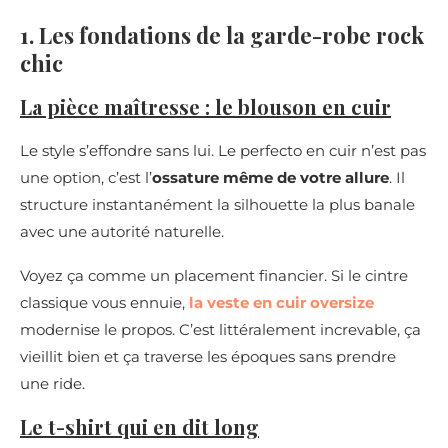
1. Les fondations de la garde-robe rock
chic
La pièce maîtresse : le blouson en cuir
Le style s’effondre sans lui. Le perfecto en cuir n’est pas
une option, c’est l’
ossature même de votre allure
. Il
structure instantanément la silhouette la plus banale
avec une autorité naturelle.
Voyez ça comme un placement financier. Si le cintre
classique vous ennuie,
la veste en cuir oversize
modernise le propos. C’est littéralement increvable, ça
vieillit bien et ça traverse les époques sans prendre
une ride.
Le t-shirt qui en dit long