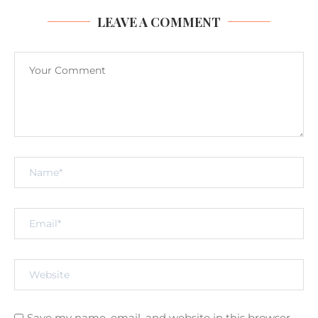
LEAVE A COMMENT
Save my name, email, and website in this browser