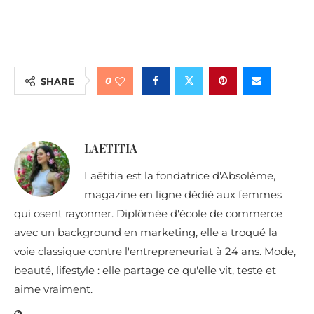
0
SHARE
LAETITIA
Laëtitia est la fondatrice d'Absolème,
magazine en ligne dédié aux femmes
qui osent rayonner. Diplômée d'école de commerce
avec un background en marketing, elle a troqué la
voie classique contre l'entrepreneuriat à 24 ans. Mode,
beauté, lifestyle : elle partage ce qu'elle vit, teste et
aime vraiment.