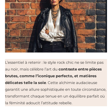
L’essentiel à retenir : le style rock chic ne se limite pas
au noir, mais célèbre l’art du
contraste entre pièces
brutes, comme l’iconique perfecto, et matières
délicates telle la soie
. Cette alchimie audacieuse
garantit une allure sophistiquée en toute circonstance,
transformant chaque tenue en un équilibre parfait où
la féminité adoucit l’attitude rebelle.