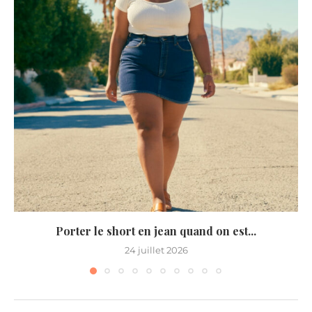
Porter le short en jean quand on est...
24 juillet 2026