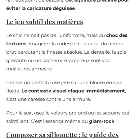
éviter la caricature déguisée
.
Le jeu subtil des matières
Le chic ne naît pas de l’uniformité, mais du
choc des
textures
. Imaginez la rudesse du cuir ou du denim
brut percutant la finesse absolue. La dentelle, la soie
glissante ou un cachemire vaporeux sont vos
meilleures armes ici.
Prenez un perfecto usé jeté sur une blouse en soie
fluide.
Le contraste visuel claque immédiatement
,
c’est une caresse contre une armure.
Pour le soir, osez le velours profond ou les sequins qui
scintillent. C’est l’essence même du
glam-rock
.
Composer sa silhouette : le guide des