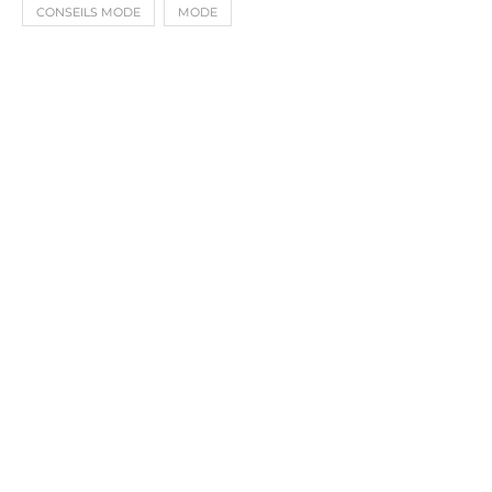
CONSEILS MODE
MODE