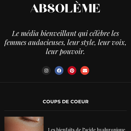
Le média bienveillant qui célèbre les
femmes audacieuses, leur style, leur voix,
leur pouvoir.
COUPS DE COEUR
Les bienfaits de l’acide hyaluronique