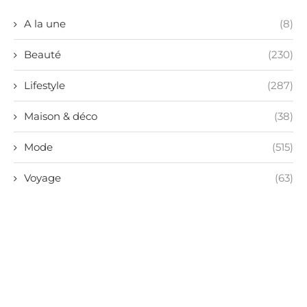
A la une
(8)
Beauté
(230)
Lifestyle
(287)
Maison & déco
(38)
Mode
(515)
Voyage
(63)