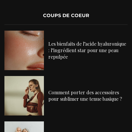
COUPS DE COEUR
Les bienfaits de l’acide hyaluronique
: l’ingrédient star pour une peau
repulpée
Comment porter des accessoires
pour sublimer une tenue basique ?