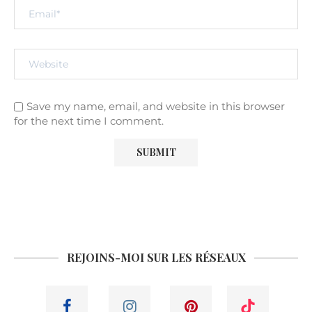
Save my name, email, and website in this browser
for the next time I comment.
REJOINS-MOI SUR LES RÉSEAUX