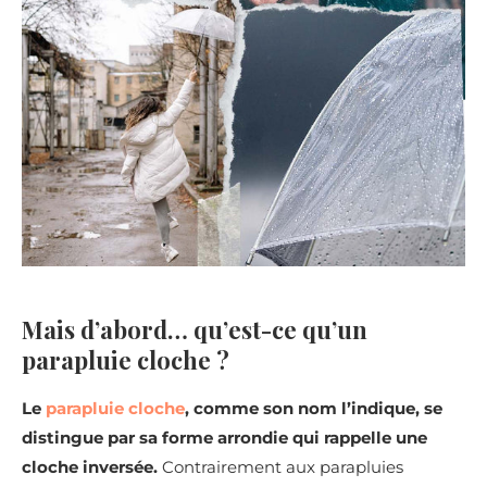
Mais d’abord… qu’est-ce qu’un
parapluie cloche ?
Le
parapluie cloche
, comme son nom l’indique, se
distingue par sa forme arrondie qui rappelle une
cloche inversée.
Contrairement aux parapluies