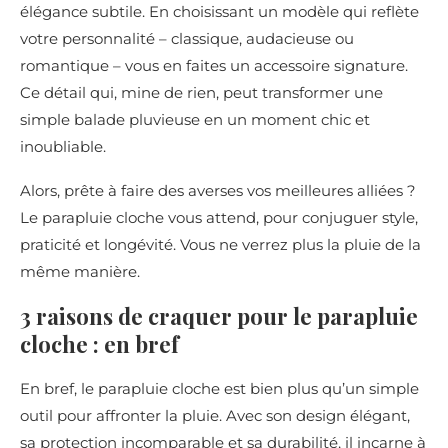
élégance subtile. En choisissant un modèle qui reflète
votre personnalité – classique, audacieuse ou
romantique – vous en faites un accessoire signature.
Ce détail qui, mine de rien, peut transformer une
simple balade pluvieuse en un moment chic et
inoubliable.
Alors, prête à faire des averses vos meilleures alliées ?
Le parapluie cloche vous attend, pour conjuguer style,
praticité et longévité. Vous ne verrez plus la pluie de la
même manière.
3 raisons de craquer pour le parapluie
cloche : en bref
En bref, le parapluie cloche est bien plus qu’un simple
outil pour affronter la pluie. Avec son design élégant,
sa protection incomparable et sa durabilité, il incarne à