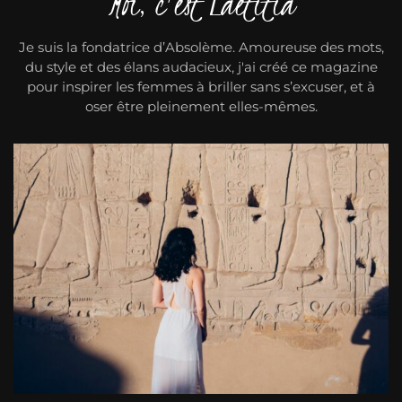
Moi, c'est Laëtitia
Je suis la fondatrice d’Absolème. Amoureuse des mots,
du style et des élans audacieux, j'ai créé ce magazine
pour inspirer les femmes à briller sans s’excuser, et à
oser être pleinement elles-mêmes.