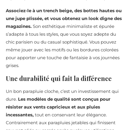
Associez-le à un trench beige, des bottes hautes ou
une jupe plissée, et vous obtenez un look digne des
magazines.
Son esthétique minimaliste et épurée
s’adapte à tous les styles, que vous soyez adepte du
chic parisien ou du casual sophistiqué. Vous pouvez
même jouer avec les motifs ou les bordures colorées
pour apporter une touche de fantaisie à vos journées
grises.
Une durabilité qui fait la différence
Un bon parapluie cloche, c’est un investissement qui
dure.
Les modèles de qualité sont conçus pour
résister aux vents capricieux et aux pluies
incessantes,
tout en conservant leur élégance.
Contrairement aux parapluies jetables qui finissent