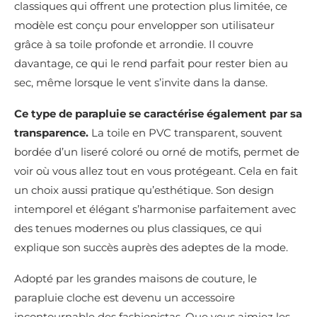
classiques qui offrent une protection plus limitée, ce
modèle est conçu pour envelopper son utilisateur
grâce à sa toile profonde et arrondie. Il couvre
davantage, ce qui le rend parfait pour rester bien au
sec, même lorsque le vent s’invite dans la danse.
Ce type de parapluie se caractérise également par sa
transparence.
La toile en PVC transparent, souvent
bordée d’un liseré coloré ou orné de motifs, permet de
voir où vous allez tout en vous protégeant. Cela en fait
un choix aussi pratique qu’esthétique. Son design
intemporel et élégant s’harmonise parfaitement avec
des tenues modernes ou plus classiques, ce qui
explique son succès auprès des adeptes de la mode.
Adopté par les grandes maisons de couture, le
parapluie cloche est devenu un accessoire
incontournable des fashionistas. Que vous aimiez les