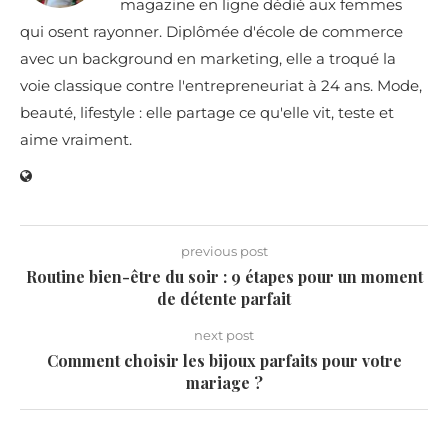
magazine en ligne dédié aux femmes
qui osent rayonner. Diplômée d'école de commerce
avec un background en marketing, elle a troqué la
voie classique contre l'entrepreneuriat à 24 ans. Mode,
beauté, lifestyle : elle partage ce qu'elle vit, teste et
aime vraiment.
previous post
Routine bien-être du soir : 9 étapes pour un moment
de détente parfait
next post
Comment choisir les bijoux parfaits pour votre
mariage ?