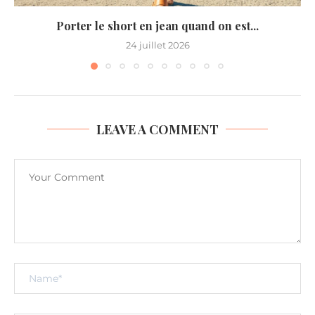
Porter le short en jean quand on est...
24 juillet 2026
LEAVE A COMMENT