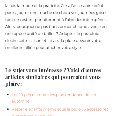
la fois la mode et la praticité. C’est l’accessoire idéal
pour ajouter une touche de chic à vos journées grises
tout en restant parfaitement à l’abri des intempéries.
Alors, pourquoi ne pas transformer chaque averse en
une opportunité de briller ? Adoptez le parapluie
cloche cette saison et laissez la pluie devenir votre
meilleure alliée pour afficher votre style.
Le sujet vous intéresse ? Voici d’autres
articles similaires qui pourraient vous
plaire :
Les 10 pièces mode les plus tendance de cet
automne !
Rester élégante même sous la pluie : 5 accessoires
mode incontournables