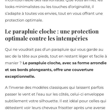
looks minimalistes ou les touches d’originalité, il
s’adapte à toutes vos envies, tout en vous offrant une
protection optimale.
Le parapluie cloche : une protection
optimale contre les intempéries
Qui ne voudrait pas d’un parapluie qui vous garde au
sec de la tête aux pieds, tout en restant léger et facile à
manier ?
Le parapluie cloche, avec sa forme arrondie
et ses bords plongeants, offre une couverture
exceptionnelle.
A l’inverse des modèles classiques qui laissent parfois
passer le vent et l’eau sur les côtés, celui-ci enveloppe
subtilement votre silhouette. Il est idéal pour celles qui
détestent voir leurs cheveux frisotter après une averse