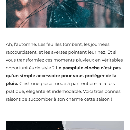
Ah, l’automne. Les feuilles tombent, les journées
raccourcissent, et les averses pointent leur nez. Et si
vous transformiez ces moments pluvieux en véritables
opportunités de style ?
Le parapluie cloche n’est pas
qu’un simple accessoire pour vous protéger de la
pluie.
C’est une pièce mode à part entière, à la fois
pratique, élégante et indémodable. Voici trois bonnes
raisons de succomber à son charme cette saison !