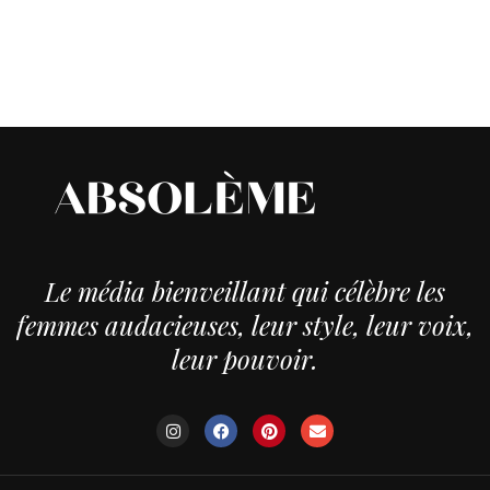
Le média bienveillant qui célèbre les
femmes audacieuses, leur style, leur voix,
leur pouvoir.