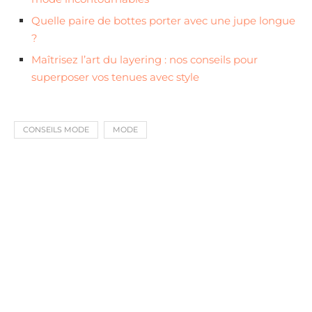
Quelle paire de bottes porter avec une jupe longue
?
Maîtrisez l’art du layering : nos conseils pour
superposer vos tenues avec style
CONSEILS MODE
MODE