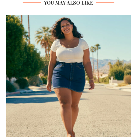
YOU MAY ALSO LIKE