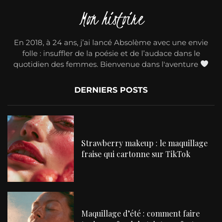
Mon histoire
En 2018, à 24 ans, j’ai lancé Absolème avec une envie
folle : insuffler de la poésie et de l’audace dans le
quotidien des femmes. Bienvenue dans l'aventure
DERNIERS POSTS
Strawberry makeup : le maquillage
fraise qui cartonne sur TikTok
Maquillage d’été : comment faire