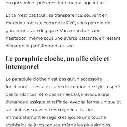
ou qui veulent préserver leur maquillage intact.
Et ce n’est pas tout : sa transparence, souvent en
matériau robuste comme le PVC, vous permet de
garder une vue dégagée. Vous marchez sans
hésitation, même sous une averse battante, en restant
élégante et parfaitement au sec.
Le parapluie cloche, un allié chic et
intemporel
Le parapluie cloche n’est pas qu’un accessoire
fonctionnel, c’est aussi une déclaration de style. Inspiré
des tendances rétro des années 60, il évoque une
élégance classique et raffinée. Avec sa forme unique et
ses finitions souvent très soignées, il attire
immédiatement le regard et ajoute une touche
sophistiquée à vos tenues, même les plus simples.