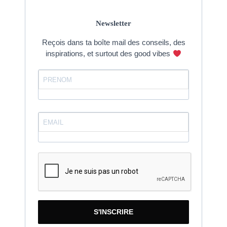
Newsletter
Reçois dans ta boîte mail des conseils, des
inspirations, et surtout des good vibes
S'INSCRIRE