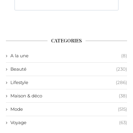
CATEGORIES
A la une
(8)
Beauté
(230)
Lifestyle
(286)
Maison & déco
(38)
Mode
(515)
Voyage
(63)