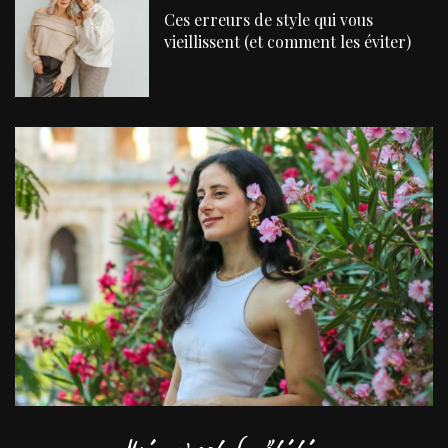
Ces erreurs de style qui vous
vieillissent (et comment les éviter)