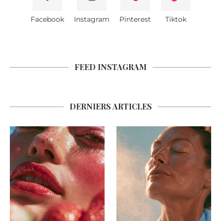
Facebook
Instagram
Pinterest
Tiktok
FEED INSTAGRAM
DERNIERS ARTICLES