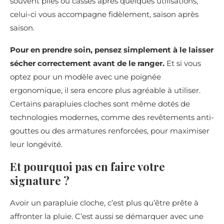
souvent pliés ou cassés après quelques utilisations,
celui-ci vous accompagne fidèlement, saison après
saison.
Pour en prendre soin, pensez simplement à le laisser
sécher correctement avant de le ranger.
Et si vous
optez pour un modèle avec une poignée
ergonomique, il sera encore plus agréable à utiliser.
Certains parapluies cloches sont même dotés de
technologies modernes, comme des revêtements anti-
gouttes ou des armatures renforcées, pour maximiser
leur longévité.
Et pourquoi pas en faire votre
signature ?
Avoir un parapluie cloche, c’est plus qu’être prête à
affronter la pluie. C’est aussi se démarquer avec une