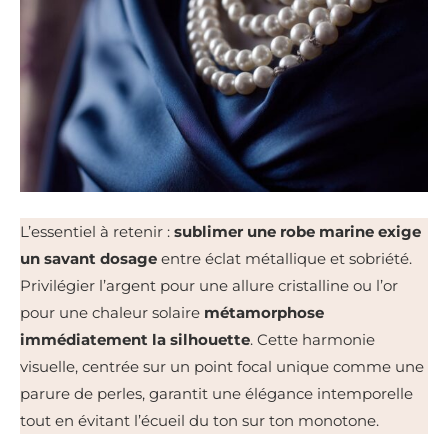
L’essentiel à retenir :
sublimer une robe marine exige
un savant dosage
entre éclat métallique et sobriété.
Privilégier l’argent pour une allure cristalline ou l’or
pour une chaleur solaire
métamorphose
immédiatement la silhouette
. Cette harmonie
visuelle, centrée sur un point focal unique comme une
parure de perles, garantit une élégance intemporelle
tout en évitant l’écueil du ton sur ton monotone.