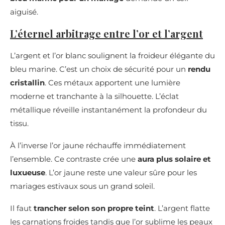
aiguisé.
L’éternel arbitrage entre l’or et l’argent
L’argent et l’or blanc soulignent la froideur élégante du
bleu marine. C’est un choix de sécurité pour un
rendu
cristallin
. Ces métaux apportent une lumière
moderne et tranchante à la silhouette. L’éclat
métallique réveille instantanément la profondeur du
tissu.
À l’inverse l’or jaune réchauffe immédiatement
l’ensemble. Ce contraste crée une
aura plus solaire et
luxueuse
. L’or jaune reste une valeur sûre pour les
mariages estivaux sous un grand soleil.
Il faut
trancher selon son propre teint
. L’argent flatte
les carnations froides tandis que l’or sublime les peaux