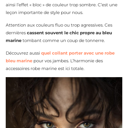
ainsi l’effet « bloc » de couleur trop sombre. C’est une
leçon importante de style pour nous.
Attention aux couleurs fluo ou trop agressives. Ces
dernières
cassent souvent le chic propre au bleu
marine
tombant comme un coup de tonnerre.
Découvrez aussi
quel collant porter avec une robe
bleu marine
pour vos jambes. L’harmonie des
accessoires robe marine est ici totale.