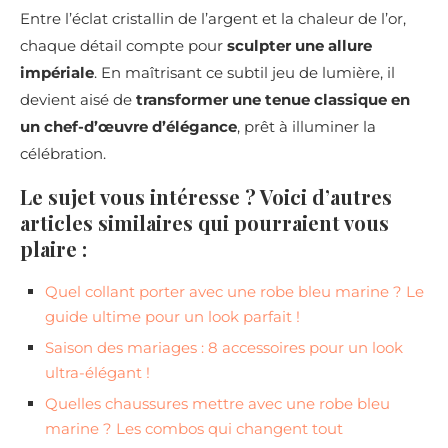
Entre l’éclat cristallin de l’argent et la chaleur de l’or,
chaque détail compte pour
sculpter une allure
impériale
. En maîtrisant ce subtil jeu de lumière, il
devient aisé de
transformer une tenue classique en
un chef-d’œuvre d’élégance
, prêt à illuminer la
célébration.
Le sujet vous intéresse ? Voici d’autres
articles similaires qui pourraient vous
plaire :
Quel collant porter avec une robe bleu marine ? Le
guide ultime pour un look parfait !
Saison des mariages : 8 accessoires pour un look
ultra-élégant !
Quelles chaussures mettre avec une robe bleu
marine ? Les combos qui changent tout