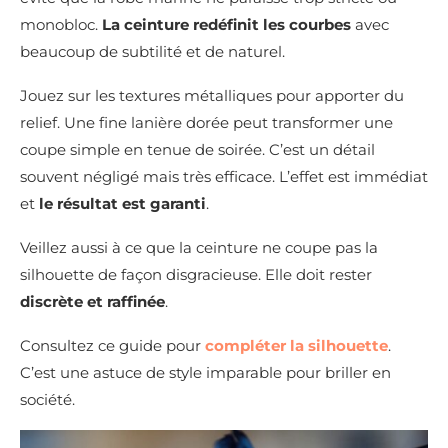
monobloc.
La ceinture redéfinit les courbes
avec
beaucoup de subtilité et de naturel.
Jouez sur les textures métalliques pour apporter du
relief. Une fine lanière dorée peut transformer une
coupe simple en tenue de soirée. C’est un détail
souvent négligé mais très efficace. L’effet est immédiat
et
le résultat est garanti
.
Veillez aussi à ce que la ceinture ne coupe pas la
silhouette de façon disgracieuse. Elle doit rester
discrète et raffinée
.
Consultez ce guide pour
compléter la silhouette
.
C’est une astuce de style imparable pour briller en
société.