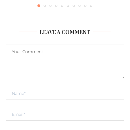
LEAVE A COMMENT