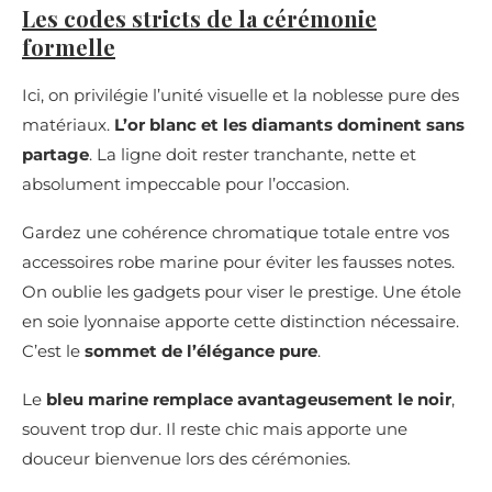
Les codes stricts de la cérémonie
formelle
Ici, on privilégie l’unité visuelle et la noblesse pure des
matériaux.
L’or blanc et les diamants dominent sans
partage
. La ligne doit rester tranchante, nette et
absolument impeccable pour l’occasion.
Gardez une cohérence chromatique totale entre vos
accessoires robe marine pour éviter les fausses notes.
On oublie les gadgets pour viser le prestige. Une étole
en soie lyonnaise apporte cette distinction nécessaire.
C’est le
sommet de l’élégance pure
.
Le
bleu marine remplace avantageusement le noir
,
souvent trop dur. Il reste chic mais apporte une
douceur bienvenue lors des cérémonies.