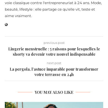
voie classique contre l'entrepreneuriat à 24 ans. Mode,
beauté, lifestyle : elle partage ce qu'elle vit, teste et
aime vraiment.
previous post
Lingerie menstruelle : 5 raisons pour lesquelles le
shorty va devenir votre nouvel indispensable
next post
La pergola, l’astuce imparable pour transformer
votre terrasse en 24h
YOU MAY ALSO LIKE