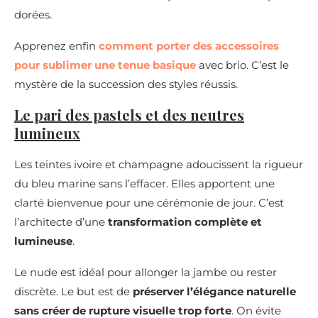
dorées.
Apprenez enfin
comment porter des accessoires
pour sublimer une tenue basique
avec brio. C’est le
mystère de la succession des styles réussis.
Le pari des pastels et des neutres
lumineux
Les teintes ivoire et champagne adoucissent la rigueur
du bleu marine sans l’effacer. Elles apportent une
clarté bienvenue pour une cérémonie de jour. C’est
l’architecte d’une
transformation complète et
lumineuse
.
Le nude est idéal pour allonger la jambe ou rester
discrète. Le but est de
préserver l’élégance naturelle
sans créer de rupture visuelle trop forte
. On évite