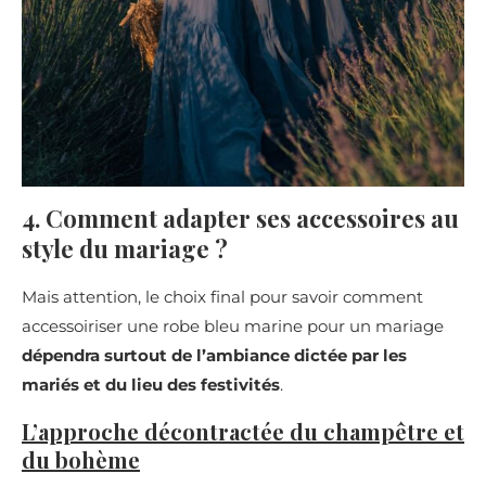
4. Comment adapter ses accessoires au
style du mariage ?
Mais attention, le choix final pour savoir comment
accessoiriser une robe bleu marine pour un mariage
dépendra surtout de l’ambiance dictée par les
mariés et du lieu des festivités
.
L’approche décontractée du champêtre et
du bohème