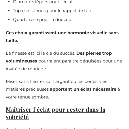
Diamants légers pour l’éclat
Topazes bleues pour le rappel de ton
Quartz rose pour la douceur
Ces choix garantissent une harmonie visuelle sans
faille.
La finesse est ici la clé du succès.
Des pierres trop
volumineuses
pourraient paraître déguisées pour une
invitée de mariage.
Misez sans hésiter sur l’argent ou les perles. Ces
matières précieuses
apportent un éclat nécessaire
à
votre tenue sombre.
Maîtriser l’éclat pour rester dans la
sobriété