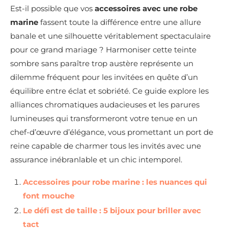
Est-il possible que vos
accessoires avec une robe
marine
fassent toute la différence entre une allure
banale et une silhouette véritablement spectaculaire
pour ce grand mariage ? Harmoniser cette teinte
sombre sans paraître trop austère représente un
dilemme fréquent pour les invitées en quête d’un
équilibre entre éclat et sobriété. Ce guide explore les
alliances chromatiques audacieuses et les parures
lumineuses qui transformeront votre tenue en un
chef-d’œuvre d’élégance, vous promettant un port de
reine capable de charmer tous les invités avec une
assurance inébranlable et un chic intemporel.
Accessoires pour robe marine : les nuances qui
font mouche
Le défi est de taille : 5 bijoux pour briller avec
tact