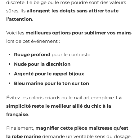
discrète. Le beige ou le rose poudré sont des valeurs
sûres. Ils
allongent les doigts sans attirer toute
l’attention
.
Voici les
meilleures options pour sublimer vos mains
lors de cet événement :
Rouge profond
pour le contraste
Nude pour la discrétion
Argenté pour le rappel bijoux
Bleu marine pour le ton sur ton
Évitez les coloris criards ou le nail art complexe.
La
simplicité reste le meilleur allié du chic à la
française
.
Finalement,
magnifier cette pièce maîtresse qu’est
la robe marine
demande un véritable sens du dosage.