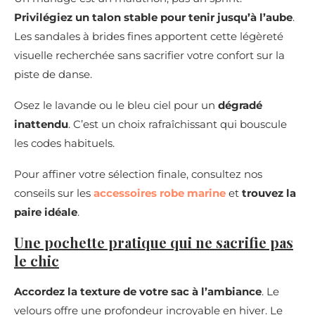
Privilégiez un talon stable pour tenir jusqu’à l’aube
.
Les sandales à brides fines apportent cette légèreté
visuelle recherchée sans sacrifier votre confort sur la
piste de danse.
Osez le lavande ou le bleu ciel pour un
dégradé
inattendu
. C’est un choix rafraîchissant qui bouscule
les codes habituels.
Pour affiner votre sélection finale, consultez nos
conseils sur les
accessoires robe marine
et
trouvez la
paire idéale
.
Une pochette pratique qui ne sacrifie pas
le chic
Accordez la texture de votre sac à l’ambiance
. Le
velours offre une profondeur incroyable en hiver. Le