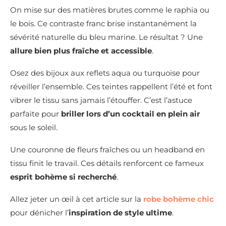
On mise sur des matières brutes comme le raphia ou
le bois. Ce contraste franc brise instantanément la
sévérité naturelle du bleu marine. Le résultat ? Une
allure bien plus fraîche et accessible
.
Osez des bijoux aux reflets aqua ou turquoise pour
réveiller l’ensemble. Ces teintes rappellent l’été et font
vibrer le tissu sans jamais l’étouffer. C’est l’astuce
parfaite pour
briller lors d’un cocktail en plein air
sous le soleil.
Une couronne de fleurs fraîches ou un headband en
tissu finit le travail. Ces détails renforcent ce fameux
esprit bohème si recherché
.
Allez jeter un œil à cet article sur la
robe bohème chic
pour dénicher l’
inspiration de style ultime
.