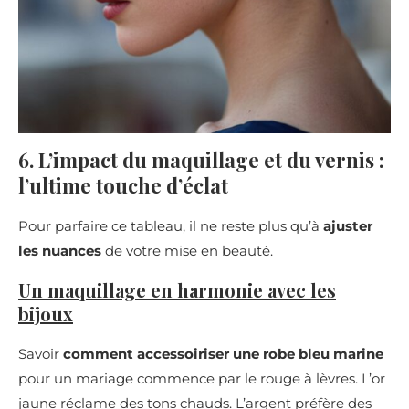
6. L’impact du maquillage et du vernis :
l’ultime touche d’éclat
Pour parfaire ce tableau, il ne reste plus qu’à
ajuster
les nuances
de votre mise en beauté.
Un maquillage en harmonie avec les
bijoux
Savoir
comment accessoiriser une robe bleu marine
pour un mariage commence par le rouge à lèvres. L’or
jaune réclame des tons chauds. L’argent préfère des