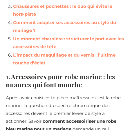
Chaussures et pochettes : le duo qui évite le
hors-piste
Comment adapter ses accessoires au style du
mariage ?
Un moment charnière : structurer le port avec les
accessoires de tête
L’impact du maquillage et du vernis : l’ultime
touche d’éclat
1. Accessoires pour robe marine : les
nuances qui font mouche
Après avoir choisi cette pièce maîtresse qu’est la robe
marine, la question du spectre chromatique des
accessoires devient le premier levier de style à
actionner. Savoir
comment accessoiriser une robe
bleu marine pour un mariage
demande un œil