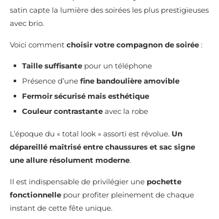
satin capte la lumière des soirées les plus prestigieuses
avec brio.
Voici comment
choisir votre compagnon de soirée
:
Taille suffisante
pour un téléphone
Présence d’une
fine bandoulière amovible
Fermoir sécurisé mais esthétique
Couleur contrastante
avec la robe
L’époque du « total look » assorti est révolue.
Un
dépareillé maîtrisé entre chaussures et sac signe
une allure résolument moderne
.
Il est indispensable de privilégier une
pochette
fonctionnelle
pour profiter pleinement de chaque
instant de cette fête unique.