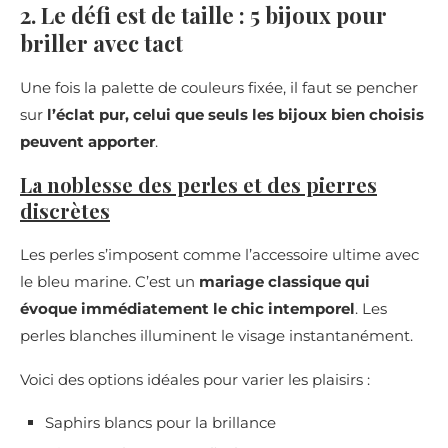
2. Le défi est de taille : 5 bijoux pour
briller avec tact
Une fois la palette de couleurs fixée, il faut se pencher
sur
l’éclat pur, celui que seuls les bijoux bien choisis
peuvent apporter
.
La noblesse des perles et des pierres
discrètes
Les perles s’imposent comme l’accessoire ultime avec
le bleu marine. C’est un
mariage classique qui
évoque immédiatement le chic intemporel
. Les
perles blanches illuminent le visage instantanément.
Voici des options idéales pour varier les plaisirs :
Saphirs blancs pour la brillance