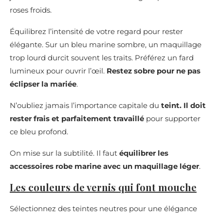
roses froids.
Équilibrez l’intensité de votre regard pour rester
élégante. Sur un bleu marine sombre, un maquillage
trop lourd durcit souvent les traits. Préférez un fard
lumineux pour ouvrir l’œil.
Restez sobre pour ne pas
éclipser la mariée
.
N’oubliez jamais l’importance capitale du
teint. Il doit
rester frais et parfaitement travaillé
pour supporter
ce bleu profond.
On mise sur la subtilité. Il faut
équilibrer les
accessoires robe marine avec un maquillage léger
.
Les couleurs de vernis qui font mouche
Sélectionnez des teintes neutres pour une élégance