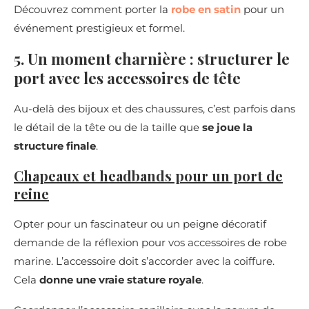
Découvrez comment porter la
robe en satin
pour un
événement prestigieux et formel.
5. Un moment charnière : structurer le
port avec les accessoires de tête
Au-delà des bijoux et des chaussures, c’est parfois dans
le détail de la tête ou de la taille que
se joue la
structure finale
.
Chapeaux et headbands pour un port de
reine
Opter pour un fascinateur ou un peigne décoratif
demande de la réflexion pour vos accessoires de robe
marine. L’accessoire doit s’accorder avec la coiffure.
Cela
donne une vraie stature royale
.