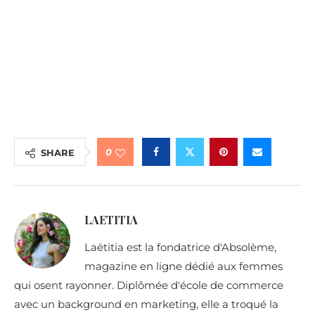
0
SHARE
LAETITIA
Laëtitia est la fondatrice d'Absolème,
magazine en ligne dédié aux femmes
qui osent rayonner. Diplômée d'école de commerce
avec un background en marketing, elle a troqué la