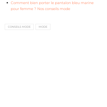
Comment bien porter le pantalon bleu marine
pour femme ? Nos conseils mode
CONSEILS MODE
MODE