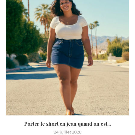
Porter le short en jean quand on est...
24 juillet 2026