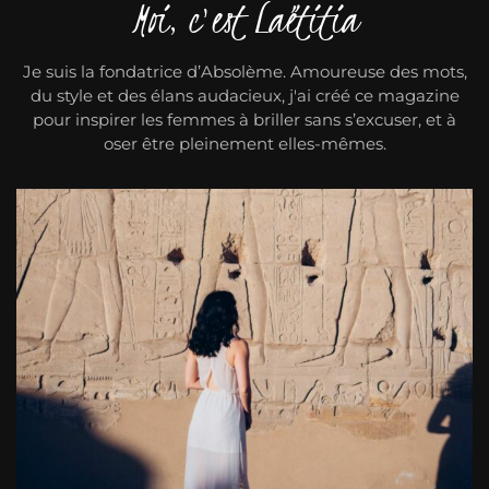
Moi, c'est Laëtitia
Je suis la fondatrice d’Absolème. Amoureuse des mots,
du style et des élans audacieux, j'ai créé ce magazine
pour inspirer les femmes à briller sans s’excuser, et à
oser être pleinement elles-mêmes.