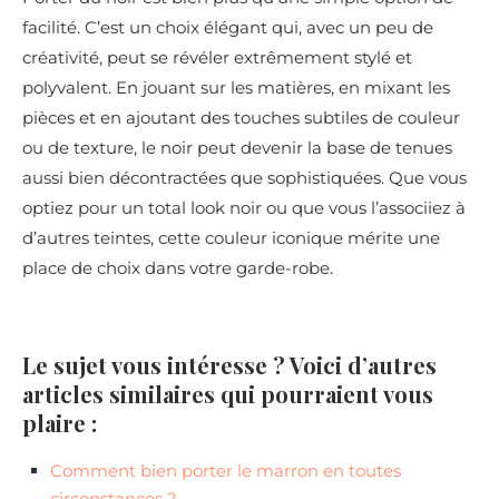
facilité. C’est un choix élégant qui, avec un peu de
créativité, peut se révéler extrêmement stylé et
polyvalent. En jouant sur les matières, en mixant les
pièces et en ajoutant des touches subtiles de couleur
ou de texture, le noir peut devenir la base de tenues
aussi bien décontractées que sophistiquées. Que vous
optiez pour un total look noir ou que vous l’associiez à
d’autres teintes, cette couleur iconique mérite une
place de choix dans votre garde-robe.
Le sujet vous intéresse ? Voici d’autres
articles similaires qui pourraient vous
plaire :
Comment bien porter le marron en toutes
circonstances ?