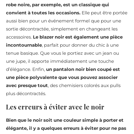
robe noire, par exemple, est un classique qui
convient à toutes les occasions.
Elle peut être portée
aussi bien pour un événement formel que pour une
sortie décontractée, simplement en changeant les
accessoires.
Le blazer noir est également une pièce
incontournable
, parfait pour donner du chic à une
tenue basique. Que vous le portiez avec un jean ou
une jupe, il apporte immédiatement une touche
d’élégance. Enfin,
un pantalon noir bien coupé est
une pièce polyvalente que vous pouvez associer
avec presque tout
, des chemisiers colorés aux pulls
plus décontractés.
Les erreurs à éviter avec le noir
Bien que le noir soit une couleur simple à porter et
élégante, il y a quelques erreurs à éviter pour ne pas