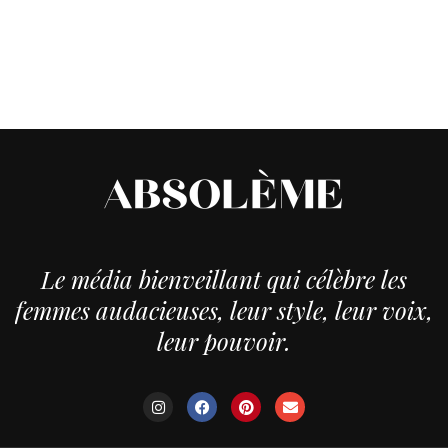
Le média bienveillant qui célèbre les
femmes audacieuses, leur style, leur voix,
leur pouvoir.