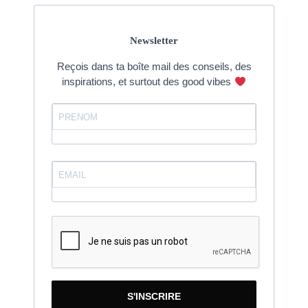
Newsletter
Reçois dans ta boîte mail des conseils, des
inspirations, et surtout des good vibes
S'INSCRIRE