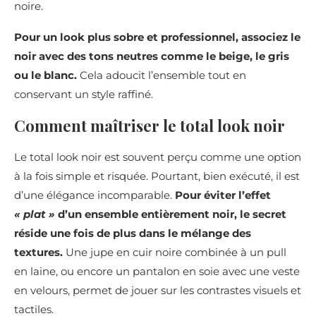
noire.
Pour un look plus sobre et professionnel, associez le
noir avec des tons neutres comme le beige, le gris
ou le blanc.
Cela adoucit l’ensemble tout en
conservant un style raffiné.
Comment maîtriser le total look noir
Le total look noir est souvent perçu comme une option
à la fois simple et risquée. Pourtant, bien exécuté, il est
d’une élégance incomparable.
Pour éviter l’effet
« plat »
d’un ensemble entièrement noir, le secret
réside une fois de plus dans le mélange des
textures.
Une jupe en cuir noire combinée à un pull
en laine, ou encore un pantalon en soie avec une veste
en velours, permet de jouer sur les contrastes visuels et
tactiles.