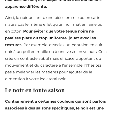
apparence différente.
Ainsi, le noir brillant d’une pièce en soie ou en satin
n’aura pas le même effet qu’un noir mat en laine ou
en coton.
Pour éviter que votre tenue noire ne
paraisse plate ou trop uniforme, jouez avec les
textures.
Par exemple, associez un pantalon en cuir
noir à un pull en maille ou à une veste en velours. Cela
crée un contraste subtil mais efficace, apportant du
mouvement et du caractère à l’ensemble. N’hésitez
pas à mélanger les matières pour ajouter de la
dimension à votre look total noir.
Le noir en toute saison
Contrairement à certaines couleurs qui sont parfois
associées à des saisons spécifiques, le noir est une