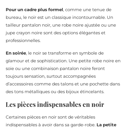
Pour un cadre plus formel
, comme une tenue de
bureau, le noir est un classique incontournable. Un
tailleur pantalon noir, une robe noire ajustée ou une
jupe crayon noire sont des options élégantes et
professionnelles.
En soirée
, le noir se transforme en symbole de
glamour et de sophistication. Une petite robe noire en
soie ou une combinaison pantalon noire feront
toujours sensation, surtout accompagnées
d’accessoires comme des talons et une pochette dans
des tons métalliques ou des bijoux étincelants.
Les pièces indispensables en noir
Certaines pièces en noir sont de véritables
indispensables à avoir dans sa garde-robe.
La petite