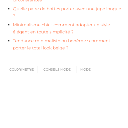
Quelle paire de bottes porter avec une jupe longue
?
Minimalisme chic : comment adopter un style
élégant en toute simplicité ?
Tendance minimaliste ou bohème : comment
porter le total look beige ?
COLORIMÉTRIE
CONSEILS MODE
MODE