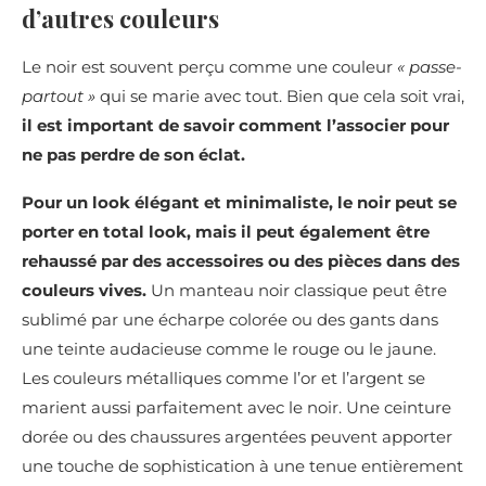
d’autres couleurs
Le noir est souvent perçu comme une couleur
« passe-
partout »
qui se marie avec tout. Bien que cela soit vrai,
il est important de savoir comment l’associer pour
ne pas perdre de son éclat.
Pour un look élégant et minimaliste, le noir peut se
porter en total look, mais il peut également être
rehaussé par des accessoires ou des pièces dans des
couleurs vives.
Un manteau noir classique peut être
sublimé par une écharpe colorée ou des gants dans
une teinte audacieuse comme le rouge ou le jaune.
Les couleurs métalliques comme l’or et l’argent se
marient aussi parfaitement avec le noir. Une ceinture
dorée ou des chaussures argentées peuvent apporter
une touche de sophistication à une tenue entièrement