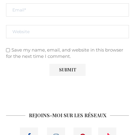
Save my name, email, and website in this browser
for the next time I comment.
REJOINS-MOI SUR LES RÉSEAUX