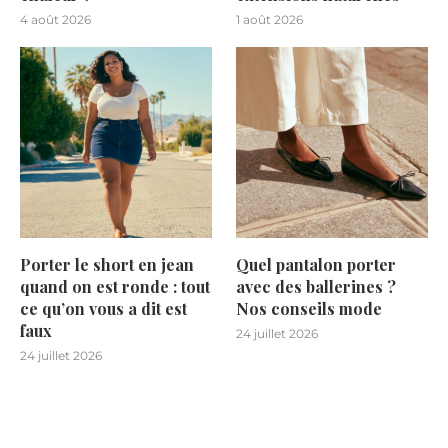
4 août 2026
1 août 2026
Porter le short en jean
Quel pantalon porter
quand on est ronde : tout
avec des ballerines ?
ce qu’on vous a dit est
Nos conseils mode
faux
24 juillet 2026
24 juillet 2026