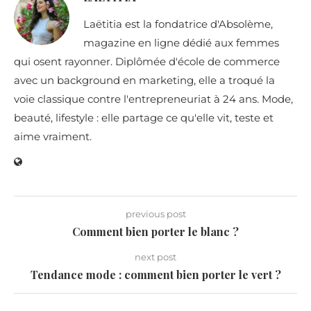
Laëtitia est la fondatrice d'Absolème,
magazine en ligne dédié aux femmes
qui osent rayonner. Diplômée d'école de commerce
avec un background en marketing, elle a troqué la
voie classique contre l'entrepreneuriat à 24 ans. Mode,
beauté, lifestyle : elle partage ce qu'elle vit, teste et
aime vraiment.
previous post
Comment bien porter le blanc ?
next post
Tendance mode : comment bien porter le vert ?