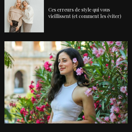
Ces erreurs de style qui vous
vieillissent (et comment les éviter)