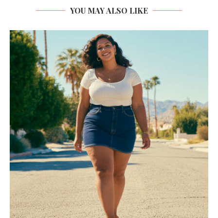
YOU MAY ALSO LIKE