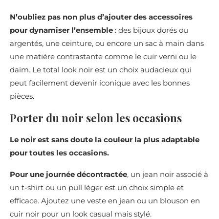
N’oubliez pas non plus d’ajouter des accessoires
pour dynamiser l’ensemble
: des bijoux dorés ou
argentés, une ceinture, ou encore un sac à main dans
une matière contrastante comme le cuir verni ou le
daim. Le total look noir est un choix audacieux qui
peut facilement devenir iconique avec les bonnes
pièces.
Porter du noir selon les occasions
Le noir est sans doute la couleur la plus adaptable
pour toutes les occasions.
Pour une journée décontractée
, un jean noir associé à
un t-shirt ou un pull léger est un choix simple et
efficace. Ajoutez une veste en jean ou un blouson en
cuir noir pour un look casual mais stylé.