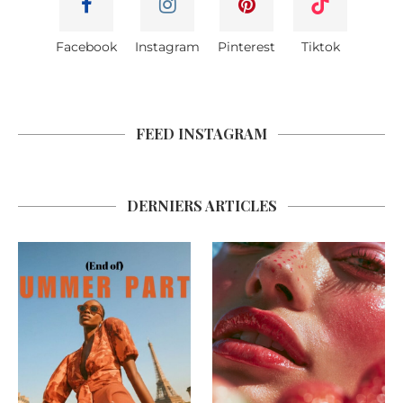
Facebook
Instagram
Pinterest
Tiktok
FEED INSTAGRAM
DERNIERS ARTICLES