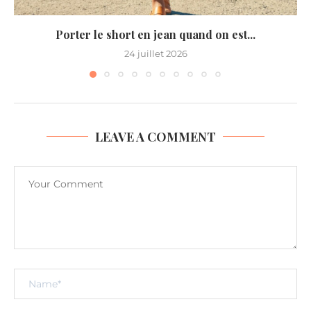
Porter le short en jean quand on est...
24 juillet 2026
LEAVE A COMMENT