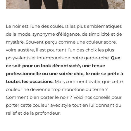
Le noir est l’une des couleurs les plus emblématiques
de la mode, synonyme d’élégance, de simplicité et de
mystère. Souvent perçu comme une couleur sobre,
voire austère, il est pourtant l’un des choix les plus
polyvalents et intemporels de notre garde-robe.
Que
ce soit pour un look décontracté, une tenue
professionnelle ou une soirée chic, le noir se prête à
toutes les occasions.
Mais comment éviter que cette
couleur ne devienne trop monotone ou terne ?
Comment bien porter le noir ? Voici nos conseils pour
porter cette couleur avec style tout en lui donnant du
relief et de la profondeur.