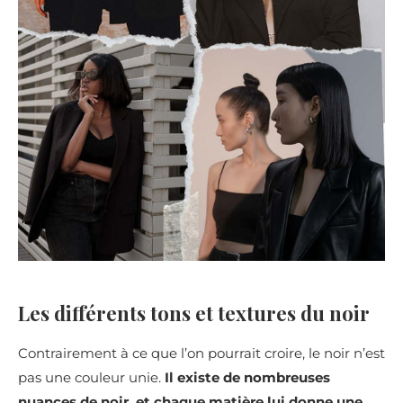
Les différents tons et textures du noir
Contrairement à ce que l’on pourrait croire, le noir n’est
pas une couleur unie.
Il existe de nombreuses
nuances de noir, et chaque matière lui donne une