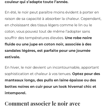
couleur qui s’adapte toute l’année.
En été, le noir peut paraître moins évident à porter en
raison de sa capacité à absorber la chaleur. Cependant,
en choisissant des tissus légers comme le lin ou le
coton, vous pouvez tout de même l’adopter sans
souffrir des températures élevées.
Une robe noire
fluide ou une jupe en coton noir, associée à des
sandales légères, est parfaite pour une journée
estivale.
En hiver, le noir devient un incontournable, apportant
sophistication et chaleur à vos tenues.
Optez pour des
manteaux longs, des pulls en laine épaisse ou des
bottes noires en cuir pour un look hivernal chic et
intemporel.
Comment associer le noir avec