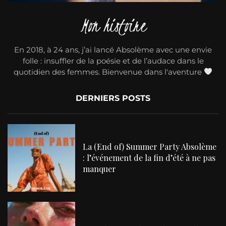
Mon histoire
En 2018, à 24 ans, j’ai lancé Absolème avec une envie
folle : insuffler de la poésie et de l’audace dans le
quotidien des femmes. Bienvenue dans l'aventure
DERNIERS POSTS
La (End of) Summer Party Absolème
: l’événement de la fin d’été à ne pas
manquer