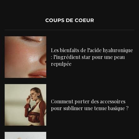
COUPS DE COEUR
Les bienfaits de l’acide hyaluronique
: l’ingrédient star pour une peau
repulpée
Comment porter des accessoires
pour sublimer une tenue basique ?