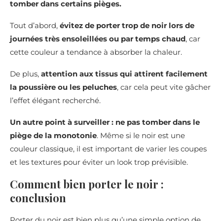
tomber dans certains pièges.
Tout d’abord,
évitez de porter trop de noir lors de
journées très ensoleillées ou par temps chaud
, car
cette couleur a tendance à absorber la chaleur.
De plus,
attention aux tissus qui attirent facilement
la poussière ou les peluches
, car cela peut vite gâcher
l’effet élégant recherché.
Un autre point à surveiller : ne pas tomber dans le
piège de la monotonie
. Même si le noir est une
couleur classique, il est important de varier les coupes
et les textures pour éviter un look trop prévisible.
Comment bien porter le noir :
conclusion
Porter du noir est bien plus qu’une simple option de