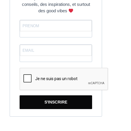
conseils, des inspirations, et surtout
des good vibes
S'INSCRIRE