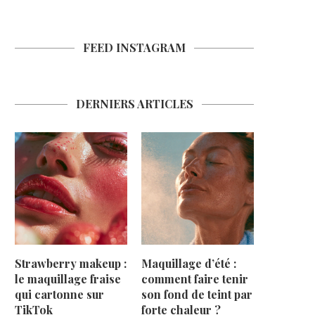
FEED INSTAGRAM
DERNIERS ARTICLES
Strawberry makeup :
Maquillage d’été :
le maquillage fraise
comment faire tenir
qui cartonne sur
son fond de teint par
TikTok
forte chaleur ?