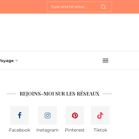
Voyage
REJOINS-MOI SUR LES RÉSEAUX
Facebook
Instagram
Pinterest
Tiktok