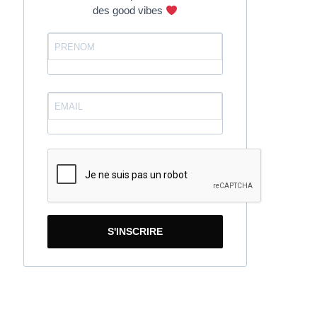
des good vibes
S'INSCRIRE