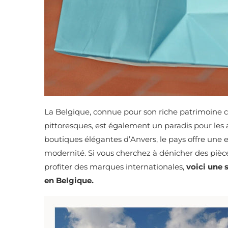
La Belgique, connue pour son riche patrimoine cu
pittoresques, est également un paradis pour les
boutiques élégantes d’Anvers, le pays offre une 
modernité. Si vous cherchez à dénicher des pièc
profiter des marques internationales,
voici une 
en Belgique.