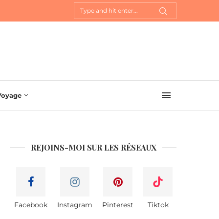
Voyage
REJOINS-MOI SUR LES RÉSEAUX
Facebook
Instagram
Pinterest
Tiktok