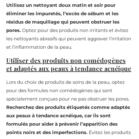
Utilisez un nettoyant doux matin et soir pour
éliminer les impuretés, l’excès de sébum et les
résidus de maquillage qui peuvent obstruer les
pores.
Optez pour des produits non irritants et évitez
les nettoyants abrasifs qui peuvent aggraver l’irritation
et l’inflammation de la peau.
Utiliser des produits non comédogènes
et adaptés aux peaux à tendance acnéique
Lors du choix de produits de soins de la peau, optez
pour des formules non comédogènes qui sont
spécialement conçues pour ne pas obstruer les pores.
Recherchez des produits étiquetés comme adaptés
aux peaux à tendance acnéique, car ils sont
formulés pour aider à prévenir l’apparition des
points noirs et des imperfections.
Évitez les produits