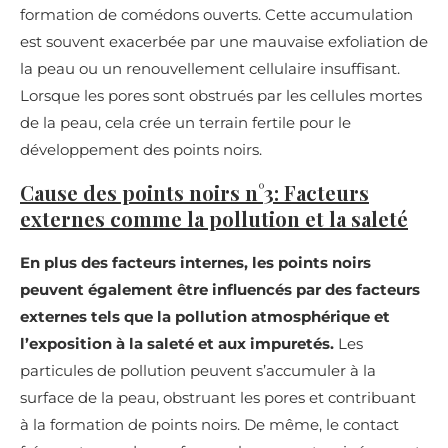
formation de comédons ouverts. Cette accumulation
est souvent exacerbée par une mauvaise exfoliation de
la peau ou un renouvellement cellulaire insuffisant.
Lorsque les pores sont obstrués par les cellules mortes
de la peau, cela crée un terrain fertile pour le
développement des points noirs.
Cause des points noirs n°3:
Facteurs
externes comme la pollution et la saleté
En plus des facteurs internes, les points noirs
peuvent également être influencés par des facteurs
externes tels que la pollution atmosphérique et
l’exposition à la saleté et aux impuretés.
Les
particules de pollution peuvent s’accumuler à la
surface de la peau, obstruant les pores et contribuant
à la formation de points noirs. De même, le contact