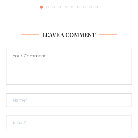
LEAVE A COMMENT