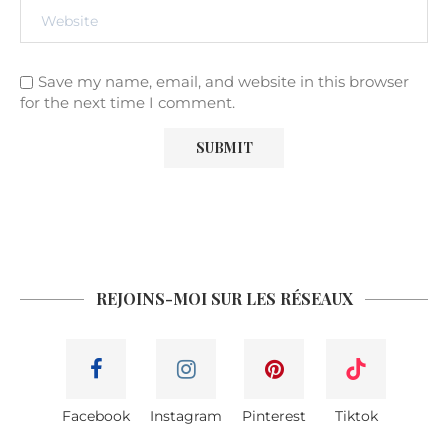
Save my name, email, and website in this browser
for the next time I comment.
REJOINS-MOI SUR LES RÉSEAUX
Facebook
Instagram
Pinterest
Tiktok