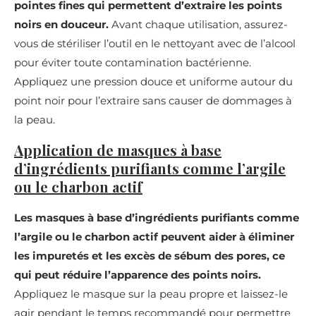
pointes fines qui permettent d’extraire les points
noirs en douceur.
Avant chaque utilisation, assurez-
vous de stériliser l’outil en le nettoyant avec de l’alcool
pour éviter toute contamination bactérienne.
Appliquez une pression douce et uniforme autour du
point noir pour l’extraire sans causer de dommages à
la peau.
Application de masques à base
d’ingrédients purifiants comme l’argile
ou le charbon actif
Les masques à base d’ingrédients purifiants comme
l’argile ou le charbon actif peuvent aider à éliminer
les impuretés et les excès de sébum des pores, ce
qui peut réduire l’apparence des points noirs.
Appliquez le masque sur la peau propre et laissez-le
agir pendant le temps recommandé pour permettre