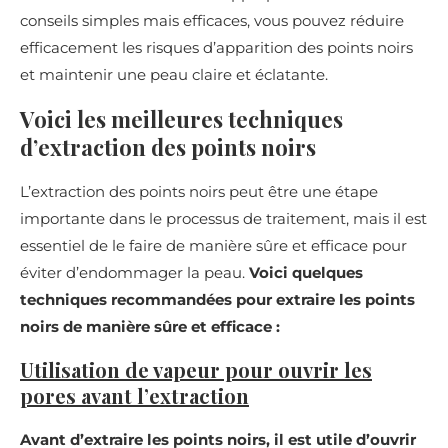
conseils simples mais efficaces, vous pouvez réduire
efficacement les risques d’apparition des points noirs
et maintenir une peau claire et éclatante.
Voici les meilleures techniques
d’extraction des points noirs
L’extraction des points noirs peut être une étape
importante dans le processus de traitement, mais il est
essentiel de le faire de manière sûre et efficace pour
éviter d’endommager la peau.
Voici quelques
techniques recommandées pour extraire les points
noirs de manière sûre et efficace :
Utilisation de vapeur pour ouvrir les
pores avant l’extraction
Avant d’extraire les points noirs, il est utile d’ouvrir