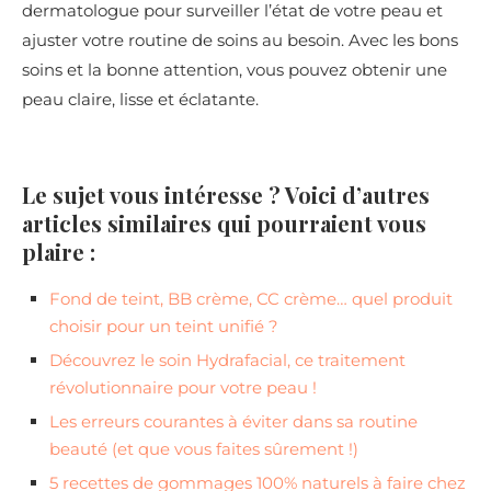
dermatologue pour surveiller l’état de votre peau et
ajuster votre routine de soins au besoin. Avec les bons
soins et la bonne attention, vous pouvez obtenir une
peau claire, lisse et éclatante.
Le sujet vous intéresse ? Voici d’autres
articles similaires qui pourraient vous
plaire :
Fond de teint, BB crème, CC crème… quel produit
choisir pour un teint unifié ?
Découvrez le soin Hydrafacial, ce traitement
révolutionnaire pour votre peau !
Les erreurs courantes à éviter dans sa routine
beauté (et que vous faites sûrement !)
5 recettes de gommages 100% naturels à faire chez