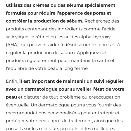
utilisez des crèmes ou des sérums spécialement
formulés pour réduire l’apparence des pores et
contrôler la production de sébum.
Recherchez des
produits contenant des ingrédients comme l’acide
salicylique, le rétinol ou les acides alpha-hydroxy
(AHA), qui peuvent aider à désobstruer les pores et à
réguler la production de sébum. Appliquez ces
produits régulièrement pour maintenir la santé et
l’équilibre de votre peau à long terme.
Enfin,
il est important de maintenir un suivi régulier
avec un dermatologue pour surveiller l’état de votre
peau
et discuter de tout problème ou préoccupation
éventuelle. Un dermatologue pourra vous fournir des
recommandations personnalisées pour entretenir et
protéger votre peau après le traitement, ainsi que des
conseils sur les meilleurs produits et les meilleures