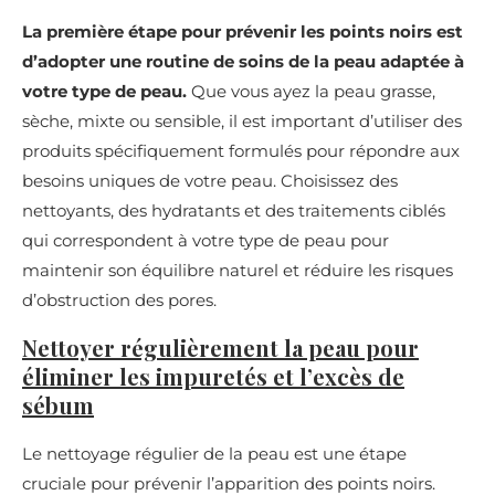
La première étape pour prévenir les points noirs est
d’adopter une routine de soins de la peau adaptée à
votre type de peau.
Que vous ayez la peau grasse,
sèche, mixte ou sensible, il est important d’utiliser des
produits spécifiquement formulés pour répondre aux
besoins uniques de votre peau. Choisissez des
nettoyants, des hydratants et des traitements ciblés
qui correspondent à votre type de peau pour
maintenir son équilibre naturel et réduire les risques
d’obstruction des pores.
Nettoyer régulièrement la peau pour
éliminer les impuretés et l’excès de
sébum
Le nettoyage régulier de la peau est une étape
cruciale pour prévenir l’apparition des points noirs.