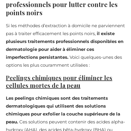
professionnels pour lutter contre les
points noirs
Si les méthodes d’extraction à domicile ne parviennent
pas à traiter efficacement les points noirs,
il existe
plusieurs traitements professionnels disponibles en
dermatologie pour aider à éliminer ces
imperfections persistantes.
Voici quelques-unes des
options les plus couramment utilisées :
Peelings chimiques pour éliminer les
cellules mortes de la peau
Les peelings chimiques sont des traitements
dermatologiques qui utilisent des solutions
chimiques pour exfolier la couche supérieure de la
peau.
Ces solutions peuvent contenir des acides alpha-
hydroxy (AHA), des acides bêta-hydroxy (BHA) ou