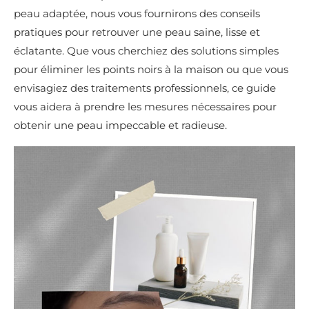
peau adaptée, nous vous fournirons des conseils
pratiques pour retrouver une peau saine, lisse et
éclatante. Que vous cherchiez des solutions simples
pour éliminer les points noirs à la maison ou que vous
envisagiez des traitements professionnels, ce guide
vous aidera à prendre les mesures nécessaires pour
obtenir une peau impeccable et radieuse.