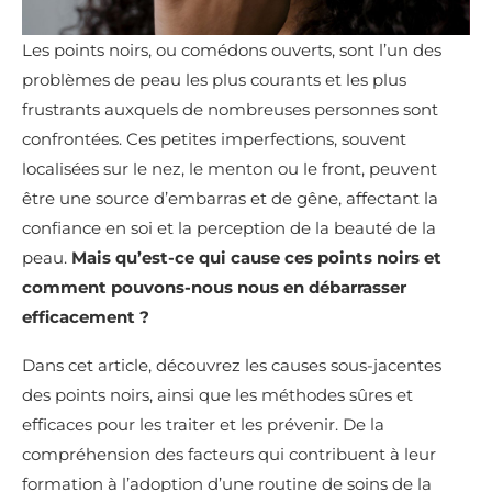
Les points noirs, ou comédons ouverts, sont l’un des
problèmes de peau les plus courants et les plus
frustrants auxquels de nombreuses personnes sont
confrontées. Ces petites imperfections, souvent
localisées sur le nez, le menton ou le front, peuvent
être une source d’embarras et de gêne, affectant la
confiance en soi et la perception de la beauté de la
peau.
Mais qu’est-ce qui cause ces points noirs et
comment pouvons-nous nous en débarrasser
efficacement ?
Dans cet article, découvrez les causes sous-jacentes
des points noirs, ainsi que les méthodes sûres et
efficaces pour les traiter et les prévenir. De la
compréhension des facteurs qui contribuent à leur
formation à l’adoption d’une routine de soins de la