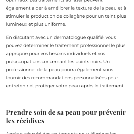
également aider à améliorer la texture de la peau et à
stimuler la production de collagène pour un teint plus
lumineux et plus uniforme.
En discutant avec un dermatologue qualifié, vous
pouvez déterminer le traitement professionnel le plus
approprié pour vos besoins individuels et vos
préoccupations concernant les points noirs. Un
professionnel de la peau pourra également vous
fournir des recommandations personnalisées pour
entretenir et protéger votre peau après le traitement.
Prendre soin de sa peau pour prévenir
les récidives
Après avoir subi des traitements pour éliminer les