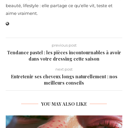
beauté, lifestyle : elle partage ce qu'elle vit, teste et
aime vraiment.
previous post
Tendance pastel : les pièces incontournables à avoir
dans votre dressing cette saison
next post
Entretenir ses cheveux longs naturellement : nos
meilleurs conseils
YOU MAY ALSO LIKE