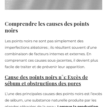
Comprendre les causes des points
noirs
Les points noirs ne sont pas simplement des
imperfections aléatoires ; ils résultent souvent d’une
combinaison de facteurs internes et externes. En
comprenant ces causes sous-jacentes, il devient plus
facile de traiter et de prévenir leur apparition.
Cause des points noirs n°1: Excès de
sébum et obstructions des pores
L’une des principales causes des points noirs est l’excès
de sébum, une substance naturelle produite par les
glandes sébacées de la peau.
Lorsque la production