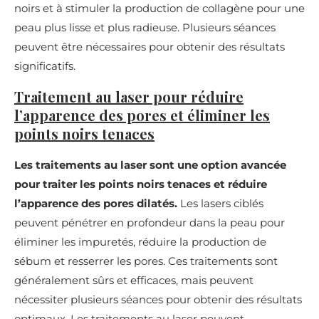
noirs et à stimuler la production de collagène pour une
peau plus lisse et plus radieuse. Plusieurs séances
peuvent être nécessaires pour obtenir des résultats
significatifs.
Traitement au laser pour réduire
l’apparence des pores et éliminer les
points noirs tenaces
Les traitements au laser sont une option avancée
pour traiter les points noirs tenaces et réduire
l’apparence des pores dilatés.
Les lasers ciblés
peuvent pénétrer en profondeur dans la peau pour
éliminer les impuretés, réduire la production de
sébum et resserrer les pores. Ces traitements sont
généralement sûrs et efficaces, mais peuvent
nécessiter plusieurs séances pour obtenir des résultats
optimaux. Les traitements au laser peuvent