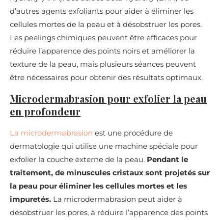
d’autres agents exfoliants pour aider à éliminer les
cellules mortes de la peau et à désobstruer les pores.
Les peelings chimiques peuvent être efficaces pour
réduire l’apparence des points noirs et améliorer la
texture de la peau, mais plusieurs séances peuvent
être nécessaires pour obtenir des résultats optimaux.
Microdermabrasion pour exfolier la peau
en profondeur
La microdermabrasion
est une procédure de
dermatologie qui utilise une machine spéciale pour
exfolier la couche externe de la peau.
Pendant le
traitement, de minuscules cristaux sont projetés sur
la peau pour éliminer les cellules mortes et les
impuretés.
La microdermabrasion peut aider à
désobstruer les pores, à réduire l’apparence des points