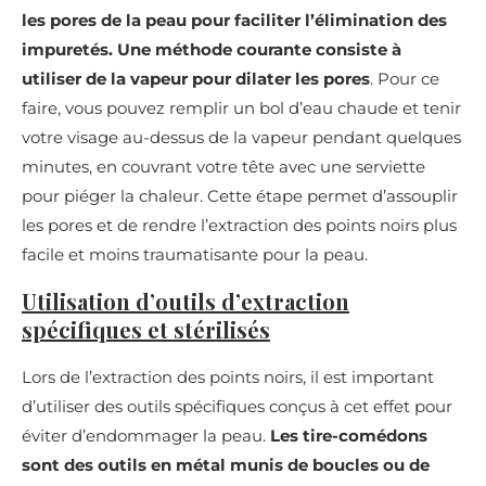
les pores de la peau pour faciliter l’élimination des
impuretés. Une méthode courante consiste à
utiliser de la vapeur pour dilater les pores
. Pour ce
faire, vous pouvez remplir un bol d’eau chaude et tenir
votre visage au-dessus de la vapeur pendant quelques
minutes, en couvrant votre tête avec une serviette
pour piéger la chaleur. Cette étape permet d’assouplir
les pores et de rendre l’extraction des points noirs plus
facile et moins traumatisante pour la peau.
Utilisation d’outils d’extraction
spécifiques et stérilisés
Lors de l’extraction des points noirs, il est important
d’utiliser des outils spécifiques conçus à cet effet pour
éviter d’endommager la peau.
Les tire-comédons
sont des outils en métal munis de boucles ou de