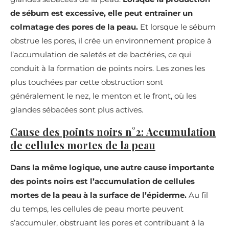
de sébum est excessive, elle peut entraîner un
colmatage des pores de la peau.
Et lorsque le sébum
obstrue les pores, il crée un environnement propice à
l’accumulation de saletés et de bactéries, ce qui
conduit à la formation de points noirs. Les zones les
plus touchées par cette obstruction sont
généralement le nez, le menton et le front, où les
glandes sébacées sont plus actives.
Cause des points noirs n°2: Accumulation
de cellules mortes de la peau
Dans la même logique, une autre cause importante
des points noirs est l’accumulation de cellules
mortes de la peau à la surface de l’épiderme.
Au fil
du temps, les cellules de peau morte peuvent
s’accumuler, obstruant les pores et contribuant à la