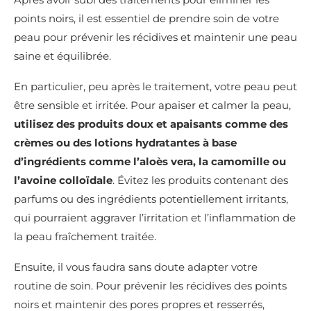
points noirs, il est essentiel de prendre soin de votre
peau pour prévenir les récidives et maintenir une peau
saine et équilibrée.
En particulier, peu après le traitement, votre peau peut
être sensible et irritée. Pour apaiser et calmer la peau,
utilisez des produits doux et apaisants comme des
crèmes ou des lotions hydratantes à base
d’ingrédients comme l’aloès vera, la camomille ou
l’avoine colloïdale
. Évitez les produits contenant des
parfums ou des ingrédients potentiellement irritants,
qui pourraient aggraver l’irritation et l’inflammation de
la peau fraîchement traitée.
Ensuite, il vous faudra sans doute adapter votre
routine de soin. Pour prévenir les récidives des points
noirs et maintenir des pores propres et resserrés,