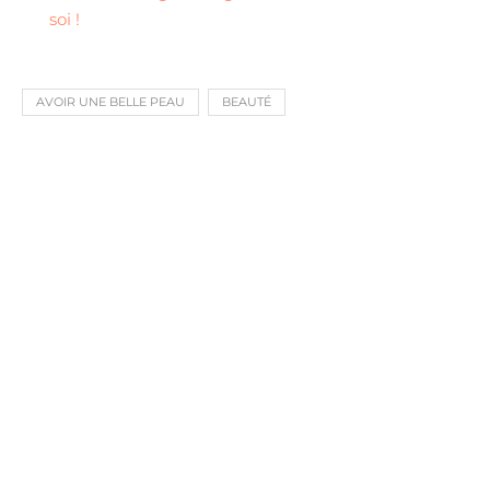
soi !
AVOIR UNE BELLE PEAU
BEAUTÉ