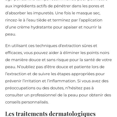
aux ingrédients actifs de pénétrer dans les pores et
d’absorber les impuretés. Une fois le masque sec,
rincez-le à l’eau tiède et terminez par l’application
d’une crème hydratante pour apaiser et nourrir la
peau.
En utilisant ces techniques d’extraction sûres et
efficaces, vous pouvez aider à éliminer les points noirs
de manière douce et sans risque pour la santé de votre
peau. N’oubliez pas d’être douce et patiente lors de
l’extraction et de suivre les étapes appropriées pour
prévenir l’irritation et l’inflammation. Si vous avez des
préoccupations ou des doutes, n’hésitez pas à
consulter un professionnel de la peau pour obtenir des
conseils personnalisés.
Les traitements dermatologiques