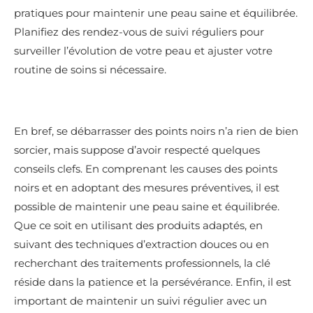
pratiques pour maintenir une peau saine et équilibrée.
Planifiez des rendez-vous de suivi réguliers pour
surveiller l’évolution de votre peau et ajuster votre
routine de soins si nécessaire.
En bref, se débarrasser des points noirs n’a rien de bien
sorcier, mais suppose d’avoir respecté quelques
conseils clefs. En comprenant les causes des points
noirs et en adoptant des mesures préventives, il est
possible de maintenir une peau saine et équilibrée.
Que ce soit en utilisant des produits adaptés, en
suivant des techniques d’extraction douces ou en
recherchant des traitements professionnels, la clé
réside dans la patience et la persévérance. Enfin, il est
important de maintenir un suivi régulier avec un