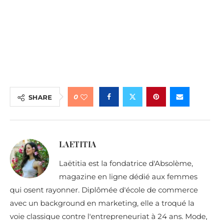
0
SHARE
LAETITIA
Laëtitia est la fondatrice d'Absolème,
magazine en ligne dédié aux femmes
qui osent rayonner. Diplômée d'école de commerce
avec un background en marketing, elle a troqué la
voie classique contre l'entrepreneuriat à 24 ans. Mode,