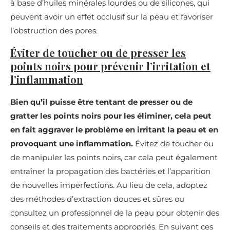
à base d’huiles minérales lourdes ou de silicones, qui
peuvent avoir un effet occlusif sur la peau et favoriser
l’obstruction des pores.
Éviter de toucher ou de presser les
points noirs pour prévenir l’irritation et
l’inflammation
Bien qu’il puisse être tentant de presser ou de
gratter les points noirs pour les éliminer, cela peut
en fait aggraver le problème en irritant la peau et en
provoquant une inflammation.
Évitez de toucher ou
de manipuler les points noirs, car cela peut également
entraîner la propagation des bactéries et l’apparition
de nouvelles imperfections. Au lieu de cela, adoptez
des méthodes d’extraction douces et sûres ou
consultez un professionnel de la peau pour obtenir des
conseils et des traitements appropriés. En suivant ces