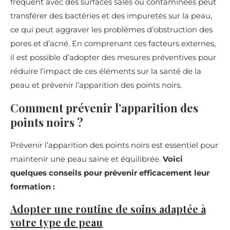
fréquent avec des surfaces sales ou contaminées peut
transférer des bactéries et des impuretés sur la peau,
ce qui peut aggraver les problèmes d’obstruction des
pores et d’acné. En comprenant ces facteurs externes,
il est possible d’adopter des mesures préventives pour
réduire l’impact de ces éléments sur la santé de la
peau et prévenir l’apparition des points noirs.
Comment prévenir l’apparition des
points noirs ?
Prévenir l’apparition des points noirs est essentiel pour
maintenir une peau saine et équilibrée.
Voici
quelques conseils pour prévenir efficacement leur
formation :
Adopter une routine de soins adaptée à
votre type de peau