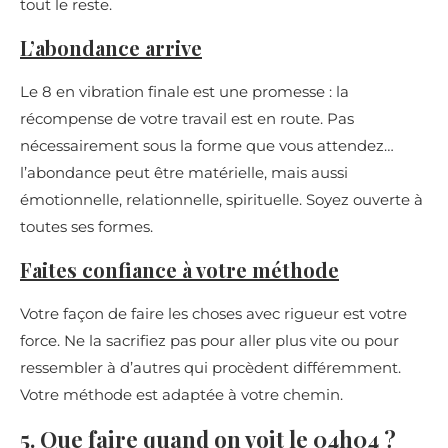
tout le reste.
L’abondance arrive
Le 8 en vibration finale est une promesse : la
récompense de votre travail est en route. Pas
nécessairement sous la forme que vous attendez…
l’abondance peut être matérielle, mais aussi
émotionnelle, relationnelle, spirituelle. Soyez ouverte à
toutes ses formes.
Faites confiance à votre méthode
Votre façon de faire les choses avec rigueur est votre
force. Ne la sacrifiez pas pour aller plus vite ou pour
ressembler à d’autres qui procèdent différemment.
Votre méthode est adaptée à votre chemin.
5. Que faire quand on voit le 04h04 ?