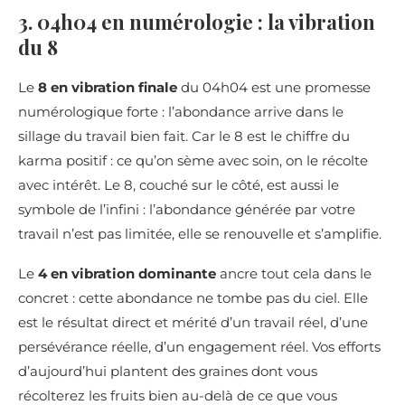
3. 04h04 en numérologie : la vibration
du 8
Le
8 en vibration finale
du 04h04 est une promesse
numérologique forte : l’abondance arrive dans le
sillage du travail bien fait. Car le 8 est le chiffre du
karma positif : ce qu’on sème avec soin, on le récolte
avec intérêt. Le 8, couché sur le côté, est aussi le
symbole de l’infini : l’abondance générée par votre
travail n’est pas limitée, elle se renouvelle et s’amplifie.
Le
4 en vibration dominante
ancre tout cela dans le
concret : cette abondance ne tombe pas du ciel. Elle
est le résultat direct et mérité d’un travail réel, d’une
persévérance réelle, d’un engagement réel. Vos efforts
d’aujourd’hui plantent des graines dont vous
récolterez les fruits bien au-delà de ce que vous