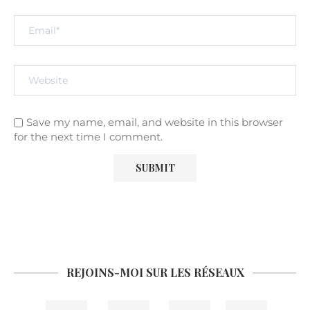
Save my name, email, and website in this browser
for the next time I comment.
REJOINS-MOI SUR LES RÉSEAUX