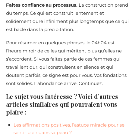
Faites confiance au processus.
La construction prend
du temps. Ce qui est construit lentement et
solidement dure infiniment plus longtemps que ce qui
est bâclé dans la précipitation.
Pour résumer en quelques phrases, le 04h04 est
l’heure miroir de celles qui méritent plus qu’elles ne
s’accordent. Si vous faites partie de ces femmes qui
travaillent dur, qui construisent en silence et qui
doutent parfois, ce signe est pour vous. Vos fondations
sont solides. L’abondance arrive. Continuez.
Le sujet vous intéresse ? Voici d’autres
articles similaires qui pourraient vous
plaire :
Les affirmations positives, l’astuce miracle pour se
sentir bien dans sa peau ?