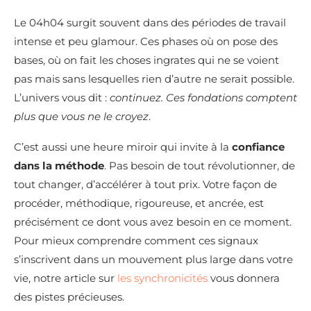
Le 04h04 surgit souvent dans des périodes de travail
intense et peu glamour. Ces phases où on pose des
bases, où on fait les choses ingrates qui ne se voient
pas mais sans lesquelles rien d’autre ne serait possible.
L’univers vous dit :
continuez. Ces fondations comptent
plus que vous ne le croyez
.
C’est aussi une heure miroir qui invite à la
confiance
dans la méthode
. Pas besoin de tout révolutionner, de
tout changer, d’accélérer à tout prix. Votre façon de
procéder, méthodique, rigoureuse, et ancrée, est
précisément ce dont vous avez besoin en ce moment.
Pour mieux comprendre comment ces signaux
s’inscrivent dans un mouvement plus large dans votre
vie, notre article sur
les synchronicités
vous donnera
des pistes précieuses.