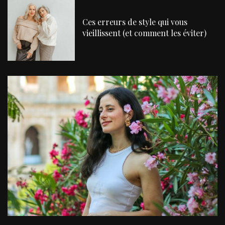
Ces erreurs de style qui vous
vieillissent (et comment les éviter)