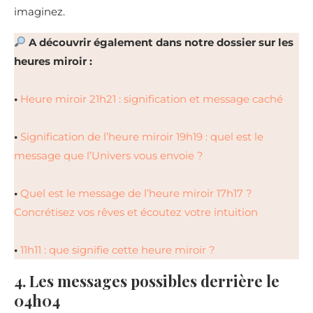
imaginez.
A découvrir également dans notre dossier sur les
heures miroir :
•
Heure miroir 21h21 : signification et message caché
•
Signification de l’heure miroir 19h19 : quel est le
message que l’Univers vous envoie ?
•
Quel est le message de l’heure miroir 17h17 ?
Concrétisez vos rêves et écoutez votre intuition
•
11h11 : que signifie cette heure miroir ?
4. Les messages possibles derrière le
04h04