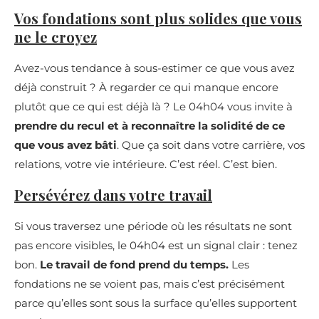
Vos fondations sont plus solides que vous
ne le croyez
Avez-vous tendance à sous-estimer ce que vous avez
déjà construit ? À regarder ce qui manque encore
plutôt que ce qui est déjà là ? Le 04h04 vous invite à
prendre du recul et à reconnaître la solidité de ce
que vous avez bâti
. Que ça soit dans votre carrière, vos
relations, votre vie intérieure. C’est réel. C’est bien.
Persévérez dans votre travail
Si vous traversez une période où les résultats ne sont
pas encore visibles, le 04h04 est un signal clair : tenez
bon.
Le travail de fond prend du temps.
Les
fondations ne se voient pas, mais c’est précisément
parce qu’elles sont sous la surface qu’elles supportent