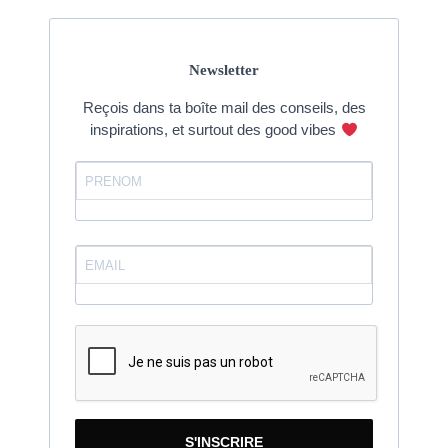
Newsletter
Reçois dans ta boîte mail des conseils, des
inspirations, et surtout des good vibes
S'INSCRIRE