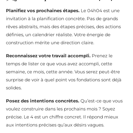
Planifiez vos prochaines étapes.
Le 04h04 est une
invitation à la planification concrète. Pas de grands
rêves abstraits, mais des étapes précises, des actions
définies, un calendrier réaliste. Votre énergie de
construction mérite une direction claire.
Reconnaissez votre travail accompli.
Prenez le
temps de lister ce que vous avez accompli, cette
semaine, ce mois, cette année. Vous serez peut-être
surprise de voir à quel point vos fondations sont déjà
solides.
Posez des intentions concrètes.
Qu’est-ce que vous
voulez construire dans les prochains mois ? Soyez
précise. Le 4 est un chiffre concret. Il répond mieux
aux intentions précises qu’aux désirs vagues.