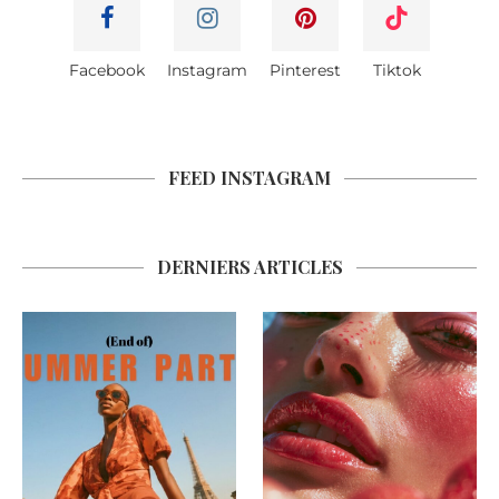
Facebook
Instagram
Pinterest
Tiktok
FEED INSTAGRAM
DERNIERS ARTICLES