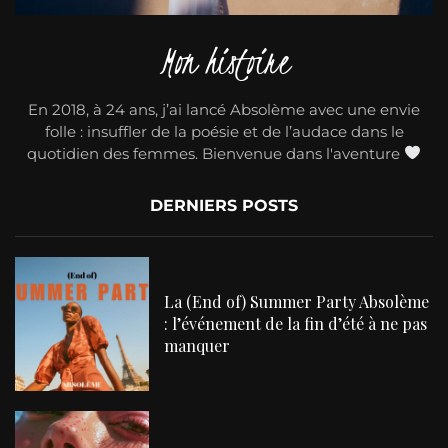
Mon histoire
En 2018, à 24 ans, j’ai lancé Absolème avec une envie
folle : insuffler de la poésie et de l’audace dans le
quotidien des femmes. Bienvenue dans l'aventure
DERNIERS POSTS
La (End of) Summer Party Absolème
: l’événement de la fin d’été à ne pas
manquer