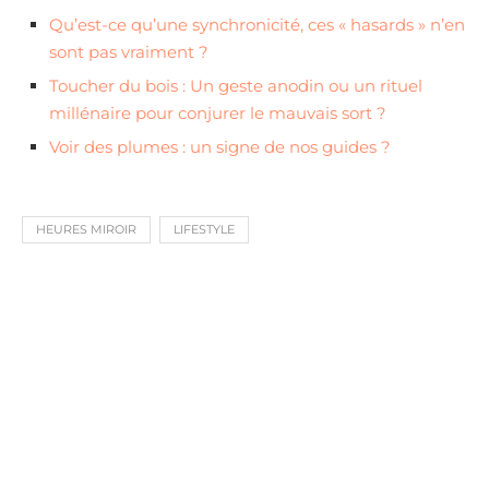
Qu’est-ce qu’une synchronicité, ces « hasards » n’en
sont pas vraiment ?
Toucher du bois : Un geste anodin ou un rituel
millénaire pour conjurer le mauvais sort ?
Voir des plumes : un signe de nos guides ?
HEURES MIROIR
LIFESTYLE