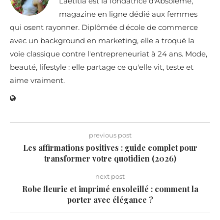
Laëtitia est la fondatrice d'Absolème,
magazine en ligne dédié aux femmes
qui osent rayonner. Diplômée d'école de commerce
avec un background en marketing, elle a troqué la
voie classique contre l'entrepreneuriat à 24 ans. Mode,
beauté, lifestyle : elle partage ce qu'elle vit, teste et
aime vraiment.
previous post
Les affirmations positives : guide complet pour
transformer votre quotidien (2026)
next post
Robe fleurie et imprimé ensoleillé : comment la
porter avec élégance ?