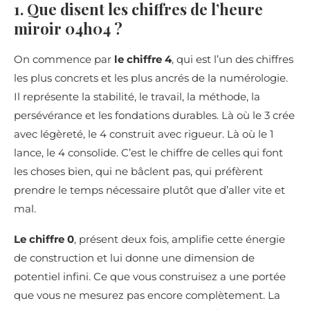
1. Que disent les chiffres de l’heure
miroir 04h04 ?
On commence par
le chiffre 4
, qui est l’un des chiffres
les plus concrets et les plus ancrés de la numérologie.
Il représente la stabilité, le travail, la méthode, la
persévérance et les fondations durables. Là où le 3 crée
avec légèreté, le 4 construit avec rigueur. Là où le 1
lance, le 4 consolide. C’est le chiffre de celles qui font
les choses bien, qui ne bâclent pas, qui préfèrent
prendre le temps nécessaire plutôt que d’aller vite et
mal.
Le chiffre 0
, présent deux fois, amplifie cette énergie
de construction et lui donne une dimension de
potentiel infini. Ce que vous construisez a une portée
que vous ne mesurez pas encore complètement. La