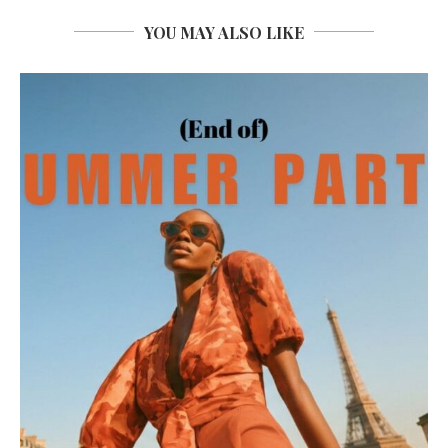
YOU MAY ALSO LIKE