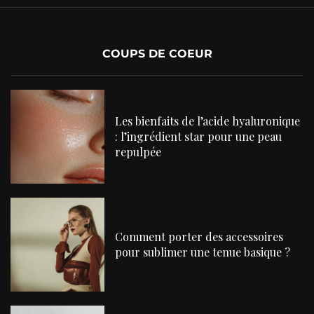
COUPS DE COEUR
Les bienfaits de l’acide hyaluronique
: l’ingrédient star pour une peau
repulpée
Comment porter des accessoires
pour sublimer une tenue basique ?