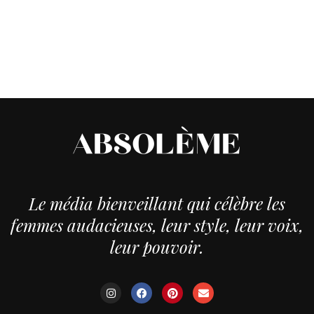
Le média bienveillant qui célèbre les
femmes audacieuses, leur style, leur voix,
leur pouvoir.