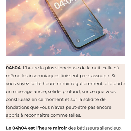
04h04.
L’heure la plus silencieuse de la nuit, celle où
même les insomniaques finissent par s’assoupir. Si
vous voyez cette heure miroir régulièrement, elle porte
un message ancré, solide, profond, sur ce que vous
construisez en ce moment et sur la solidité de
fondations que vous n’avez peut-être pas encore
appris à reconnaître comme telles.
Le 04h04 est l’heure miroir
des bâtisseurs silencieux.