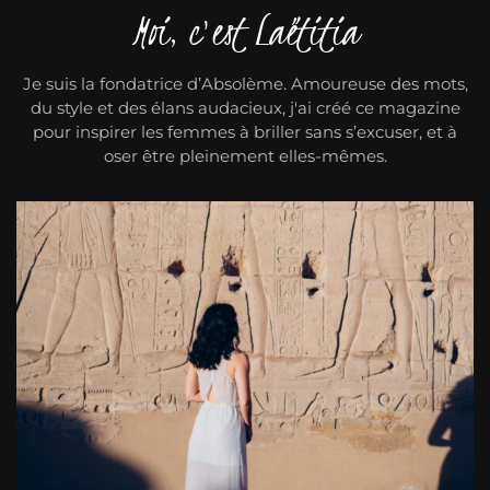
Moi, c'est Laëtitia
Je suis la fondatrice d’Absolème. Amoureuse des mots,
du style et des élans audacieux, j'ai créé ce magazine
pour inspirer les femmes à briller sans s’excuser, et à
oser être pleinement elles-mêmes.