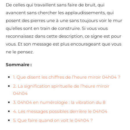
De celles qui travaillent sans faire de bruit, qui
avancent sans chercher les applaudissements, qui
posent des pierres une à une sans toujours voir le mur
qu’elles sont en train de construire. Si vous vous
reconnaissez dans cette description, ce signe est pour
vous. Et son message est plus encourageant que vous
ne le pensez.
Sommaire :
1. Que disent les chiffres de l’heure miroir 04h04 ?
2. La signification spirituelle de l’heure miroir
04h04
3. 04h04 en numérologie : la vibration du 8
4. Les messages possibles derrière le 04h04
5. Que faire quand on voit le 04h04 ?