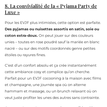
8. La convivialité de la « Pyjama Party de
Luxe »
Pour les EVJF plus intimistes, cette option est parfaite.
Des pyjamas ou nuisettes assortis en satin, soie ou
coton extra-doux.
On peut jouer sur des couleurs
unies – toutes en rose poudré sauf la mariée en blanc
nacré – ou sur des motifs coordonnés genre petites
étoiles ou rayures fines.
C’est d’un confort absolu et ça crée instantanément
cette ambiance cosy et complice qu’on cherche.
Parfait pour un EVJF cocooning à la maison avec films
et champagne, une journée spa où on alterne
hammam et massage, ou un brunch relaxant où on
veut juste profiter les unes des autres sans contrainte.