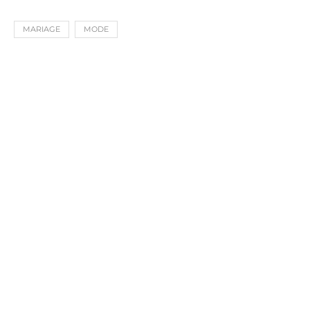
MARIAGE
MODE