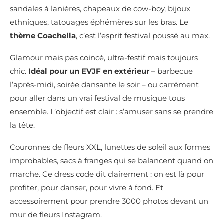
sandales à lanières, chapeaux de cow-boy, bijoux
ethniques, tatouages éphémères sur les bras. Le
thème Coachella
, c’est l’esprit festival poussé au max.
Glamour mais pas coincé, ultra-festif mais toujours
chic.
Idéal pour un EVJF en extérieur
– barbecue
l’après-midi, soirée dansante le soir – ou carrément
pour aller dans un vrai festival de musique tous
ensemble. L’objectif est clair : s’amuser sans se prendre
la tête.
Couronnes de fleurs XXL, lunettes de soleil aux formes
improbables, sacs à franges qui se balancent quand on
marche. Ce dress code dit clairement : on est là pour
profiter, pour danser, pour vivre à fond. Et
accessoirement pour prendre 3000 photos devant un
mur de fleurs Instagram.