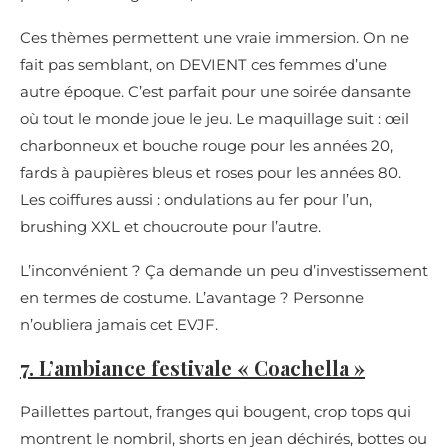
Ces thèmes permettent une vraie immersion. On ne
fait pas semblant, on DEVIENT ces femmes d’une
autre époque. C’est parfait pour une soirée dansante
où tout le monde joue le jeu. Le maquillage suit : œil
charbonneux et bouche rouge pour les années 20,
fards à paupières bleus et roses pour les années 80.
Les coiffures aussi : ondulations au fer pour l’un,
brushing XXL et choucroute pour l’autre.
L’inconvénient ? Ça demande un peu d’investissement
en termes de costume. L’avantage ? Personne
n’oubliera jamais cet EVJF.
7. L’ambiance festivale « Coachella »
Paillettes partout, franges qui bougent, crop tops qui
montrent le nombril, shorts en jean déchirés, bottes ou