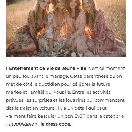
L’
Enterrement de Vie de Jeune Fille
, c’est ce moment
un peu fou avant le mariage. Cette parenthèse où on
met de côté le quotidien pour célébrer la future
mariée et l’amitié qui vous lie. Entre les activités
prévues, les surprises et les fous rires qui commencent
dès le trajet en voiture, il y a un détail qui peut
vraiment faire basculer un bon EVJF dans la catégorie
« inoubliable »
:
le dress code.