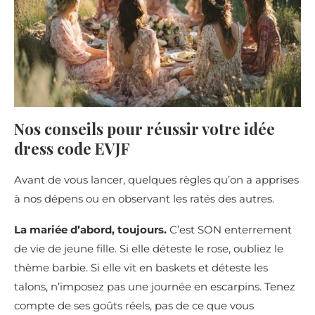
Nos conseils pour réussir votre idée
dress code EVJF
Avant de vous lancer, quelques règles qu’on a apprises
à nos dépens ou en observant les ratés des autres.
La mariée d’abord, toujours.
C’est SON enterrement
de vie de jeune fille. Si elle déteste le rose, oubliez le
thème barbie. Si elle vit en baskets et déteste les
talons, n’imposez pas une journée en escarpins. Tenez
compte de ses goûts réels, pas de ce que vous