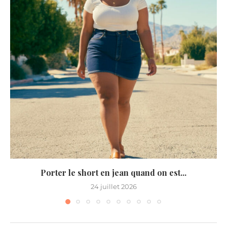
Porter le short en jean quand on est...
24 juillet 2026