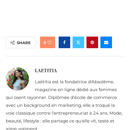
0
SHARE
LAETITIA
Laëtitia est la fondatrice d'Absolème,
magazine en ligne dédié aux femmes
qui osent rayonner. Diplômée d'école de commerce
avec un background en marketing, elle a troqué la
voie classique contre l'entrepreneuriat à 24 ans. Mode,
beauté, lifestyle : elle partage ce qu'elle vit, teste et
aime vraiment.