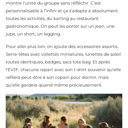
montre l’unité du groupe sans réfléchir. C’est
personnalisable à l’infini et ça s’adapte à absolument
toutes les activités, du karting au restaurant
gastronomique. On peut les porter sur un jean, une
jupe, un short, un legging.
Pour aller plus loin, on ajoute des accessoires assortis.
Serre-têtes avec voilettes miniatures, lunettes de soleil
toutes identiques, badges, sacs tote bag. Et après
l’EVJF, chacune repart avec son t-shirt souvenir qu’elle
refilera peut-être à son copain pour dormir, mais
qu’elle gardera quand même précieusement.