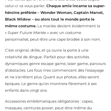
celui-ci va vous parler.
Chaque amie incarne sa super-
héroïne préférée – Wonder Woman, Captain Marvel,
Black Widow – ou alors tout le monde porte le
même costume.
La mariée devient évidemment la
« Super Future Mariée »
avec un costume
personnalisé, peut-être une cape brodée à son nom.
C’est original, drôle, et ça ouvre la porte à une
créativité de dingue. Parfait pour des activités
dynamiques genre escape game, laser game, parcours
d’obstacles. Les fous rires commencent dès l’essayage
et ne s’arrêtent plus. Quant aux photos, elles seront
épiques. Le genre qu’on montrera fièrement à ses
enfants dans vingt ans.
Accessoires emblématiques obligatoires : capes,
masques, ceintures power, peut-être même du