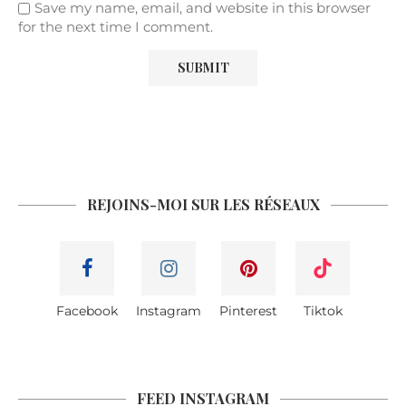
Save my name, email, and website in this browser
for the next time I comment.
REJOINS-MOI SUR LES RÉSEAUX
Facebook
Instagram
Pinterest
Tiktok
FEED INSTAGRAM