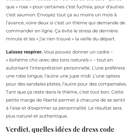
que « rose » pour certaines c’est fuchsia, pour d’autres
c’est saumon. Envoyez tout ça au moins un mois à
l’avance, voire deux si c’est un thème qui demande de
commander en ligne. Ça évite le stress de dernière
minute et les « j’ai rien trouvé » la veille du départ.
Laissez respirer.
Vous pouvez donner un cadre –
« bohème chic avec des tons naturels »
– tout en
autorisant l’interprétation personnelle. L’une préférera
une robe longue, l’autre une jupe midi. L’une optera
pour des sandales plates, l’autre pour des compensées.
Tant que ça reste dans le thème, c’est tout bon. Cette
petite marge de liberté permet à chacune de se sentir
à l’aise et d’exprimer sa personnalité. Le résultat sera
plus naturel et authentique.
Verdict, quelles idées de dress code