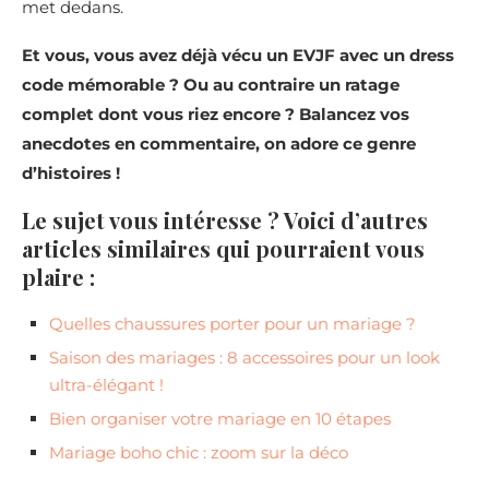
met dedans.
Et vous, vous avez déjà vécu un EVJF avec un dress
code mémorable ? Ou au contraire un ratage
complet dont vous riez encore ? Balancez vos
anecdotes en commentaire, on adore ce genre
d’histoires !
Le sujet vous intéresse ? Voici d’autres
articles similaires qui pourraient vous
plaire :
Quelles chaussures porter pour un mariage ?
Saison des mariages : 8 accessoires pour un look
ultra-élégant !
Bien organiser votre mariage en 10 étapes
Mariage boho chic : zoom sur la déco