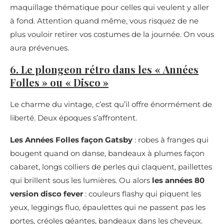
maquillage thématique pour celles qui veulent y aller
à fond. Attention quand même, vous risquez de ne
plus vouloir retirer vos costumes de la journée. On vous
aura prévenues.
6. Le plongeon rétro dans les « Années
Folles » ou « Disco »
Le charme du vintage, c’est qu’il offre énormément de
liberté. Deux époques s’affrontent.
Les Années Folles façon Gatsby
: robes à franges qui
bougent quand on danse, bandeaux à plumes façon
cabaret, longs colliers de perles qui claquent, paillettes
qui brillent sous les lumières. Ou alors
les années 80
version disco fever
: couleurs flashy qui piquent les
yeux, leggings fluo, épaulettes qui ne passent pas les
portes, créoles géantes, bandeaux dans les cheveux.