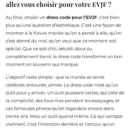
allez vous choisir pour votre EVJF ?
Au final, choisir un
dress code pour l’EVJF
, c’est bien
plus qu’une question d’esthétique. C’est une façon de
montrer à la future mariée qu’on a pensé à elle, qu’on
s’est donné du mal, qu’on veut que ce moment soit
spécial. Que ce soit chic, décalé, doux ou
complètement barré, le dress code transforme un bon
moment en souvenir qui marque.
L’objectif reste simple : que la mariée se sente
célébrée, entourée, aimée. Le dress code n’est qu’un
outil pour y arriver. Un outil puissant certes, qui crée de
la complicité, des fous rires pendant les essayages, et
ces fameuses photos qu’on regardera encore dans
trente ans. Mais un outil quand même. Ce qui compte
vraiment, c’est l’intention derrière et l’amour qu’on