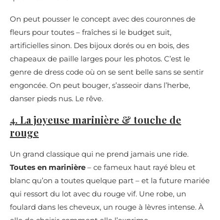
On peut pousser le concept avec des couronnes de
fleurs pour toutes – fraîches si le budget suit,
artificielles sinon. Des bijoux dorés ou en bois, des
chapeaux de paille larges pour les photos. C’est le
genre de dress code où on se sent belle sans se sentir
engoncée. On peut bouger, s’asseoir dans l’herbe,
danser pieds nus. Le rêve.
4. La joyeuse marinière & touche de
rouge
Un grand classique qui ne prend jamais une ride.
Toutes en marinière
– ce fameux haut rayé bleu et
blanc qu’on a toutes quelque part – et la future mariée
qui ressort du lot avec du rouge vif. Une robe, un
foulard dans les cheveux, un rouge à lèvres intense. À