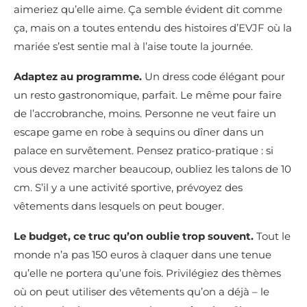
aimeriez qu’elle aime. Ça semble évident dit comme
ça, mais on a toutes entendu des histoires d’EVJF où la
mariée s’est sentie mal à l’aise toute la journée.
Adaptez au programme.
Un dress code élégant pour
un resto gastronomique, parfait. Le même pour faire
de l’accrobranche, moins. Personne ne veut faire un
escape game en robe à sequins ou dîner dans un
palace en survêtement. Pensez pratico-pratique : si
vous devez marcher beaucoup, oubliez les talons de 10
cm. S’il y a une activité sportive, prévoyez des
vêtements dans lesquels on peut bouger.
Le budget, ce truc qu’on oublie trop souvent.
Tout le
monde n’a pas 150 euros à claquer dans une tenue
qu’elle ne portera qu’une fois. Privilégiez des thèmes
où on peut utiliser des vêtements qu’on a déjà – le