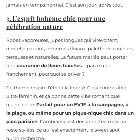
jamais en temps normal. C’est son jour, après tout.
3. L’esprit bohème chic pour une
célébration nature
Robes vaporeuses, jupes longues qui virevoltent,
dentelle partout, imprimés floraux, palette de couleurs
terreuses et naturelles. La future mariée peut porter
une
couronne de fleurs fraîches
– parce que
franchement, pourquoi se priver ?
Ce thème respire l’été et la liberté. C’est confortable,
ultra-féminin, et ça donne cette vibe romantique
qu’on adore.
Parfait pour un EVJF à la campagne, à
la plage, ou même pour un pique-nique chic dans un
parc parisien
. L’ambiance est décontractée mais on
reste stylées, ce qui est exactement le sweet spot
qu’on recherche.