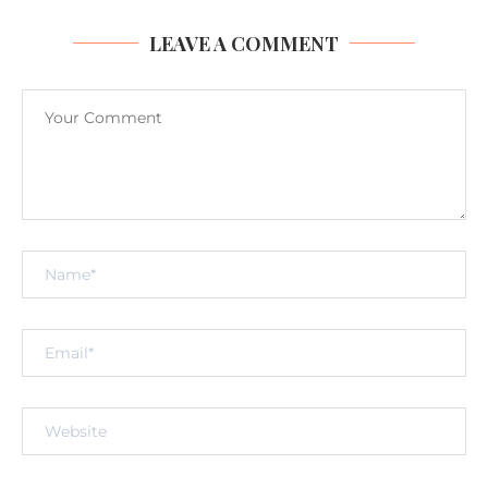
LEAVE A COMMENT