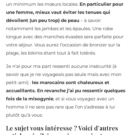
un minimum les mœurs locales.
En particulier pour
une femme, mieux vaut éviter les tenues qui
dévoilent (un peu trop) de peau
– à savoir
notamment les jambes et les épaules. Une robe
longue avec des manches évasées sera parfaite pour
votre séjour. Vous aurez l’occasion de bronzer sur la
plage, les bikinis étant tout à fait tolérés.
Je n’ai pour ma part ressenti aucune insécurité (à
savoir que je ne voyageais pas seule mais avec mon
petit-ami) :
les marocains sont chaleureux et
accueillants. En revanche j’ai pu ressentir quelques
fois de la misogynie
, et si vous voyagez avec un
homme il ne sera pas rare que l’on s’adresse à lui
plutôt qu’à vous.
Le sujet vous intéresse ? Voici d’autres