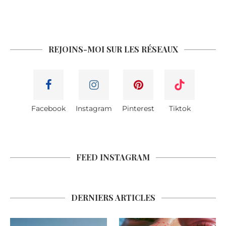
REJOINS-MOI SUR LES RÉSEAUX
Facebook
Instagram
Pinterest
Tiktok
FEED INSTAGRAM
DERNIERS ARTICLES