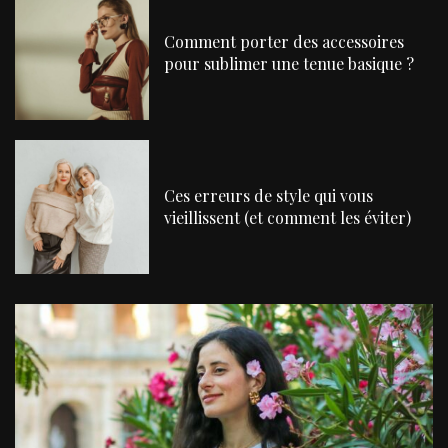
Comment porter des accessoires
pour sublimer une tenue basique ?
Ces erreurs de style qui vous
vieillissent (et comment les éviter)