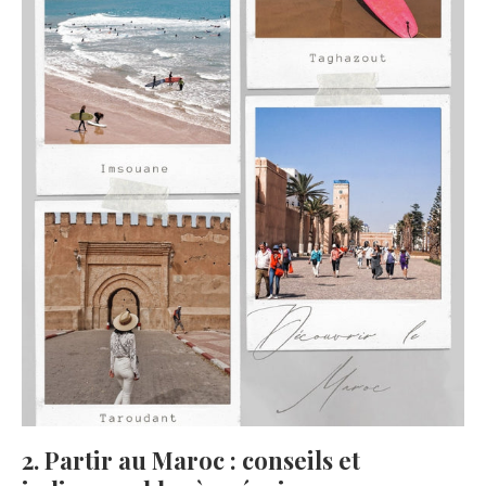
2. Partir au Maroc : conseils et