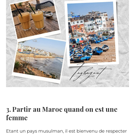
3. Partir au Maroc quand on est une
femme
Etant un pays musulman, il est bienvenu de respecter