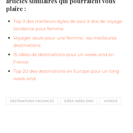
articles similaires qui pourraient vous
plaire :
Top 3 des meilleurs styles de sacs à dos de voyage
tendance pour femme
Voyager seule pour une femme : les meilleures
destinations
15 idées de destinations pour un week-end en
France
Top 20 des destinations en Europe pour un long
week-end
DESTINATIONS VACANCES
IDÉES WEEK-END
VOYAGE