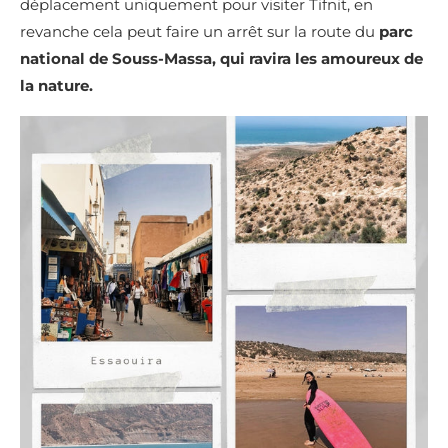
déplacement uniquement pour visiter Tifnit, en
revanche cela peut faire un arrêt sur la route du
parc
national de Souss-Massa, qui ravira les amoureux de
la nature.