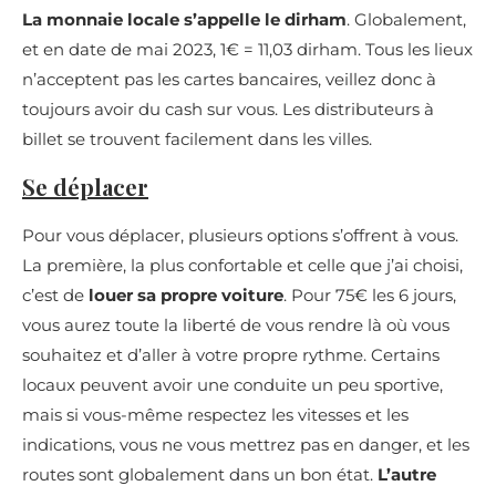
La monnaie locale s’appelle le dirham
. Globalement,
et en date de mai 2023, 1€ = 11,03 dirham. Tous les lieux
n’acceptent pas les cartes bancaires, veillez donc à
toujours avoir du cash sur vous. Les distributeurs à
billet se trouvent facilement dans les villes.
Se déplacer
Pour vous déplacer, plusieurs options s’offrent à vous.
La première, la plus confortable et celle que j’ai choisi,
c’est de
louer sa propre voiture
. Pour 75€ les 6 jours,
vous aurez toute la liberté de vous rendre là où vous
souhaitez et d’aller à votre propre rythme. Certains
locaux peuvent avoir une conduite un peu sportive,
mais si vous-même respectez les vitesses et les
indications, vous ne vous mettrez pas en danger, et les
routes sont globalement dans un bon état.
L’autre