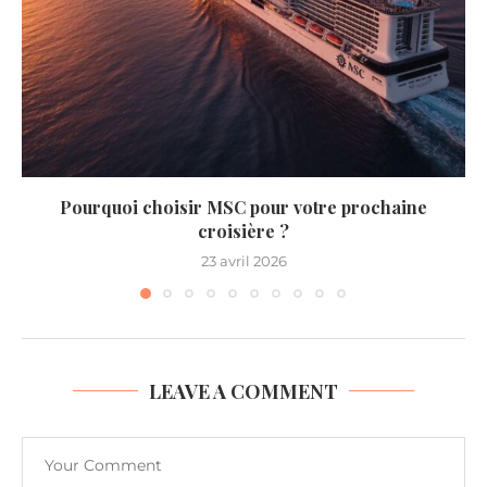
Pourquoi choisir MSC pour votre prochaine
croisière ?
23 avril 2026
LEAVE A COMMENT