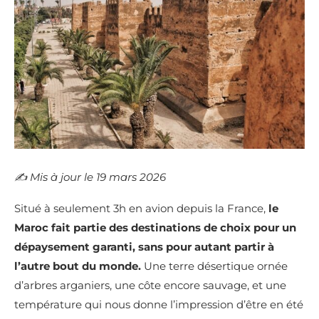
✍️​ Mis à jour le 19 mars 2026
Situé à seulement 3h en avion depuis la France,
le
Maroc fait partie des destinations de choix pour un
dépaysement garanti, sans pour autant partir à
l’autre bout du monde.
Une terre désertique ornée
d’arbres arganiers, une côte encore sauvage, et une
température qui nous donne l’impression d’être en été