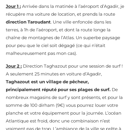
Jour 1 :
Arrivée dans la matinée à l’aéroport d’Agadir, je
récupère ma voiture de location, et prends la route
direction Taroudant
. Une ville enfoncée dans les
terres, à 1h de l’aéroport, et dont la route longe la
chaîne de montagnes de l’Atlas. Un superbe paysage
pour peu que le ciel soit dégagé (ce qui n’était
malheureusement pas mon cas).
Jour 2 :
Direction Taghazout pour une session de surf !
A seulement 25 minutes en voiture d’Agadir,
Taghazout est un village de pêcheur,
principalement réputé pour ses plages de surf.
De
nombreux magasins de surf y sont présents, et pour la
somme de 100 dirham (9€) vous pourrez louer votre
planche et votre équipement pour la journée. L’océan
Atlantique est froid, donc une combinaison n’est
vraiment pas de trop. L’ambiance de la ville se prête à