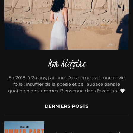
Mon histoire
En 2018, à 24 ans, j’ai lancé Absolème avec une envie
folle : insuffler de la poésie et de l’audace dans le
quotidien des femmes. Bienvenue dans l'aventure
DERNIERS POSTS