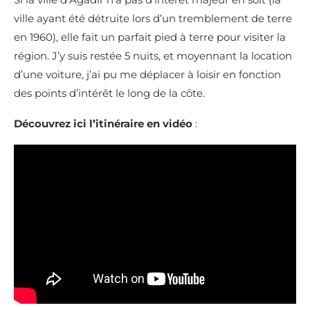
ville ayant été détruite lors d’un tremblement de terre
en 1960), elle fait un parfait pied à terre pour visiter la
région. J’y suis restée 5 nuits, et moyennant la location
d’une voiture, j’ai pu me déplacer à loisir en fonction
des points d’intérêt le long de la côte.
Découvrez ici l’itinéraire en vidéo
: