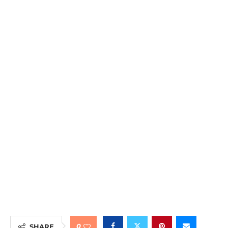
0
SHARE