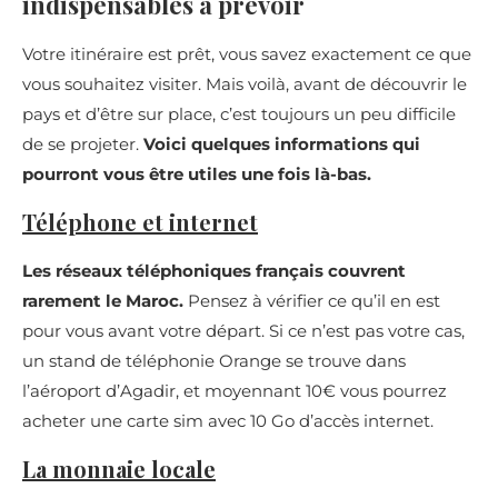
indispensables à prévoir
Votre itinéraire est prêt, vous savez exactement ce que
vous souhaitez visiter. Mais voilà, avant de découvrir le
pays et d’être sur place, c’est toujours un peu difficile
de se projeter.
Voici quelques informations qui
pourront vous être utiles une fois là-bas.
Téléphone et internet
Les réseaux téléphoniques français couvrent
rarement le Maroc.
Pensez à vérifier ce qu’il en est
pour vous avant votre départ. Si ce n’est pas votre cas,
un stand de téléphonie Orange se trouve dans
l’aéroport d’Agadir, et moyennant 10€ vous pourrez
acheter une carte sim avec 10 Go d’accès internet.
La monnaie locale