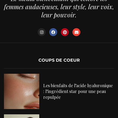
femmes audacieuses, leur style, leur voix,
leur pouvoir.
COUPS DE COEUR
Les bienfaits de l’acide hyaluronique
: l’ingrédient star pour une peau
repulpée