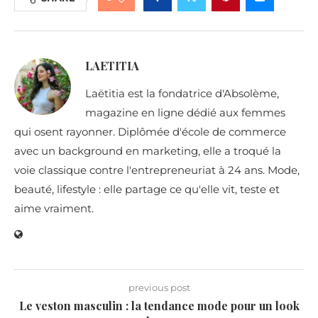
LAETITIA
Laëtitia est la fondatrice d'Absolème,
magazine en ligne dédié aux femmes
qui osent rayonner. Diplômée d'école de commerce
avec un background en marketing, elle a troqué la
voie classique contre l'entrepreneuriat à 24 ans. Mode,
beauté, lifestyle : elle partage ce qu'elle vit, teste et
aime vraiment.
previous post
Le veston masculin : la tendance mode pour un look