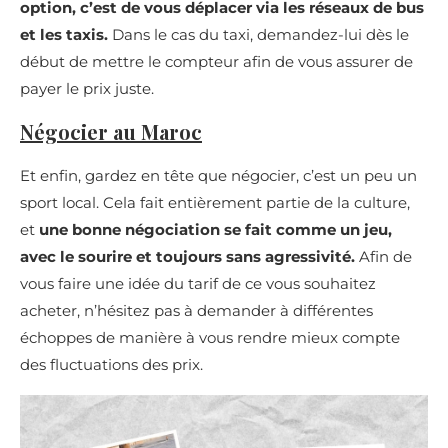
option, c’est de vous déplacer via les réseaux de bus
et les taxis.
Dans le cas du taxi, demandez-lui dès le
début de mettre le compteur afin de vous assurer de
payer le prix juste.
Négocier au Maroc
Et enfin, gardez en tête que négocier, c’est un peu un
sport local. Cela fait entièrement partie de la culture,
et
une bonne négociation se fait comme un jeu,
avec le sourire et toujours sans agressivité.
Afin de
vous faire une idée du tarif de ce vous souhaitez
acheter, n’hésitez pas à demander à différentes
échoppes de manière à vous rendre mieux compte
des fluctuations des prix.