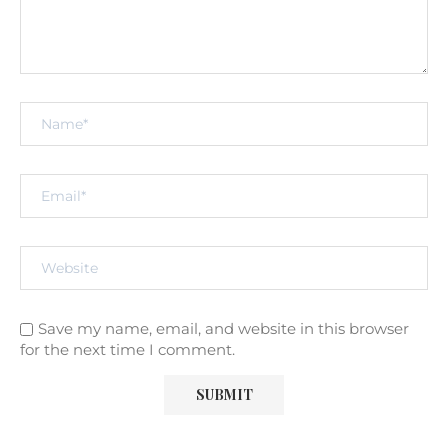
Save my name, email, and website in this browser
for the next time I comment.