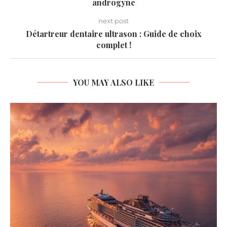
androgyne
next post
Détartreur dentaire ultrason : Guide de choix
complet !
YOU MAY ALSO LIKE