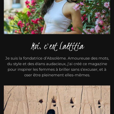
Moi, c'est Laëtitia
Je suis la fondatrice d’Absolème. Amoureuse des mots,
du style et des élans audacieux, j'ai créé ce magazine
pour inspirer les femmes à briller sans s’excuser, et à
oser être pleinement elles-mêmes.