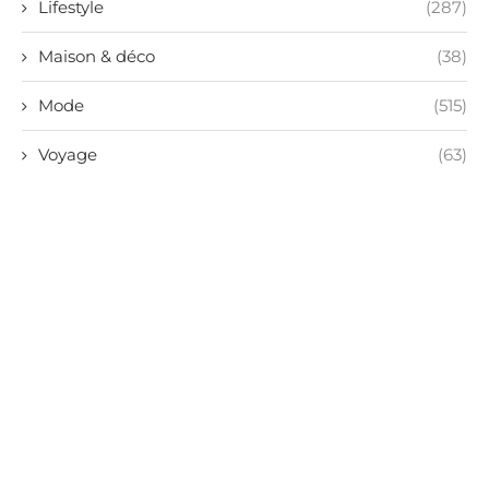
Lifestyle
(287)
Maison & déco
(38)
Mode
(515)
Voyage
(63)