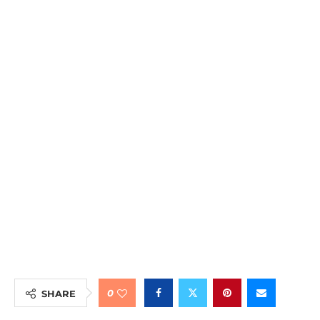
0
SHARE