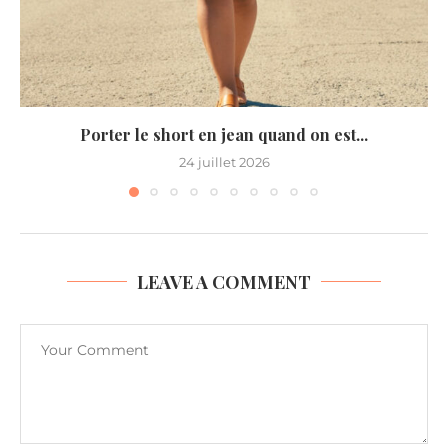
Porter le short en jean quand on est...
24 juillet 2026
LEAVE A COMMENT