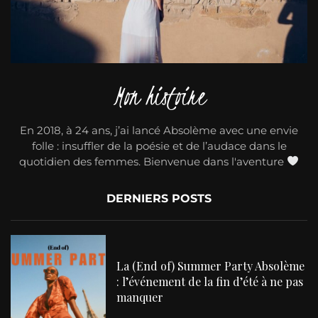
Mon histoire
En 2018, à 24 ans, j’ai lancé Absolème avec une envie
folle : insuffler de la poésie et de l’audace dans le
quotidien des femmes. Bienvenue dans l'aventure
DERNIERS POSTS
La (End of) Summer Party Absolème
: l’événement de la fin d’été à ne pas
manquer