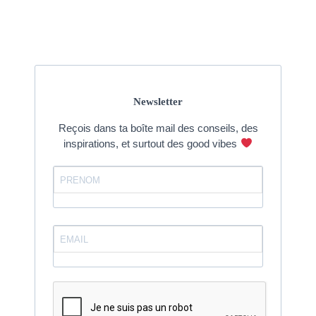
Newsletter
Reçois dans ta boîte mail des conseils, des
inspirations, et surtout des good vibes