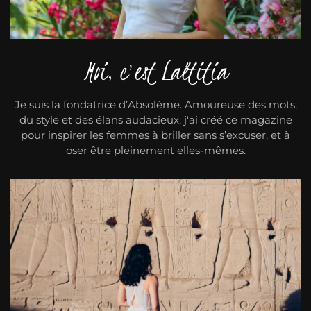
Moi, c'est Laëtitia
Je suis la fondatrice d’Absolème. Amoureuse des mots,
du style et des élans audacieux, j'ai créé ce magazine
pour inspirer les femmes à briller sans s’excuser, et à
oser être pleinement elles-mêmes.