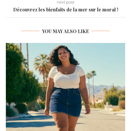
next post
Découvrez les bienfaits de la mer sur le moral !
YOU MAY ALSO LIKE