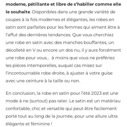
moderne, pétillante et libre de s’habiller comme elle
le souhaite
. Disponibles dans une grande variété de
coupes à la fois modernes et élégantes, les robes en
satin sont parfaites pour les femmes qui aiment être à
l’affut des dernières tendances. Que vous cherchiez
une robe en satin avec des manches bouffantes, un
décolleté en V ou encore un dos nu, il y aura forcément
une robe pour vous… à moins que vous ne préfériez
les pièces intemporelles, auquel cas misez sur
l’incontournable robe droite, à ajuster à votre guise
avec une ceinture à la taille ou non.
En conclusion, la robe en satin pour l’été 2023 est une
mode à ne (surtout) pas rater. Le satin est un matériau
confortable, chic et versatile qui peut être facilement
porté tout au long de la journée, pour une allure ultra
élégante et féminine !