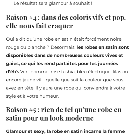
Le résultat sera glamour à souhait !
Raison #4 : dans des coloris vifs et pop,
elle nous fait craquer
Qui a dit qu’une robe en satin était forcément noire,
rouge ou blanche ? Désormais,
les robes en satin sont
disponibles dans de nombreuses couleurs vives et
gaies, ce qui les rend parfaites pour les journées
d’été.
Vert pomme, rose fushia, bleu électrique, lilas ou
encore jaune vif… quelle que soit la couleur que vous
avez en tête, il y aura une robe qui conviendra à votre
style et à votre humeur.
Raison #5 : rien de tel qu’une robe en
satin pour un look moderne
Glamour et sexy, la robe en satin incarne la femme