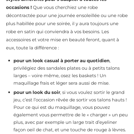
occasions !
Que vous cherchiez une robe
décontractée pour une journée ensoleillée ou une robe
plus habillée pour une soirée, il y aura toujours une
robe en satin qui conviendra à vos besoins. Les
accessoires et votre mise en beauté feront, quant à
eux, toute la différence :
pour un look casual à porter au quotidien
,
privilégiez des sandales plates ou à petits talons
larges – voire même, osez les baskets ! Un
maquillage frais et léger sera aussi de mise.
pour un look du soir
, si vous voulez sortir le grand
jeu, c’est l’occasion rêvée de sortir vos talons hauts !
Pour ce qui est du maquillage, vous pouvez
également vous permettre de le « charger » un peu
plus, avec par exemple un large trait d’eyeliner
façon oeil de chat, et une touche de rouge à lèvres.