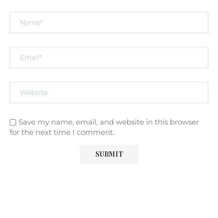
Save my name, email, and website in this browser
for the next time I comment.