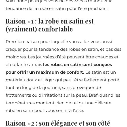
Voici donc pourquoi vous ne devez pas manquer la
tendance de la robe en satin pour l’été prochain :
Raison #1 : la robe en satin est
(vraiment) confortable
Première raison pour laquelle vous allez vous aussi
craquer pour la tendance des robes en satin, et pas des
moindres. Les journées d’été peuvent être chaudes et
étouffantes, mais
les robes en satin sont conçues
pour offrir un maximum de confort.
Le satin est un
matériau doux et léger qui peut être facilement porté
tout au long de la journée, sans provoquer de
frottements ou d’irritations sur la peau. Bref, quand les
températures montent, rien de tel qu’une délicate
robe en satin pour vous sentir à l’aise.
Raison #2 : son élégance et son côté