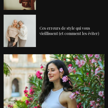
Ces erreurs de style qui vous
vieillissent (et comment les éviter)