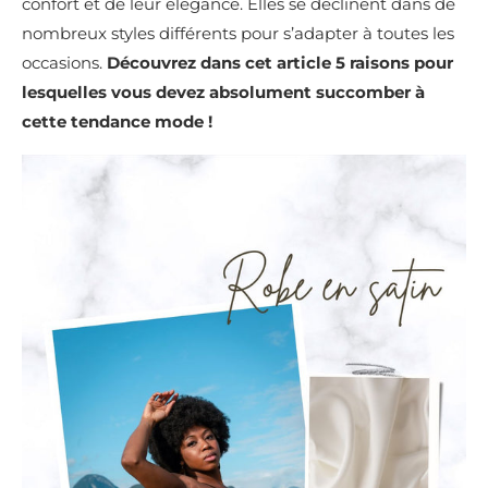
confort et de leur élégance. Elles se déclinent dans de
nombreux styles différents pour s’adapter à toutes les
occasions.
Découvrez dans cet article 5 raisons pour
lesquelles vous devez absolument succomber à
cette tendance mode !