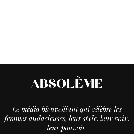
Le média bienveillant qui célèbre les
femmes audacieuses, leur style, leur voix,
leur pouvoir.