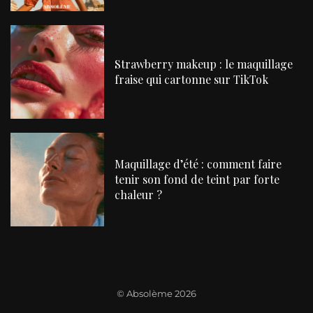
Strawberry makeup : le maquillage
fraise qui cartonne sur TikTok
Maquillage d’été : comment faire
tenir son fond de teint par forte
chaleur ?
©
Absolème 2026