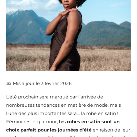
✍️​ Mis à jour le 3 février 2026
L’été prochain sera marqué par l’arrivée de
nombreuses tendances en matière de mode, mais
l’une des plus importantes sera… la robe en satin !
Féminines et glamour,
les robes en satin sont un
choix parfait pour les journées d’été
en raison de leur