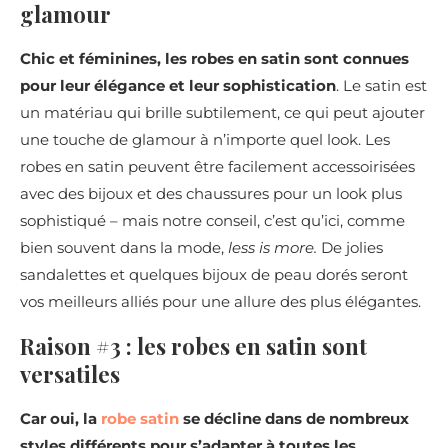
glamour
Chic et féminines, les robes en satin sont connues
pour leur élégance et leur sophistication
. Le satin est
un matériau qui brille subtilement, ce qui peut ajouter
une touche de glamour à n’importe quel look. Les
robes en satin peuvent être facilement accessoirisées
avec des bijoux et des chaussures pour un look plus
sophistiqué – mais notre conseil, c’est qu’ici, comme
bien souvent dans la mode,
less is more.
De jolies
sandalettes et quelques bijoux de peau dorés seront
vos meilleurs alliés pour une allure des plus élégantes.
Raison #3 : les robes en satin sont
versatiles
Car oui, la
robe satin
se décline dans de nombreux
styles différents pour s’adapter à toutes les