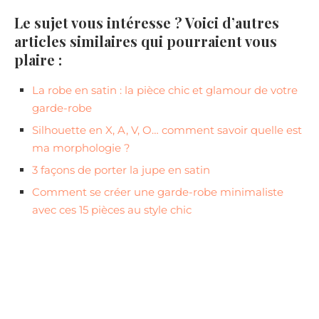
Le sujet vous intéresse ? Voici d’autres
articles similaires qui pourraient vous
plaire :
La robe en satin : la pièce chic et glamour de votre
garde-robe
Silhouette en X, A, V, O… comment savoir quelle est
ma morphologie ?
3 façons de porter la jupe en satin
Comment se créer une garde-robe minimaliste
avec ces 15 pièces au style chic