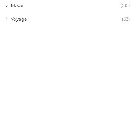
Mode
(515)
Voyage
(63)