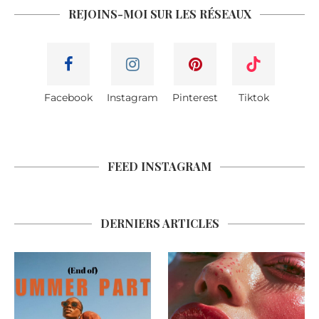
REJOINS-MOI SUR LES RÉSEAUX
Facebook
Instagram
Pinterest
Tiktok
FEED INSTAGRAM
DERNIERS ARTICLES