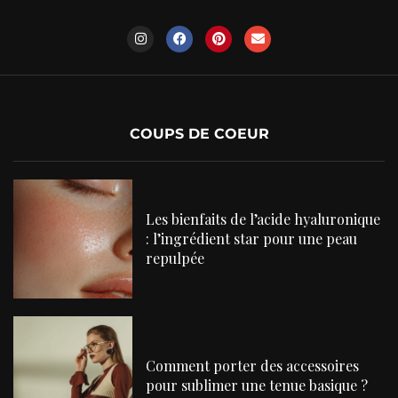
COUPS DE COEUR
Les bienfaits de l’acide hyaluronique
: l’ingrédient star pour une peau
repulpée
Comment porter des accessoires
pour sublimer une tenue basique ?