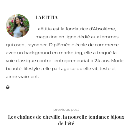
LAETITIA
Laëtitia est la fondatrice d'Absolème,
magazine en ligne dédié aux femmes
qui osent rayonner. Diplômée d'école de commerce
avec un background en marketing, elle a troqué la
voie classique contre l'entrepreneuriat à 24 ans. Mode,
beauté, lifestyle : elle partage ce qu'elle vit, teste et
aime vraiment.
previous post
Les chaînes de cheville, la nouvelle tendance bijoux
de l’été