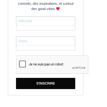
conseils, des inspirations, et surtout
des good vibes
S'INSCRIRE