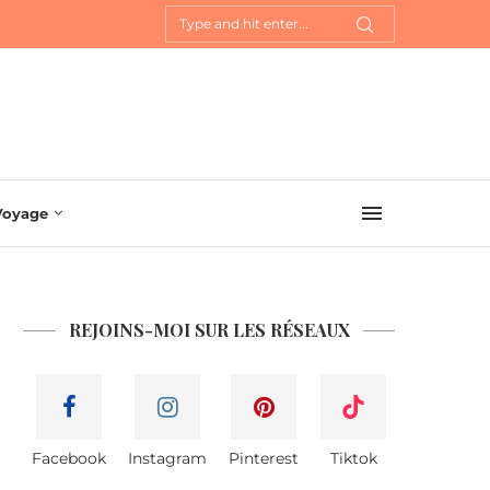
Voyage
REJOINS-MOI SUR LES RÉSEAUX
Facebook
Instagram
Pinterest
Tiktok