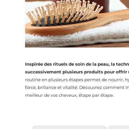
Inspirée des rituels de soin de la peau, la tech
successivement plusieurs produits pour offrir
routine en plusieurs étapes permet de nourrir, hy
force, brillance et vitalité. Découvrez comment in
meilleur de vos cheveux, étape par étape.