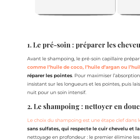
1. Le pré-soin : préparer les cheve
Avant le shampoing, le pré-soin capillaire prépa
comme l’huile de coco, l’huile d’argan ou l’hui
réparer les pointes
. Pour maximiser l’absorption
insistant sur les longueurs et les pointes, puis
nuit pour un soin intensif.
2. Le shampoing : nettoyer en dou
Le choix du shampoing est une étape clef dans le 
sans sulfates, qui respecte le cuir chevelu et la 
nettoyage en profondeur : le premier élimine les