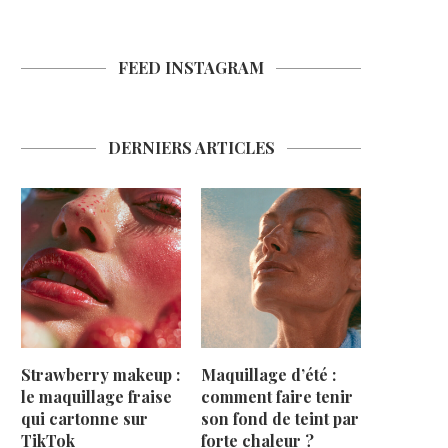
FEED INSTAGRAM
DERNIERS ARTICLES
Strawberry makeup :
Maquillage d’été :
le maquillage fraise
comment faire tenir
qui cartonne sur
son fond de teint par
TikTok
forte chaleur ?