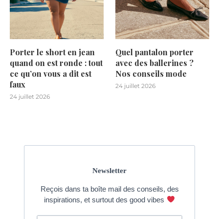
Porter le short en jean
Quel pantalon porter
quand on est ronde : tout
avec des ballerines ?
ce qu’on vous a dit est
Nos conseils mode
faux
24 juillet 2026
24 juillet 2026
Newsletter
Reçois dans ta boîte mail des conseils, des
inspirations, et surtout des good vibes