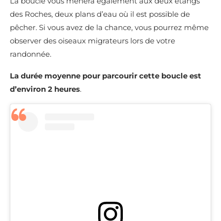
La boucle vous mènera également aux
deux étangs
des Roches, deux plans d’eau où il est possible de
pêcher. Si vous avez de la chance, vous pourrez même
observer des oiseaux migrateurs lors de votre
randonnée.
La durée moyenne pour parcourir cette boucle est
d’environ 2 heures
.