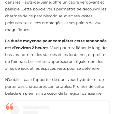
dans les Hauts-de-Seine, offre un cadre verdoyant et
paisible. Cette boucle vous permettra de découvrir les
charmes de ce parc historique, avec ses vastes
pelouses, ses allées ombragées et ses points de vue
magnifiques.
La durée moyenne pour compléter cette randonnée
est d’environ
2 heures
. Vous pourrez flâner le long des
bassins, admirer les statues et les fontaines, et profiter
de l’air frais. Les enfants apprécieront également les
aires de jeux et les espaces verts pour se détendre.
N’oubliez pas d’apporter de quoi vous hydrater et de
porter des chaussures confortables. Profitez de cette
balade en plein air au cœur de la région parisienne !