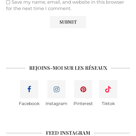
Save my name, email, and website in this browser
for the next time I comment.
REJOINS-MOI SUR LES RÉSEAUX
Facebook
Instagram
Pinterest
Tiktok
FEED INSTAGRAM