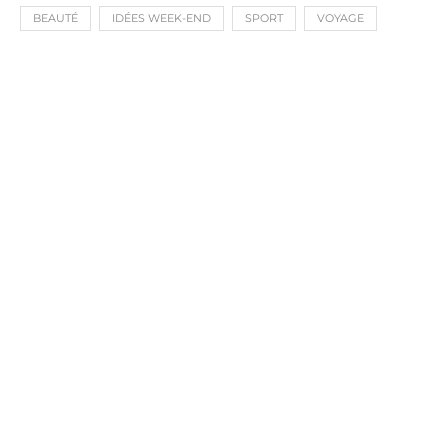
BEAUTÉ
IDÉES WEEK-END
SPORT
VOYAGE