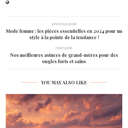
previous post
Mode femme : les pièces essentielles en 2024 pour un
style à la pointe de la tendance !
next post
Nos meilleures astuces de grand-mères pour des
ongles forts et sains
YOU MAY ALSO LIKE