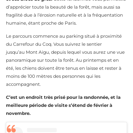
d’apprécier toute la beauté de la forêt, mais aussi sa
fragilité due à l’érosion naturelle et à la fréquentation
humaine, étant proche de Paris.
Le parcours commence au parking situé à proximité
du Carrefour du Coq. Vous suivrez le sentier
jusqu’au Mont Aigu, depuis lequel vous aurez une vue
panoramique sur toute la forêt. Au printemps et en
été, les chiens doivent être tenus en laisse et rester à
moins de 100 mètres des personnes qui les
accompagnent.
C’est un endroit très prisé pour la randonnée, et la
meilleure période de visite s’étend de février à
novembre.