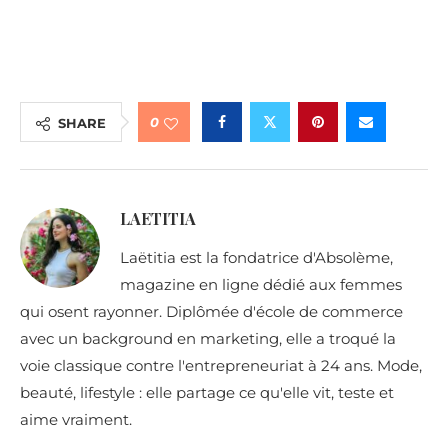
0
SHARE
LAETITIA
Laëtitia est la fondatrice d'Absolème,
magazine en ligne dédié aux femmes
qui osent rayonner. Diplômée d'école de commerce
avec un background en marketing, elle a troqué la
voie classique contre l'entrepreneuriat à 24 ans. Mode,
beauté, lifestyle : elle partage ce qu'elle vit, teste et
aime vraiment.