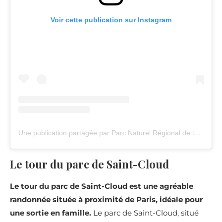
Voir cette publication sur Instagram
Une publication partagée par Parc Naturel Régional de la Haute Vallée de Chevreuse (@parc_naturel_chevreuse)
Le tour du parc de Saint-Cloud
Le tour du parc de Saint-Cloud est une agréable
randonnée située à proximité de Paris, idéale pour
une sortie en famille.
Le parc de Saint-Cloud, situé