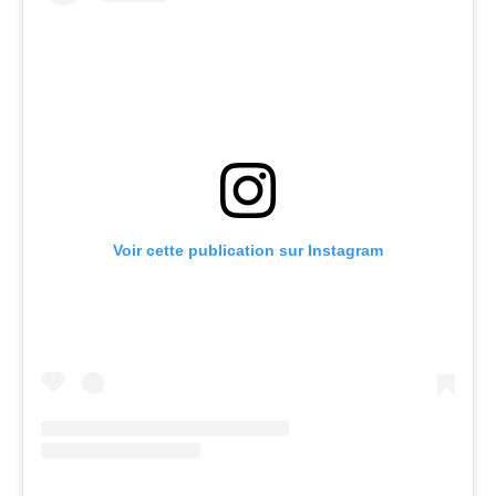
Voir cette publication sur Instagram