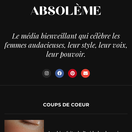
Le média bienveillant qui célèbre les
femmes audacieuses, leur style, leur voix,
leur pouvoir.
COUPS DE COEUR