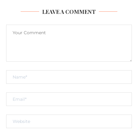
LEAVE A COMMENT