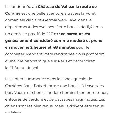
La randonnée au
Château du Val par la route de
Coligny
est une belle aventure à travers la Forêt
domaniale de Saint-Germain-en-Laye, dans le
département des Yvelines. Cette boucle de 11,4 km a
un dénivelé positif de 227 m :
ce parcours est
généralement considéré comme modéré et prend
en moyenne
2 heures et 48 minutes
pour le
compléter. Pendant votre randonnée, vous profiterez
d’une vue panoramique sur Paris et découvrirez
le
Château du Val.
Le sentier commence dans la zone agricole de
Carrières-Sous-Bois et forme une boucle à travers les
bois. Vous marcherez sur des chemins bien entretenus,
entourés de verdure et de paysages magnifiques. Les
chiens sont les bienvenus, mais ils doivent être tenus
en laisse.