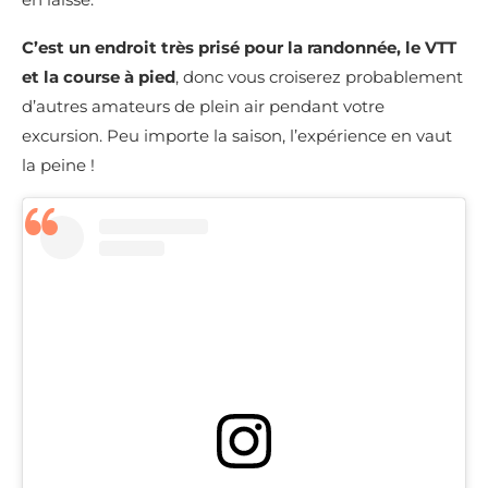
C’est un endroit très prisé pour la randonnée, le VTT
et la course à pied
, donc vous croiserez probablement
d’autres amateurs de plein air pendant votre
excursion. Peu importe la saison, l’expérience en vaut
la peine !