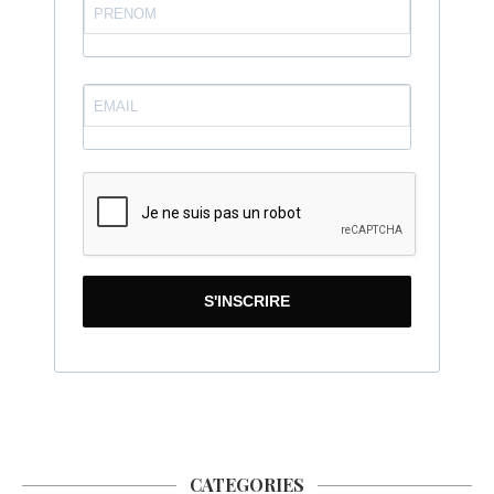
S'INSCRIRE
CATEGORIES