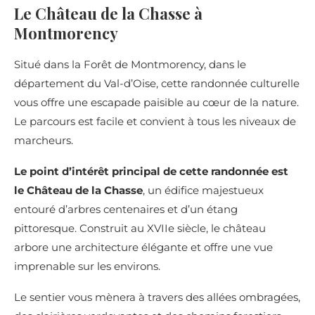
Le Château de la Chasse à
Montmorency
Situé dans la Forêt de Montmorency, dans le
département du Val-d’Oise, cette randonnée culturelle
vous offre une escapade paisible au cœur de la nature.
Le parcours est facile et convient à tous les niveaux de
marcheurs.
Le point d’intérêt principal de cette randonnée est
le Château de la Chasse
, un édifice majestueux
entouré d’arbres centenaires et d’un étang
pittoresque. Construit au XVIIe siècle, le château
arbore une architecture élégante et offre une vue
imprenable sur les environs.
Le sentier vous mènera à travers des allées ombragées,