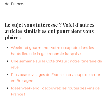
de-France.
Le sujet vous intéresse ? Voici d’autres
articles similaires qui pourraient vous
plaire :
Weekend gourmand : votre escapade dans les
hauts lieux de la gastronomie française
Une semaine sur la Côte d’Azur : notre itinéraire de
rêve
Plus beaux villages de France : nos coups de cœur
en Bretagne
Idées week-end : découvrez les routes des vins de
France !