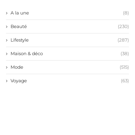
A la une
(8)
Beauté
(230)
Lifestyle
(287)
Maison & déco
(38)
Mode
(515)
Voyage
(63)