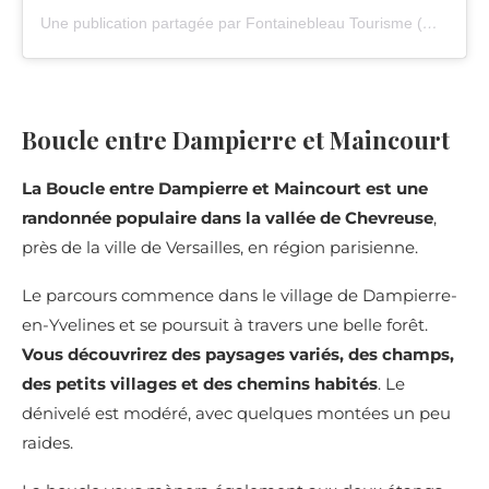
Une publication partagée par Fontainebleau Tourisme (@fontainebleau_tourisme)
Boucle entre Dampierre et Maincourt
La Boucle entre Dampierre et Maincourt est une
randonnée populaire dans la vallée de Chevreuse
,
près de la ville de Versailles, en région parisienne.
Le parcours commence dans le village de
Dampierre-
en-Yvelines
et se poursuit à travers une belle forêt.
Vous découvrirez des paysages variés, des champs,
des petits villages et des chemins habités
. Le
dénivelé est modéré, avec quelques montées un peu
raides.