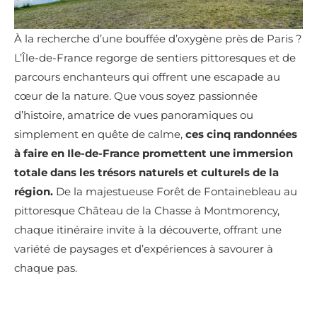
À la recherche d’une bouffée d’oxygène près de Paris ?
L’Île-de-France regorge de sentiers pittoresques et de
parcours enchanteurs qui offrent une escapade au
cœur de la nature. Que vous soyez passionnée
d’histoire, amatrice de vues panoramiques ou
simplement en quête de calme,
ces cinq randonnées
à faire en Ile-de-France promettent une immersion
totale dans les trésors naturels et culturels de la
région.
De la majestueuse Forêt de Fontainebleau au
pittoresque Château de la Chasse à Montmorency,
chaque itinéraire invite à la découverte, offrant une
variété de paysages et d’expériences à savourer à
chaque pas.