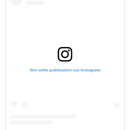
Voir cette publication sur Instagram