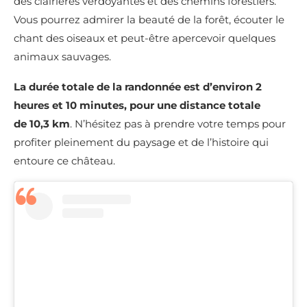
des clairières verdoyantes et des chemins forestiers.
Vous pourrez admirer la beauté de la forêt, écouter le
chant des oiseaux et peut-être apercevoir quelques
animaux sauvages.
La durée totale de la randonnée est d’environ 2
heures et 10 minutes, pour une distance totale
de 10,3 km
. N’hésitez pas à prendre votre temps pour
profiter pleinement du paysage et de l’histoire qui
entoure ce château.