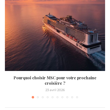
Pourquoi choisir MSC pour votre prochaine
croisière ?
23 avril 2026