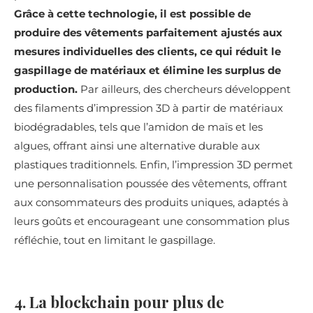
Grâce à cette technologie, il est possible de
produire des vêtements parfaitement ajustés aux
mesures individuelles des clients, ce qui réduit le
gaspillage de matériaux et élimine les surplus de
production.
Par ailleurs, des chercheurs développent
des filaments d’impression 3D à partir de matériaux
biodégradables, tels que l’amidon de maïs et les
algues, offrant ainsi une alternative durable aux
plastiques traditionnels. Enfin, l’impression 3D permet
une personnalisation poussée des vêtements, offrant
aux consommateurs des produits uniques, adaptés à
leurs goûts et encourageant une consommation plus
réfléchie, tout en limitant le gaspillage.
4. La blockchain pour plus de