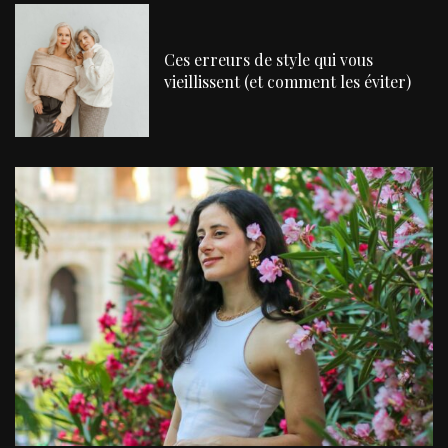
Ces erreurs de style qui vous
vieillissent (et comment les éviter)