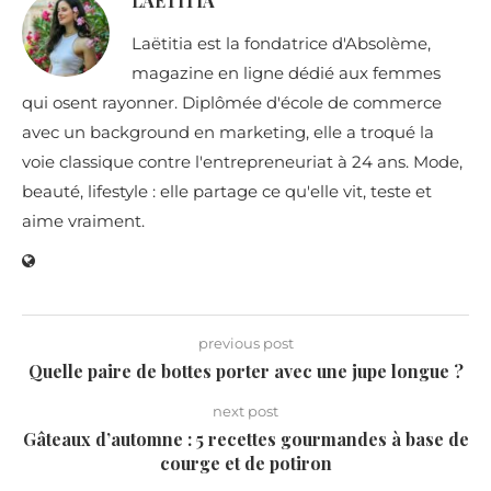
LAETITIA
Laëtitia est la fondatrice d'Absolème,
magazine en ligne dédié aux femmes
qui osent rayonner. Diplômée d'école de commerce
avec un background en marketing, elle a troqué la
voie classique contre l'entrepreneuriat à 24 ans. Mode,
beauté, lifestyle : elle partage ce qu'elle vit, teste et
aime vraiment.
previous post
Quelle paire de bottes porter avec une jupe longue ?
next post
Gâteaux d’automne : 5 recettes gourmandes à base de
courge et de potiron