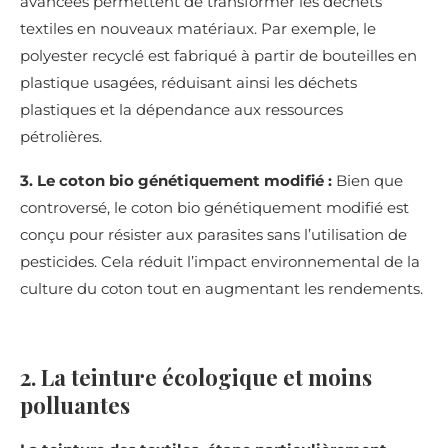
avancées permettent de transformer les déchets
textiles en nouveaux matériaux. Par exemple, le
polyester recyclé est fabriqué à partir de bouteilles en
plastique usagées, réduisant ainsi les déchets
plastiques et la dépendance aux ressources
pétrolières.
3. Le coton bio génétiquement modifié :
Bien que
controversé, le coton bio génétiquement modifié est
conçu pour résister aux parasites sans l’utilisation de
pesticides. Cela réduit l’impact environnemental de la
culture du coton tout en augmentant les rendements.
2. La teinture écologique et moins
polluantes