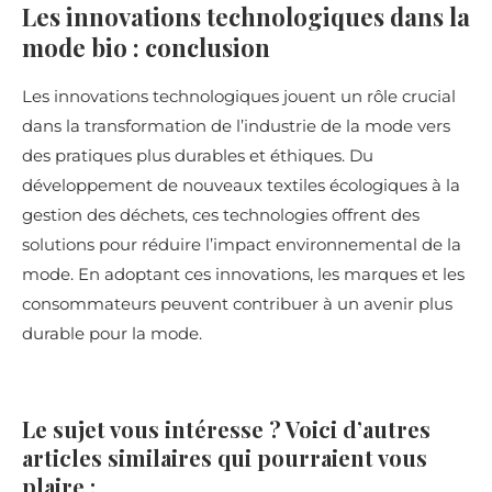
Les innovations technologiques dans la
mode bio : conclusion
Les innovations technologiques jouent un rôle crucial
dans la transformation de l’industrie de la mode vers
des pratiques plus durables et éthiques. Du
développement de nouveaux textiles écologiques à la
gestion des déchets, ces technologies offrent des
solutions pour réduire l’impact environnemental de la
mode. En adoptant ces innovations, les marques et les
consommateurs peuvent contribuer à un avenir plus
durable pour la mode.
Le sujet vous intéresse ? Voici d’autres
articles similaires qui pourraient vous
plaire :