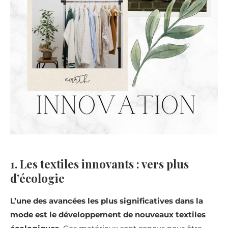
1. Les textiles innovants : vers plus
d’écologie
L’une des avancées les plus significatives dans la
mode est le développement de nouveaux textiles