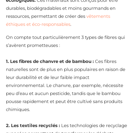
écologiques.
Ces matériaux sont conçus pour être
durables, biodégradables et moins gourmands en
ressources, permettant de créer des
vêtements
éthiques et éco-responsables
.
On compte tout particulièrement 3 types de fibres qui
s’avèrent prometteuses :
1. Les fibres de chanvre et de bambou :
Ces fibres
naturelles sont de plus en plus populaires en raison de
leur durabilité et de leur faible impact
environnemental. Le chanvre, par exemple, nécessite
peu d’eau et aucun pesticide, tandis que le bambou
pousse rapidement et peut être cultivé sans produits
chimiques.
2. Les textiles recyclés :
Les technologies de recyclage