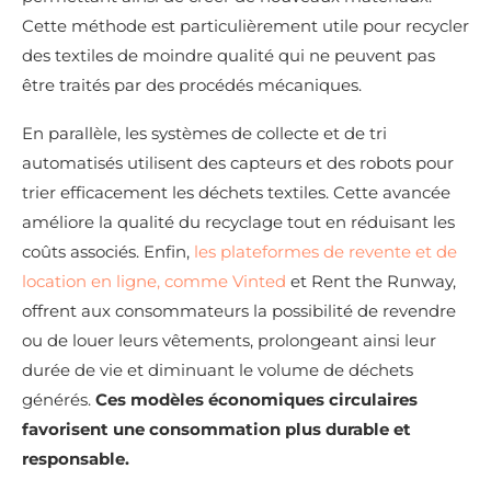
Cette méthode est particulièrement utile pour recycler
des textiles de moindre qualité qui ne peuvent pas
être traités par des procédés mécaniques.
En parallèle, les systèmes de collecte et de tri
automatisés utilisent des capteurs et des robots pour
trier efficacement les déchets textiles. Cette avancée
améliore la qualité du recyclage tout en réduisant les
coûts associés. Enfin,
les plateformes de revente et de
location en ligne, comme Vinted
et Rent the Runway,
offrent aux consommateurs la possibilité de revendre
ou de louer leurs vêtements, prolongeant ainsi leur
durée de vie et diminuant le volume de déchets
générés.
Ces modèles économiques circulaires
favorisent une consommation plus durable et
responsable.