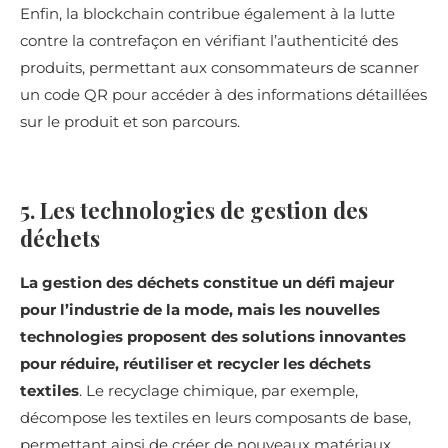
Enfin, la blockchain contribue également à la lutte
contre la contrefaçon en vérifiant l’authenticité des
produits, permettant aux consommateurs de scanner
un code QR pour accéder à des informations détaillées
sur le produit et son parcours.
5. Les technologies de gestion des
déchets
La gestion des déchets constitue un défi majeur
pour l’industrie de la mode, mais les nouvelles
technologies proposent des solutions innovantes
pour réduire, réutiliser et recycler les déchets
textiles
. Le recyclage chimique, par exemple,
décompose les textiles en leurs composants de base,
permettant ainsi de créer de nouveaux matériaux.