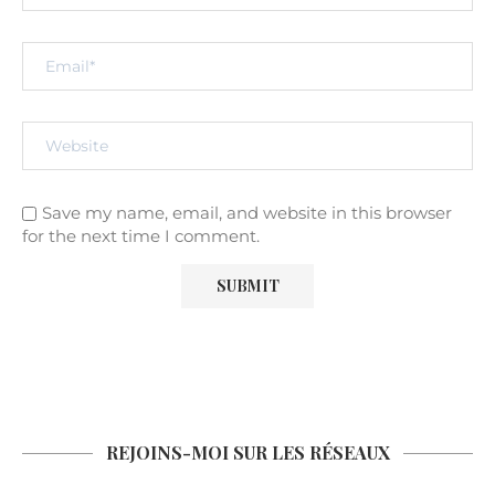
Save my name, email, and website in this browser
for the next time I comment.
REJOINS-MOI SUR LES RÉSEAUX