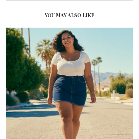
YOU MAY ALSO LIKE