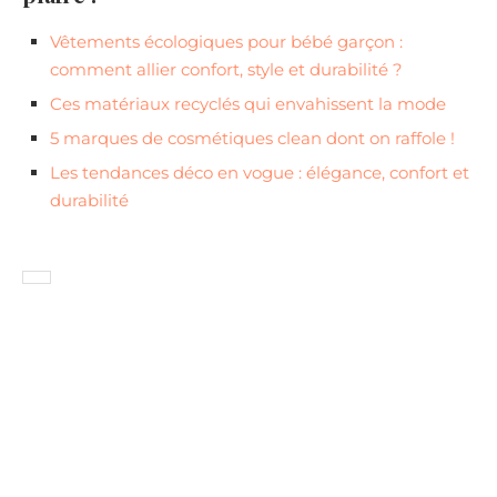
Vêtements écologiques pour bébé garçon :
comment allier confort, style et durabilité ?
Ces matériaux recyclés qui envahissent la mode
5 marques de cosmétiques clean dont on raffole !
Les tendances déco en vogue : élégance, confort et
durabilité