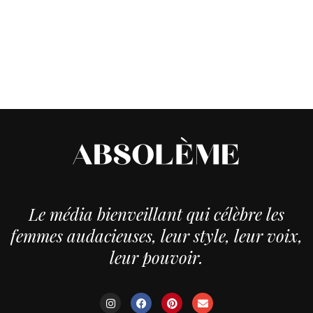
Le média bienveillant qui célèbre les
femmes audacieuses, leur style, leur voix,
leur pouvoir.