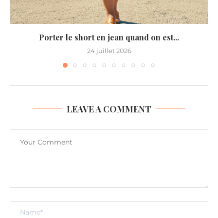
Porter le short en jean quand on est...
24 juillet 2026
LEAVE A COMMENT