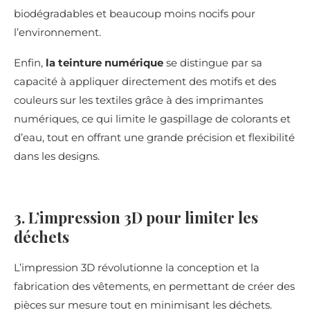
biodégradables et beaucoup moins nocifs pour
l’environnement.
Enfin,
la teinture numérique
se distingue par sa
capacité à appliquer directement des motifs et des
couleurs sur les textiles grâce à des imprimantes
numériques, ce qui limite le gaspillage de colorants et
d’eau, tout en offrant une grande précision et flexibilité
dans les designs.
3. L’impression 3D pour limiter les
déchets
L’impression 3D révolutionne la conception et la
fabrication des vêtements, en permettant de créer des
pièces sur mesure tout en minimisant les déchets.