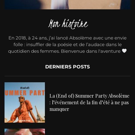
Mon histoire
En 2018, à 24 ans, j’ai lancé Absolème avec une envie
folle : insuffler de la poésie et de l’audace dans le
quotidien des femmes. Bienvenue dans l'aventure
DERNIERS POSTS
La (End of) Summer Party Absolème
: l’événement de la fin d’été à ne pas
manquer