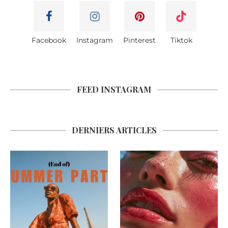
Facebook
Instagram
Pinterest
Tiktok
FEED INSTAGRAM
DERNIERS ARTICLES