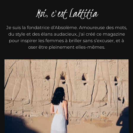
Moi, c'est Laëtitia
Je suis la fondatrice d’Absolème. Amoureuse des mots,
du style et des élans audacieux, j'ai créé ce magazine
pour inspirer les femmes à briller sans s’excuser, et à
oser être pleinement elles-mêmes.