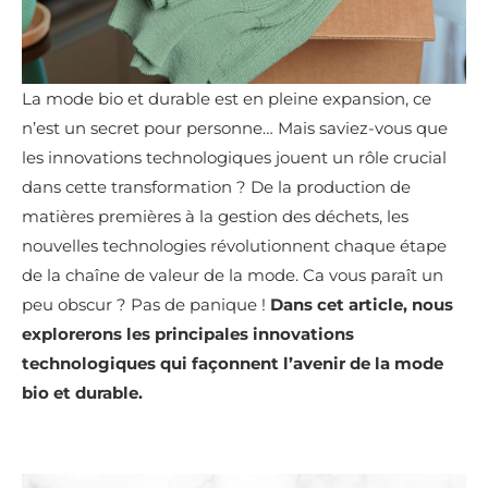
La mode bio et durable est en pleine expansion, ce
n’est un secret pour personne… Mais saviez-vous que
les innovations technologiques jouent un rôle crucial
dans cette transformation ? De la production de
matières premières à la gestion des déchets, les
nouvelles technologies révolutionnent chaque étape
de la chaîne de valeur de la mode. Ca vous paraît un
peu obscur ? Pas de panique !
Dans cet article, nous
explorerons les principales innovations
technologiques qui façonnent l’avenir de la mode
bio et durable.