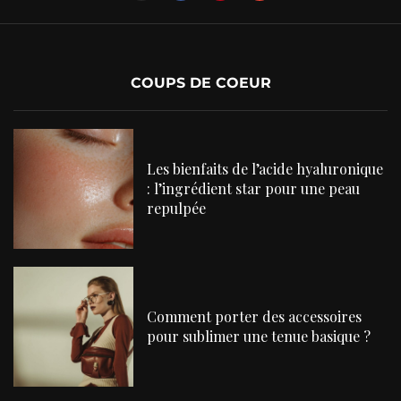
COUPS DE COEUR
Les bienfaits de l’acide hyaluronique
: l’ingrédient star pour une peau
repulpée
Comment porter des accessoires
pour sublimer une tenue basique ?