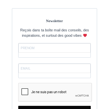
Newsletter
Reçois dans ta boîte mail des conseils, des
inspirations, et surtout des good vibes