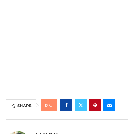
0
SHARE