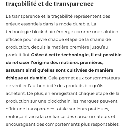
traçabilité et de transparence
La transparence et la traçabilité représentent des
enjeux essentiels dans la mode durable. La
technologie blockchain émerge comme une solution
efficace pour suivre chaque étape de la chaîne de
production, depuis la matière première jusqu’au
produit fini.
Grâce à cette technologie, il est possible
de retracer l’origine des matières premières,
assurant ainsi qu’elles sont cultivées de manière
éthique et durable
. Cela permet aux consommateurs
de vérifier l’authenticité des produits bio qu’ils
achètent. De plus, en enregistrant chaque étape de la
production sur une blockchain, les marques peuvent
offrir une transparence totale sur leurs pratiques,
renforçant ainsi la confiance des consommateurs et
encourageant des comportements plus responsables.