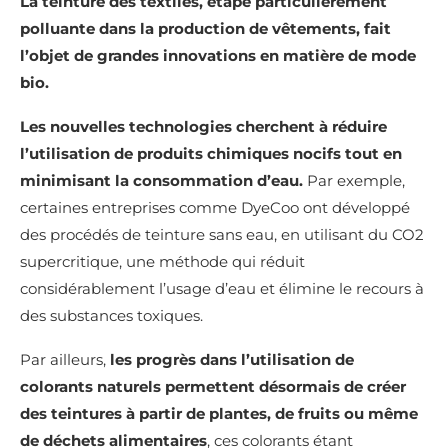
La teinture des textiles, étape particulièrement
polluante dans la production de vêtements, fait
l’objet de grandes innovations en matière de mode
bio.
Les nouvelles technologies cherchent à réduire
l’utilisation de produits chimiques nocifs tout en
minimisant la consommation d’eau.
Par exemple,
certaines entreprises comme DyeCoo ont développé
des procédés de teinture sans eau, en utilisant du CO2
supercritique, une méthode qui réduit
considérablement l’usage d’eau et élimine le recours à
des substances toxiques.
Par ailleurs,
les progrès dans l’utilisation de
colorants naturels permettent désormais de créer
des teintures à partir de plantes, de fruits ou même
de déchets alimentaires
, ces colorants étant