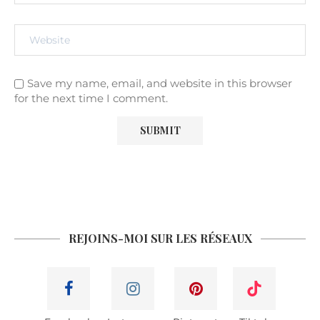
Save my name, email, and website in this browser
for the next time I comment.
REJOINS-MOI SUR LES RÉSEAUX