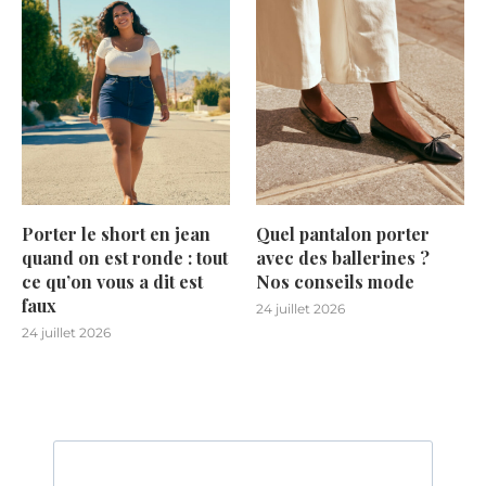
Porter le short en jean
Quel pantalon porter
quand on est ronde : tout
avec des ballerines ?
ce qu’on vous a dit est
Nos conseils mode
faux
24 juillet 2026
24 juillet 2026