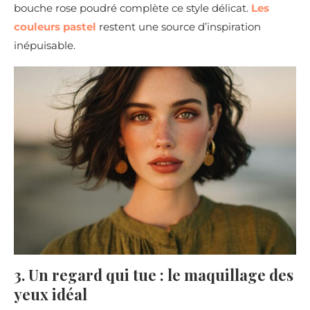
bouche rose poudré complète ce style délicat.
Les
couleurs pastel
restent une source d’inspiration
inépuisable.
3. Un regard qui tue : le maquillage des
yeux idéal