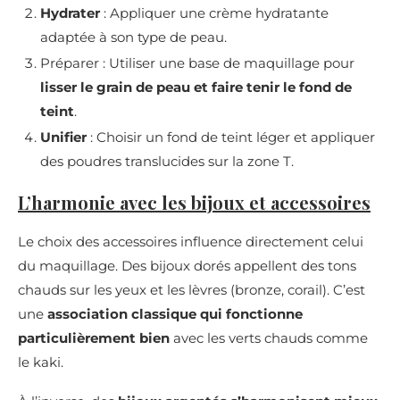
Hydrater
: Appliquer une crème hydratante
adaptée à son type de peau.
Préparer : Utiliser une base de maquillage pour
lisser le grain de peau et faire tenir le fond de
teint
.
Unifier
: Choisir un fond de teint léger et appliquer
des poudres translucides sur la zone T.
L’harmonie avec les bijoux et accessoires
Le choix des accessoires influence directement celui
du maquillage. Des bijoux dorés appellent des tons
chauds sur les yeux et les lèvres (bronze, corail). C’est
une
association classique qui fonctionne
particulièrement bien
avec les verts chauds comme
le kaki.