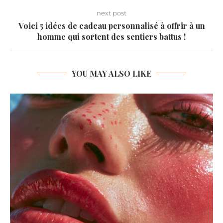
next post
Voici 5 idées de cadeau personnalisé à offrir à un
homme qui sortent des sentiers battus !
YOU MAY ALSO LIKE