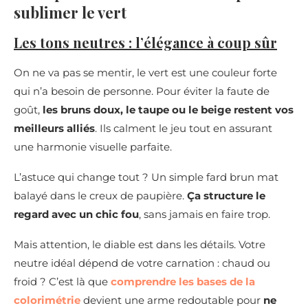
sublimer le vert
Les tons neutres : l’élégance à coup sûr
On ne va pas se mentir, le vert est une couleur forte
qui n’a besoin de personne. Pour éviter la faute de
goût,
les bruns doux, le taupe ou le beige restent vos
meilleurs alliés
. Ils calment le jeu tout en assurant
une harmonie visuelle parfaite.
L’astuce qui change tout ? Un simple fard brun mat
balayé dans le creux de paupière.
Ça structure le
regard avec un chic fou
, sans jamais en faire trop.
Mais attention, le diable est dans les détails. Votre
neutre idéal dépend de votre carnation : chaud ou
froid ? C’est là que
comprendre les bases de la
colorimétrie
devient une arme redoutable pour
ne