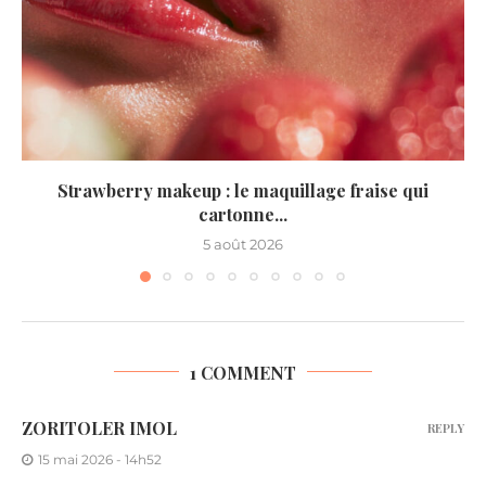
Strawberry makeup : le maquillage fraise qui
cartonne...
5 août 2026
1 COMMENT
ZORITOLER IMOL
REPLY
15 mai 2026 - 14h52