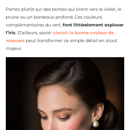
Partez plutôt sur des teintes qui tirent vers le violet, le
prune ou un bordeaux profond. Ces couleurs,
complémentaires du vert,
font littéralement exploser
l’iris
. D’ailleurs, savoir
choisir la bonne couleur de
mascara
peut transformer ce simple détail en atout
majeur.