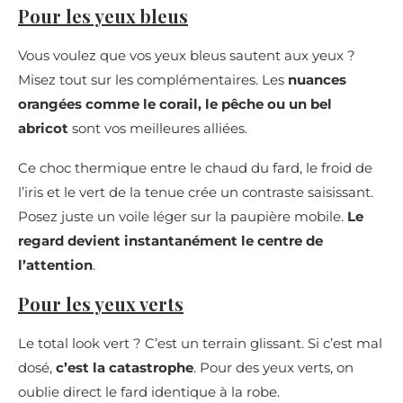
Pour les yeux bleus
Vous voulez que vos yeux bleus sautent aux yeux ?
Misez tout sur les complémentaires. Les
nuances
orangées comme le corail, le pêche ou un bel
abricot
sont vos meilleures alliées.
Ce choc thermique entre le chaud du fard, le froid de
l’iris et le vert de la tenue crée un contraste saisissant.
Posez juste un voile léger sur la paupière mobile.
Le
regard devient instantanément le centre de
l’attention
.
Pour les yeux verts
Le total look vert ? C’est un terrain glissant. Si c’est mal
dosé,
c’est la catastrophe
. Pour des yeux verts, on
oublie direct le fard identique à la robe.