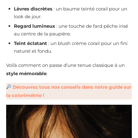
Lèvres discrètes
: un baume teinté corail pour un
look de jour.
Regard lumineux
: une touche de fard pêche irisé
au centre de la paupière.
Teint éclatant
: un blush crème corail pour un fini
naturel et fondu.
Voilà comment on passe d’une tenue classique à un
style mémorable
.
Découvrez tous nos conseils dans notre guide sur
la colorimétrie !