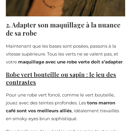
2. Adapter son maquillage à la nuance
de sa robe
Maintenant que les bases sont posées, passons à la
vitesse supérieure. Tous les verts ne se valent pas, et
votre
maquillage avec une robe verte doit s’adapter
.
Robe vert bouteille ou sapin : le jeu des
contrastes
Pour une robe vert foncé, comme le vert bouteille,
jouez avec des teintes profondes. Les
tons marron
café sont vos meilleurs alliés
, idéalement travaillés
en smoky-eyes brun sophistiqué.