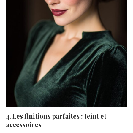
4. Les finitions parfaites : teint et
accessoires