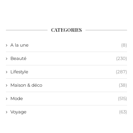
CATEGORIES
A la une
(8)
Beauté
(230)
Lifestyle
(287)
Maison & déco
(38)
Mode
(515)
Voyage
(63)