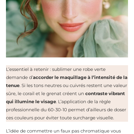
L’essentiel à retenir : sublimer une robe verte
demande d’
accorder le maquillage à l’intensité de la
tenue
. Si les tons neutres ou cuivrés restent une valeur
sûre, le corail et le grenat créent un
contraste vibrant
qui illumine le visage
. L’application de la règle
professionnelle du 60-30-10 permet d’ailleurs de doser
ces couleurs pour éviter toute surcharge visuelle.
L’idée de commettre un faux pas chromatique vous