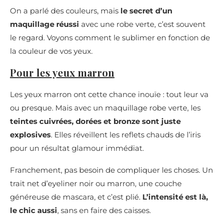
On a parlé des couleurs, mais
le secret d’un
maquillage réussi
avec une robe verte, c’est souvent
le regard. Voyons comment le sublimer en fonction de
la couleur de vos yeux.
Pour les yeux marron
Les yeux marron ont cette chance inouïe : tout leur va
ou presque. Mais avec un maquillage robe verte, les
teintes cuivrées, dorées et bronze sont juste
explosives
. Elles réveillent les reflets chauds de l’iris
pour un résultat glamour immédiat.
Franchement, pas besoin de compliquer les choses. Un
trait net d’eyeliner noir ou marron, une couche
généreuse de mascara, et c’est plié.
L’intensité est là,
le chic aussi
, sans en faire des caisses.