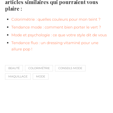
articles similaires qui pourraient vous
plaire :
Colorimétrie : quelles couleurs pour mon teint ?
Tendance mode : comment bien porter le vert ?
Mode et psychologie : ce que votre style dit de vous
Tendance fluo : un dressing vitaminé pour une
allure pop !
BEAUTÉ
COLORIMÉTRIE
CONSEILS MODE
MAQUILLAGE
MODE