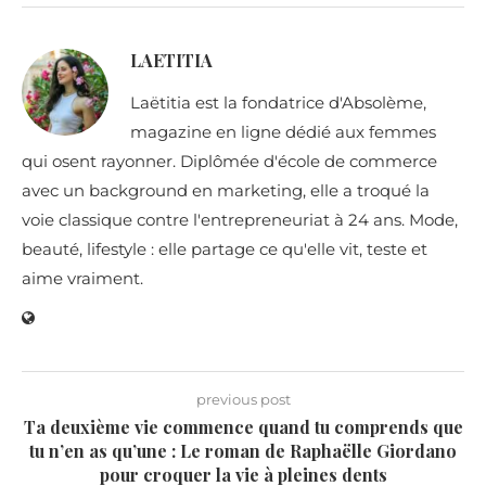
LAETITIA
Laëtitia est la fondatrice d'Absolème,
magazine en ligne dédié aux femmes
qui osent rayonner. Diplômée d'école de commerce
avec un background en marketing, elle a troqué la
voie classique contre l'entrepreneuriat à 24 ans. Mode,
beauté, lifestyle : elle partage ce qu'elle vit, teste et
aime vraiment.
previous post
Ta deuxième vie commence quand tu comprends que
tu n’en as qu’une : Le roman de Raphaëlle Giordano
pour croquer la vie à pleines dents