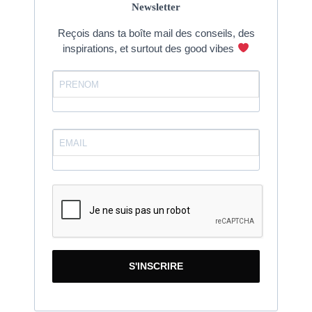
Newsletter
Reçois dans ta boîte mail des conseils, des
inspirations, et surtout des good vibes
S'INSCRIRE