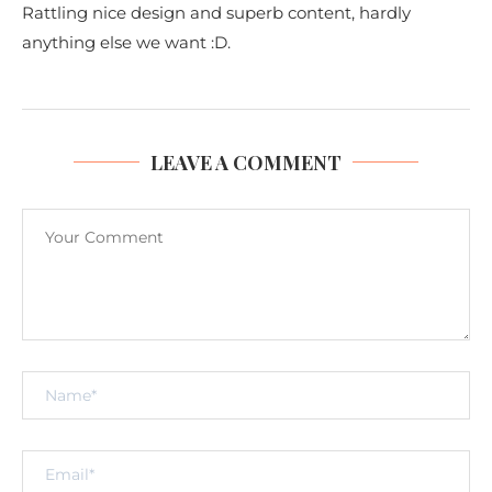
Rattling nice design and superb content, hardly
anything else we want :D.
LEAVE A COMMENT