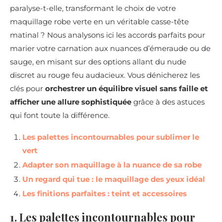
paralyse-t-elle, transformant le choix de votre
maquillage robe verte en un véritable casse-tête
matinal ? Nous analysons ici les accords parfaits pour
marier votre carnation aux nuances d’émeraude ou de
sauge, en misant sur des options allant du nude
discret au rouge feu audacieux. Vous dénicherez les
clés pour
orchestrer un équilibre visuel sans faille et
afficher une allure sophistiquée
grâce à des astuces
qui font toute la différence.
Les palettes incontournables pour sublimer le
vert
Adapter son maquillage à la nuance de sa robe
Un regard qui tue : le maquillage des yeux idéal
Les finitions parfaites : teint et accessoires
1. Les palettes incontournables pour