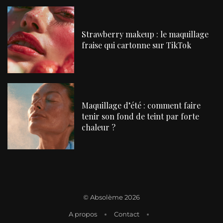
Strawberry makeup : le maquillage
fraise qui cartonne sur TikTok
Maquillage d’été : comment faire
tenir son fond de teint par forte
chaleur ?
©
Absolème 2026
A propos
Contact