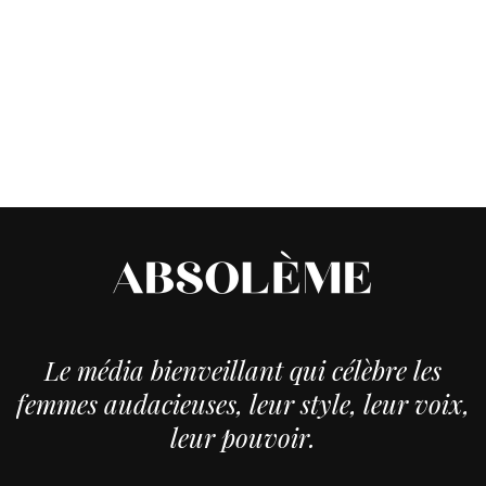
Le média bienveillant qui célèbre les
femmes audacieuses, leur style, leur voix,
leur pouvoir.