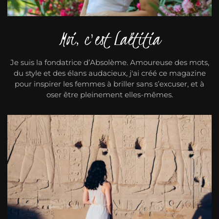
Moi, c'est Laëtitia
Je suis la fondatrice d’Absolème. Amoureuse des mots,
du style et des élans audacieux, j'ai créé ce magazine
pour inspirer les femmes à briller sans s’excuser, et à
oser être pleinement elles-mêmes.