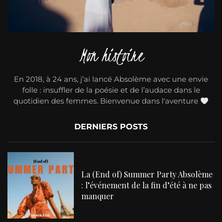
Mon histoire
En 2018, à 24 ans, j’ai lancé Absolème avec une envie
folle : insuffler de la poésie et de l’audace dans le
quotidien des femmes. Bienvenue dans l'aventure
DERNIERS POSTS
La (End of) Summer Party Absolème
: l’événement de la fin d’été à ne pas
manquer