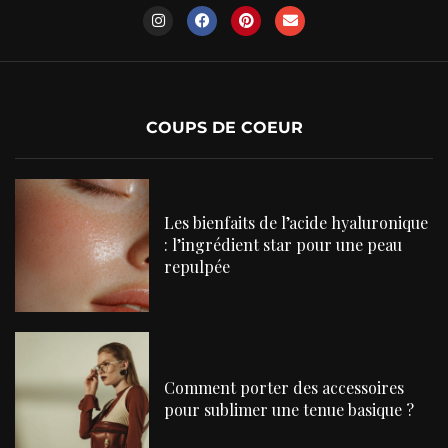
COUPS DE COEUR
Les bienfaits de l’acide hyaluronique
: l’ingrédient star pour une peau
repulpée
Comment porter des accessoires
pour sublimer une tenue basique ?