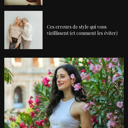
Ces erreurs de style qui vous
vieillissent (et comment les éviter)