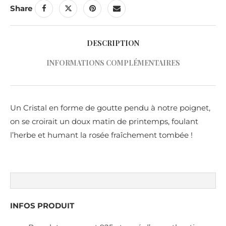
Share
DESCRIPTION
INFORMATIONS COMPLÉMENTAIRES
Un Cristal en forme de goutte pendu à notre poignet,
on se croirait un doux matin de printemps, foulant
l’herbe et humant la rosée fraîchement tombée !
INFOS PRODUIT