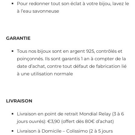
Pour redonner tout son éclat à votre bijou, lavez le
à l’eau savonneuse
GARANTIE
Tous nos bijoux sont en argent 925, contrôlés et
poinçonnés. Ils sont garantis 1 an à compter de la
date d’achat, contre tout défaut de fabrication lié
à une utilisation normale
LIVRAISON
Livraison en point de retrait Mondial Relay (3 à 6
jours ouvrés): €3,90 (offert dès 80€ d’achat)
Livraison à Domicile – Colissimo (2 à 5 jours