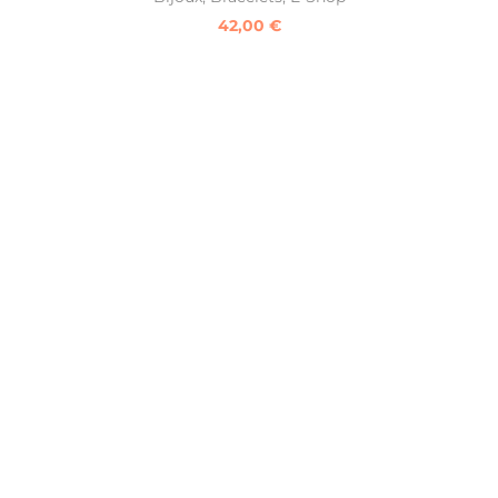
42,00
€