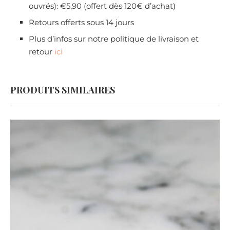
ouvrés): €5,90 (offert dès 120€ d’achat)
Retours offerts sous 14 jours
Plus d’infos sur notre politique de livraison et
retour
ici
PRODUITS SIMILAIRES