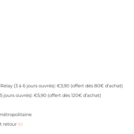
Relay (3 à 6 jours ouvrés): €3,90 (offert dès 80€ d’achat)
5 jours ouvrés): €5,90 (offert dès 120€ d’achat)
 métropolitaine
et retour
ici