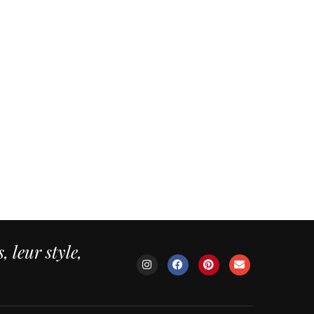
 leur style,