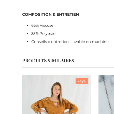
COMPOSITION & ENTRETIEN
65% Viscose
35% Polyester
Conseils d’entretien : lavable en machine
PRODUITS SIMILAIRES
-64%