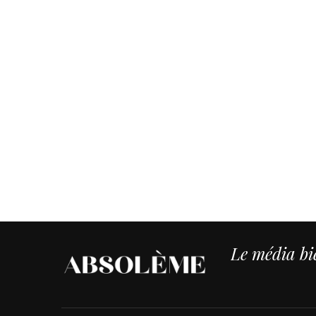
Le média bie