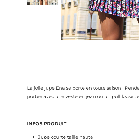
La jolie jupe Ena se porte en toute saison ! Pen
portée avec une veste en jean ou un pull loose ; e
INFOS PRODUIT
Jupe courte taille haute