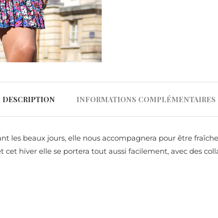
DESCRIPTION
INFORMATIONS COMPLÉMENTAIRES
dant les beaux jours, elle nous accompagnera pour être fraîc
t cet hiver elle se portera tout aussi facilement, avec des col