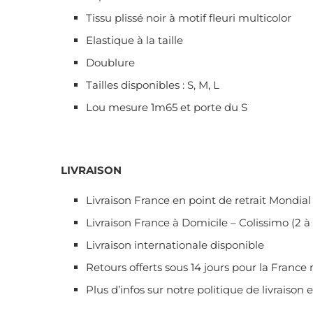
Tissu plissé noir à motif fleuri multicolor
Elastique à la taille
Doublure
Tailles disponibles : S, M, L
Lou mesure 1m65 et porte du S
LIVRAISON
Livraison France en point de retrait Mondial 
Livraison France à Domicile – Colissimo (2 à 
Livraison internationale disponible
Retours offerts sous 14 jours pour la France
Plus d’infos sur notre politique de livraison 