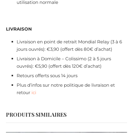
utilisation normale
LIVRAISON
Livraison en point de retrait Mondial Relay (3 à 6
jours ouvrés): €3,90 (offert dès 80€ d’achat)
Livraison à Domicile – Colissimo (2 à 5 jours
ouvrés): €5,90 (offert dès 120€ d’achat)
Retours offerts sous 14 jours
Plus d’infos sur notre politique de livraison et
retour
ici
PRODUITS SIMILAIRES