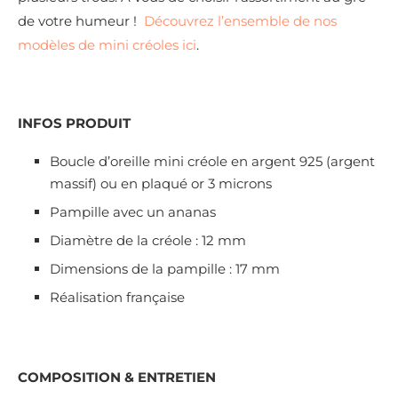
de votre humeur !
Découvrez l’ensemble de nos
modèles de mini créoles ici
.
INFOS PRODUIT
Boucle d’oreille mini créole en argent 925 (argent
massif) ou en plaqué or 3 microns
Pampille
avec un ananas
Diamètre de la créole : 12 mm
Dimensions de la pampille : 17 mm
Réalisation française
COMPOSITION & ENTRETIEN