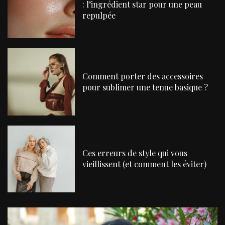
: l’ingrédient star pour une peau
repulpée
Comment porter des accessoires
pour sublimer une tenue basique ?
Ces erreurs de style qui vous
vieillissent (et comment les éviter)