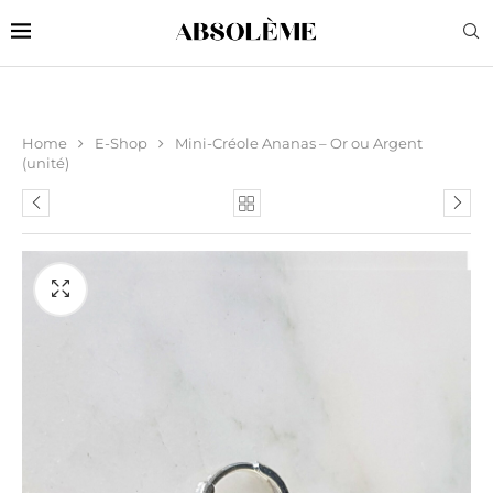
Home
E-Shop
Mini-Créole Ananas – Or ou Argent
(unité)