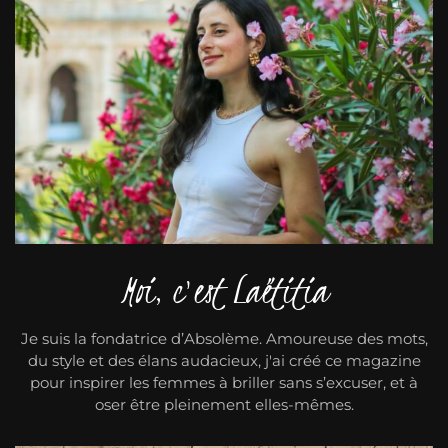
Moi, c'est Laëtitia
Je suis la fondatrice d’Absolème. Amoureuse des mots,
du style et des élans audacieux, j'ai créé ce magazine
pour inspirer les femmes à briller sans s’excuser, et à
oser être pleinement elles-mêmes.