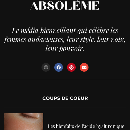
Le média bienveillant qui célèbre les
femmes audacieuses, leur style, leur voix,
leur pouvoir.
COUPS DE COEUR
Les bienfaits de l’acide hyaluronique