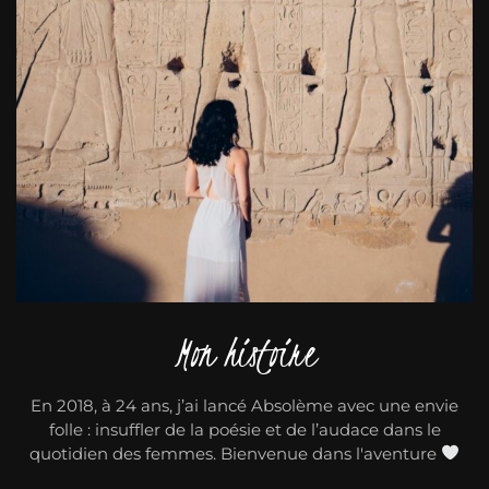
Mon histoire
En 2018, à 24 ans, j’ai lancé Absolème avec une envie
folle : insuffler de la poésie et de l’audace dans le
quotidien des femmes. Bienvenue dans l'aventure