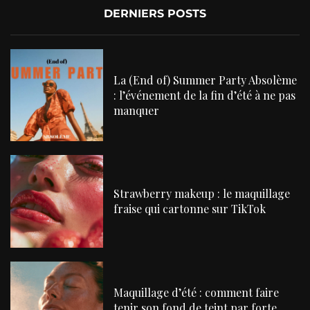
DERNIERS POSTS
La (End of) Summer Party Absolème
: l’événement de la fin d’été à ne pas
manquer
Strawberry makeup : le maquillage
fraise qui cartonne sur TikTok
Maquillage d’été : comment faire
tenir son fond de teint par forte