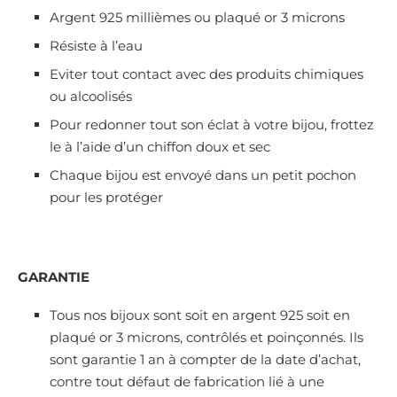
Argent 925 millièmes ou plaqué or 3 microns
Résiste à l’eau
Eviter tout contact avec des produits chimiques
ou alcoolisés
Pour redonner tout son éclat à votre bijou, frottez
le à l’aide d’un chiffon doux et sec
Chaque bijou est envoyé dans un petit pochon
pour les protéger
GARANTIE
Tous nos bijoux sont soit en argent 925 soit en
plaqué or 3 microns, contrôlés et poinçonnés. Ils
sont garantie 1 an à compter de la date d’achat,
contre tout défaut de fabrication lié à une