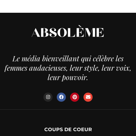
Le média bienveillant qui célèbre les
femmes audacieuses, leur style, leur voix,
leur pouvoir.
COUPS DE COEUR