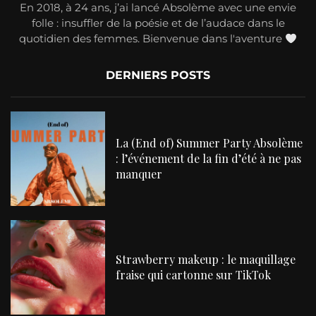
En 2018, à 24 ans, j’ai lancé Absolème avec une envie
folle : insuffler de la poésie et de l’audace dans le
quotidien des femmes. Bienvenue dans l'aventure
DERNIERS POSTS
La (End of) Summer Party Absolème
: l’événement de la fin d’été à ne pas
manquer
Strawberry makeup : le maquillage
fraise qui cartonne sur TikTok