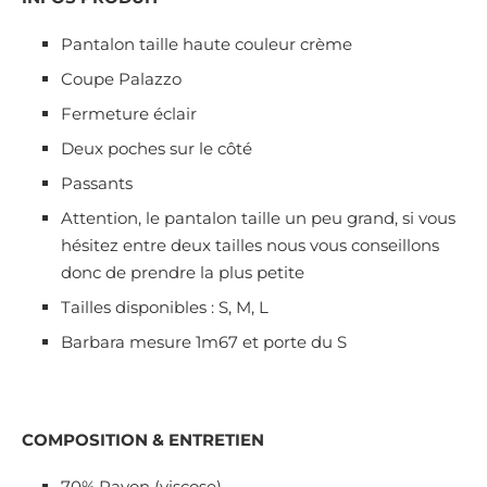
Pantalon taille haute couleur crème
Coupe Palazzo
Fermeture éclair
Deux poches sur le côté
Passants
Attention, le pantalon taille un peu grand, si vous
hésitez entre deux tailles nous vous conseillons
donc de prendre la plus petite
Tailles disponibles : S, M, L
Barbara mesure 1m67 et porte du S
COMPOSITION & ENTRETIEN
70% Rayon (viscose)