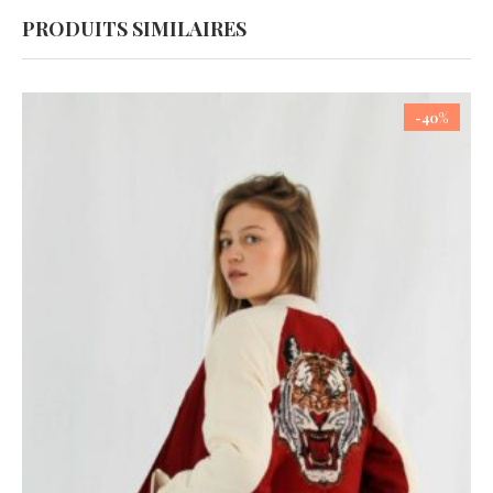
PRODUITS SIMILAIRES
-40%