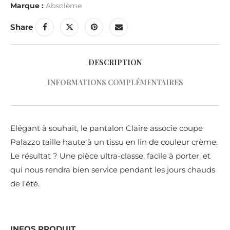
Marque :
Absolème
Share
DESCRIPTION
INFORMATIONS COMPLÉMENTAIRES
Elégant à souhait, le pantalon Claire associe coupe
Palazzo taille haute à un tissu en lin de couleur crème.
Le résultat ? Une pièce ultra-classe, facile à porter, et
qui nous rendra bien service pendant les jours chauds
de l’été.
INFOS PRODUIT