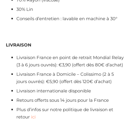
30% Lin
Conseils d’entretien : lavable en machine à 30°
LIVRAISON
Livraison France en point de retrait Mondial Relay
(3 à 6 jours ouvrés): €3,90 (offert dès 80€ d’achat)
Livraison France à Domicile – Colissimo (2 à 5
jours ouvrés): €5,90 (offert dès 120€ d’achat)
Livraison internationale disponible
Retours offerts sous 14 jours pour la France
Plus d’infos sur notre politique de livraison et
retour
ici