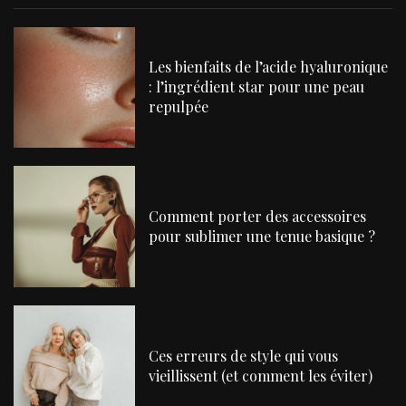
Les bienfaits de l’acide hyaluronique
: l’ingrédient star pour une peau
repulpée
Comment porter des accessoires
pour sublimer une tenue basique ?
Ces erreurs de style qui vous
vieillissent (et comment les éviter)