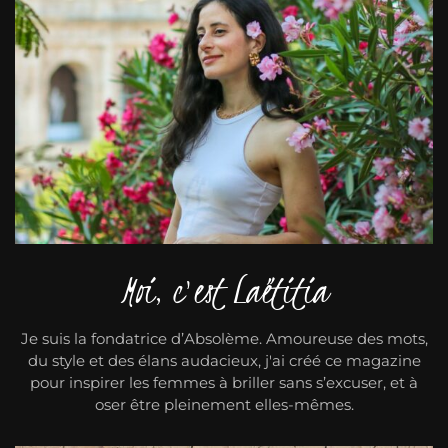
Moi, c'est Laëtitia
Je suis la fondatrice d’Absolème. Amoureuse des mots,
du style et des élans audacieux, j'ai créé ce magazine
pour inspirer les femmes à briller sans s’excuser, et à
oser être pleinement elles-mêmes.