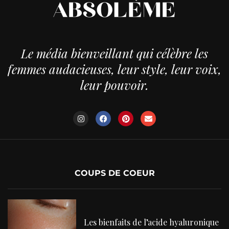
Le média bienveillant qui célèbre les
femmes audacieuses, leur style, leur voix,
leur pouvoir.
COUPS DE COEUR
Les bienfaits de l’acide hyaluronique