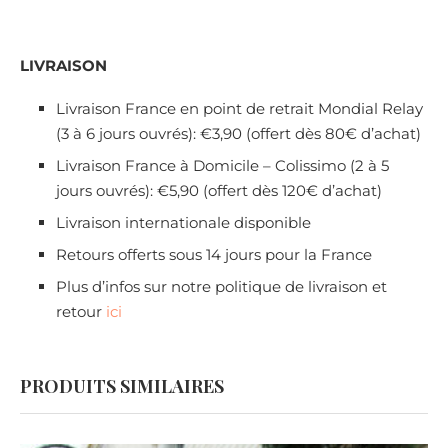
LIVRAISON
Livraison France en point de retrait Mondial Relay
(3 à 6 jours ouvrés): €3,90 (offert dès 80€ d’achat)
Livraison France à Domicile – Colissimo (2 à 5
jours ouvrés): €5,90 (offert dès 120€ d’achat)
Livraison internationale disponible
Retours offerts sous 14 jours pour la France
Plus d’infos sur notre politique de livraison et
retour
ici
PRODUITS SIMILAIRES