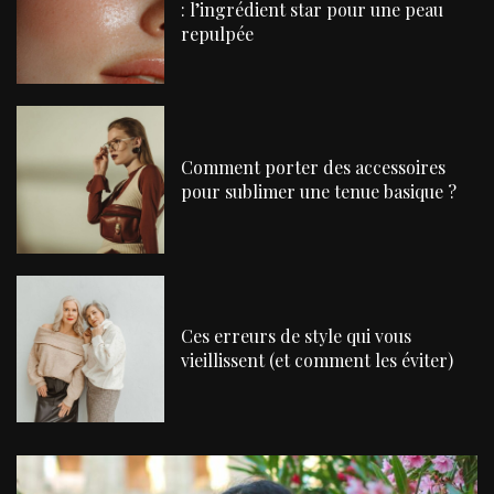
: l’ingrédient star pour une peau
repulpée
Comment porter des accessoires
pour sublimer une tenue basique ?
Ces erreurs de style qui vous
vieillissent (et comment les éviter)