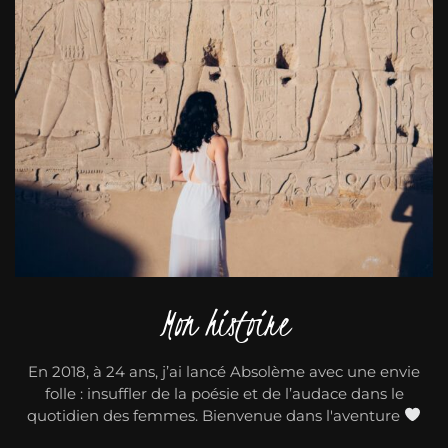
Mon histoire
En 2018, à 24 ans, j’ai lancé Absolème avec une envie
folle : insuffler de la poésie et de l’audace dans le
quotidien des femmes. Bienvenue dans l'aventure