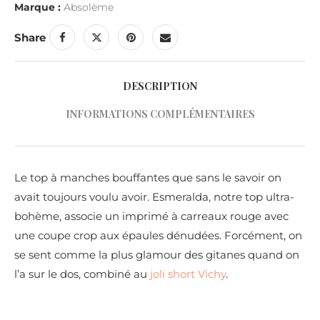
Marque :
Absolème
Share
DESCRIPTION
INFORMATIONS COMPLÉMENTAIRES
Le top à manches bouffantes que sans le savoir on
avait toujours voulu avoir. Esmeralda, notre top ultra-
bohème, associe un imprimé à carreaux rouge avec
une coupe crop aux épaules dénudées. Forcément, on
se sent comme la plus glamour des gitanes quand on
l’a sur le dos, combiné au
joli short Vichy
.