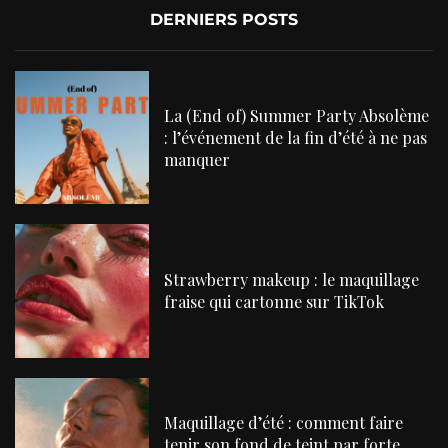
DERNIERS POSTS
La (End of) Summer Party Absolème
: l’événement de la fin d’été à ne pas
manquer
Strawberry makeup : le maquillage
fraise qui cartonne sur TikTok
Maquillage d’été : comment faire
tenir son fond de teint par forte