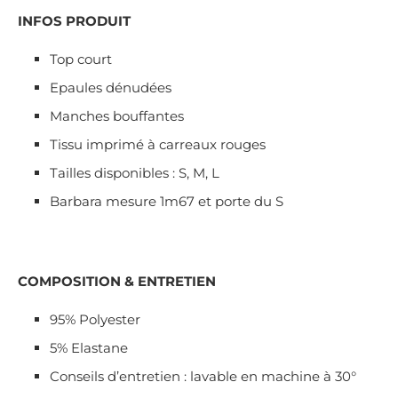
INFOS PRODUIT
Top court
Epaules dénudées
Manches bouffantes
Tissu imprimé à carreaux rouges
Tailles disponibles : S, M, L
Barbara mesure 1m67 et porte du S
COMPOSITION & ENTRETIEN
95% Polyester
5% Elastane
Conseils d’entretien : lavable en machine à 30°