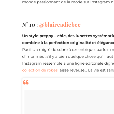
monde passionnant de la mode sur Instagram n’
N° 10 :
@blaireadiebee
Un style preppy – chic, des lunettes systématiq
combine à la perfection originalité et éléganc
Pacific a migré de sobre à excentrique, parfois
d’imprimés : s’il y a bien quelque chose qu’il faut 
Instagram ressemble à une ligne éditoriale dign
collection de robes
laisse rêveuse… La vie est san