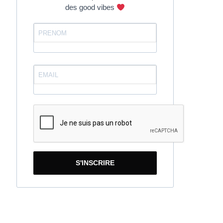
des good vibes
S'INSCRIRE