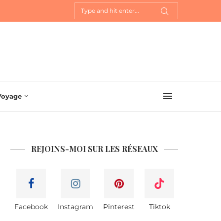
Voyage
REJOINS-MOI SUR LES RÉSEAUX
Facebook
Instagram
Pinterest
Tiktok