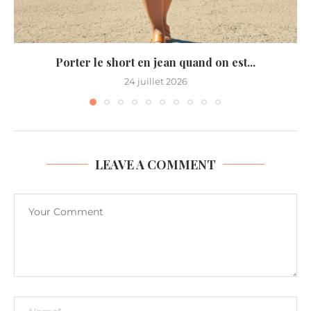
Porter le short en jean quand on est...
24 juillet 2026
LEAVE A COMMENT