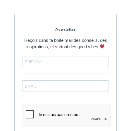
Newsletter
Reçois dans ta boîte mail des conseils, des
inspirations, et surtout des good vibes