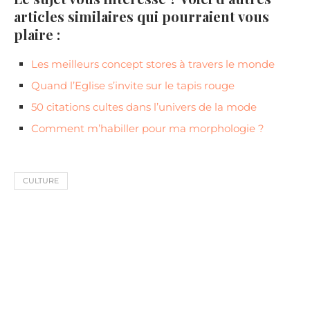
articles similaires qui pourraient vous
plaire :
Les meilleurs concept stores à travers le monde
Quand l’Eglise s’invite sur le tapis rouge
50 citations cultes dans l’univers de la mode
Comment m’habiller pour ma morphologie ?
CULTURE