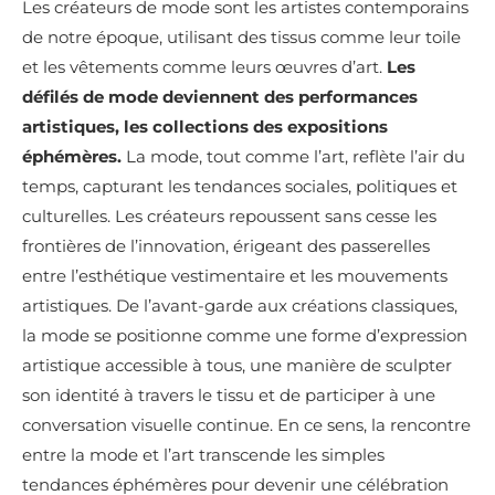
Les créateurs de mode sont les artistes contemporains
de notre époque, utilisant des tissus comme leur toile
et les vêtements comme leurs œuvres d’art.
Les
défilés de mode deviennent des performances
artistiques, les collections des expositions
éphémères.
La mode, tout comme l’art, reflète l’air du
temps, capturant les tendances sociales, politiques et
culturelles. Les créateurs repoussent sans cesse les
frontières de l’innovation, érigeant des passerelles
entre l’esthétique vestimentaire et les mouvements
artistiques. De l’avant-garde aux créations classiques,
la mode se positionne comme une forme d’expression
artistique accessible à tous, une manière de sculpter
son identité à travers le tissu et de participer à une
conversation visuelle continue. En ce sens, la rencontre
entre la mode et l’art transcende les simples
tendances éphémères pour devenir une célébration