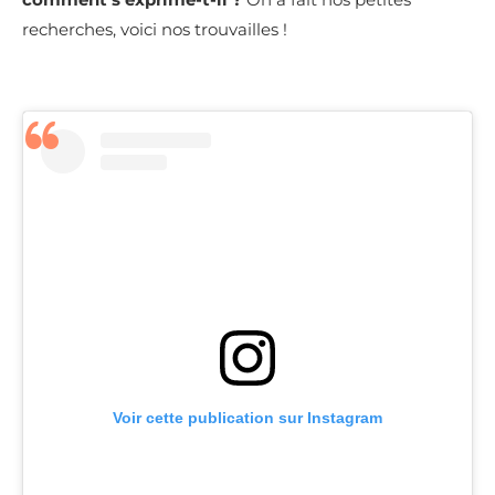
recherches, voici nos trouvailles !
Voir cette publication sur Instagram