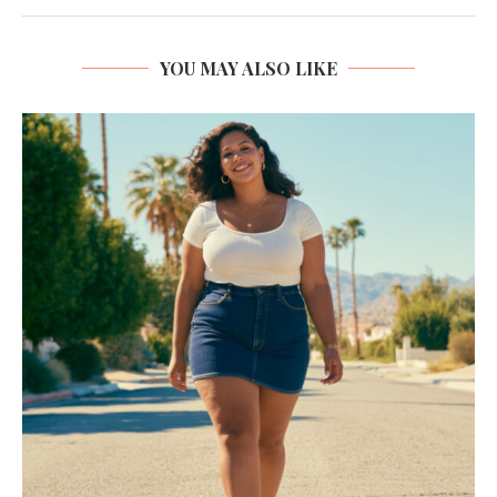
YOU MAY ALSO LIKE