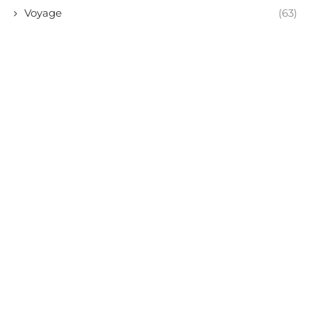
Voyage
(63)