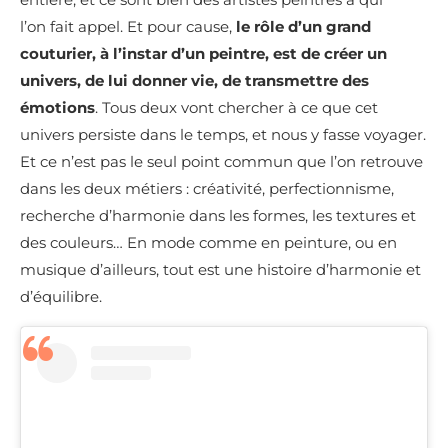
l’on fait appel. Et pour cause,
le rôle d’un grand
couturier, à l’instar d’un peintre, est de créer un
univers, de lui donner vie, de transmettre des
émotions
. Tous deux vont chercher à ce que cet
univers persiste dans le temps, et nous y fasse voyager.
Et ce n’est pas le seul point commun que l’on retrouve
dans les deux métiers : créativité, perfectionnisme,
recherche d’harmonie dans les formes, les textures et
des couleurs… En mode comme en peinture, ou en
musique d’ailleurs, tout est une histoire d’harmonie et
d’équilibre.