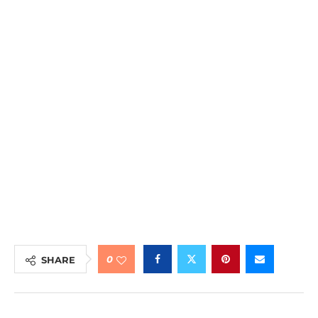
0
SHARE