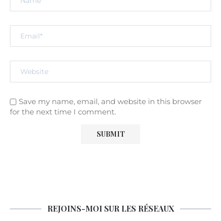
Save my name, email, and website in this browser
for the next time I comment.
REJOINS-MOI SUR LES RÉSEAUX