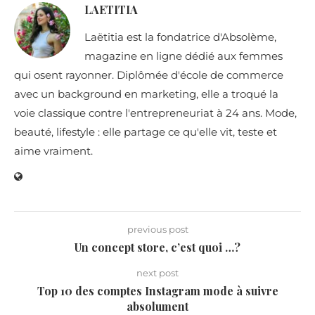
LAETITIA
Laëtitia est la fondatrice d'Absolème,
magazine en ligne dédié aux femmes
qui osent rayonner. Diplômée d'école de commerce
avec un background en marketing, elle a troqué la
voie classique contre l'entrepreneuriat à 24 ans. Mode,
beauté, lifestyle : elle partage ce qu'elle vit, teste et
aime vraiment.
previous post
Un concept store, c’est quoi …?
next post
Top 10 des comptes Instagram mode à suivre
absolument