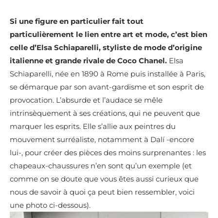
Si une figure en particulier fait tout
particulièrement le lien entre art et mode, c’est bien
celle d’Elsa Schiaparelli, styliste de mode d’origine
italienne et grande rivale de Coco Chanel.
Elsa
Schiaparelli
, née en 1890 à Rome puis installée à Paris,
se démarque par son avant-gardisme et son esprit de
provocation. L’absurde et l’audace se mêle
intrinsèquement à ses créations, qui ne peuvent que
marquer les esprits. Elle s’allie aux peintres du
mouvement surréaliste, notamment à Dalí -encore
lui-, pour créer des pièces des moins surprenantes : les
chapeaux-chaussures n’en sont qu’un exemple (et
comme on se doute que vous êtes aussi curieux que
nous de savoir à quoi ça peut bien ressembler, voici
une photo ci-dessous).