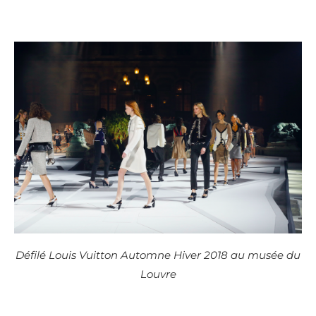
Défilé Louis Vuitton Automne Hiver 2018 au musée du
Louvre