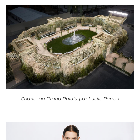
Chanel au Grand Palais, par Lucile Perron