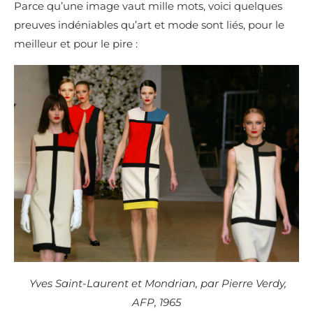
Parce qu’une image vaut mille mots, voici quelques
preuves indéniables qu’art et mode sont liés, pour le
meilleur et pour le pire :
Yves Saint-Laurent et Mondrian, par Pierre Verdy,
AFP, 1965