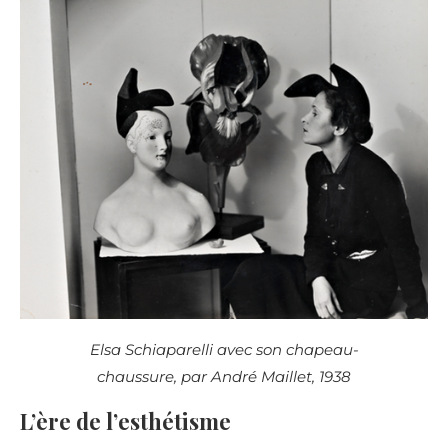
Elsa Schiaparelli avec son chapeau-
chaussure, par André Maillet, 1938
L’ère de l’esthétisme