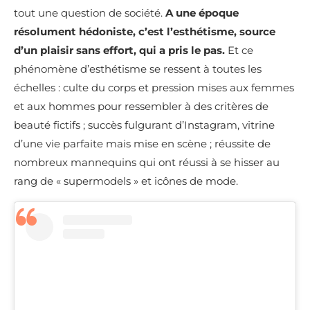
tout une question de société.
A une époque
résolument hédoniste, c’est l’esthétisme, source
d’un plaisir sans effort, qui a pris le pas.
Et ce
phénomène d’esthétisme se ressent à toutes les
échelles : culte du corps et pression mises aux femmes
et aux hommes pour ressembler à des critères de
beauté fictifs ; succès fulgurant d’Instagram, vitrine
d’une vie parfaite mais mise en scène ; réussite de
nombreux mannequins qui ont réussi à se hisser au
rang de « supermodels » et icônes de mode.