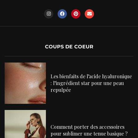
COUPS DE COEUR
Les bienfaits de l’acide hyaluronique
: l’ingrédient star pour une peau
repulpée
Comment porter des accessoires
pour sublimer une tenue basique ?