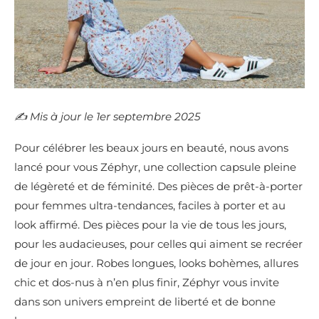
✍️​ Mis à jour le 1er septembre 2025
Pour célébrer les beaux jours en beauté, nous avons
lancé pour vous Zéphyr, une collection capsule pleine
de légèreté et de féminité. Des pièces de prêt-à-porter
pour femmes ultra-tendances, faciles à porter et au
look affirmé. Des pièces pour la vie de tous les jours,
pour les audacieuses, pour celles qui aiment se recréer
de jour en jour. Robes longues, looks bohèmes, allures
chic et dos-nus à n’en plus finir, Zéphyr vous invite
dans son univers empreint de liberté et de bonne