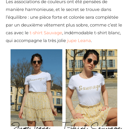
Les associations de couleurs ont été pensées de
manière harmonieuse, et le secret se trouve dans
l’équilibre : une pièce forte et colorée sera complétée
par un deuxième vêtement plus sobre, comme c’est le
cas avec le
t-shirt Sauvage
, indémodable t-shirt blanc,
qui accompagne la très jolie
jupe Leana
.