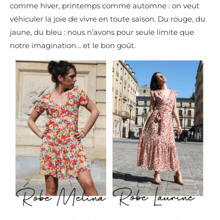
comme hiver, printemps comme automne : on veut
véhiculer la joie de vivre en toute saison. Du rouge, du
jaune, du bleu : nous n’avons pour seule limite que
notre imagination… et le bon goût.