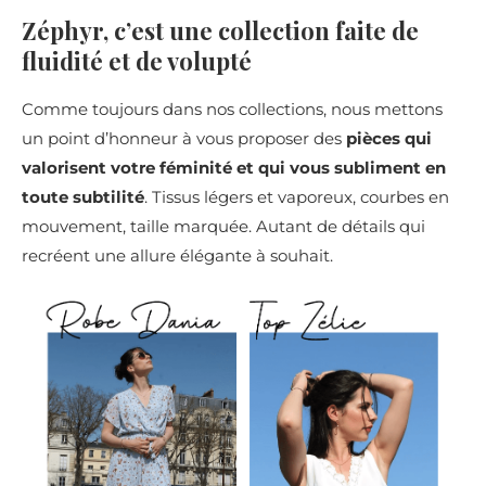
Zéphyr, c’est une collection faite de
fluidité et de volupté
Comme toujours dans nos collections, nous mettons
un point d’honneur à vous proposer des
pièces qui
valorisent votre féminité et qui vous subliment en
toute subtilité
. Tissus légers et vaporeux, courbes en
mouvement, taille marquée. Autant de détails qui
recréent une allure élégante à souhait.