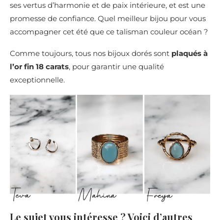
ses vertus d’harmonie et de paix intérieure, et est une
promesse de confiance. Quel meilleur bijou pour vous
accompagner cet été que ce talisman couleur océan ?
Comme toujours, tous nos bijoux dorés sont
plaqués à
l’or fin 18 carats
, pour garantir une qualité
exceptionnelle.
Le sujet vous intéresse ? Voici d’autres