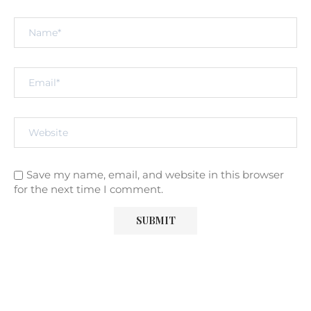
Save my name, email, and website in this browser
for the next time I comment.