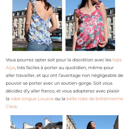
Vous pourrez opter soit pour la discrétion avec les
tops
Alya
, très faciles à porter au quotidien, même pour
aller travailler, et qui ont l’avantage non négligeable de
pouvoir se porter avec un soutien-gorge. Soit vous
décidez d’y aller franco, et vous adopterez avec plaisir
la
robe longue Louane
ou la
belle robe de bohémienne
Clara
.