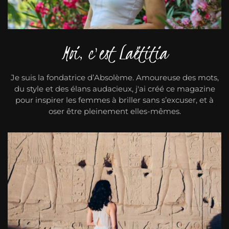
Moi, c'est Laëtitia
Je suis la fondatrice d’Absolème. Amoureuse des mots,
du style et des élans audacieux, j'ai créé ce magazine
pour inspirer les femmes à briller sans s’excuser, et à
oser être pleinement elles-mêmes.