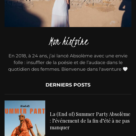
Mon histoire
En 2018, à 24 ans, j’ai lancé Absolème avec une envie
folle : insuffler de la poésie et de l’audace dans le
quotidien des femmes. Bienvenue dans l'aventure
DERNIERS POSTS
La (End of) Summer Party Absolème
: l’événement de la fin d’été à ne pas
manquer