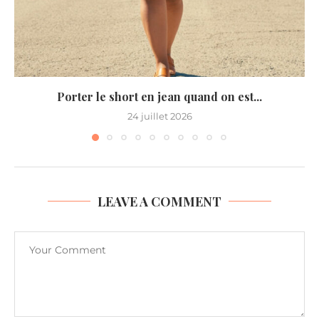
Porter le short en jean quand on est...
24 juillet 2026
LEAVE A COMMENT