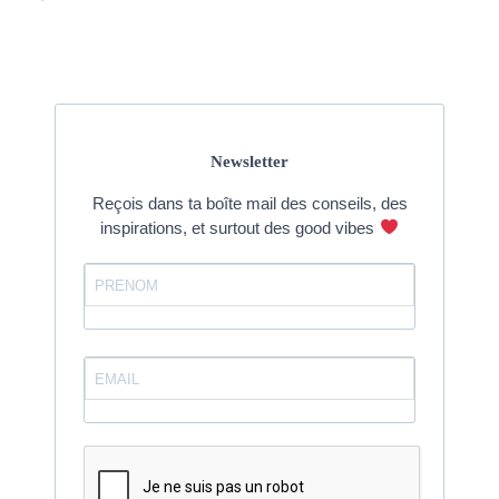
Newsletter
Reçois dans ta boîte mail des conseils, des
inspirations, et surtout des good vibes