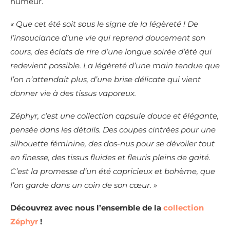
humeur.
« Que cet été soit sous le signe de la légèreté ! De
l’insouciance d’une vie qui reprend doucement son
cours, des éclats de rire d’une longue soirée d’été qui
redevient possible. La légèreté d’une main tendue que
l’on n’attendait plus, d’une brise délicate qui vient
donner vie à des tissus vaporeux.
Zéphyr, c’est une collection capsule douce et élégante,
pensée dans les détails. Des coupes cintrées pour une
silhouette féminine, des dos-nus pour se dévoiler tout
en finesse, des tissus fluides et fleuris pleins de gaité.
C’est la promesse d’un été capricieux et bohème, que
l’on garde dans un coin de son cœur. »
Découvrez avec nous l’ensemble de la
collection
Zéphyr
!