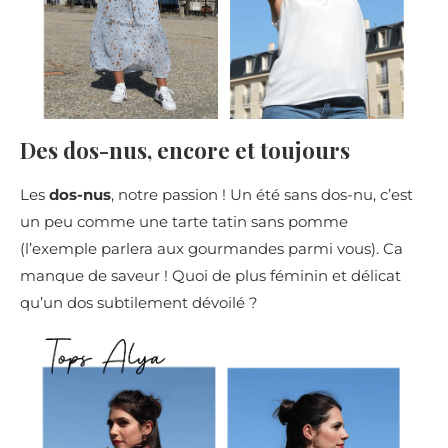
Des dos-nus, encore et toujours
Les
dos-nus
, notre passion ! Un été sans dos-nu, c’est
un peu comme une tarte tatin sans pomme
(l’exemple parlera aux gourmandes parmi vous). Ca
manque de saveur ! Quoi de plus féminin et délicat
qu’un dos subtilement dévoilé ?