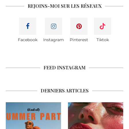
REJOINS-MOI SUR LES RÉSEAUX
Facebook
Instagram
Pinterest
Tiktok
FEED INSTAGRAM
DERNIERS ARTICLES