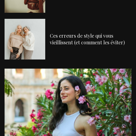
Ces erreurs de style qui vous
vieillissent (et comment les éviter)