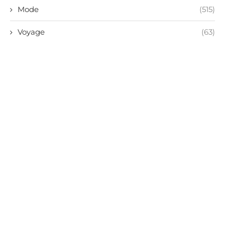
Mode
(515)
Voyage
(63)