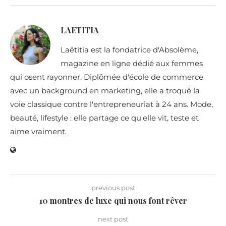
LAETITIA
Laëtitia est la fondatrice d'Absolème,
magazine en ligne dédié aux femmes
qui osent rayonner. Diplômée d'école de commerce
avec un background en marketing, elle a troqué la
voie classique contre l'entrepreneuriat à 24 ans. Mode,
beauté, lifestyle : elle partage ce qu'elle vit, teste et
aime vraiment.
previous post
10 montres de luxe qui nous font rêver
next post