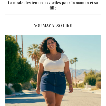
La mode des tenues assorties pour la maman et sa
fille
YOU MAY ALSO LIKE