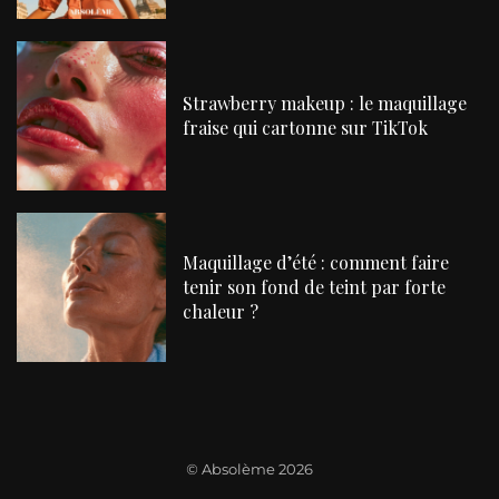
Strawberry makeup : le maquillage
fraise qui cartonne sur TikTok
Maquillage d’été : comment faire
tenir son fond de teint par forte
chaleur ?
©
Absolème 2026