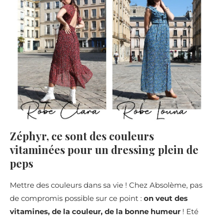
Zéphyr, ce sont des couleurs
vitaminées pour un dressing plein de
peps
Mettre des couleurs dans sa vie ! Chez Absolème, pas
de compromis possible sur ce point :
on veut des
vitamines, de la couleur, de la bonne humeur
! Eté