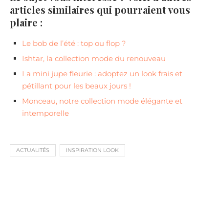
articles similaires qui pourraient vous
plaire :
Le bob de l’été : top ou flop ?
Ishtar, la collection mode du renouveau
La mini jupe fleurie : adoptez un look frais et
pétillant pour les beaux jours !
Monceau, notre collection mode élégante et
intemporelle
ACTUALITÉS
INSPIRATION LOOK