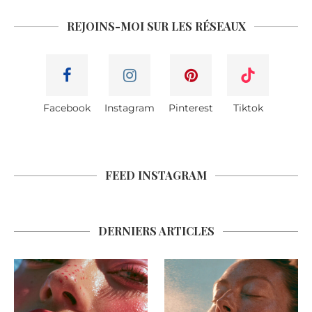
REJOINS-MOI SUR LES RÉSEAUX
Facebook
Instagram
Pinterest
Tiktok
FEED INSTAGRAM
DERNIERS ARTICLES