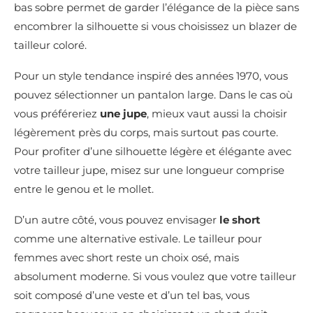
bas sobre permet de garder l’élégance de la pièce sans
encombrer la silhouette si vous choisissez un blazer de
tailleur coloré.
Pour un style tendance inspiré des années 1970, vous
pouvez sélectionner un pantalon large. Dans le cas où
vous préféreriez
une jupe
, mieux vaut aussi la choisir
légèrement près du corps, mais surtout pas courte.
Pour profiter d’une silhouette légère et élégante avec
votre tailleur jupe, misez sur une longueur comprise
entre le genou et le mollet.
D’un autre côté, vous pouvez envisager
le short
comme une alternative estivale. Le tailleur pour
femmes avec short reste un choix osé, mais
absolument moderne. Si vous voulez que votre tailleur
soit composé d’une veste et d’un tel bas, vous