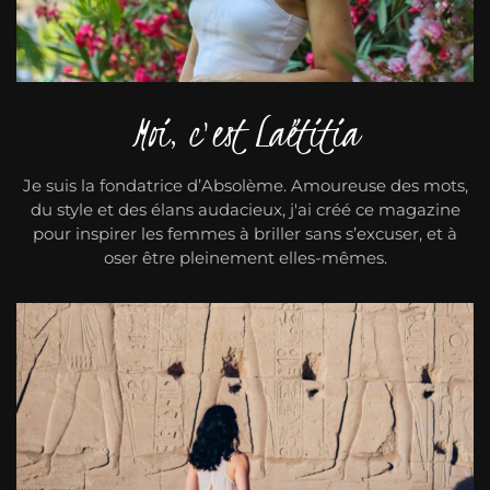
Moi, c'est Laëtitia
Je suis la fondatrice d’Absolème. Amoureuse des mots,
du style et des élans audacieux, j'ai créé ce magazine
pour inspirer les femmes à briller sans s’excuser, et à
oser être pleinement elles-mêmes.