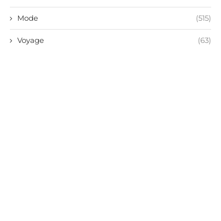
Mode
(515)
Voyage
(63)