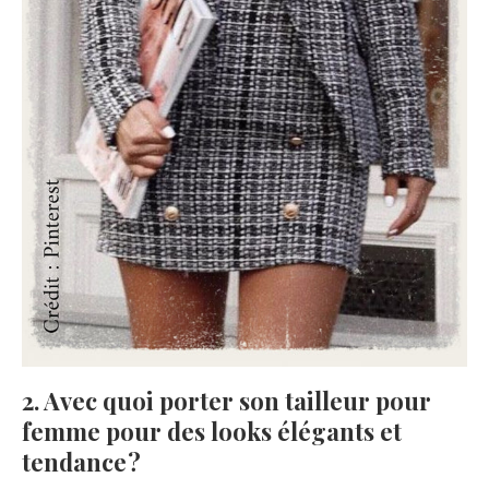
2. Avec quoi porter son tailleur pour
femme pour des looks élégants et
tendance ?