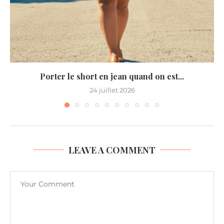
Porter le short en jean quand on est...
24 juillet 2026
LEAVE A COMMENT