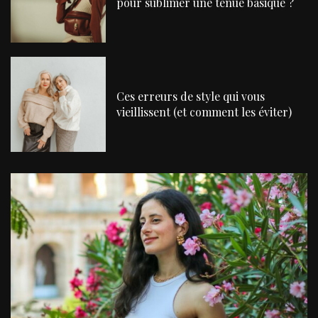
pour sublimer une tenue basique ?
Ces erreurs de style qui vous
vieillissent (et comment les éviter)