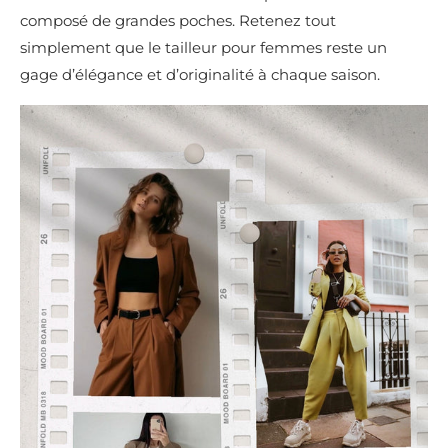
composé de grandes poches. Retenez tout
simplement que le tailleur pour femmes reste un
gage d’élégance et d’originalité à chaque saison.