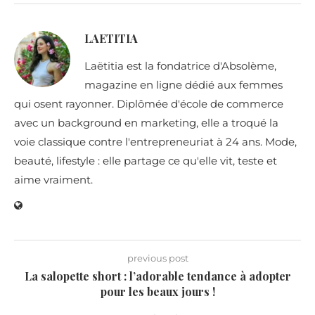
LAETITIA
Laëtitia est la fondatrice d'Absolème,
magazine en ligne dédié aux femmes
qui osent rayonner. Diplômée d'école de commerce
avec un background en marketing, elle a troqué la
voie classique contre l'entrepreneuriat à 24 ans. Mode,
beauté, lifestyle : elle partage ce qu'elle vit, teste et
aime vraiment.
previous post
La salopette short : l’adorable tendance à adopter
pour les beaux jours !