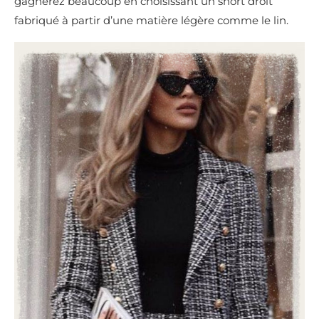
gagnerez beaucoup en choisissant un short droit
fabriqué à partir d’une matière légère comme le lin.