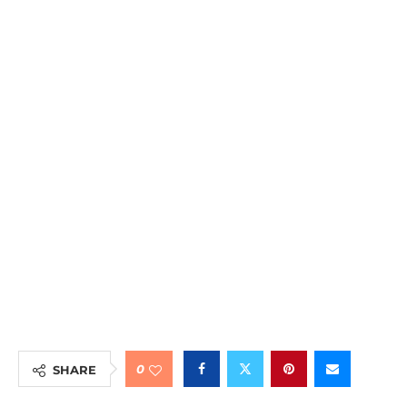
0
SHARE