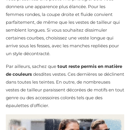
donnera une apparence plus élancée. Pour les
femmes rondes, la coupe droite et fluide convient
parfaitement, de même que les vestes de tailleur qui
semblent longues. Si vous souhaitez dissimuler
certaines courbes, choisissez une veste longue qui
arrive sous les fesses, avec les manches repliées pour
un style décontracté.
Par ailleurs, sachez que
tout reste permis en matière
de couleurs
desdites vestes. Ces dernières se déclinent
dans toutes les teintes. En outre, de nombreuses
vestes de tailleur paraissent décorées de motifs en tout
genre ou des accessoires colorés tels que des
épaulettes d’officier.