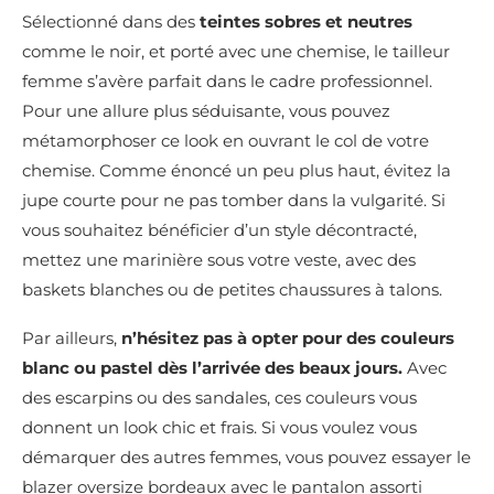
Sélectionné dans des
teintes sobres et neutres
comme le noir, et porté avec une chemise, le tailleur
femme s’avère parfait dans le cadre professionnel.
Pour une allure plus séduisante, vous pouvez
métamorphoser ce look en ouvrant le col de votre
chemise. Comme énoncé un peu plus haut, évitez la
jupe courte pour ne pas tomber dans la vulgarité. Si
vous souhaitez bénéficier d’un style décontracté,
mettez une marinière sous votre veste, avec des
baskets blanches ou de petites chaussures à talons.
Par ailleurs,
n’hésitez pas à opter pour des couleurs
blanc ou pastel dès l’arrivée des beaux jours.
Avec
des escarpins ou des sandales, ces couleurs vous
donnent un look chic et frais. Si vous voulez vous
démarquer des autres femmes, vous pouvez essayer le
blazer oversize bordeaux avec le pantalon assorti