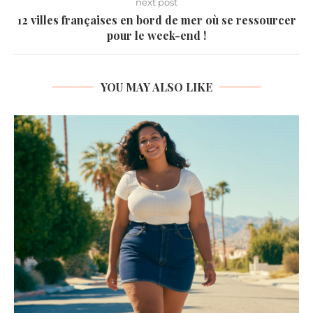
next post
12 villes françaises en bord de mer où se ressourcer
pour le week-end !
YOU MAY ALSO LIKE