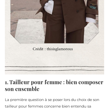
1. Tailleur pour femme : bien composer
son ensemble
La première question à se poser lors du choix de son
tailleur pour femmes concerne bien entendu sa