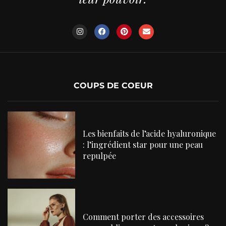
COUPS DE COEUR
Les bienfaits de l’acide hyaluronique
: l’ingrédient star pour une peau
repulpée
Comment porter des accessoires