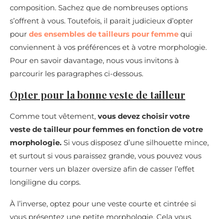
composition. Sachez que de nombreuses options
s’offrent à vous. Toutefois, il parait judicieux d’opter
pour
des ensembles de tailleurs pour femme
qui
conviennent à vos préférences et à votre morphologie.
Pour en savoir davantage, nous vous invitons à
parcourir les paragraphes ci-dessous.
Opter pour la bonne veste de tailleur
Comme tout vêtement,
vous devez choisir votre
veste de tailleur pour femmes en fonction de votre
morphologie.
Si vous disposez d’une silhouette mince,
et surtout si vous paraissez grande, vous pouvez vous
tourner vers un blazer oversize afin de casser l’effet
longiligne du corps.
À l’inverse, optez pour une veste courte et cintrée si
vous présentez une petite morphologie. Cela vous