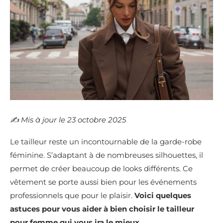
✍️​ Mis à jour le 23 octobre 2025
Le tailleur reste un incontournable de la garde-robe
féminine. S’adaptant à de nombreuses silhouettes, il
permet de créer beaucoup de looks différents. Ce
vêtement se porte aussi bien pour les événements
professionnels que pour le plaisir.
Voici quelques
astuces pour vous aider à bien choisir le tailleur
pour femme qui vous ira le mieux.