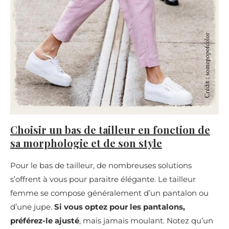
Choisir un bas de tailleur en fonction de
sa morphologie et de son style
Pour le bas de tailleur, de nombreuses solutions
s’offrent à vous pour paraitre élégante. Le tailleur
femme se compose généralement d’un pantalon ou
d’une jupe.
Si vous optez pour les pantalons,
préférez-le ajusté
, mais jamais moulant. Notez qu’un