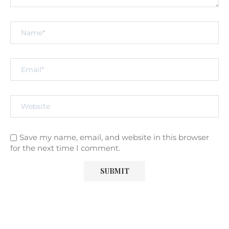
Save my name, email, and website in this browser
for the next time I comment.