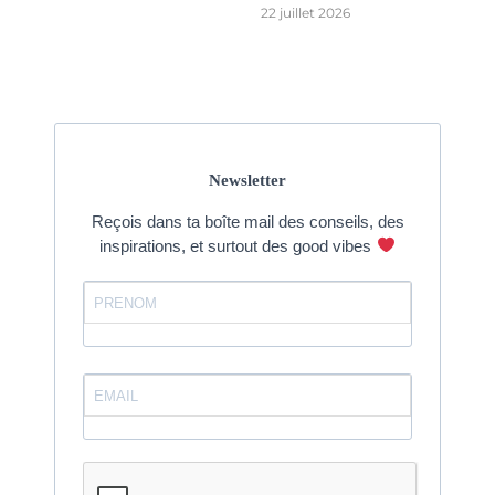
22 juillet 2026
Newsletter
Reçois dans ta boîte mail des conseils, des
inspirations, et surtout des good vibes