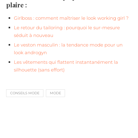
plaire :
Girlboss : comment maîtriser le look working girl ?
Le retour du tailoring : pourquoi le sur-mesure
séduit à nouveau
Le veston masculin : la tendance mode pour un
look androgyn
Les vêtements qui flattent instantanément la
silhouette (sans effort)
CONSEILS MODE
MODE