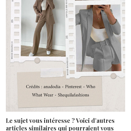
Le sujet vous intéresse ? Voici d’autres
articles similaires qui pourraient vous