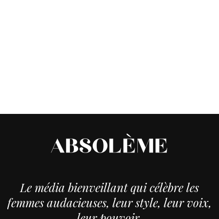
Le média bienveillant qui célèbre les
femmes audacieuses, leur style, leur voix,
leur pouvoir.