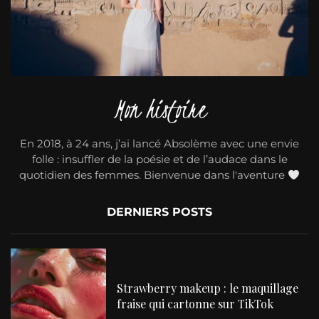
Mon histoire
En 2018, à 24 ans, j’ai lancé Absolème avec une envie
folle : insuffler de la poésie et de l’audace dans le
quotidien des femmes. Bienvenue dans l'aventure
DERNIERS POSTS
Strawberry makeup : le maquillage
fraise qui cartonne sur TikTok