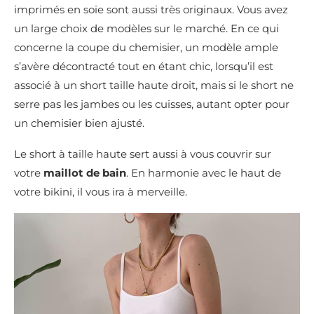
imprimés en soie sont aussi très originaux. Vous avez
un large choix de modèles sur le marché. En ce qui
concerne la coupe du chemisier, un modèle ample
s’avère décontracté tout en étant chic, lorsqu’il est
associé à un short taille haute droit, mais si le short ne
serre pas les jambes ou les cuisses, autant opter pour
un chemisier bien ajusté.
Le short à taille haute sert aussi à vous couvrir sur
votre
maillot de bain
. En harmonie avec le haut de
votre bikini, il vous ira à merveille.