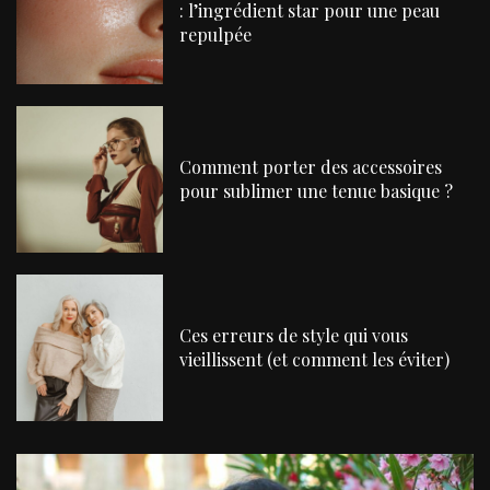
: l’ingrédient star pour une peau
repulpée
Comment porter des accessoires
pour sublimer une tenue basique ?
Ces erreurs de style qui vous
vieillissent (et comment les éviter)