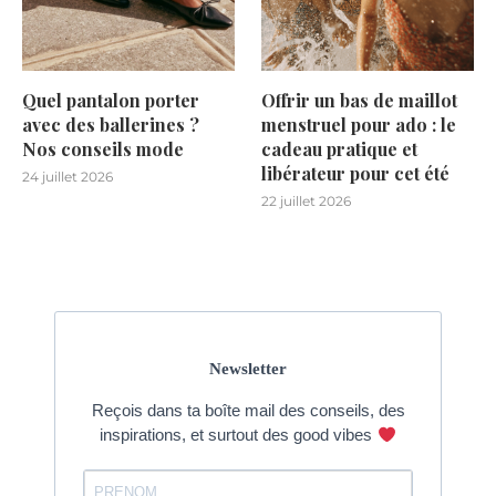
Quel pantalon porter
Offrir un bas de maillot
avec des ballerines ?
menstruel pour ado : le
Nos conseils mode
cadeau pratique et
libérateur pour cet été
24 juillet 2026
22 juillet 2026
Newsletter
Reçois dans ta boîte mail des conseils, des
inspirations, et surtout des good vibes