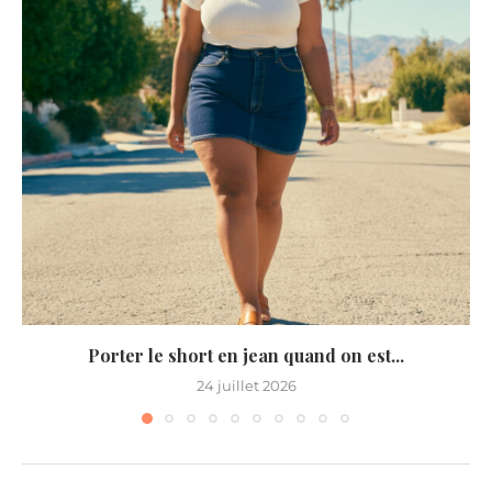
Porter le short en jean quand on est...
24 juillet 2026