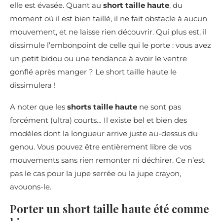
elle est évasée. Quant au
short taille haute
, du
moment où il est bien taillé, il ne fait obstacle à aucun
mouvement, et ne laisse rien découvrir. Qui plus est, il
dissimule l’embonpoint de celle qui le porte : vous avez
un petit bidou ou une tendance à avoir le ventre
gonflé après manger ? Le short taille haute le
dissimulera !
A noter que les
shorts taille haute
ne sont pas
forcément (ultra) courts… Il existe bel et bien des
modèles dont la longueur arrive juste au-dessus du
genou. Vous pouvez être entièrement libre de vos
mouvements sans rien remonter ni déchirer. Ce n’est
pas le cas pour la jupe serrée ou la jupe crayon,
avouons-le.
Porter un short taille haute été comme