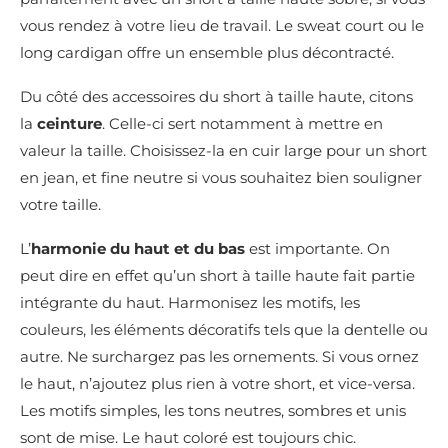
vous rendez à votre lieu de travail. Le sweat court ou le
long cardigan offre un ensemble plus décontracté.
Du côté des accessoires du short à taille haute, citons
la
ceinture
. Celle-ci sert notamment à mettre en
valeur la taille. Choisissez-la en cuir large pour un short
en jean, et fine neutre si vous souhaitez bien souligner
votre taille.
L’
harmonie du haut et du bas
est importante. On
peut dire en effet qu’un short à taille haute fait partie
intégrante du haut. Harmonisez les motifs, les
couleurs, les éléments décoratifs tels que la dentelle ou
autre. Ne surchargez pas les ornements. Si vous ornez
le haut, n’ajoutez plus rien à votre short, et vice-versa.
Les motifs simples, les tons neutres, sombres et unis
sont de mise. Le haut coloré est toujours chic.