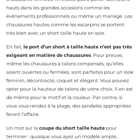
hauts dans les grandes occasions comme les
événements professionnels ou même un mariage. Les
chaussures hautes comme les escarpins se portent
très bien avec un short taille haute en soie.
En fait,
le port d’un short à taille haute n’est pas très
exigeant en matière de chaussures
. Pour preuve,
même les chaussures à talons compensés, qu’elles
soient ouvertes ou fermées, sont parfaites pour un look
féminin, décontracté, coquet et élégant. Vous pouvez
opter pour la hauteur de talons de votre choix. Il en est
de même pour le motif et la couleur. Par contre, si
vous vous rendez à la plage, des sandales appropriées
feront l’affaire.
Un mot sur la
coupe du short taille haute
pour
terminer : quoique vous ayez un modèle ample,