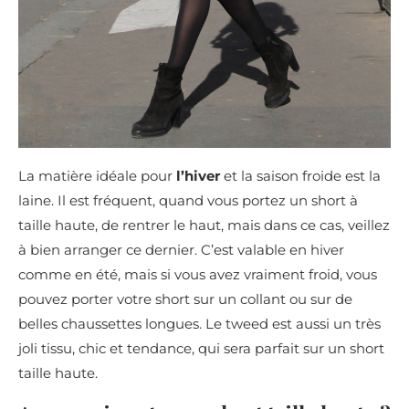
La matière idéale pour
l’hiver
et la saison froide est la
laine. Il est fréquent, quand vous portez un short à
taille haute, de rentrer le haut, mais dans ce cas, veillez
à bien arranger ce dernier. C’est valable en hiver
comme en été, mais si vous avez vraiment froid, vous
pouvez porter votre short sur un collant ou sur de
belles chaussettes longues. Le tweed est aussi un très
joli tissu, chic et tendance, qui sera parfait sur un short
taille haute.