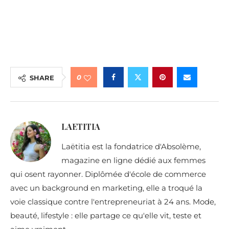
0
SHARE
LAETITIA
Laëtitia est la fondatrice d'Absolème,
magazine en ligne dédié aux femmes
qui osent rayonner. Diplômée d'école de commerce
avec un background en marketing, elle a troqué la
voie classique contre l'entrepreneuriat à 24 ans. Mode,
beauté, lifestyle : elle partage ce qu'elle vit, teste et