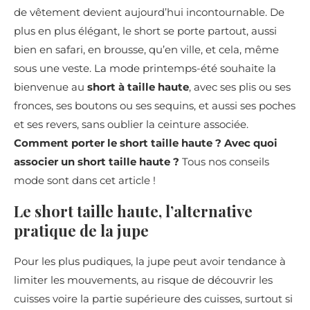
de vêtement devient aujourd’hui incontournable. De
plus en plus élégant, le short se porte partout, aussi
bien en safari, en brousse, qu’en ville, et cela, même
sous une veste. La mode printemps-été souhaite la
bienvenue au
short à taille haute
, avec ses plis ou ses
fronces, ses boutons ou ses sequins, et aussi ses poches
et ses revers, sans oublier la ceinture associée.
Comment porter le short taille haute ? Avec quoi
associer un short taille haute ?
Tous nos conseils
mode sont dans cet article !
Le short taille haute, l’alternative
pratique de la jupe
Pour les plus pudiques, la jupe peut avoir tendance à
limiter les mouvements, au risque de découvrir les
cuisses voire la partie supérieure des cuisses, surtout si