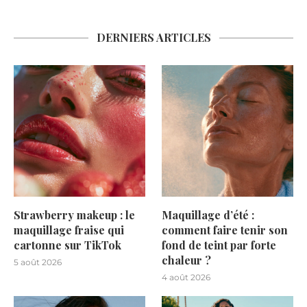
DERNIERS ARTICLES
Strawberry makeup : le
Maquillage d’été :
maquillage fraise qui
comment faire tenir son
cartonne sur TikTok
fond de teint par forte
chaleur ?
5 août 2026
4 août 2026