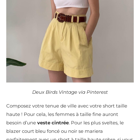
Deux Birds Vintage via Pinterest
Composez votre tenue de ville avec votre short taille
haute ! Pour cela, les femmes à taille fine auront
besoin d’une
veste cintrée
. Pour les plus sveltes, le
blazer court bleu foncé ou noir se mariera
parfaitement avec un short à taille haute sobre, si vous