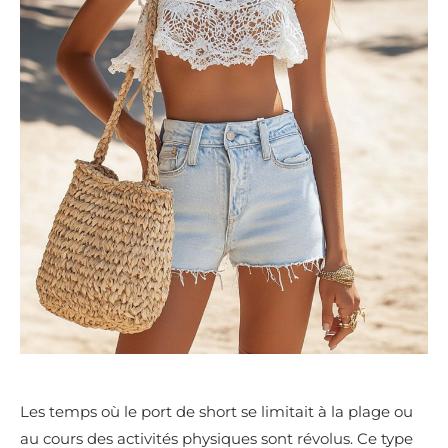
Les temps où le port de short se limitait à la plage ou
au cours des activités physiques sont révolus. Ce type