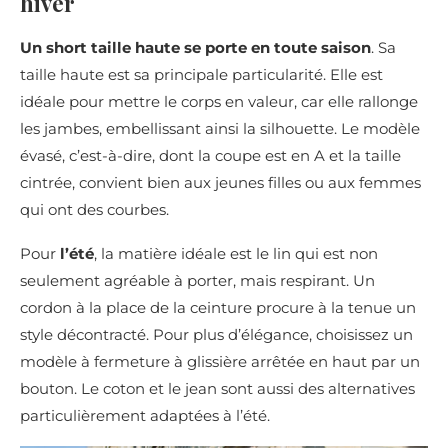
hiver
Un short taille haute se porte en toute saison
. Sa
taille haute est sa principale particularité. Elle est
idéale pour mettre le corps en valeur, car elle rallonge
les jambes, embellissant ainsi la silhouette. Le modèle
évasé, c’est-à-dire, dont la coupe est en A et la taille
cintrée, convient bien aux jeunes filles ou aux femmes
qui ont des courbes.
Pour
l’été
, la matière idéale est le lin qui est non
seulement agréable à porter, mais respirant. Un
cordon à la place de la ceinture procure à la tenue un
style décontracté. Pour plus d’élégance, choisissez un
modèle à fermeture à glissière arrêtée en haut par un
bouton. Le coton et le jean sont aussi des alternatives
particulièrement adaptées à l’été.