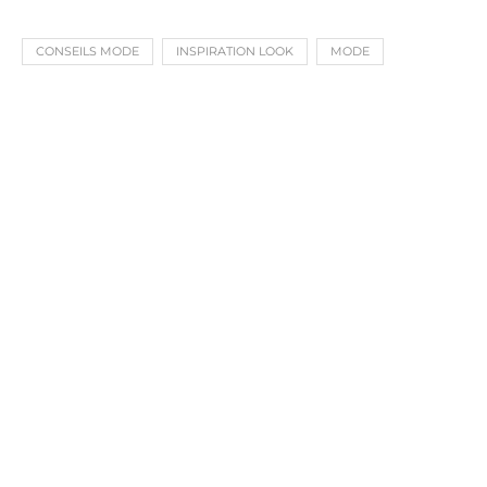
CONSEILS MODE
INSPIRATION LOOK
MODE