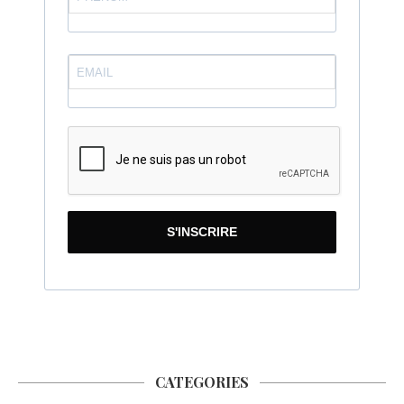
S'INSCRIRE
CATEGORIES