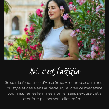
Moi, c'est Laëtitia
Je suis la fondatrice d’Absolème. Amoureuse des mots,
du style et des élans audacieux, j'ai créé ce magazine
pour inspirer les femmes à briller sans s’excuser, et à
oser être pleinement elles-mêmes.