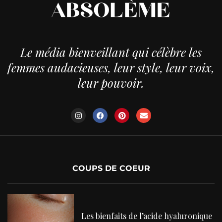
Le média bienveillant qui célèbre les
femmes audacieuses, leur style, leur voix,
leur pouvoir.
COUPS DE COEUR
Les bienfaits de l’acide hyaluronique