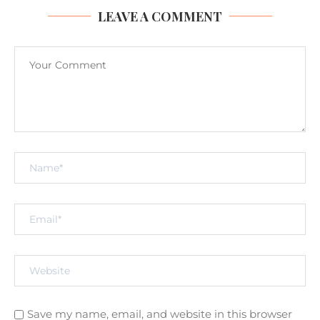
LEAVE A COMMENT
Save my name, email, and website in this browser