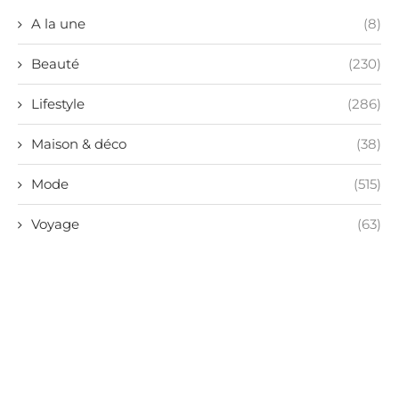
A la une
(8)
Beauté
(230)
Lifestyle
(286)
Maison & déco
(38)
Mode
(515)
Voyage
(63)