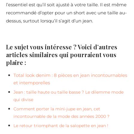
l’essentiel est qu’il soit ajusté à votre taille. Il est même
recommandé d’opter pour un short avec une taille au-
dessus, surtout lorsqu’il s’agit d’un jean.
Le sujet vous intéresse ? Voici d’autres
articles similaires qui pourraient vous
plaire :
Total look denim : 8 pièces en jean incontournables
et intemporelles
Jean : taille haute ou taille basse ? Le dilemme mode
qui divise
Comment porter la mini-jupe en jean, cet
incontournable de la mode des années 2000 ?
Le retour triomphant de la salopette en jean !