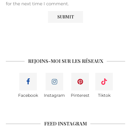
for the next time I comment.
REJOINS-MOI SUR LES RÉSEAUX
Facebook
Instagram
Pinterest
Tiktok
FEED INSTAGRAM