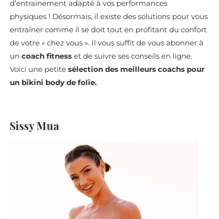
d’entrainement adapté à vos performances
physiques ! Désormais, il existe des solutions pour vous
entraîner comme il se doit tout en profitant du confort
de votre « chez vous ». Il vous suffit de vous abonner à
un
coach fitness
et de suivre ses conseils en ligne.
Voici une petite
sélection des meilleurs coachs pour
un bikini body de folie.
Sissy Mua