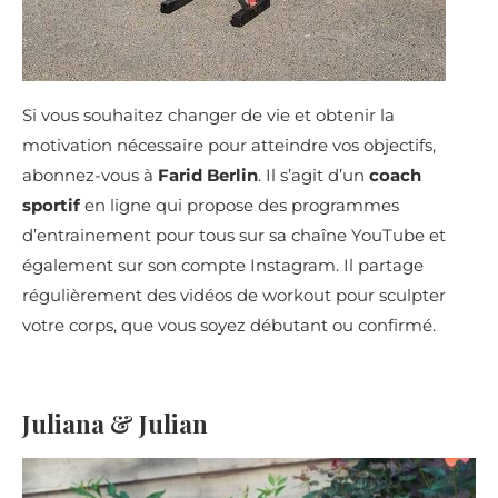
Si vous souhaitez changer de vie et obtenir la
motivation nécessaire pour atteindre vos objectifs,
abonnez-vous à
Farid Berlin
. Il s’agit d’un
coach
sportif
en ligne qui propose des programmes
d’entrainement pour tous sur sa chaîne YouTube et
également sur son compte Instagram. Il partage
régulièrement des vidéos de workout pour sculpter
votre corps, que vous soyez débutant ou confirmé.
Juliana & Julian