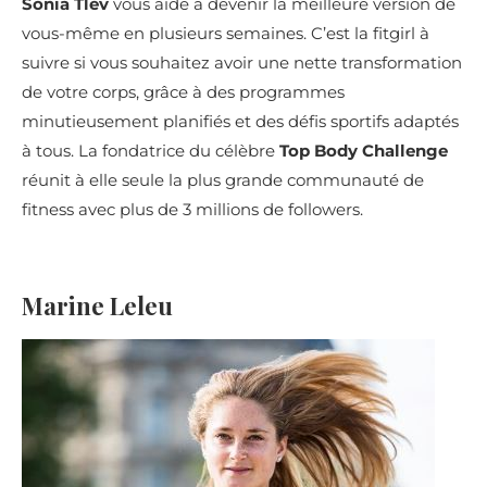
Sonia Tlev
vous aide à devenir la meilleure version de
vous-même en plusieurs semaines. C’est la fitgirl à
suivre si vous souhaitez avoir une nette transformation
de votre corps, grâce à des programmes
minutieusement planifiés et des défis sportifs adaptés
à tous. La fondatrice du célèbre
Top Body Challenge
réunit à elle seule la plus grande communauté de
fitness avec plus de 3 millions de followers.
Marine Leleu