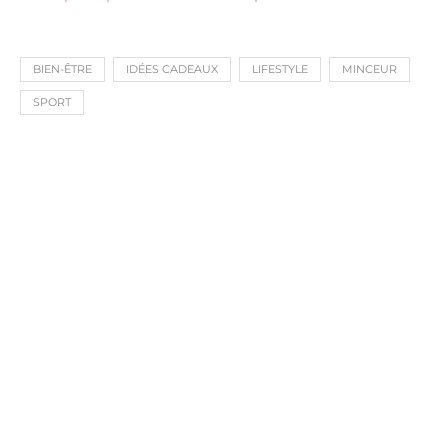
BIEN-ÊTRE
IDÉES CADEAUX
LIFESTYLE
MINCEUR
SPORT