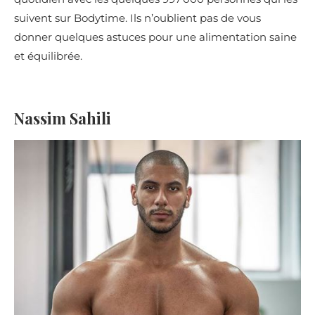
suivent sur Bodytime. Ils n’oublient pas de vous
donner quelques astuces pour une alimentation saine
et équilibrée.
Nassim Sahili