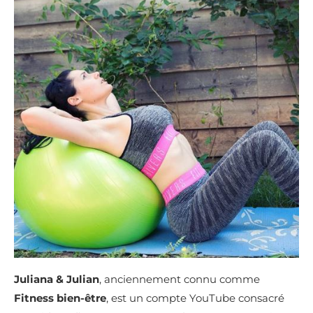
Juliana & Julian
, anciennement connu comme
Fitness bien-être
, est un compte YouTube consacré