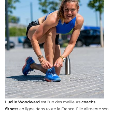
Lucile Woodward
est l’un des meilleurs
coachs
fitness
en ligne dans toute la France. Elle alimente son