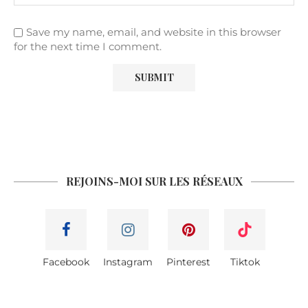
Save my name, email, and website in this browser
for the next time I comment.
REJOINS-MOI SUR LES RÉSEAUX
Facebook
Instagram
Pinterest
Tiktok