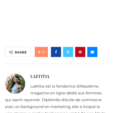
0
SHARE
LAETITIA
Laëtitia est la fondatrice d'Absolème,
magazine en ligne dédié aux femmes
qui osent rayonner. Diplômée d'école de commerce
avec un background en marketing, elle a troqué la