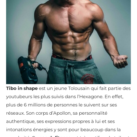
Tibo in shape
est un jeune Tolousain qui fait partie des
youtubeurs les plus suivis dans l’Hexagone. En effet,
plus de 6 millions de personnes le suivent sur ses
réseaux. Son corps d’Apollon, sa personnalité
authentique, ses expressions propres à lui et ses
intonations énergies y sont pour beaucoup dans la