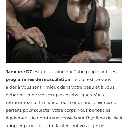
Jamcore DZ
est une chaîne YouTube proposant des
programmes de musculation
. Le but est de vous
aider à vous sentir mieux dans votre peau et à vous
débarrasser de vos complexes physiques. Vous
retrouverez sur la chaîne toute une série d’exercices
parfaits pour sculpter votre corps. Vous bénéficiez
également de nombreux conseils sur l’hygiène de vie à
adopter pour atteindre facilement vos objectifs.