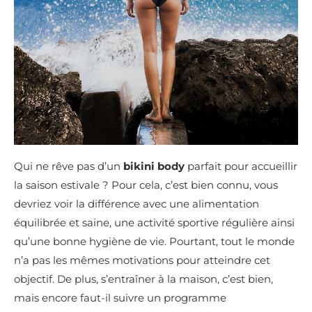
Qui ne rêve pas d’un
bikini body
parfait pour accueillir
la saison estivale ? Pour cela, c’est bien connu, vous
devriez voir la différence avec une alimentation
équilibrée et saine, une activité sportive régulière ainsi
qu’une bonne hygiène de vie. Pourtant, tout le monde
n’a pas les mêmes motivations pour atteindre cet
objectif. De plus, s’entraîner à la maison, c’est bien,
mais encore faut-il suivre un programme