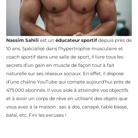
Nassim Sahili
est un
éducateur sportif
depuis près de
10 ans. Spécialisé dans l’hypertrophie musculaire et
coach sportif dans une salle de sport, il livre tous les
secrets d’un gain en muscle de façon tout à fait
naturelle sur ses réseaux sociaux. En effet, il dispose
d’une chaîne YouTube qui compte aujourd’hui près de
475 000 abonnés. Il vous aide à atteindre vos objectifs
et à avoir un corps de rêve en utilisant des objets que
vous avez à la maison : sac à dos, canapé, table basse,
balai, etc. Fini les excuses !