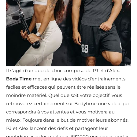
Il s’agit d’un duo de choc composé de PJ et d’Alex.
Body Time
met en ligne des vidéos d’entraînements
faciles et efficaces qui peuvent être réalisés sans le
moindre matériel. Quel que soit votre objectif, vous
retrouverez certainement sur Bodytime une vidéo qui
correspondra à vos attentes et vous motivera au
mieux. Toujours dans le but de motiver leurs abonnés,
PJ et Alex lancent des défis et partagent leur
quotidien avec les quelques 997 000 personnes qui les