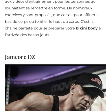
aux vidéos d’entraînement pour les personnes qui
souhaitent se remettre en forme. De nombreux
exercices y sont proposés, que ce soit pour affiner le
bas du corps ou tonifier le haut du corps. C’est la
chaîne parfaite pour se préparer votre
bikini body
à
l’arrivée des beaux jours.
Jamcore DZ