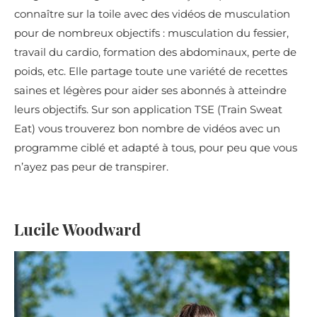
connaître sur la toile avec des vidéos de musculation
pour de nombreux objectifs : musculation du fessier,
travail du cardio, formation des abdominaux, perte de
poids, etc. Elle partage toute une variété de recettes
saines et légères pour aider ses abonnés à atteindre
leurs objectifs. Sur son application TSE (Train Sweat
Eat) vous trouverez bon nombre de vidéos avec un
programme ciblé et adapté à tous, pour peu que vous
n’ayez pas peur de transpirer.
Lucile Woodward