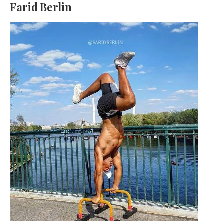
Farid Berlin