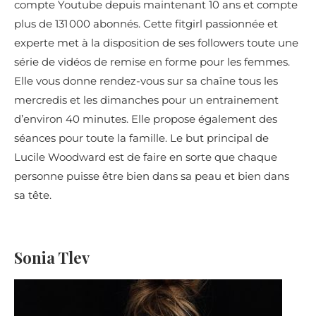
compte Youtube depuis maintenant 10 ans et compte
plus de 131 000 abonnés. Cette fitgirl passionnée et
experte met à la disposition de ses followers toute une
série de vidéos de remise en forme pour les femmes.
Elle vous donne rendez-vous sur sa chaîne tous les
mercredis et les dimanches pour un entrainement
d’environ 40 minutes. Elle propose également des
séances pour toute la famille. Le but principal de
Lucile Woodward est de faire en sorte que chaque
personne puisse être bien dans sa peau et bien dans
sa tête.
Sonia Tlev