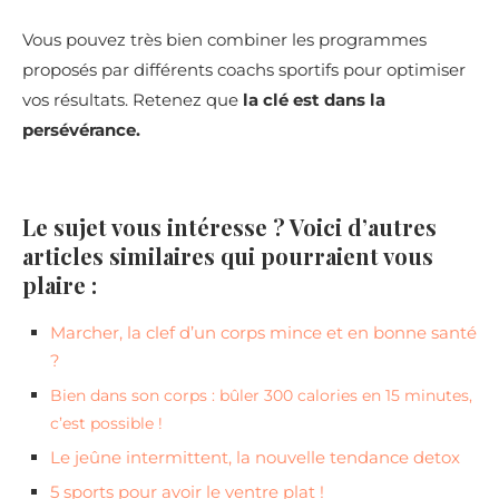
Vous pouvez très bien combiner les programmes
proposés par différents coachs sportifs pour optimiser
vos résultats. Retenez que
la clé est dans la
persévérance.
Le sujet vous intéresse ? Voici d’autres
articles similaires qui pourraient vous
plaire :
Marcher, la clef d’un corps mince et en bonne santé
?
Bien dans son corps : bûler 300 calories en 15 minutes,
c’est possible !
Le jeûne intermittent, la nouvelle tendance detox
5 sports pour avoir le ventre plat !