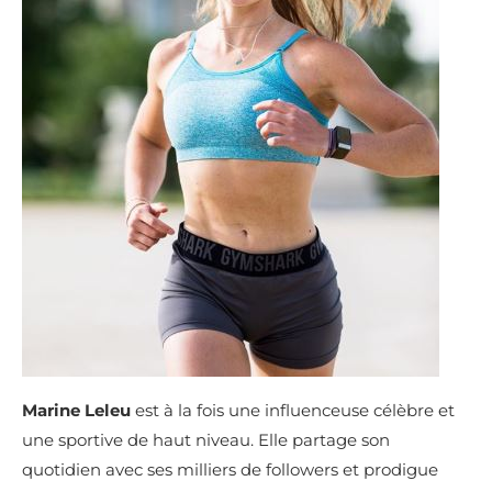
Marine Leleu
est à la fois une influenceuse célèbre et
une sportive de haut niveau. Elle partage son
quotidien avec ses milliers de followers et prodigue