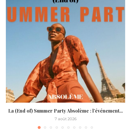
La (End of) Summer Party Absolème : l’événement...
7 août 2026