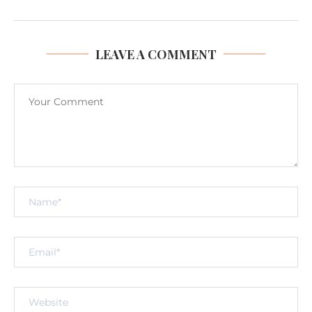
LEAVE A COMMENT