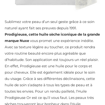
Sublimez votre peau d’un seul geste grâce à ce soin
naturel ayant fait ses preuves depuis 1991.
Prodigieuse, cette huile sèche iconique de la grande
marque Nuxe
vous promet une expérience inédite.
Avec sa texture légère au toucher, ce produit rendra
votre routine beauté encore plus agréable que
d’habitude. Son application est toujours un réel plaisir.
En effet, Prodigieuse est une huile pour le corps et
pour cheveux. Elle est également idéale pour le soin
du visage. Grâce à ses différentes déclinaisons, cette
huile de soin s’adapte à tous les types de peau et à
toutes les envies. Pour un rendu pailleté, l’Huile
Prodigieuse Or est ce qu’il vous faut. Les peaux très
sèches trouveront leur bonheur dans l’Huile