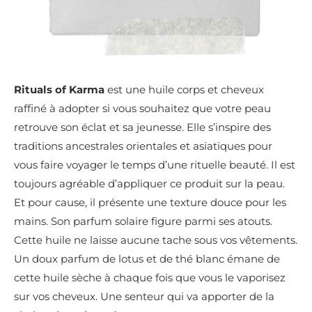
Rituals of Karma
est une huile corps et cheveux
raffiné à adopter si vous souhaitez que votre peau
retrouve son éclat et sa jeunesse. Elle s’inspire des
traditions ancestrales orientales et asiatiques pour
vous faire voyager le temps d’une rituelle beauté. Il est
toujours agréable d’appliquer ce produit sur la peau.
Et pour cause, il présente une texture douce pour les
mains. Son parfum solaire figure parmi ses atouts.
Cette huile ne laisse aucune tache sous vos vêtements.
Un doux parfum de lotus et de thé blanc émane de
cette huile sèche à chaque fois que vous le vaporisez
sur vos cheveux. Une senteur qui va apporter de la