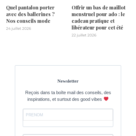
Quel pantalon porter
Offrir un bas de maillot
avec des ballerines ?
menstruel pour ado : le
Nos conseils mode
cadeau pratique et
libérateur pour cet été
24 juillet 2026
22 juillet 2026
Newsletter
Reçois dans ta boîte mail des conseils, des
inspirations, et surtout des good vibes