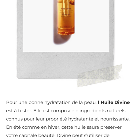
Pour une bonne hydratation de la peau,
l’Huile Divine
est à tester. Elle est composée d’ingrédients naturels
connus pour leur propriété hydratante et nourrissante.
En été comme en hiver, cette huile saura préserver
votre capitale beauté. Divine peut s’utiliser de