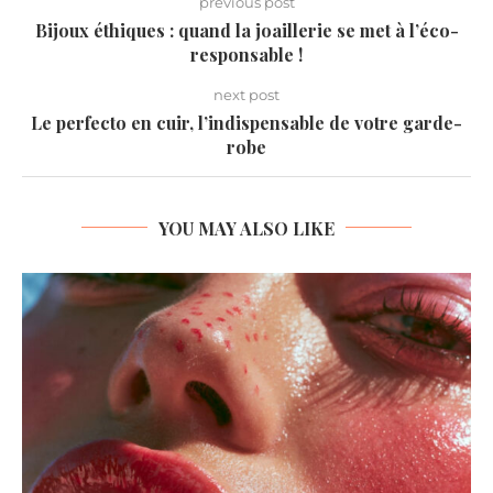
previous post
Bijoux éthiques : quand la joaillerie se met à l’éco-
responsable !
next post
Le perfecto en cuir, l’indispensable de votre garde-
robe
YOU MAY ALSO LIKE