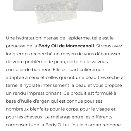
Une hydratation intense de l’épiderme, telle est la
prouesse de la
Body Oil de Moroccanoil
. Si vous avez
longtemps recherché un moyen de vous débarrasser
de votre problème de peau, cette huile va vous
combler de bonheur. Elle est particulièrement
adaptée à ceux et celles qui ont une peau très sèche et
terne. Il hydrate intensément la peau et vous propose
un rendu impressionnant. Ce produit est formulé à
base d’huile d’argan qui est connue pour ses
nombreux bienfaits pour le corps, pour le visage et
pour les cheveux. Le mélange entre les différents
composants de la Body Oil et l’huile d’argan redonne