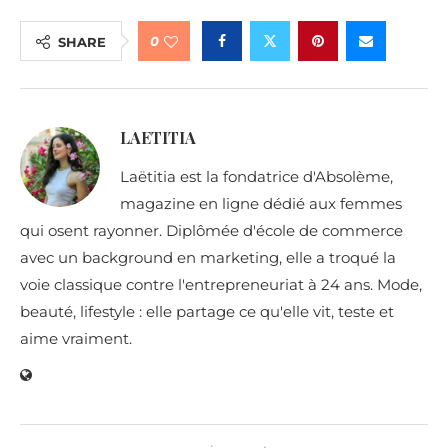
0
SHARE
LAETITIA
Laëtitia est la fondatrice d'Absolème,
magazine en ligne dédié aux femmes
qui osent rayonner. Diplômée d'école de commerce
avec un background en marketing, elle a troqué la
voie classique contre l'entrepreneuriat à 24 ans. Mode,
beauté, lifestyle : elle partage ce qu'elle vit, teste et
aime vraiment.