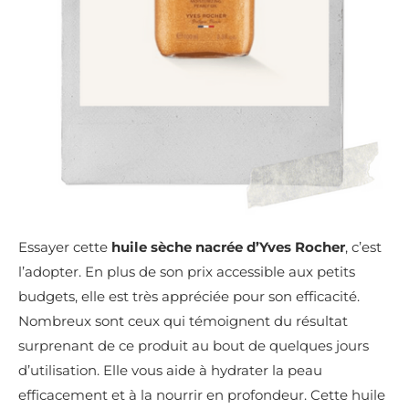
Essayer cette
huile sèche nacrée d’Yves Rocher
, c’est
l’adopter. En plus de son prix accessible aux petits
budgets, elle est très appréciée pour son efficacité.
Nombreux sont ceux qui témoignent du résultat
surprenant de ce produit au bout de quelques jours
d’utilisation. Elle vous aide à hydrater la peau
efficacement et à la nourrir en profondeur. Cette huile