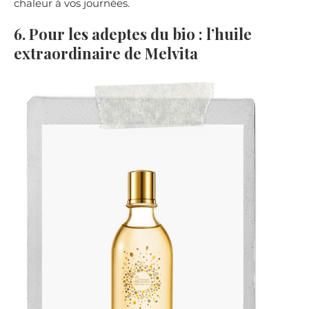
chaleur à vos journées.
6. Pour les adeptes du bio : l’huile
extraordinaire de Melvita