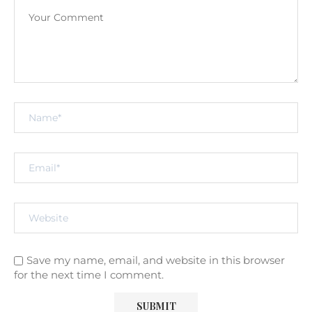
Save my name, email, and website in this browser
for the next time I comment.