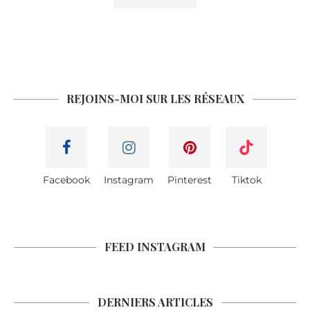
REJOINS-MOI SUR LES RÉSEAUX
Facebook
Instagram
Pinterest
Tiktok
FEED INSTAGRAM
DERNIERS ARTICLES