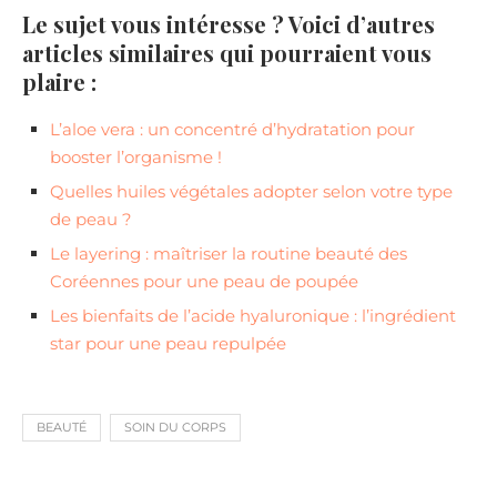
Le sujet vous intéresse ? Voici d’autres
articles similaires qui pourraient vous
plaire :
L’aloe vera : un concentré d’hydratation pour
booster l’organisme !
Quelles huiles végétales adopter selon votre type
de peau ?
Le layering : maîtriser la routine beauté des
Coréennes pour une peau de poupée
Les bienfaits de l’acide hyaluronique : l’ingrédient
star pour une peau repulpée
BEAUTÉ
SOIN DU CORPS