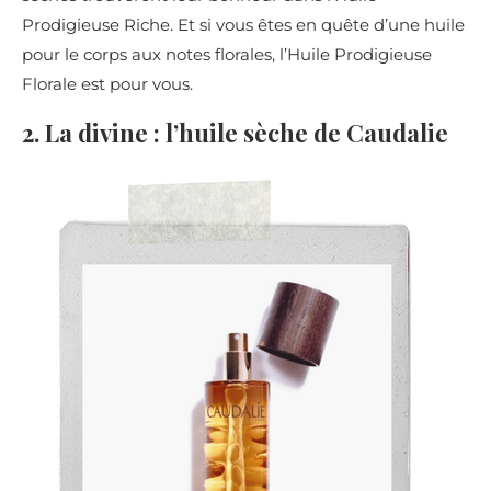
Prodigieuse Riche. Et si vous êtes en quête d’une huile
pour le corps aux notes florales, l’Huile Prodigieuse
Florale est pour vous.
2. La divine : l’huile sèche de Caudalie