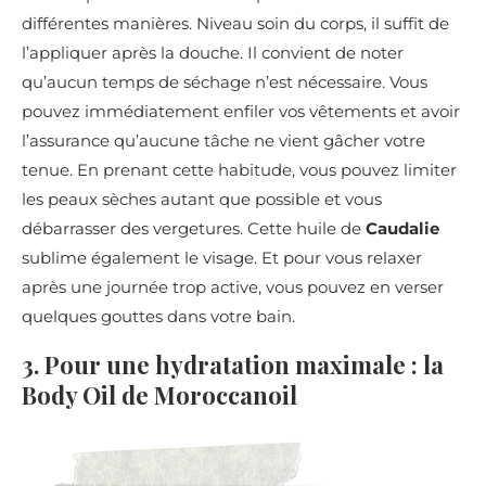
différentes manières. Niveau soin du corps, il suffit de
l’appliquer après la douche. Il convient de noter
qu’aucun temps de séchage n’est nécessaire. Vous
pouvez immédiatement enfiler vos vêtements et avoir
l’assurance qu’aucune tâche ne vient gâcher votre
tenue. En prenant cette habitude, vous pouvez limiter
les peaux sèches autant que possible et vous
débarrasser des vergetures. Cette huile de
Caudalie
sublime également le visage. Et pour vous relaxer
après une journée trop active, vous pouvez en verser
quelques gouttes dans votre bain.
3. Pour une hydratation maximale : la
Body Oil de Moroccanoil