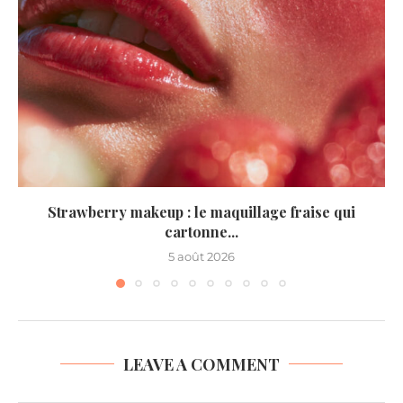
Strawberry makeup : le maquillage fraise qui
cartonne...
5 août 2026
LEAVE A COMMENT