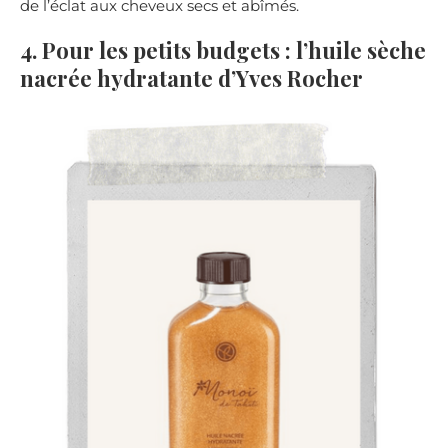
de l’éclat aux cheveux secs et abîmés.
4. Pour les petits budgets : l’huile sèche
nacrée hydratante d’Yves Rocher