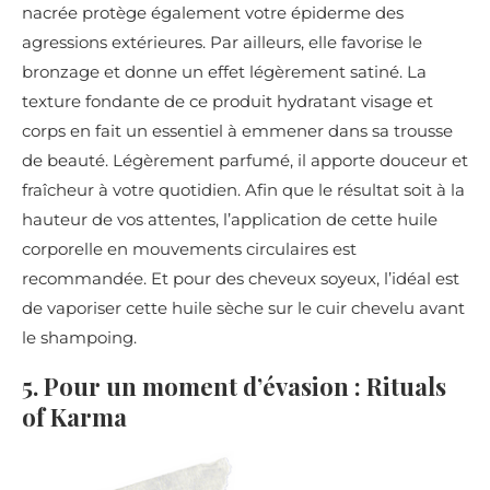
nacrée protège également votre épiderme des
agressions extérieures. Par ailleurs, elle favorise le
bronzage et donne un effet légèrement satiné. La
texture fondante de ce produit hydratant visage et
corps en fait un essentiel à emmener dans sa trousse
de beauté. Légèrement parfumé, il apporte douceur et
fraîcheur à votre quotidien. Afin que le résultat soit à la
hauteur de vos attentes, l’application de cette huile
corporelle en mouvements circulaires est
recommandée. Et pour des cheveux soyeux, l’idéal est
de vaporiser cette huile sèche sur le cuir chevelu avant
le shampoing.
5. Pour un moment d’évasion : Rituals
of Karma