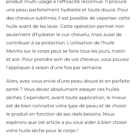
produit multi-usage à l’efficacité reconnue. Il procure
une peau parfaitement hydratée et toute douce. Pour
des cheveux sublimes, il est possible de vaporiser cette
huile avant de les laver. Cette opération permet non
seulement d’hydrater le cuir chevelu, mais aussi de
contribuer à sa protection. L’utilisation de l’huile
Melvita sur le corps peut se faire tous les jours, matin
et soir. Pour prendre soin de vos cheveux, vous pouvez
l’appliquer à raison d’une fois par semaine.
Alors, avez-vous envie d’une peau douce et en parfaite
santé ? Vous devez absolument essayer ces huiles
sèches. Cependant, avant toute application, le mieux
est de bien connaitre votre type de peau et de choisir
le produit en fonction de ses réels besoins. Nous
espérons que cet article a pu vous aider à bien choisir
votre huile sèche pour le corps !