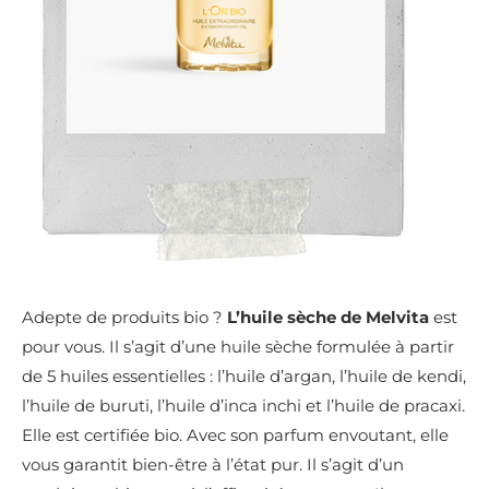
Adepte de produits bio ?
L’huile sèche de Melvita
est
pour vous. Il s’agit d’une huile sèche formulée à partir
de 5 huiles essentielles : l’huile d’argan, l’huile de kendi,
l’huile de buruti, l’huile d’inca inchi et l’huile de pracaxi.
Elle est certifiée bio. Avec son parfum envoutant, elle
vous garantit bien-être à l’état pur. Il s’agit d’un