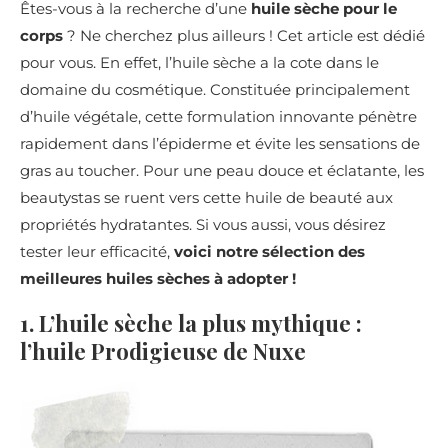
Êtes-vous à la recherche d’une
huile sèche pour le
corps
? Ne cherchez plus ailleurs ! Cet article est dédié
pour vous. En effet, l’huile sèche a la cote dans le
domaine du cosmétique. Constituée principalement
d’huile végétale, cette formulation innovante pénètre
rapidement dans l’épiderme et évite les sensations de
gras au toucher. Pour une peau douce et éclatante, les
beautystas se ruent vers cette huile de beauté aux
propriétés hydratantes. Si vous aussi, vous désirez
tester leur efficacité,
voici notre sélection des
meilleures huiles sèches à adopter !
1. L’huile sèche la plus mythique :
l’huile Prodigieuse de Nuxe