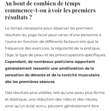
Au bout de combien de temps
commence-t-on à voir les premiers
résultats ?
Le temps nécessaire pour observer les premiers
résultats du yoga facial peut varier d’une personne à
l’autre en fonction de différents facteurs tels que la
fréquence des exercices, la régularité de la pratique,
l’âge, le type de peau et les préoccupations spécifiques.
Cependant, de nombreux praticiens rapportent
généralement ressentir une amélioration de la
sensation de détente et de la tonicité musculaire
dès les premières séances
.
Des résultats plus visibles, tels qu’une peau plus ferme
et élastique, une réduction des rides et des ridules,
ainsi qu’un éclat accru, peuvent généralement être