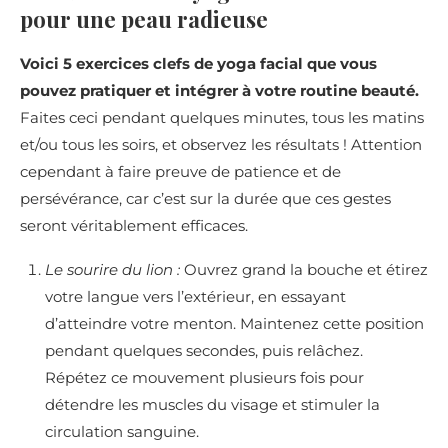
pour une peau radieuse
Voici 5 exercices clefs de yoga facial que vous
pouvez pratiquer et intégrer à votre routine beauté.
Faites ceci pendant quelques minutes, tous les matins
et/ou tous les soirs, et observez les résultats ! Attention
cependant à faire preuve de patience et de
persévérance, car c’est sur la durée que ces gestes
seront véritablement efficaces.
Le sourire du lion :
Ouvrez grand la bouche et étirez
votre langue vers l’extérieur, en essayant
d’atteindre votre menton. Maintenez cette position
pendant quelques secondes, puis relâchez.
Répétez ce mouvement plusieurs fois pour
détendre les muscles du visage et stimuler la
circulation sanguine.