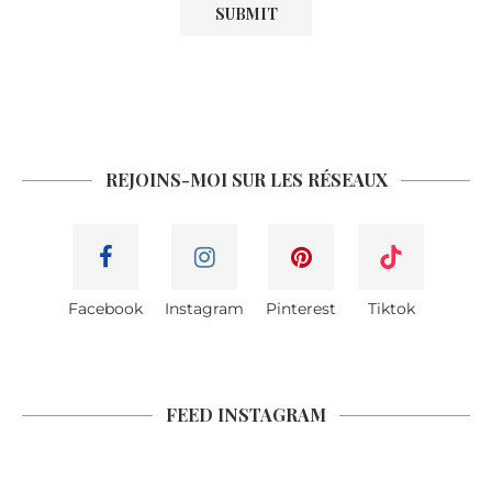
REJOINS-MOI SUR LES RÉSEAUX
Facebook
Instagram
Pinterest
Tiktok
FEED INSTAGRAM