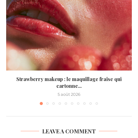
Strawberry makeup : le maquillage fraise qui
cartonne...
5 août 2026
LEAVE A COMMENT