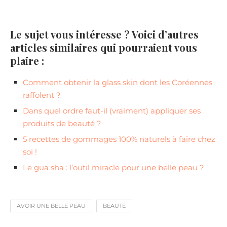
Le sujet vous intéresse ? Voici d’autres
articles similaires qui pourraient vous
plaire :
Comment obtenir la glass skin dont les Coréennes
raffolent ?
Dans quel ordre faut-il (vraiment) appliquer ses
produits de beauté ?
5 recettes de gommages 100% naturels à faire chez
soi !
Le gua sha : l’outil miracle pour une belle peau ?
AVOIR UNE BELLE PEAU
BEAUTÉ