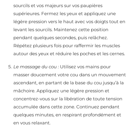
sourcils et vos majeurs sur vos paupières
supérieures. Fermez les yeux et appliquez une
légère pression vers le haut avec vos doigts tout en
levant les sourcils. Maintenez cette position
pendant quelques secondes, puis relâchez.
Répétez plusieurs fois pour raffermir les muscles
autour des yeux et réduire les poches et les cernes.
Le massage du cou :
Utilisez vos mains pour
masser doucement votre cou dans un mouvement
ascendant, en partant de la base du cou jusqu’à la
mâchoire. Appliquez une légère pression et
concentrez-vous sur la libération de toute tension
accumulée dans cette zone. Continuez pendant
quelques minutes, en respirant profondément et
en vous relaxant.