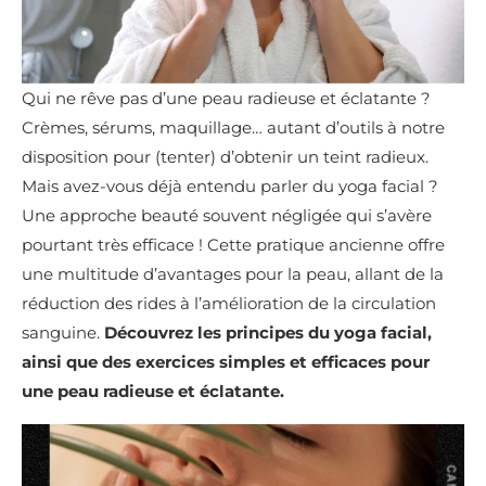
Qui ne rêve pas d’une peau radieuse et éclatante ?
Crèmes, sérums, maquillage… autant d’outils à notre
disposition pour (tenter) d’obtenir un teint radieux.
Mais avez-vous déjà entendu parler du yoga facial ?
Une approche beauté souvent négligée qui s’avère
pourtant très efficace ! Cette pratique ancienne offre
une multitude d’avantages pour la peau, allant de la
réduction des rides à l’amélioration de la circulation
sanguine.
Découvrez les principes du yoga facial,
ainsi que des exercices simples et efficaces pour
une peau radieuse et éclatante.