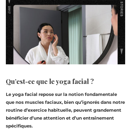
Qu’est-ce que le yoga facial ?
Le yoga facial repose sur la notion fondamentale
que nos muscles faciaux, bien qu’ignorés dans notre
routine d’exercice habituelle, peuvent grandement
bénéficier d’une attention et d’un entraînement
spécifiques.