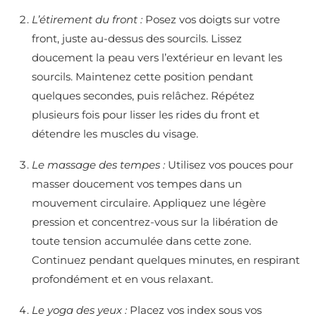
L’étirement du front :
Posez vos doigts sur votre
front, juste au-dessus des sourcils. Lissez
doucement la peau vers l’extérieur en levant les
sourcils. Maintenez cette position pendant
quelques secondes, puis relâchez. Répétez
plusieurs fois pour lisser les rides du front et
détendre les muscles du visage.
Le massage des tempes :
Utilisez vos pouces pour
masser doucement vos tempes dans un
mouvement circulaire. Appliquez une légère
pression et concentrez-vous sur la libération de
toute tension accumulée dans cette zone.
Continuez pendant quelques minutes, en respirant
profondément et en vous relaxant.
Le yoga des yeux :
Placez vos index sous vos