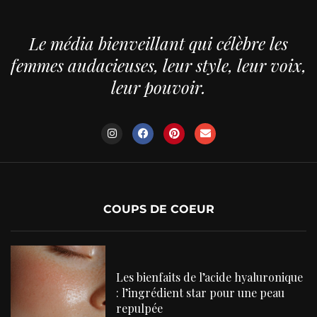
Le média bienveillant qui célèbre les
femmes audacieuses, leur style, leur voix,
leur pouvoir.
COUPS DE COEUR
Les bienfaits de l’acide hyaluronique
: l’ingrédient star pour une peau
repulpée