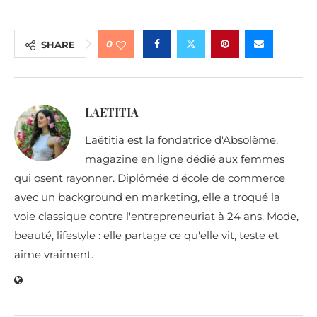
0
SHARE
LAETITIA
Laëtitia est la fondatrice d'Absolème,
magazine en ligne dédié aux femmes
qui osent rayonner. Diplômée d'école de commerce
avec un background en marketing, elle a troqué la
voie classique contre l'entrepreneuriat à 24 ans. Mode,
beauté, lifestyle : elle partage ce qu'elle vit, teste et
aime vraiment.