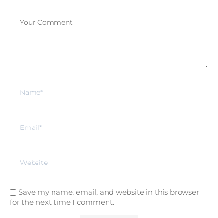
Save my name, email, and website in this browser
for the next time I comment.