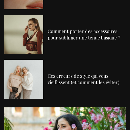
Comment porter des accessoires
pour sublimer une tenue basique ?
Ces erreurs de style qui vous
vieillissent (et comment les éviter)