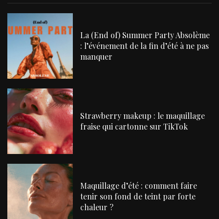
La (End of) Summer Party Absolème
: l’événement de la fin d’été à ne pas
manquer
Strawberry makeup : le maquillage
fraise qui cartonne sur TikTok
Maquillage d’été : comment faire
tenir son fond de teint par forte
chaleur ?