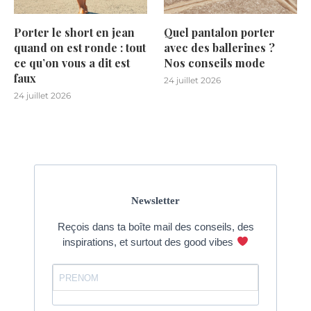
Porter le short en jean
Quel pantalon porter
quand on est ronde : tout
avec des ballerines ?
ce qu’on vous a dit est
Nos conseils mode
faux
24 juillet 2026
24 juillet 2026
Newsletter
Reçois dans ta boîte mail des conseils, des
inspirations, et surtout des good vibes