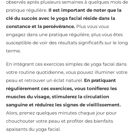
observés après plusieurs semaines à quelques mois de
pratique régulière.
Il est important de noter que la
clé du succès avec le yoga facial réside dans la
constance et la persévérance.
Plus vous vous
engagez dans une pratique régulière, plus vous êtes
susceptible de voir des résultats significatifs sur le long
terme.
En intégrant ces exercices simples de yoga facial dans
votre routine quotidienne, vous pouvez illuminer votre
peau et retrouver un éclat naturel.
En pratiquant
régulièrement ces exercices, vous tonifierez les
muscles du visage, stimulerez la circulation
sanguine et réduirez les signes de vieillissement.
Alors, prenez quelques minutes chaque jour pour
chouchouter votre peau et profiter des bienfaits
apaisants du yoga facial.