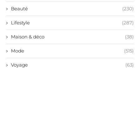
Beauté
(230)
Lifestyle
(287)
Maison & déco
(38)
Mode
(515)
Voyage
(63)