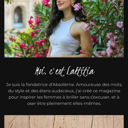
Moi, c'est Laëtitia
Je suis la fondatrice d’Absolème. Amoureuse des mots,
du style et des élans audacieux, j'ai créé ce magazine
pour inspirer les femmes à briller sans s’excuser, et à
oser être pleinement elles-mêmes.