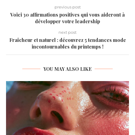
previous post
Voici 30 affirmations positives qui vous aideront à
développer votre leadership
next post
Fraîcheur et naturel : découvrez 5 tendances mode
incontournables du printemps !
YOU MAY ALSO LIKE