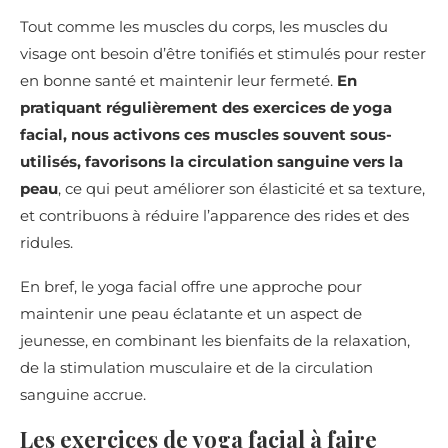
Tout comme les muscles du corps, les muscles du
visage ont besoin d’être tonifiés et stimulés pour rester
en bonne santé et maintenir leur fermeté.
En
pratiquant régulièrement des exercices de yoga
facial, nous activons ces muscles souvent sous-
utilisés, favorisons la circulation sanguine vers la
peau
, ce qui peut améliorer son élasticité et sa texture,
et contribuons à réduire l’apparence des rides et des
ridules.
En bref, le yoga facial offre une approche pour
maintenir une peau éclatante et un aspect de
jeunesse, en combinant les bienfaits de la relaxation,
de la stimulation musculaire et de la circulation
sanguine accrue.
Les exercices de yoga facial à faire