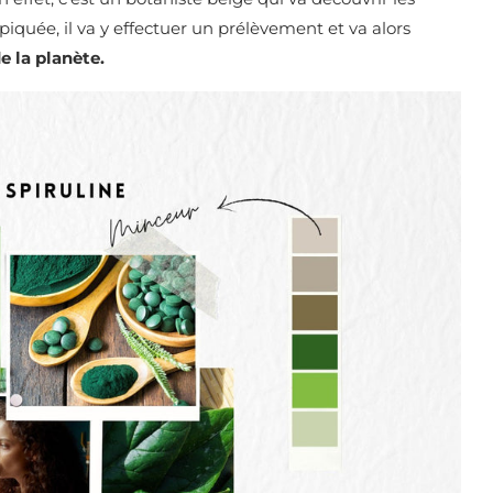
piquée, il va y effectuer un prélèvement et va alors
e la planète.