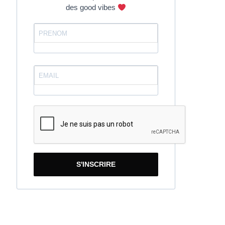
des good vibes
S'INSCRIRE