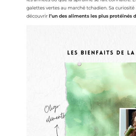
galettes vertes au marché tchadien. Sa curiosité 
découvrir
l’un des aliments les plus protéinés d