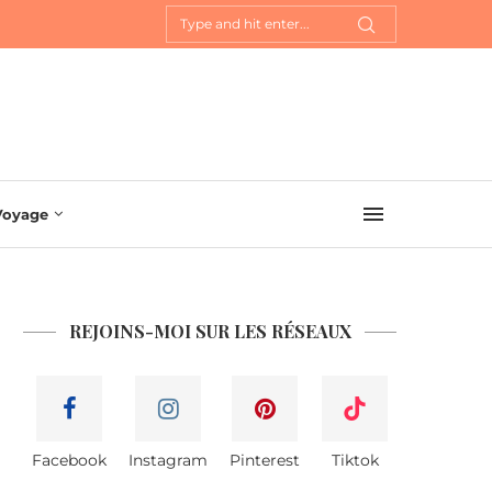
Voyage
REJOINS-MOI SUR LES RÉSEAUX
Facebook
Instagram
Pinterest
Tiktok