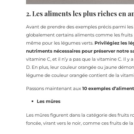
2. Les aliments les plus riches en 
Avant de prendre des exemples précis parmi les 
globalement certains aliments comme les fruits r
même pour les légumes verts.
Privilégiez les l
nutriments nécessaires pour préserver notre s
vitamine C, et il n’y a pas que la vitamine C. Il
D. En plus, leur couleur orangée ou jaune démont
légume de couleur orangée contient de la vitam
Passons maintenant aux
10 exemples d’aliments
Les mûres
Les mûres figurent dans la catégorie des fruits ro
foncée, virant vers le noir, comme ces fruits de la