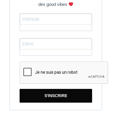
des good vibes
S'INSCRIRE