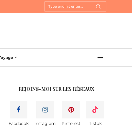
Voyage
REJOINS-MOI SUR LES RÉSEAUX
Facebook
Instagram
Pinterest
Tiktok