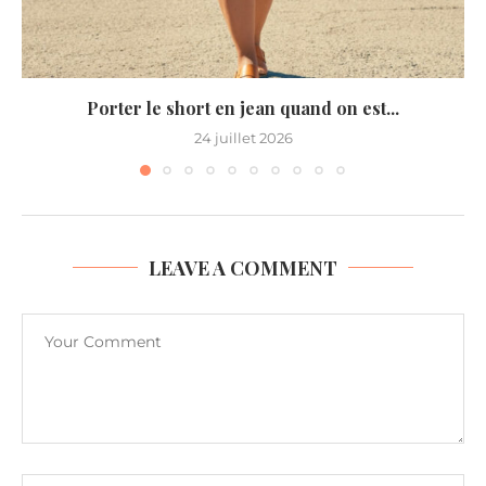
Porter le short en jean quand on est...
24 juillet 2026
LEAVE A COMMENT