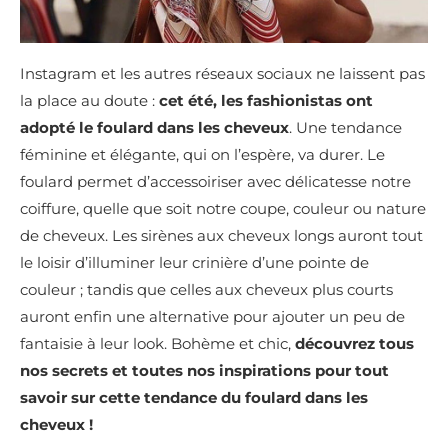
Instagram et les autres réseaux sociaux ne laissent pas
la place au doute :
cet été, les fashionistas ont
adopté le
foulard dans les cheveux
. Une tendance
féminine et élégante, qui on l’espère, va durer. Le
foulard permet d’accessoiriser avec délicatesse notre
coiffure, quelle que soit notre coupe, couleur ou nature
de cheveux. Les sirènes aux cheveux longs auront tout
le loisir d’illuminer leur crinière d’une pointe de
couleur ; tandis que celles aux cheveux plus courts
auront enfin une alternative pour ajouter un peu de
fantaisie à leur look. Bohème et chic,
découvrez tous
nos secrets et toutes nos inspirations pour tout
savoir sur cette tendance du foulard dans les
cheveux !