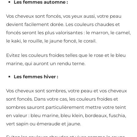
Les femmes automne :
Vos cheveux sont foncés, vos yeux aussi, votre peau
devient facilement dorée. Les couleurs chaudes et
foncés seront les plus valorisantes : le marron, le camel,
le kaki, le rouille, le jaune foncé, le corail.
Evitez les couleurs froides telles que le rose et le bleu
marine, qui auront un rendu terne.
Les femmes hiver :
Vos cheveux sont sombres, votre peau et vos cheveux
sont foncés. Dans votre cas, les couleurs froides et
sombres sauront particulièrement mettre votre teint
en valeur : bleu marine, bleu klein, bordeaux, fuschia,
vert sapin ou émeraude et jaune.