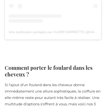
Une publication partagée par CLAIRE MARNETTE (@milkywaysblueyes)
Comment porter le foulard dans les
cheveux ?
Si l’ajout d’un foulard dans les cheveux donne
immédiatement une allure sophistiquée, la coiffure en
elle-même reste pour autant très facile à réaliser. Une
multitude d’options s’offrent à vous, mais voici nos 3