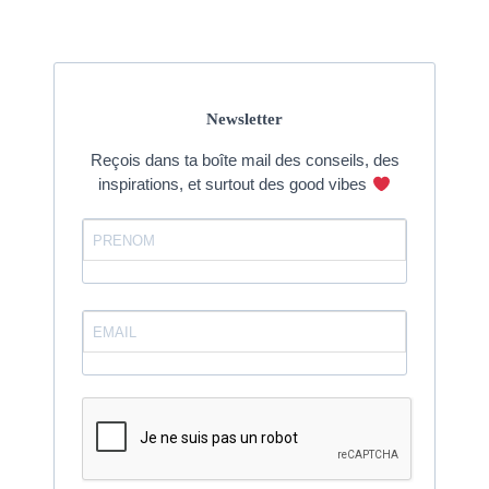
Newsletter
Reçois dans ta boîte mail des conseils, des
inspirations, et surtout des good vibes