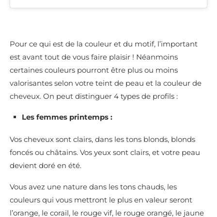
Pour ce qui est de la couleur et du motif, l’important
est avant tout de vous faire plaisir ! Néanmoins
certaines couleurs pourront être plus ou moins
valorisantes selon votre teint de peau et la couleur de
cheveux. On peut distinguer 4 types de profils :
Les femmes printemps :
Vos cheveux sont clairs, dans les tons blonds, blonds
foncés ou châtains. Vos yeux sont clairs, et votre peau
devient doré en été.
Vous avez une nature dans les tons chauds, les
couleurs qui vous mettront le plus en valeur seront
l’orange, le corail, le rouge vif, le rouge orangé, le jaune