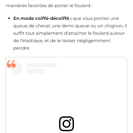
manières favorites de porter le foulard :
En mode coiffé-décoiffé :
que vous portiez une
queue de cheval, une demi-queue ou un chignon, il
suffit tout simplement d’attacher le foulard autour
de l’élastique, et de le laisser négligemment
pendre