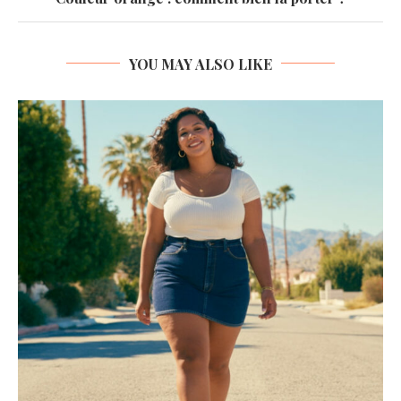
YOU MAY ALSO LIKE