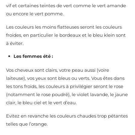
vif et certaines teintes de vert comme le vert amande
ou encore le vert pomme.
Les couleurs les moins flatteuses seront les couleurs
froides, en particulier le bordeaux et le bleu klein sont
à éviter.
Les femmes été :
Vos cheveux sont clairs, votre peau aussi (voire
laiteuse), vos yeux sont bleus ou verts. Vous êtes dans
les tons froids, les couleurs à privilégier seront le rose
(notamment le rose poudré), le violet lavande, le jaune
clair, le bleu ciel et le vert d’eau.
Evitez en revanche les couleurs chaudes trop pétantes
telles que l’orange.