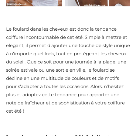
Le foulard dans les cheveux est donc la tendance
coiffure incontournable de cet été. Simple à mettre et
élégant, il permet d’ajouter une touche de style unique
à n’importe quel look, tout en protégeant les cheveux
du soleil. Que ce soit pour une journée à la plage, une
soirée estivale ou une sortie en ville, le foulard se
décline en une multitude de couleurs et de motifs
pour s’adapter à toutes les occasions. Alors, n’hésitez
plus et adoptez cette tendance pour apporter une
note de fraîcheur et de sophistication à votre coiffure
cet été !