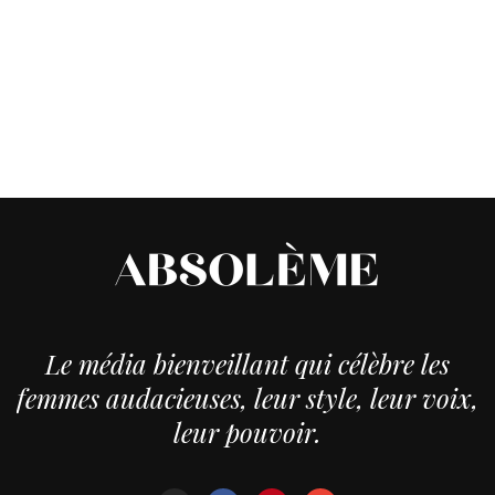
Le média bienveillant qui célèbre les
femmes audacieuses, leur style, leur voix,
leur pouvoir.