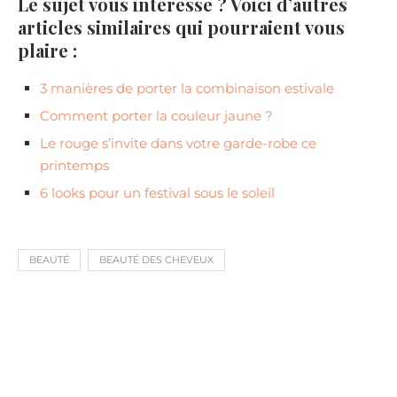
Le sujet vous intéresse ? Voici d’autres
articles similaires qui pourraient vous
plaire :
3 manières de porter la combinaison estivale
Comment porter la couleur jaune ?
Le rouge s’invite dans votre garde-robe ce
printemps
6 looks pour un festival sous le soleil
BEAUTÉ
BEAUTÉ DES CHEVEUX