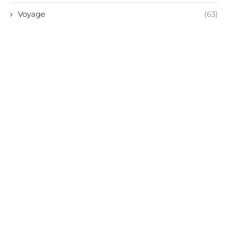
Voyage
(63)