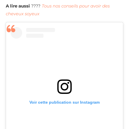
A lire aussi
????
Tous nos conseils pour avoir des
cheveux soyeux
Voir cette publication sur Instagram