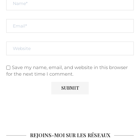
Save my name, email, and website in this browser
for the next time I comment.
REJOINS-MOI SUR LES RÉSEAUX