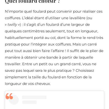
Quel foulard choisir ?
N’importe quel foulard peut convenir pour réaliser ces
coiffures. L’idéal étant d’utiliser une lavallière (ou
« twilly »
) : il s’agit d’un foulard d’une largeur de
quelques centimètres seulement, tout en longueur,
habituellement porté au col, dont la forme le rend très
pratique pour l’intégrer aux coiffures. Mais un carré
peut tout aussi bien faire l’affaire ! Il suffit de le plier de
manière à obtenir une bande à partir de laquelle
travailler. Entre un petit ou un grand carré, vous ne
savez pas lequel sera le plus pratique ? Choisissez
simplement la taille du foulard en fonction de la
longueur de vos cheveux.