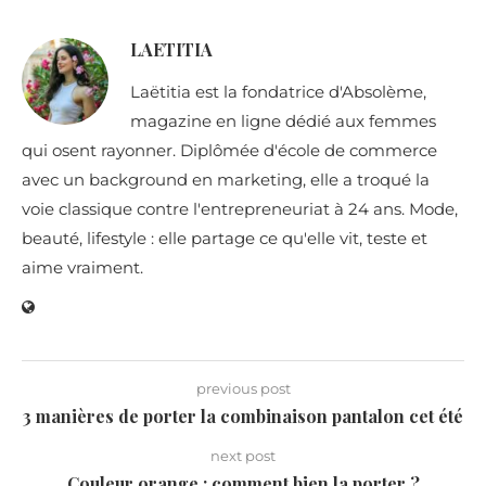
LAETITIA
Laëtitia est la fondatrice d'Absolème,
magazine en ligne dédié aux femmes
qui osent rayonner. Diplômée d'école de commerce
avec un background en marketing, elle a troqué la
voie classique contre l'entrepreneuriat à 24 ans. Mode,
beauté, lifestyle : elle partage ce qu'elle vit, teste et
aime vraiment.
previous post
3 manières de porter la combinaison pantalon cet été
next post
Couleur orange : comment bien la porter ?