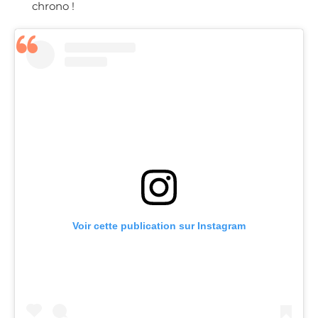
chrono !
Voir cette publication sur Instagram