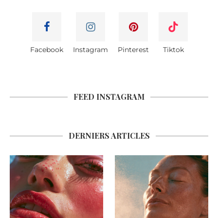
Facebook
Instagram
Pinterest
Tiktok
FEED INSTAGRAM
DERNIERS ARTICLES