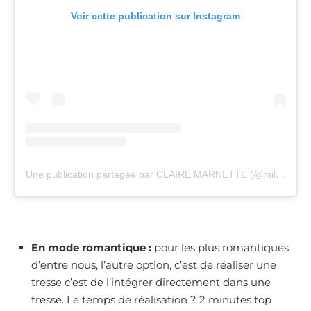
Voir cette publication sur Instagram
Une publication partagée par CLAIRE MARNETTE (@milkywaysblueyes)
En mode romantique :
pour les plus romantiques
d’entre nous, l’autre option, c’est de réaliser une
tresse c’est de l’intégrer directement dans une
tresse. Le temps de réalisation ? 2 minutes top