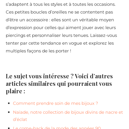
s’adaptent à tous les styles et à toutes les occasions.
Ces petites boucles d’oreilles ne se contentent pas
d’être un accessoire : elles sont un véritable moyen
d’expression pour celles qui aiment jouer avec leurs
piercings et personnaliser leurs tenues. Laissez-vous
tenter par cette tendance en vogue et explorez les
multiples façons de les porter !
Le sujet vous intéresse ? Voici d’autres
articles similaires qui pourraient vous
plaire :
Comment prendre soin de mes bijoux ?
Naïade, notre collection de bijoux divins de nacre et
d’éclat
Le come-back de la mode des années 90