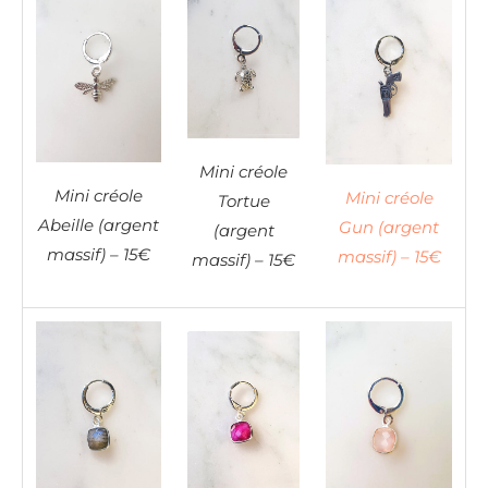
Mini créole
Mini créole
Mini créole
Tortue
Abeille (argent
Gun (argent
(argent
massif) – 15€
massif) – 15€
massif) – 15€