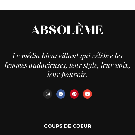
Le média bienveillant qui célèbre les
femmes audacieuses, leur style, leur voix,
leur pouvoir.
COUPS DE COEUR