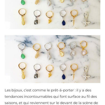
Les bijoux, c’est comme le prêt-à-porter : il y a des
tendances incontournables qui font surface au fil des
saisons, et qui reviennent sur le devant de la scène de