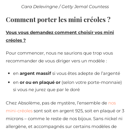
Cara Delevingne / Getty Jemal Countess
Comment porter les mini créoles ?
Vous vous demandez comment choisir vos mini
créoles ?
Pour commencer, nous ne saurions que trop vous
recommander de vous diriger vers un modèle :
en
argent massif
si vous êtes adepte de l’argenté
en
or ou en plaqué or
(selon votre porte-monnaie)
si vous ne jurez que par le doré
Chez Absolème, pas de mystère, l’ensemble de
nos
mini-créoles
sont soit en argent 925, soit en plaqué or 3
microns – comme le reste de nos bijoux. Sans nickel ni
allergène, et accompagnés sur certains modèles de