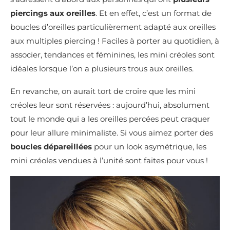
piercings aux oreilles
. Et en effet, c’est un format de
boucles d’oreilles particulièrement adapté aux oreilles
aux multiples piercing ! Faciles à porter au quotidien, à
associer, tendances et féminines, les mini créoles sont
idéales lorsque l’on a plusieurs trous aux oreilles.
En revanche, on aurait tort de croire que les mini
créoles leur sont réservées : aujourd’hui, absolument
tout le monde qui a les oreilles percées peut craquer
pour leur allure minimaliste. Si vous aimez porter des
boucles dépareillées
pour un look asymétrique, les
mini créoles vendues à l’unité sont faites pour vous !