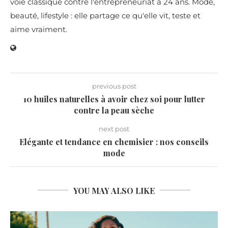
voie classique contre l'entrepreneuriat à 24 ans. Mode,
beauté, lifestyle : elle partage ce qu'elle vit, teste et
aime vraiment.
previous post
10 huiles naturelles à avoir chez soi pour lutter
contre la peau sèche
next post
Elégante et tendance en chemisier : nos conseils
mode
YOU MAY ALSO LIKE