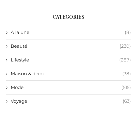
CATEGORIES
A la une
(8)
Beauté
(230)
Lifestyle
(287)
Maison & déco
(38)
Mode
(515)
Voyage
(63)