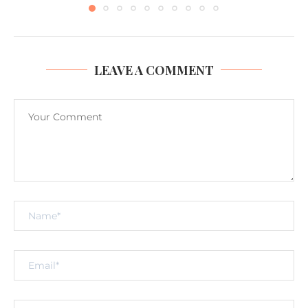
LEAVE A COMMENT