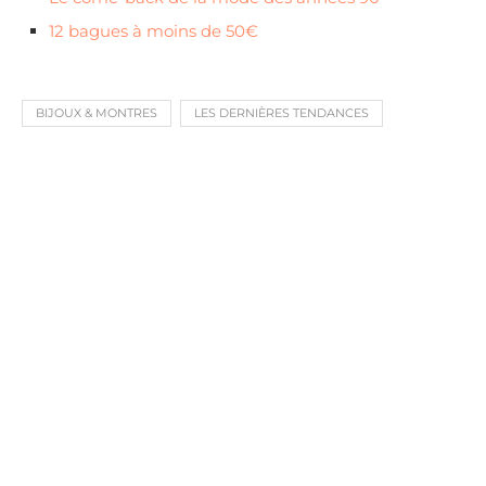
12 bagues à moins de 50€
BIJOUX & MONTRES
LES DERNIÈRES TENDANCES