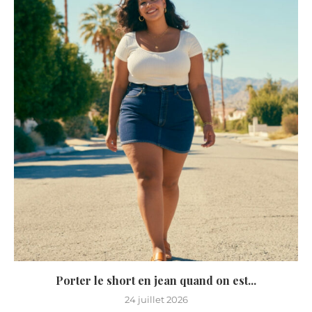
Porter le short en jean quand on est...
24 juillet 2026