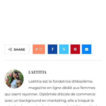
0
SHARE
LAETITIA
Laëtitia est la fondatrice d'Absolème,
magazine en ligne dédié aux femmes
qui osent rayonner. Diplômée d'école de commerce
avec un background en marketing, elle a troqué la