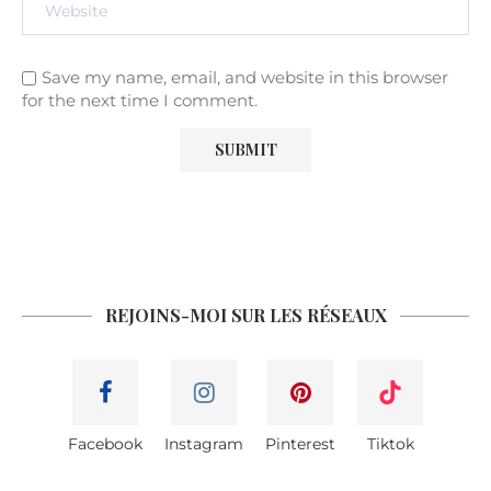
Save my name, email, and website in this browser
for the next time I comment.
REJOINS-MOI SUR LES RÉSEAUX
Facebook
Instagram
Pinterest
Tiktok