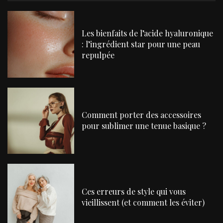
Les bienfaits de l’acide hyaluronique
: l’ingrédient star pour une peau
repulpée
Comment porter des accessoires
pour sublimer une tenue basique ?
Ces erreurs de style qui vous
vieillissent (et comment les éviter)