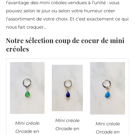
l’avantage des mini créoles vendues à l’unité : vous
pouvez selon le jour ou selon votre humeur créer
l’assortiment de votre choix. Et c’est exactement ce qui
nous fait craquer…
Notre sélection coup de coeur de mini
créoles
Mini créole
Mini créole
Mini créole
Orcade en
Orcade en
Orcade en