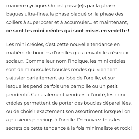
manière cyclique. On est passé(e)s par la phase
bagues ultra-fines, la phase plaqué or, la phase des
colliers à superposer et à accumuler… et maintenant,
ce sont les mini créoles qui sont mises en vedette !
Les mini créoles, c’est cette nouvelle tendance en
matière de boucles d’oreilles qui a envahi les réseaux
sociaux. Comme leur nom l’indique, les mini créoles
sont de minuscules boucles rondes qui viennent
s’ajuster parfaitement au lobe de l’oreille, et sur
lesquelles pend parfois une pampille ou un petit
pendentif. Généralement vendues à l’unité, les mini
créoles permettent de porter des boucles dépareillées,
ou de choisir exactement son assortiment lorsque l’on
a plusieurs piercings à l’oreille. Découvrez tous les
secrets de cette tendance à la fois minimaliste et rock !