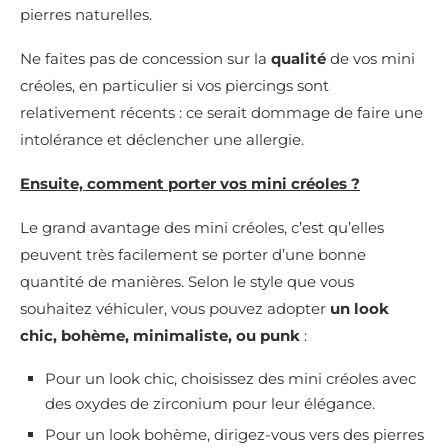
pierres naturelles.
Ne faites pas de concession sur la
qualité
de vos mini
créoles, en particulier si vos piercings sont
relativement récents : ce serait dommage de faire une
intolérance et déclencher une allergie.
Ensuite, comment porter vos mini créoles ?
Le grand avantage des mini créoles, c’est qu’elles
peuvent très facilement se porter d’une bonne
quantité de manières. Selon le style que vous
souhaitez véhiculer, vous pouvez adopter
un look
chic, bohème, minimaliste, ou punk
:
Pour un look chic, choisissez des mini créoles avec
des oxydes de zirconium pour leur élégance.
Pour un look bohème, dirigez-vous vers des pierres