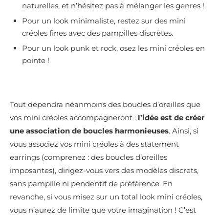
naturelles, et n’hésitez pas à mélanger les genres !
Pour un look minimaliste, restez sur des mini
créoles fines avec des pampilles discrètes.
Pour un look punk et rock, osez les mini créoles en
pointe !
Tout dépendra néanmoins des boucles d’oreilles que
vos mini créoles accompagneront :
l’idée est de créer
une association de boucles harmonieuses
. Ainsi, si
vous associez vos mini créoles à des statement
earrings (comprenez : des boucles d’oreilles
imposantes), dirigez-vous vers des modèles discrets,
sans pampille ni pendentif de préférence. En
revanche, si vous misez sur un total look mini créoles,
vous n’aurez de limite que votre imagination ! C’est