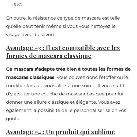
etc.
En outre, la résistance ce type de mascara est telle
qu’elle peut tenir même si vous vous nettoyez le
visage avec du savon.
Avantage #3 : Il est compatible avec les
formes de mascara classique
Ce mascara s’adapte très bien à toutes les formes de
mascaras classiques
. Vous pouvez donc l’étoffer ou le
modifier lorsque vous allez à une soirée. Il vous suffit
d’y ajouter une couche de mascara basique pour lui
donner une allure classique et élégante. Vous avez
également la possibilité de le personnaliser selon vos
goûts.
Avantage #4 : Un produit qui sublime