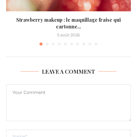
Strawberry makeup : le maquillage fraise qui
cartonne...
5 août 2026
LEAVE A COMMENT