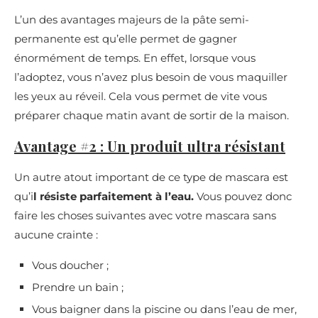
L’un des avantages majeurs de la pâte semi-
permanente est qu’elle permet de gagner
énormément de temps. En effet, lorsque vous
l’adoptez, vous n’avez plus besoin de vous maquiller
les yeux au réveil. Cela vous permet de vite vous
préparer chaque matin avant de sortir de la maison.
Avantage #2 : Un produit ultra résistant
Un autre atout important de ce type de mascara est
qu’i
l résiste parfaitement à l’eau.
Vous pouvez donc
faire les choses suivantes avec votre mascara sans
aucune crainte :
Vous doucher ;
Prendre un bain ;
Vous baigner dans la piscine ou dans l’eau de mer,