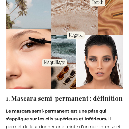
1. Mascara semi-permanent : définition
Le mascara semi-permanent est une pâte qui
s’applique sur les cils supérieurs et inférieurs.
Il
permet de leur donner une teinte d’un noir intense et