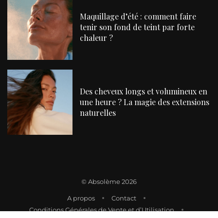
Maquillage d’été : comment faire
tenir son fond de teint par forte
chaleur ?
Des cheveux longs et volumineux en
une heure ? La magie des extensions
naturelles
©
Absolème 2026
A propos
Contact
Conditions Générales de Vente et d’Utilisation