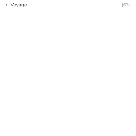
Voyage
(63)