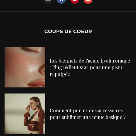
COUPS DE COEUR
Les bienfaits de l’acide hyaluronique
: l’ingrédient star pour une peau
repulpée
Comment porter des accessoires
pour sublimer une tenue basique ?