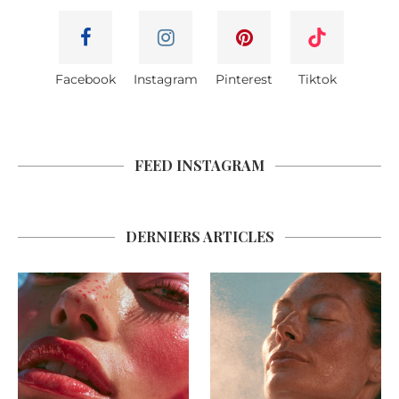
Facebook
Instagram
Pinterest
Tiktok
FEED INSTAGRAM
DERNIERS ARTICLES