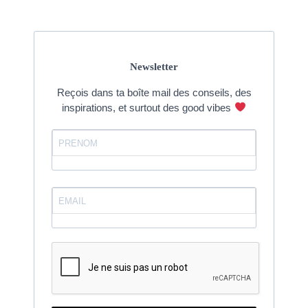
Newsletter
Reçois dans ta boîte mail des conseils, des
inspirations, et surtout des good vibes