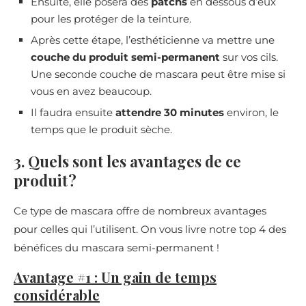
Ensuite, elle posera des
patchs
en dessous d’eux
pour les protéger de la teinture.
Après cette étape, l’esthéticienne va mettre une
couche du produit semi-permanent
sur vos cils.
Une seconde couche de mascara peut être mise si
vous en avez beaucoup.
Il faudra ensuite
attendre 30 minutes
environ, le
temps que le produit sèche.
3. Quels sont les avantages de ce
produit ?
Ce type de mascara offre de nombreux avantages
pour celles qui l’utilisent. On vous livre notre top 4 des
bénéfices du mascara semi-permanent !
Avantage #1 : Un gain de temps
considérable