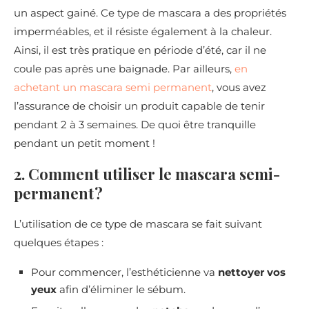
un aspect gainé. Ce type de mascara a des propriétés
imperméables, et il résiste également à la chaleur.
Ainsi, il est très pratique en période d’été, car il ne
coule pas après une baignade. Par ailleurs,
en
achetant un mascara semi permanent
, vous avez
l’assurance de choisir un produit capable de tenir
pendant 2 à 3 semaines. De quoi être tranquille
pendant un petit moment !
2. Comment utiliser le mascara semi-
permanent ?
L’utilisation de ce type de mascara se fait suivant
quelques étapes :
Pour commencer, l’esthéticienne va
nettoyer vos
yeux
afin d’éliminer le sébum.