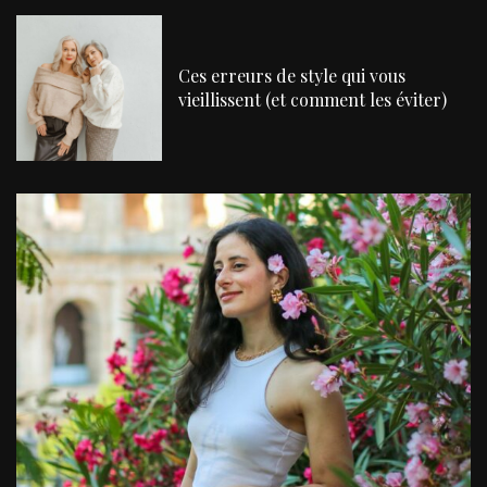
Ces erreurs de style qui vous
vieillissent (et comment les éviter)