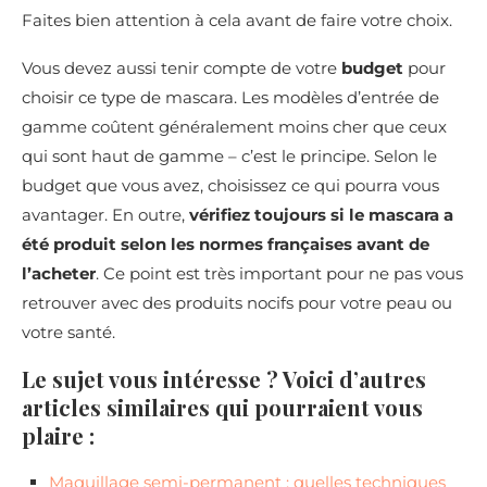
Faites bien attention à cela avant de faire votre choix.
Vous devez aussi tenir compte de votre
budget
pour
choisir ce type de mascara. Les modèles d’entrée de
gamme coûtent généralement moins cher que ceux
qui sont haut de gamme – c’est le principe. Selon le
budget que vous avez, choisissez ce qui pourra vous
avantager. En outre,
vérifiez toujours si le mascara a
été produit selon les normes françaises avant de
l’acheter
. Ce point est très important pour ne pas vous
retrouver avec des produits nocifs pour votre peau ou
votre santé.
Le sujet vous intéresse ? Voici d’autres
articles similaires qui pourraient vous
plaire :
Maquillage semi-permanent : quelles techniques