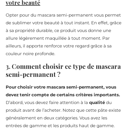
votre beauté
Opter pour du mascara semi-permanent vous permet
de sublimer votre beauté à tout instant. En effet, grâce
à sa propriété durable, ce produit vous donne une
allure légèrement maquillée à tout moment. Par
ailleurs, il apporte renforce votre regard grâce à sa
couleur noire profonde.
3. Comment choisir ce type de mascara
semi-permanent ?
Pour choisir votre mascara semi-permanent, vous
devez tenir compte de certains critères importants.
D’abord, vous devez faire attention à la
qualité
du
produit avant de l’acheter. Notez que cette pâte existe
généralement en deux catégories. Vous avez les
entrées de gamme et les produits haut de gamme.