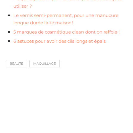
utiliser ?
Le vernis semi-permanent, pour une manucure
longue durée faite maison !
5 marques de cosmétique clean dont on raffole !
6 astuces pour avoir des cils longs et épais
BEAUTÉ
MAQUILLAGE