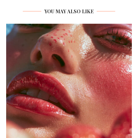
YOU MAY ALSO LIKE