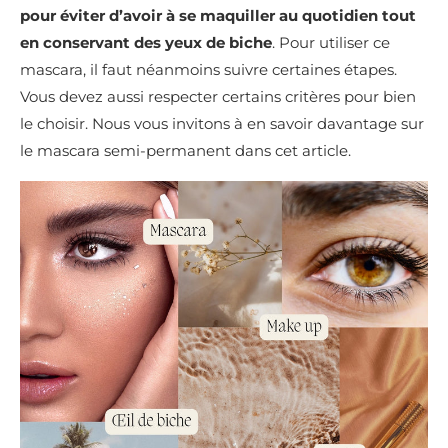
pour éviter d’avoir à se maquiller au quotidien tout
en conservant des yeux de biche
. Pour utiliser ce
mascara, il faut néanmoins suivre certaines étapes.
Vous devez aussi respecter certains critères pour bien
le choisir. Nous vous invitons à en savoir davantage sur
le mascara semi-permanent dans cet article.