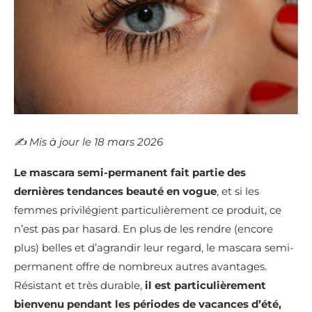
✍️​ Mis à jour le 18 mars 2026
Le mascara semi-permanent fait partie des
dernières tendances beauté en vogue
, et si les
femmes privilégient particulièrement ce produit, ce
n’est pas par hasard. En plus de les rendre (encore
plus) belles et d’agrandir leur regard, le mascara semi-
permanent offre de nombreux autres avantages.
Résistant et très durable,
il est particulièrement
bienvenu pendant les périodes de vacances d’été,