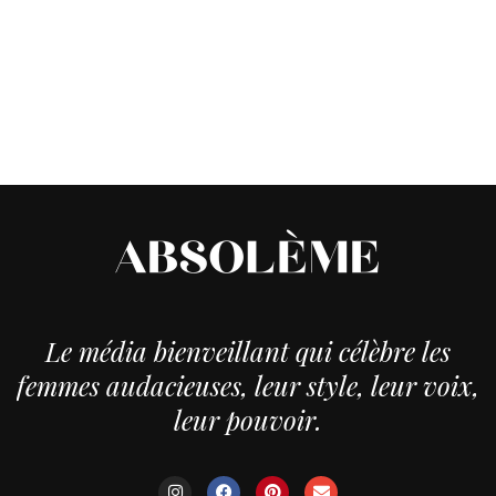
Le média bienveillant qui célèbre les
femmes audacieuses, leur style, leur voix,
leur pouvoir.