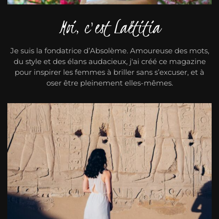
Moi, c'est Laëtitia
Je suis la fondatrice d’Absolème. Amoureuse des mots,
du style et des élans audacieux, j'ai créé ce magazine
pour inspirer les femmes à briller sans s’excuser, et à
oser être pleinement elles-mêmes.