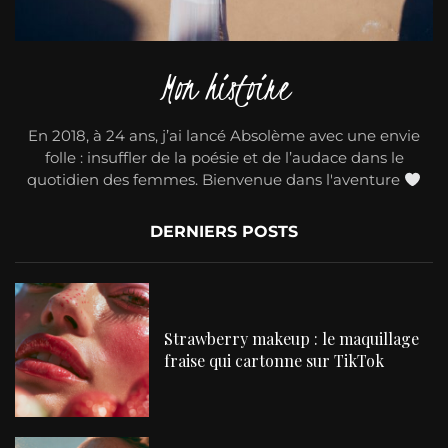
Mon histoire
En 2018, à 24 ans, j’ai lancé Absolème avec une envie
folle : insuffler de la poésie et de l’audace dans le
quotidien des femmes. Bienvenue dans l'aventure
DERNIERS POSTS
Strawberry makeup : le maquillage
fraise qui cartonne sur TikTok