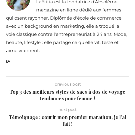
Laëtitia est la fondatrice d'Absolème,
magazine en ligne dédié aux femmes
qui osent rayonner. Diplômée d'école de commerce
avec un background en marketing, elle a troqué la
voie classique contre l'entrepreneuriat à 24 ans. Mode,
beauté, lifestyle : elle partage ce qu'elle vit, teste et
aime vraiment.
previous post
Top 3 des meilleurs styles de sacs à dos de voyage
tendances pour femme !
next post
Témoignage : courir mon premier marathon, je l’ai
fait !