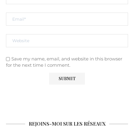
Save my name, email, and website in this browser
for the next time I comment.
REJOINS-MOI SUR LES RÉSEAUX