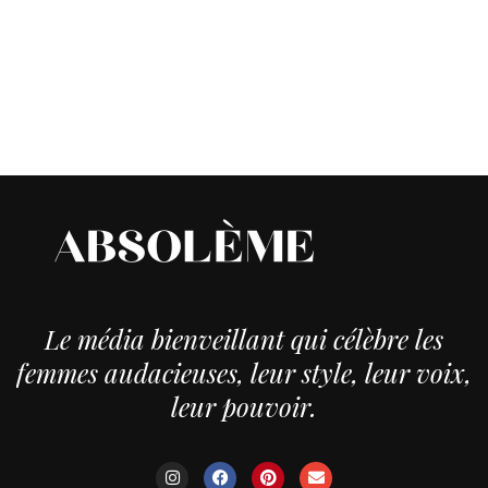
Le média bienveillant qui célèbre les
femmes audacieuses, leur style, leur voix,
leur pouvoir.