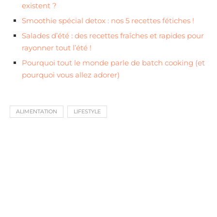
existent ?
Smoothie spécial detox : nos 5 recettes fétiches !
Salades d’été : des recettes fraîches et rapides pour
rayonner tout l’été !
Pourquoi tout le monde parle de batch cooking (et
pourquoi vous allez adorer)
ALIMENTATION
LIFESTYLE