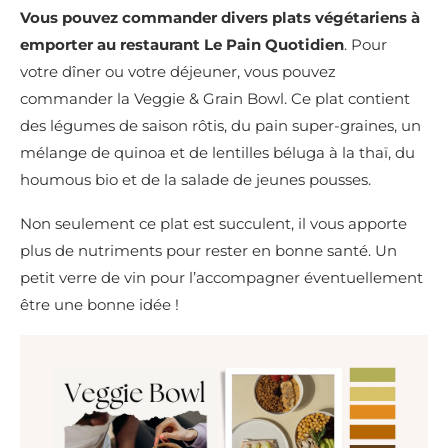
Vous pouvez commander divers plats végétariens à
emporter au restaurant Le Pain Quotidien
. Pour
votre dîner ou votre déjeuner, vous pouvez
commander la Veggie & Grain Bowl. Ce plat contient
des légumes de saison rôtis, du pain super-graines, un
mélange de quinoa et de lentilles béluga à la thaï, du
houmous bio et de la salade de jeunes pousses.
Non seulement ce plat est succulent, il vous apporte
plus de nutriments pour rester en bonne santé. Un
petit verre de vin pour l’accompagner éventuellement
être une bonne idée !