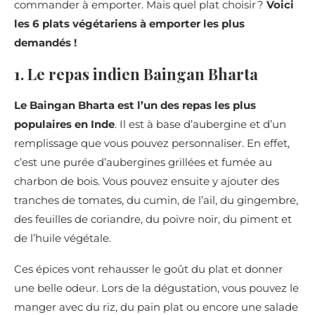
commander à emporter. Mais quel plat choisir ?
Voici
les 6 plats végétariens à emporter les plus
demandés !
1. Le repas indien Baingan Bharta
Le Baingan Bharta est l’un des repas les plus
populaires en Inde
. Il est à base d’aubergine et d’un
remplissage que vous pouvez personnaliser. En effet,
c’est une purée d’aubergines grillées et fumée au
charbon de bois. Vous pouvez ensuite y ajouter des
tranches de tomates, du cumin, de l’ail, du gingembre,
des feuilles de coriandre, du poivre noir, du piment et
de l’huile végétale.
Ces épices vont rehausser le goût du plat et donner
une belle odeur. Lors de la dégustation, vous pouvez le
manger avec du riz, du pain plat ou encore une salade