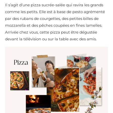
Il s’agit d’une pizza sucrée-salée qui ravira les grands
comme les petits. Elle est à base de pesto agrémenté
par des rubans de courgettes, des petites billes de
mozzarella et des pêches coupées en fines lamelles.
Arrivée chez vous, cette pizza peut être dégustée
devant la télévision ou sur la table avec des amis.