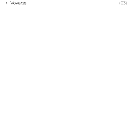
Voyage
(63)