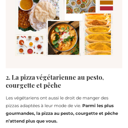
2. La pizza végétarienne au pesto,
courgette et pêche
Les végétariens ont aussi le droit de manger des
pizzas adaptées à leur mode de vie.
Parmi les plus
gourmandes, la pizza au pesto, courgette et pêche
n’attend plus que vous.