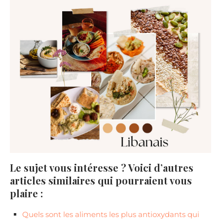
Le sujet vous intéresse ? Voici d’autres
articles similaires qui pourraient vous
plaire :
Quels sont les aliments les plus antioxydants qui