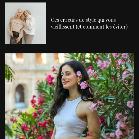
Ces erreurs de style qui vous
vieillissent (et comment les éviter)