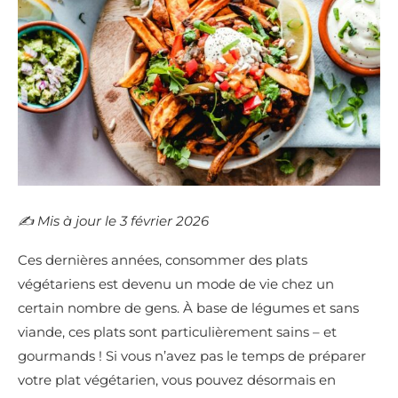
✍️​ Mis à jour le 3 février 2026
Ces dernières années, consommer des plats
végétariens est devenu un mode de vie chez un
certain nombre de gens. À base de légumes et sans
viande, ces plats sont particulièrement sains – et
gourmands ! Si vous n’avez pas le temps de préparer
votre plat végétarien, vous pouvez désormais en