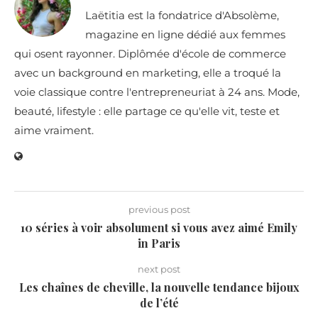
Laëtitia est la fondatrice d'Absolème,
magazine en ligne dédié aux femmes
qui osent rayonner. Diplômée d'école de commerce
avec un background en marketing, elle a troqué la
voie classique contre l'entrepreneuriat à 24 ans. Mode,
beauté, lifestyle : elle partage ce qu'elle vit, teste et
aime vraiment.
previous post
10 séries à voir absolument si vous avez aimé Emily
in Paris
next post
Les chaînes de cheville, la nouvelle tendance bijoux
de l’été