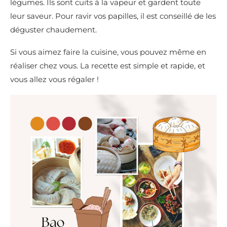
légumes. Ils sont cuits à la vapeur et gardent toute
leur saveur. Pour ravir vos papilles, il est conseillé de les
déguster chaudement.
Si vous aimez faire la cuisine, vous pouvez même en
réaliser chez vous. La recette est simple et rapide, et
vous allez vous régaler !