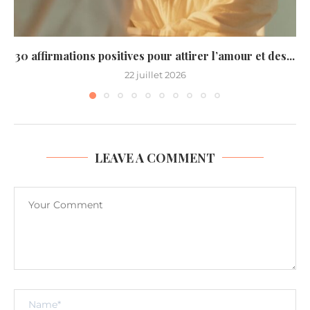
30 affirmations positives pour attirer l’amour et des...
22 juillet 2026
LEAVE A COMMENT