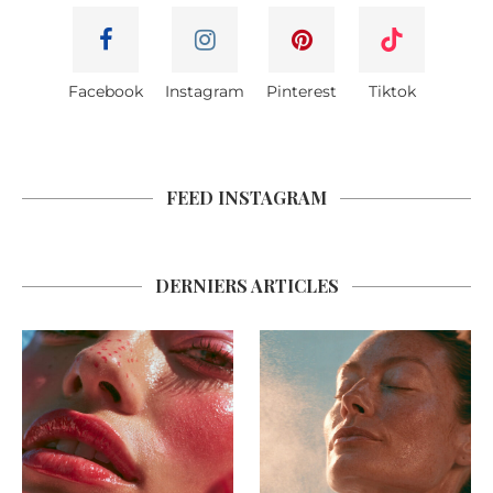
Facebook
Instagram
Pinterest
Tiktok
FEED INSTAGRAM
DERNIERS ARTICLES