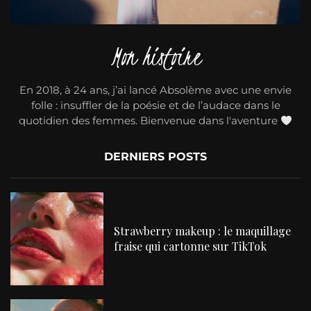
Mon histoire
En 2018, à 24 ans, j’ai lancé Absolème avec une envie
folle : insuffler de la poésie et de l’audace dans le
quotidien des femmes. Bienvenue dans l'aventure
DERNIERS POSTS
Strawberry makeup : le maquillage
fraise qui cartonne sur TikTok