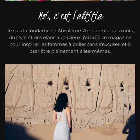
Moi, c'est Laëtitia
Je suis la fondatrice d’Absolème. Amoureuse des mots,
du style et des élans audacieux, j'ai créé ce magazine
pour inspirer les femmes à briller sans s’excuser, et à
oser être pleinement elles-mêmes.