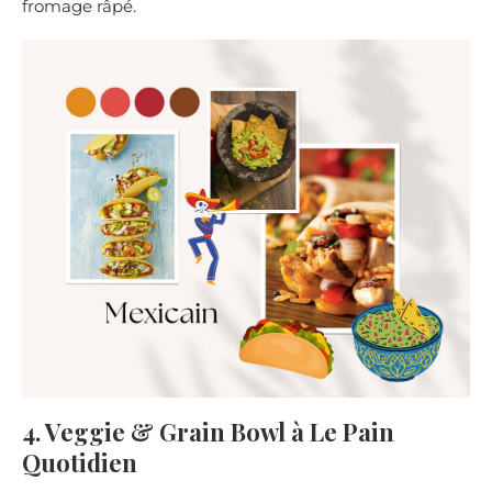
fromage râpé.
4. Veggie & Grain Bowl à Le Pain
Quotidien