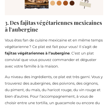
3. Des fajitas végétariennes mexicaines
à l’aubergine
Vous êtes fan de cuisine mexicaine et en même temps
végétarienne ? Ce plat est fait pour vous ! Il s’agit de
fajitas végétariennes à l’aubergine
. C’est un plat
convivial que vous pouvez commander et déguster
avec votre famille à la maison.
Au niveau des ingrédients, ce plat est très garni. Vous y
trouverez des aubergines, des poivrons, des oignons,
du piment, du maïs, du haricot rouge, du vin rouge et
bien d’autres. Pour l’accompagnement, à vous de
choisir entre une tortilla, un guacamole ou encore du