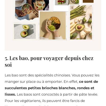
5. Les bao, pour voyager depuis chez
soi
Les bao sont des spécialités chinoises. Vous pouvez les
manger sur place ou à emporter. En effet,
ce sont de
succulentes petites brioches blanches, rondes et
lisses.
Les baos sont concoctés à partir de pâte levée.
Pour les végétariens, ils peuvent être farcis de