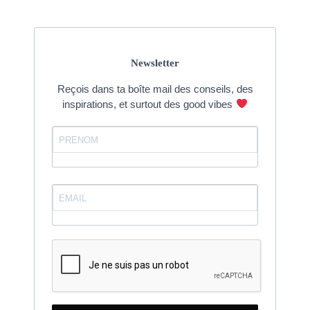
Newsletter
Reçois dans ta boîte mail des conseils, des
inspirations, et surtout des good vibes