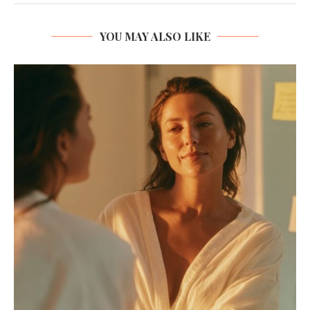
YOU MAY ALSO LIKE