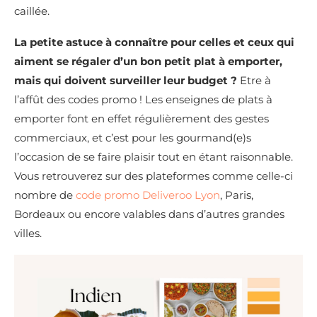
caillée.
La petite astuce à connaître pour celles et ceux qui
aiment se régaler d’un bon petit plat à emporter,
mais qui doivent surveiller leur budget ?
Etre à
l’affût des codes promo ! Les enseignes de plats à
emporter font en effet régulièrement des gestes
commerciaux, et c’est pour les gourmand(e)s
l’occasion de se faire plaisir tout en étant raisonnable.
Vous retrouverez sur des plateformes comme celle-ci
nombre de
code promo Deliveroo Lyon
, Paris,
Bordeaux ou encore valables dans d’autres grandes
villes.