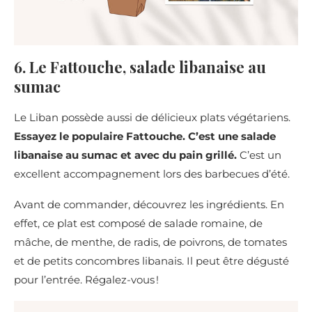
6. Le Fattouche, salade libanaise au
sumac
Le Liban possède aussi de délicieux plats végétariens.
Essayez le populaire Fattouche. C’est une salade
libanaise au sumac et avec du pain grillé.
C’est un
excellent accompagnement lors des barbecues d’été.
Avant de commander, découvrez les ingrédients. En
effet, ce plat est composé de salade romaine, de
mâche, de menthe, de radis, de poivrons, de tomates
et de petits concombres libanais. Il peut être dégusté
pour l’entrée. Régalez-vous !