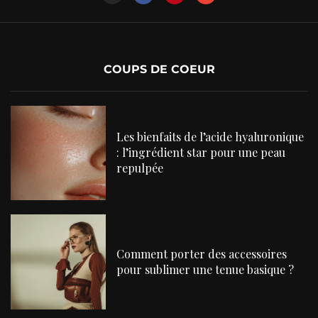
COUPS DE COEUR
Les bienfaits de l’acide hyaluronique
: l’ingrédient star pour une peau
repulpée
Comment porter des accessoires
pour sublimer une tenue basique ?