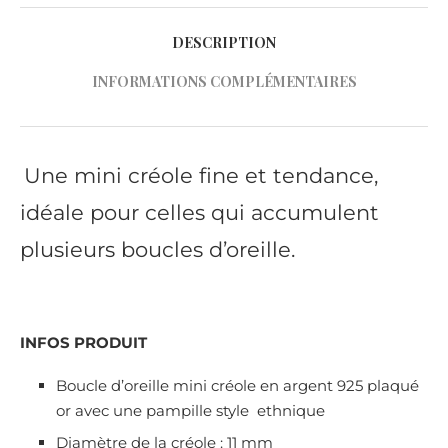
DESCRIPTION
INFORMATIONS COMPLÉMENTAIRES
Une mini créole fine et tendance,
idéale pour celles qui accumulent
plusieurs boucles d’oreille.
INFOS PRODUIT
Boucle d’oreille mini créole en argent 925 plaqué
or avec une pampille style ethnique
Diamètre de la créole : 11 mm