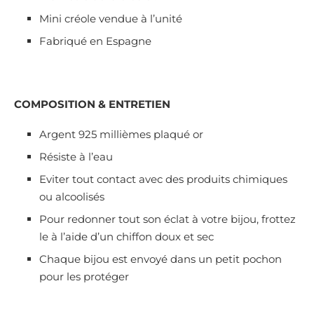
Mini créole vendue à l’unité
Fabriqué en Espagne
COMPOSITION & ENTRETIEN
Argent 925 millièmes plaqué or
Résiste à l’eau
Eviter tout contact avec des produits chimiques
ou alcoolisés
Pour redonner tout son éclat à votre bijou, frottez
le à l’aide d’un chiffon doux et sec
Chaque bijou est envoyé dans un petit pochon
pour les protéger