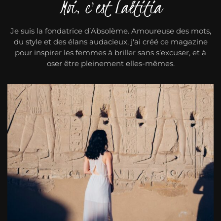
Moi, c'est Laëtitia
Je suis la fondatrice d’Absolème. Amoureuse des mots,
du style et des élans audacieux, j'ai créé ce magazine
pour inspirer les femmes à briller sans s’excuser, et à
oser être pleinement elles-mêmes.