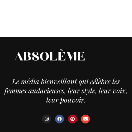
Le média bienveillant qui célèbre les
femmes audacieuses, leur style, leur voix,
leur pouvoir.