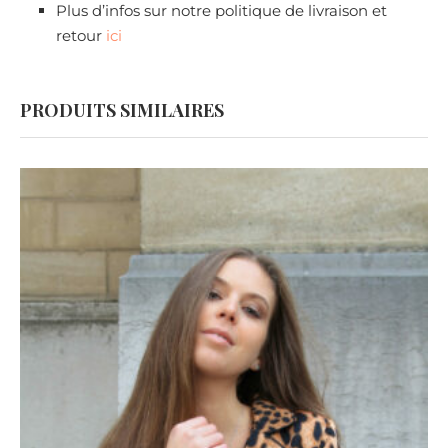
Plus d’infos sur notre politique de livraison et
retour
ici
PRODUITS SIMILAIRES