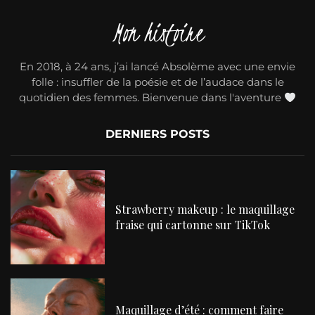
Mon histoire
En 2018, à 24 ans, j’ai lancé Absolème avec une envie
folle : insuffler de la poésie et de l’audace dans le
quotidien des femmes. Bienvenue dans l'aventure
DERNIERS POSTS
Strawberry makeup : le maquillage
fraise qui cartonne sur TikTok
Maquillage d’été : comment faire