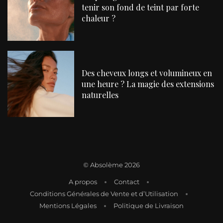
tenir son fond de teint par forte
chaleur ?
Des cheveux longs et volumineux en
une heure ? La magie des extensions
naturelles
©
Absolème 2026
A propos
Contact
Conditions Générales de Vente et d’Utilisation
Mentions Légales
Politique de Livraison