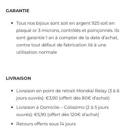
GARANTIE
Tous nos bijoux sont soit en argent 925 soit en
plaqué or 3 microns, contrôlés et poinçonnés. Ils
sont garantie 1 an à compter de la date d’achat,
contre tout défaut de fabrication lié à une
utilisation normale
LIVRAISON
Livraison en point de retrait Mondial Relay (3 à 6
jours ouvrés): €3,90 (offert dès 80€ d’achat)
Livraison à Domicile – Colissimo (2 à 5 jours
ouvrés): €5,90 (offert dès 120€ d’achat)
Retours offerts sous 14 jours