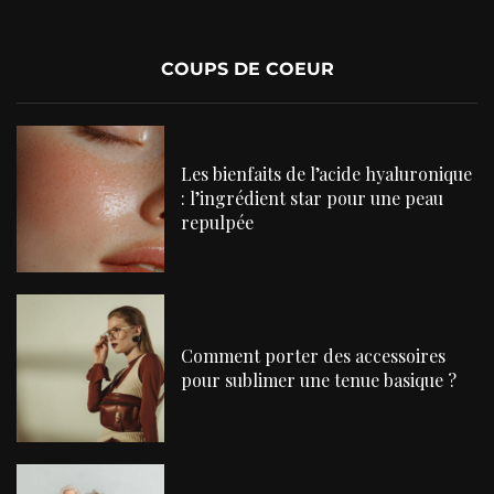
COUPS DE COEUR
Les bienfaits de l’acide hyaluronique
: l’ingrédient star pour une peau
repulpée
Comment porter des accessoires
pour sublimer une tenue basique ?