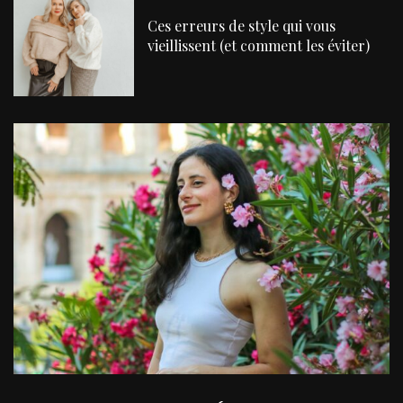
Ces erreurs de style qui vous
vieillissent (et comment les éviter)