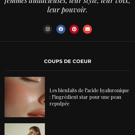
leur pouvoir.
COUPS DE COEUR
Les bienfaits de l’acide hyaluronique
: l’ingrédient star pour une peau
repulpée