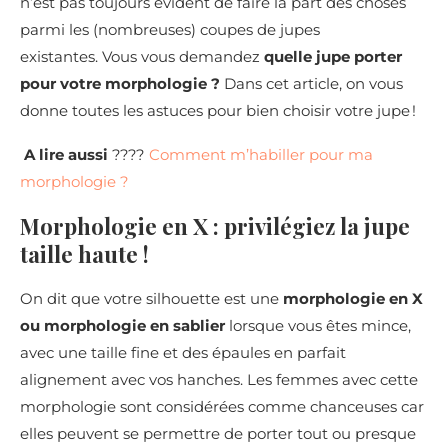
n’est pas toujours évident de faire la part des choses
parmi les (nombreuses) coupes de jupes
existantes. Vous vous demandez
quelle jupe porter
pour votre morphologie ?
Dans cet article, on vous
donne toutes les astuces pour bien choisir votre jupe !
A lire aussi
????
Comment m’habiller pour ma
morphologie ?
Morphologie en X : privilégiez la jupe
taille haute !
On dit que votre silhouette est une
morphologie en X
ou morphologie en sablier
lorsque vous êtes mince,
avec une taille fine et des épaules en parfait
alignement avec vos hanches. Les femmes avec cette
morphologie sont considérées comme chanceuses car
elles peuvent se permettre de porter tout ou presque