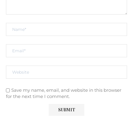
Save my name, email, and website in this browser
for the next time I comment.