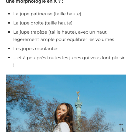
une morphologie en X ? :
La jupe patineuse (taille haute)
La jupe droite (taille haute)
La jupe trapèze (taille haute), avec un haut
légèrement ample pour équlibrer les volumes
Les jupes moulantes
… et à peu près toutes les jupes qui vous font plaisir
!