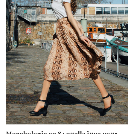
Morphologie en 8 : quelle jupe pour