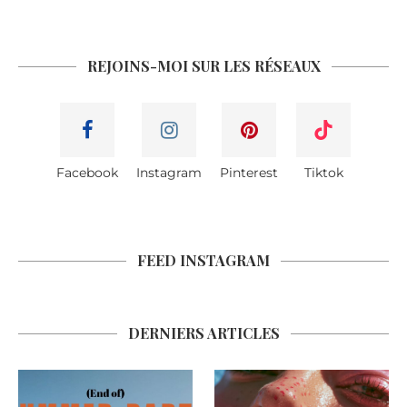
REJOINS-MOI SUR LES RÉSEAUX
Facebook
Instagram
Pinterest
Tiktok
FEED INSTAGRAM
DERNIERS ARTICLES