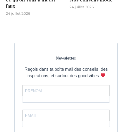
faux
24 juillet 2026
24 juillet 2026
Newsletter
Reçois dans ta boîte mail des conseils, des
inspirations, et surtout des good vibes