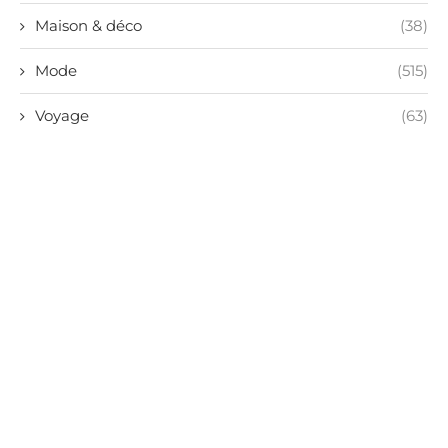
Maison & déco
(38)
Mode
(515)
Voyage
(63)