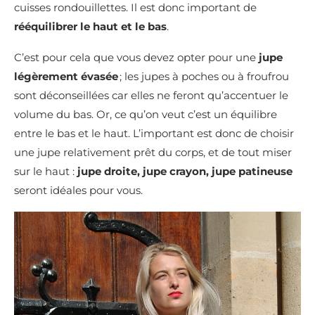
cuisses rondouillettes. Il est donc important de
rééquilibrer le haut et le bas
.
C’est pour cela que vous devez opter pour une
jupe
légèrement évasée
; les jupes à poches ou à froufrou
sont déconseillées car elles ne feront qu’accentuer le
volume du bas. Or, ce qu’on veut c’est un équilibre
entre le bas et le haut. L’important est donc de choisir
une jupe relativement prêt du corps, et de tout miser
sur le haut :
jupe droite, jupe crayon, jupe patineuse
seront idéales pour vous.