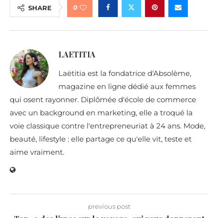
0
SHARE
LAETITIA
Laëtitia est la fondatrice d'Absolème,
magazine en ligne dédié aux femmes
qui osent rayonner. Diplômée d'école de commerce
avec un background en marketing, elle a troqué la
voie classique contre l'entrepreneuriat à 24 ans. Mode,
beauté, lifestyle : elle partage ce qu'elle vit, teste et
aime vraiment.
previous post