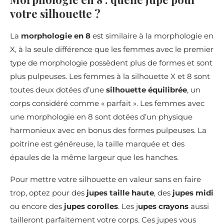
votre silhouette ?
La
morphologie en 8
est similaire à la morphologie en
X, à la seule différence que les femmes avec le premier
type de morphologie possèdent plus de formes et sont
plus pulpeuses. Les femmes à la silhouette X et 8 sont
toutes deux dotées d’une
silhouette équilibrée
, un
corps considéré comme « parfait ». Les femmes avec
une morphologie en 8 sont dotées d’un physique
harmonieux avec en bonus des formes pulpeuses. La
poitrine est généreuse, la taille marquée et des
épaules de la même largeur que les hanches.
Pour mettre votre silhouette en valeur sans en faire
trop, optez pour des
jupes taille haute
, des
jupes midi
ou encore des
jupes corolles
. Les j
upes crayons
aussi
tailleront parfaitement votre corps. Ces jupes vous