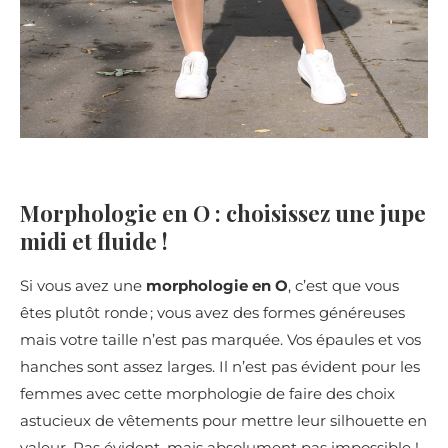
Morphologie en O : choisissez une jupe
midi et fluide !
Si vous avez une
morphologie en O
, c’est que vous
êtes plutôt ronde ; vous avez des formes généreuses
mais votre taille n’est pas marquée. Vos épaules et vos
hanches sont assez larges. Il n’est pas évident pour les
femmes avec cette morphologie de faire des choix
astucieux de vêtements pour mettre leur silhouette en
valeur. Pas évident, mais absolument pas impossible !