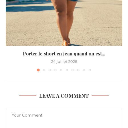
Porter le short en jean quand on est...
24 juillet 2026
LEAVE A COMMENT