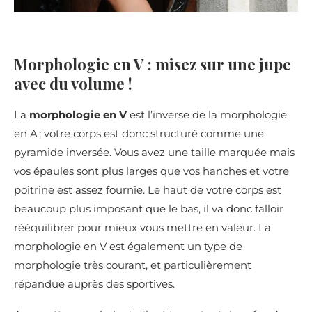
Morphologie en V : misez sur une jupe
avec du volume !
La
morphologie en V
est l’inverse de la morphologie
en A ; votre corps est donc structuré comme une
pyramide inversée. Vous avez une taille marquée mais
vos épaules sont plus larges que vos hanches et votre
poitrine est assez fournie. Le haut de votre corps est
beaucoup plus imposant que le bas, il va donc falloir
rééquilibrer pour mieux vous mettre en valeur. La
morphologie en V est également un type de
morphologie très courant, et particulièrement
répandue auprès des sportives.