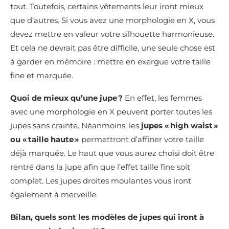
tout. Toutefois, certains vêtements leur iront mieux
que d’autres. Si vous avez une morphologie en X, vous
devez mettre en valeur votre silhouette harmonieuse.
Et cela ne devrait pas être difficile, une seule chose est
à garder en mémoire : mettre en exergue votre taille
fine et marquée.
Quoi de mieux qu’une jupe ?
En effet, les femmes
avec une morphologie en X peuvent porter toutes les
jupes sans crainte. Néanmoins, les
jupes « high waist »
ou « taille haute »
permettront d’affiner votre taille
déjà marquée. Le haut que vous aurez choisi doit être
rentré dans la jupe afin que l’effet taille fine soit
complet. Les jupes droites moulantes vous iront
également à merveille.
Bilan, quels sont les modèles de jupes qui iront à