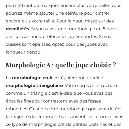
permettront de marquer encore plus votre taille ; vous
pourrez même ajouter une ceinture pour cintrer
encore plus votre taille. Pour le haut, misez sur des
décolletés
. Si vous avez une morphologie en 8 avec
des cuisses fines, préférez les jupes courtes. Si vos
cuisses sont épaisses, optez pour des jupes avec
longueur genou.
Morphologie A : quelle jupe choisir ?
La
morphologie en A
est également appelée
morphologie triangulaire
. Votre corps est structuré
comme un triangle c’est-à-dire que vous avez des
épaules fines qui contrastent avec des fesses
rebondies. C’est de cette morphologie que sont dotées
la majorité des femmes. Très souvent, les femmes avec
ce type de morphologie ont de petites poitrines et des