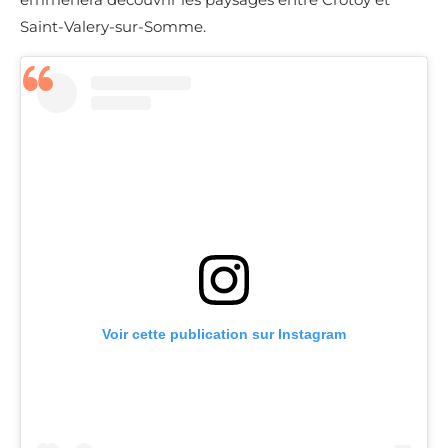
Saint-Valery-sur-Somme.
Voir cette publication sur Instagram