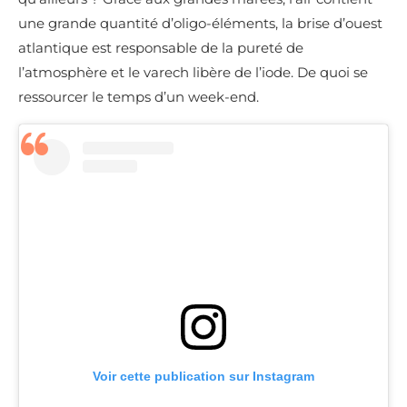
une grande quantité d’oligo-éléments, la brise d’ouest
atlantique est responsable de la pureté de
l’atmosphère et le varech libère de l’iode. De quoi se
ressourcer le temps d’un week-end.
Voir cette publication sur Instagram