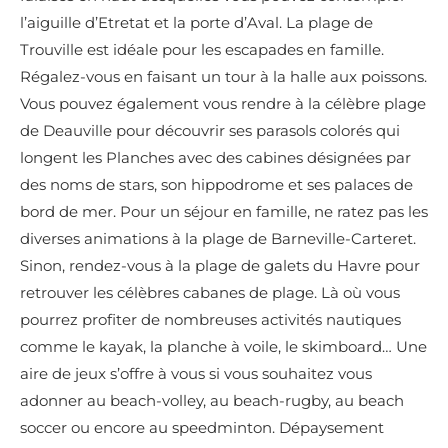
l’aiguille d’Etretat et la porte d’Aval. La plage de
Trouville est idéale pour les escapades en famille.
Régalez-vous en faisant un tour à la halle aux poissons.
Vous pouvez également vous rendre à la célèbre plage
de Deauville pour découvrir ses parasols colorés qui
longent les Planches avec des cabines désignées par
des noms de stars, son hippodrome et ses palaces de
bord de mer. Pour un séjour en famille, ne ratez pas les
diverses animations à la plage de Barneville-Carteret.
Sinon, rendez-vous à la plage de galets du Havre pour
retrouver les célèbres cabanes de plage. Là où vous
pourrez profiter de nombreuses activités nautiques
comme le kayak, la planche à voile, le skimboard… Une
aire de jeux s’offre à vous si vous souhaitez vous
adonner au beach-volley, au beach-rugby, au beach
soccer ou encore au speedminton. Dépaysement