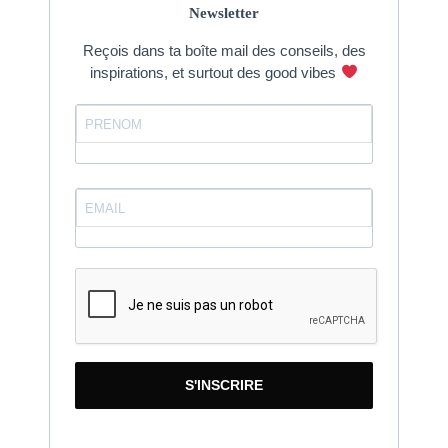
Newsletter
Reçois dans ta boîte mail des conseils, des
inspirations, et surtout des good vibes
S'INSCRIRE