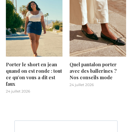
Porter le short en jean
Quel pantalon porter
quand on est ronde : tout
avec des ballerines ?
ce qu’on vous a dit est
Nos conseils mode
faux
24 juillet 2026
24 juillet 2026