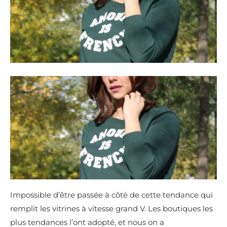
Impossible d’être passée à côté de cette tendance qui
remplit les vitrines à vitesse grand V. Les boutiques les
plus tendances l’ont adopté, et nous on a