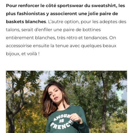
Pour renforcer le côté sportswear du sweatshirt, les
plus fashionistas y associeront une jolie paire de
baskets blanches
. L’autre option, pour les adeptes des
talons, serait d’enfiler une paire de bottines
entièrement blanches, très rétro et tendances. On
accessoirise ensuite la tenue avec quelques beaux
bijoux, et voilà !