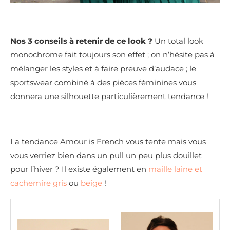
Nos 3 conseils à retenir de ce look ?
Un total look
monochrome fait toujours son effet ; on n’hésite pas à
mélanger les styles et à faire preuve d’audace ; le
sportswear combiné à des pièces féminines vous
donnera une silhouette particulièrement tendance !
La tendance Amour is French vous tente mais vous
vous verriez bien dans un pull un peu plus douillet
pour l’hiver ? Il existe également en
maille laine et
cachemire gris
ou
beige
!