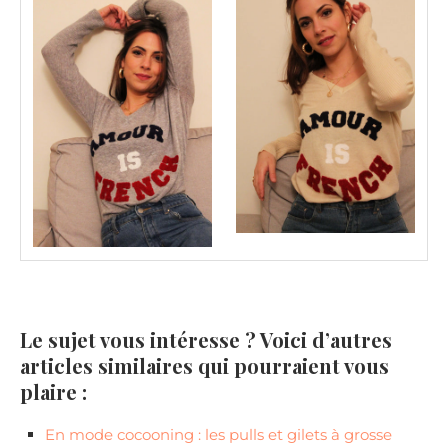
Le sujet vous intéresse ? Voici d’autres
articles similaires qui pourraient vous
plaire :
En mode cocooning : les pulls et gilets à grosse