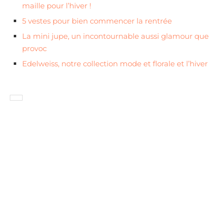
maille pour l’hiver !
5 vestes pour bien commencer la rentrée
La mini jupe, un incontournable aussi glamour que
provoc
Edelweiss, notre collection mode et florale et l’hiver