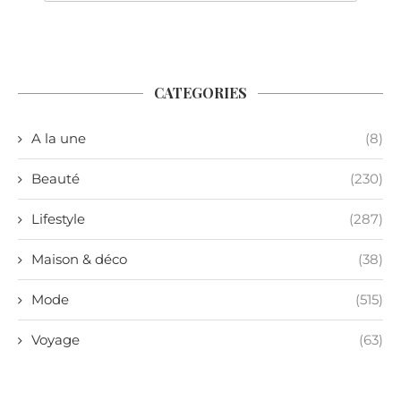
CATEGORIES
A la une
(8)
Beauté
(230)
Lifestyle
(287)
Maison & déco
(38)
Mode
(515)
Voyage
(63)