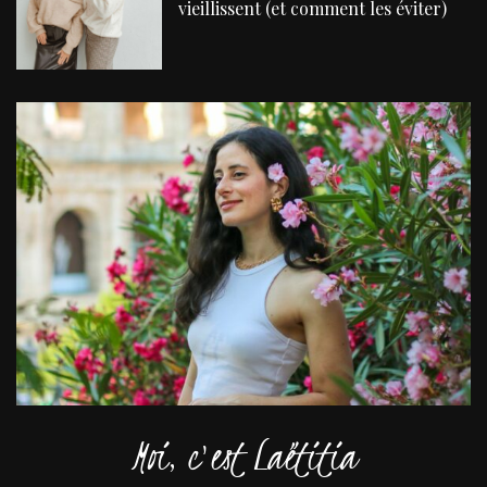
vieillissent (et comment les éviter)
Moi, c'est Laëtitia