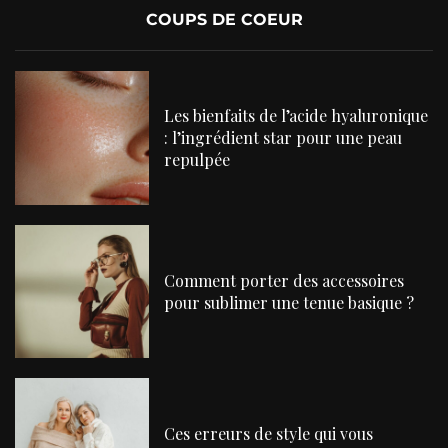
COUPS DE COEUR
Les bienfaits de l’acide hyaluronique
: l’ingrédient star pour une peau
repulpée
Comment porter des accessoires
pour sublimer une tenue basique ?
Ces erreurs de style qui vous