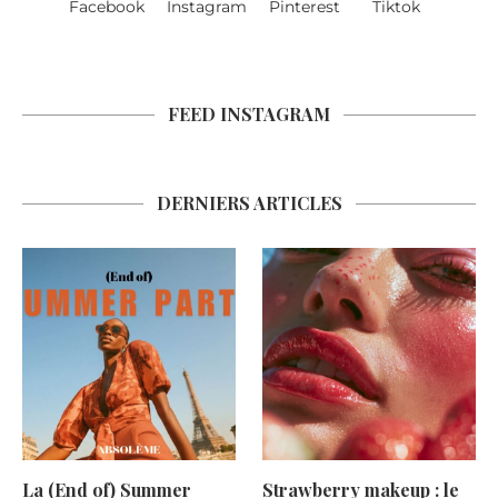
Facebook
Instagram
Pinterest
Tiktok
FEED INSTAGRAM
DERNIERS ARTICLES
La (End of) Summer
Strawberry makeup : le