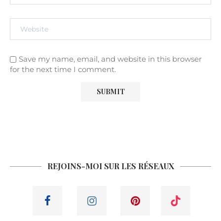
Save my name, email, and website in this browser
for the next time I comment.
REJOINS-MOI SUR LES RÉSEAUX