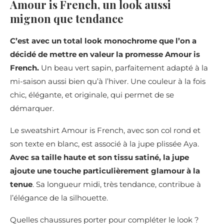
Amour is French, un look aussi
mignon que tendance
C’est avec un total look monochrome que l’on a
décidé de mettre en valeur la promesse Amour is
French.
Un beau vert sapin, parfaitement adapté à la
mi-saison aussi bien qu’à l’hiver. Une couleur à la fois
chic, élégante, et originale, qui permet de se
démarquer.
Le sweatshirt Amour is French, avec son col rond et
son texte en blanc, est associé à la jupe plissée Aya.
Avec sa taille haute et son tissu satiné, la jupe
ajoute une touche particulièrement glamour à la
tenue
. Sa longueur midi, très tendance, contribue à
l’élégance de la silhouette.
Quelles chaussures porter pour compléter le look ?