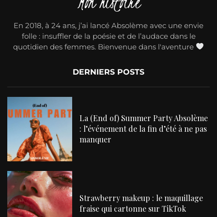
Mon histoire
En 2018, à 24 ans, j’ai lancé Absolème avec une envie
folle : insuffler de la poésie et de l’audace dans le
quotidien des femmes. Bienvenue dans l'aventure
DERNIERS POSTS
La (End of) Summer Party Absolème
: l’événement de la fin d’été à ne pas
manquer
Strawberry makeup : le maquillage
fraise qui cartonne sur TikTok