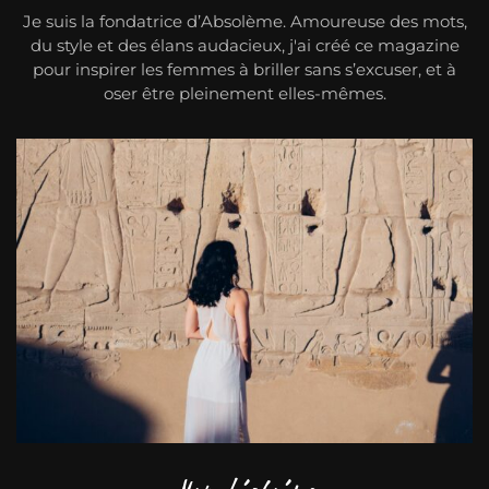
Je suis la fondatrice d’Absolème. Amoureuse des mots,
du style et des élans audacieux, j'ai créé ce magazine
pour inspirer les femmes à briller sans s’excuser, et à
oser être pleinement elles-mêmes.