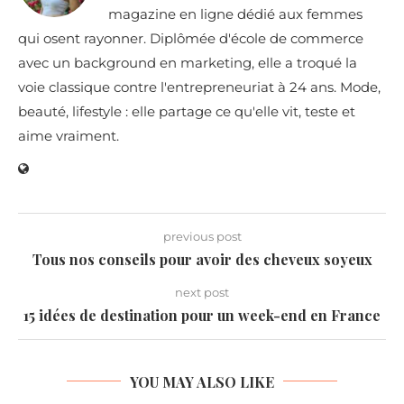
magazine en ligne dédié aux femmes
qui osent rayonner. Diplômée d'école de commerce
avec un background en marketing, elle a troqué la
voie classique contre l'entrepreneuriat à 24 ans. Mode,
beauté, lifestyle : elle partage ce qu'elle vit, teste et
aime vraiment.
previous post
Tous nos conseils pour avoir des cheveux soyeux
next post
15 idées de destination pour un week-end en France
YOU MAY ALSO LIKE