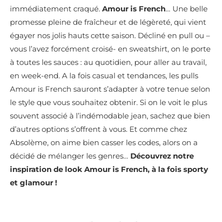
immédiatement craqué.
Amour is French
… Une belle
promesse pleine de fraîcheur et de légèreté, qui vient
égayer nos jolis hauts cette saison. Décliné en pull ou –
vous l’avez forcément croisé- en sweatshirt, on le porte
à toutes les sauces : au quotidien, pour aller au travail,
en week-end. A la fois casual et tendances, les pulls
Amour is French sauront s’adapter à votre tenue selon
le style que vous souhaitez obtenir. Si on le voit le plus
souvent associé à l’indémodable jean, sachez que bien
d’autres options s’offrent à vous. Et comme chez
Absolème, on aime bien casser les codes, alors on a
décidé de mélanger les genres…
Découvrez notre
inspiration de look Amour is French, à la fois sporty
et glamour !