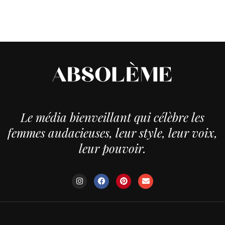
Le média bienveillant qui célèbre les
femmes audacieuses, leur style, leur voix,
leur pouvoir.