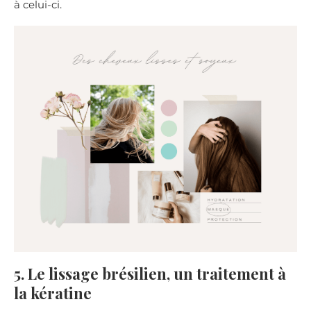
à celui-ci.
5. Le lissage brésilien, un traitement à
la kératine