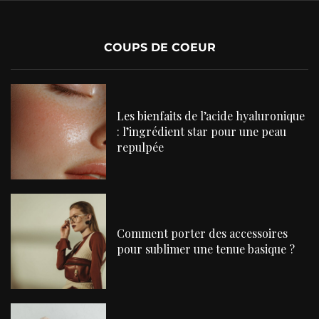
COUPS DE COEUR
Les bienfaits de l’acide hyaluronique
: l’ingrédient star pour une peau
repulpée
Comment porter des accessoires
pour sublimer une tenue basique ?