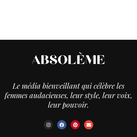
Le média bienveillant qui célèbre les
femmes audacieuses, leur style, leur voix,
leur pouvoir.