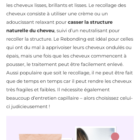
les cheveux lisses, brillants et lisses. Le recollage des
cheveux consiste à utiliser une crème ou un
adoucissant relaxant pour
casser la structure
naturelle du cheveu
, suivi d’un neutralisant pour
recoller la structure. Le Rebonding est idéal pour celles
qui ont du mal à apprivoiser leurs cheveux ondulés ou
épais, mais une fois que les cheveux commencent à
pousser, le traitement peut être facilement enlevé.
Aussi populaire que soit le recollage, il ne peut être fait
que de temps en temps car il peut rendre les cheveux
très fragiles et faibles. Il nécessite également
beaucoup d’entretien capillaire – alors choisissez celui-
ci judicieusement !