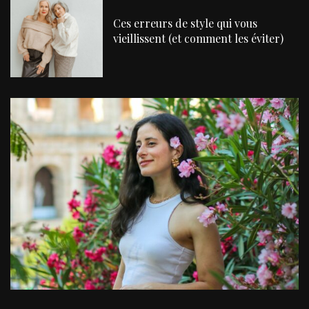
Ces erreurs de style qui vous
vieillissent (et comment les éviter)