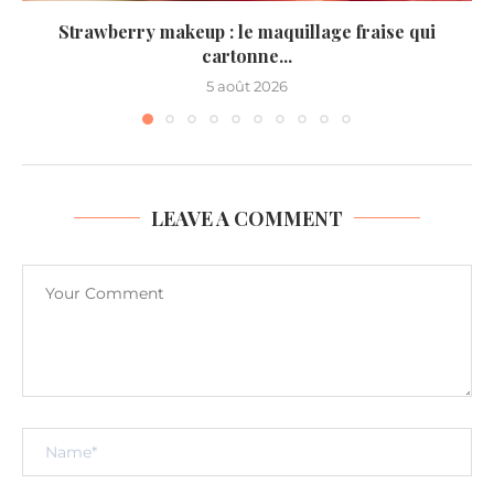
Strawberry makeup : le maquillage fraise qui
cartonne...
5 août 2026
LEAVE A COMMENT