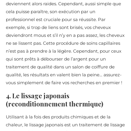
deviennent alors raides. Cependant, aussi simple que
cela puisse paraître, son exécution par un
professionnel est cruciale pour sa réussite. Par
exemple, si trop de liens sont brisés, vos cheveux
deviendront mous et s’il n’y en a pas assez, les cheveux
ne se lissent pas. Cette procédure de soins capillaires
n’est pas à prendre à la légère. Cependant, pour ceux
qui sont prêts à débourser de l’argent pour un
traitement de qualité dans un salon de coiffure de
qualité, les résultats en valent bien la peine… assurez-
vous simplement de faire vos recherches en premier !
4. Le lissage japonais
(reconditionnement thermique)
Utilisant à la fois des produits chimiques et de la
chaleur, le lissage japonais est un traitement de lissage