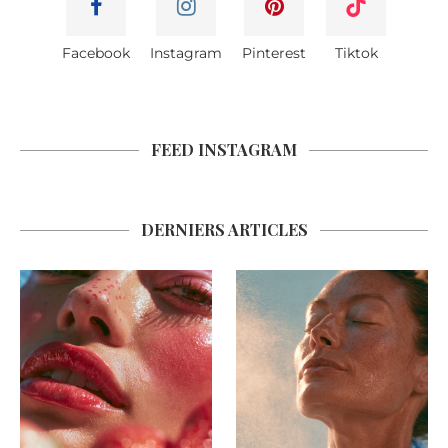
Facebook
Instagram
Pinterest
Tiktok
FEED INSTAGRAM
DERNIERS ARTICLES