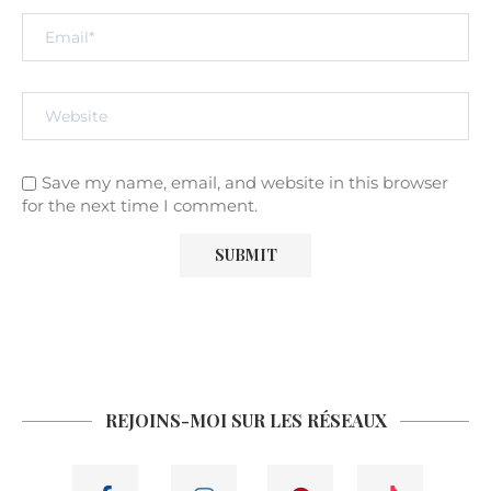
Save my name, email, and website in this browser
for the next time I comment.
REJOINS-MOI SUR LES RÉSEAUX