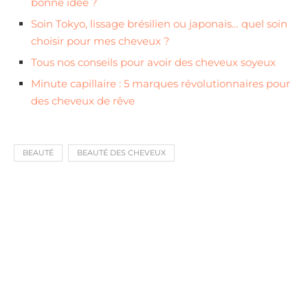
bonne idée ?
Soin Tokyo, lissage brésilien ou japonais… quel soin
choisir pour mes cheveux ?
Tous nos conseils pour avoir des cheveux soyeux
Minute capillaire : 5 marques révolutionnaires pour
des cheveux de rêve
BEAUTÉ
BEAUTÉ DES CHEVEUX