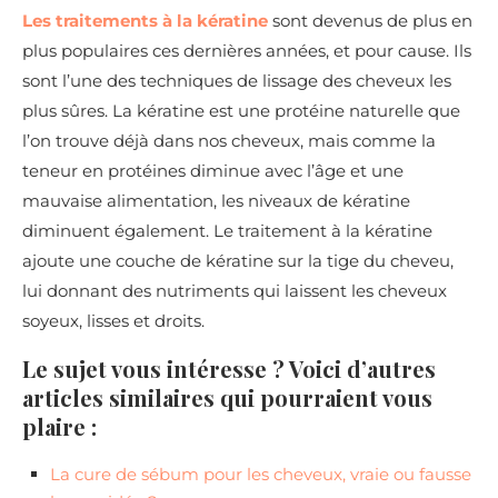
Les traitements à la kératine
sont devenus de plus en
plus populaires ces dernières années, et pour cause. Ils
sont l’une des techniques de lissage des cheveux les
plus sûres. La kératine est une protéine naturelle que
l’on trouve déjà dans nos cheveux, mais comme la
teneur en protéines diminue avec l’âge et une
mauvaise alimentation, les niveaux de kératine
diminuent également. Le traitement à la kératine
ajoute une couche de kératine sur la tige du cheveu,
lui donnant des nutriments qui laissent les cheveux
soyeux, lisses et droits.
Le sujet vous intéresse ? Voici d’autres
articles similaires qui pourraient vous
plaire :
La cure de sébum pour les cheveux, vraie ou fausse