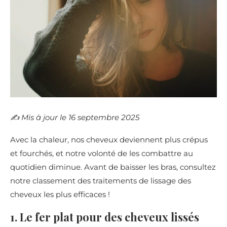
✍️​ Mis à jour le 16 septembre 2025
Avec la chaleur, nos cheveux deviennent plus crépus
et fourchés, et notre volonté de les combattre au
quotidien diminue. Avant de baisser les bras, consultez
notre classement des traitements de lissage des
cheveux les plus efficaces !
1. Le fer plat pour des cheveux lissés