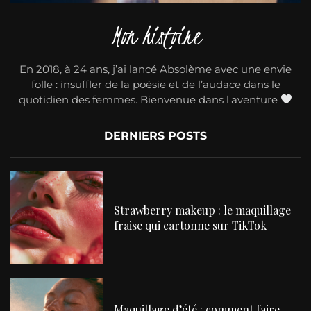
Mon histoire
En 2018, à 24 ans, j’ai lancé Absolème avec une envie
folle : insuffler de la poésie et de l’audace dans le
quotidien des femmes. Bienvenue dans l'aventure
DERNIERS POSTS
Strawberry makeup : le maquillage
fraise qui cartonne sur TikTok
Maquillage d’été : comment faire