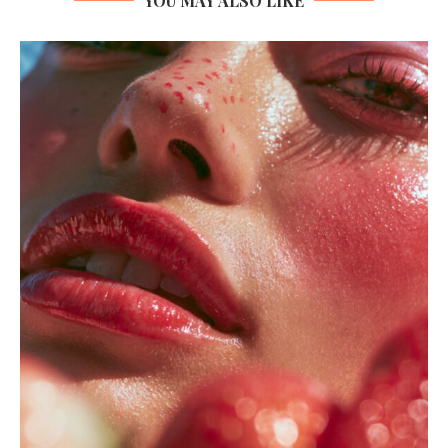
YOU MAY ALSO LIKE