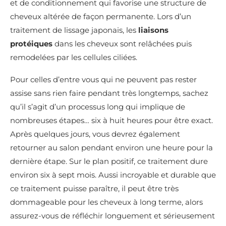
et de conditionnement qui favorise une structure de
cheveux altérée de façon permanente. Lors d’un
traitement de lissage japonais, les
liaisons
protéiques
dans les cheveux sont relâchées puis
remodelées par les cellules ciliées.
Pour celles d’entre vous qui ne peuvent pas rester
assise sans rien faire pendant très longtemps, sachez
qu’il s’agit d’un processus long qui implique de
nombreuses étapes… six à huit heures pour être exact.
Après quelques jours, vous devrez également
retourner au salon pendant environ une heure pour la
dernière étape. Sur le plan positif, ce traitement dure
environ six à sept mois. Aussi incroyable et durable que
ce traitement puisse paraître, il peut être très
dommageable pour les cheveux à long terme, alors
assurez-vous de réfléchir longuement et sérieusement