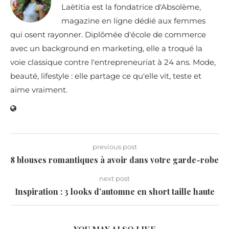
Laëtitia est la fondatrice d'Absolème,
magazine en ligne dédié aux femmes
qui osent rayonner. Diplômée d'école de commerce
avec un background en marketing, elle a troqué la
voie classique contre l'entrepreneuriat à 24 ans. Mode,
beauté, lifestyle : elle partage ce qu'elle vit, teste et
aime vraiment.
previous post
8 blouses romantiques à avoir dans votre garde-robe
next post
Inspiration : 3 looks d’automne en short taille haute