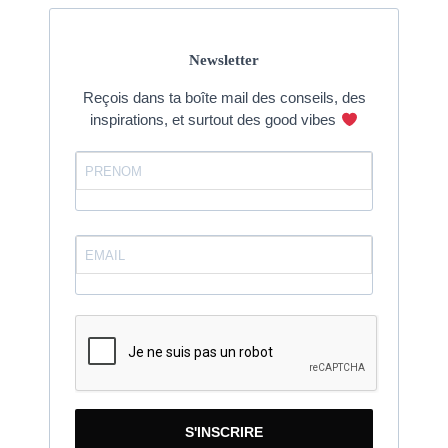
Newsletter
Reçois dans ta boîte mail des conseils, des
inspirations, et surtout des good vibes
S'INSCRIRE