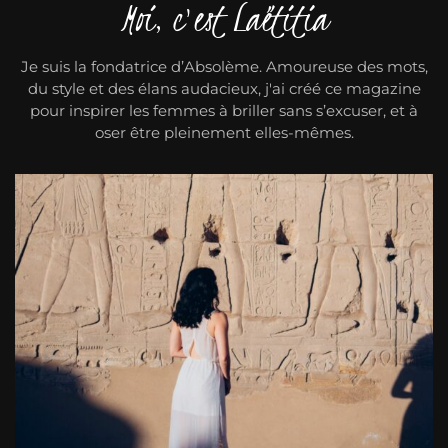
Moi, c'est Laëtitia
Je suis la fondatrice d’Absolème. Amoureuse des mots,
du style et des élans audacieux, j'ai créé ce magazine
pour inspirer les femmes à briller sans s’excuser, et à
oser être pleinement elles-mêmes.