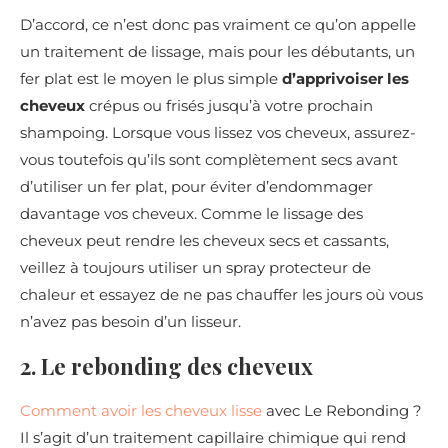
D’accord, ce n’est donc pas vraiment ce qu’on appelle
un traitement de lissage, mais pour les débutants, un
fer plat est le moyen le plus simple
d’apprivoiser les
cheveux
crépus ou frisés jusqu’à votre prochain
shampoing. Lorsque vous lissez vos cheveux, assurez-
vous toutefois qu’ils sont complètement secs avant
d’utiliser un fer plat, pour éviter d’endommager
davantage vos cheveux. Comme le lissage des
cheveux peut rendre les cheveux secs et cassants,
veillez à toujours utiliser un spray protecteur de
chaleur et essayez de ne pas chauffer les jours où vous
n’avez pas besoin d’un lisseur.
2. Le rebonding des cheveux
Comment avoir les cheveux lisse
avec Le Rebonding ?
Il s’agit d’un traitement capillaire chimique qui rend