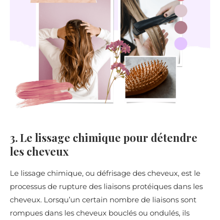
3. Le lissage chimique pour détendre
les cheveux
Le lissage chimique, ou défrisage des cheveux, est le
processus de rupture des liaisons protéiques dans les
cheveux. Lorsqu’un certain nombre de liaisons sont
rompues dans les cheveux bouclés ou ondulés, ils