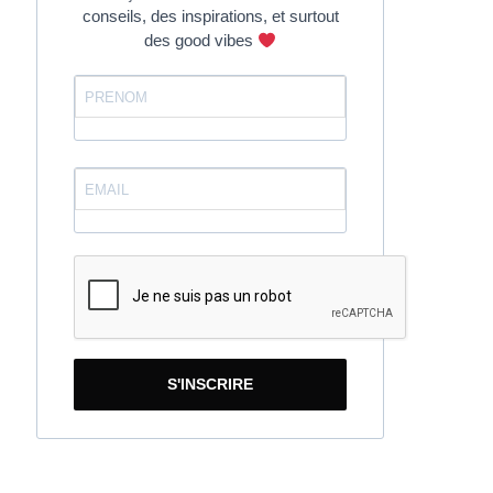
conseils, des inspirations, et surtout
des good vibes
S'INSCRIRE