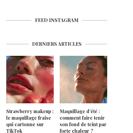
FEED INSTAGRAM
DERNIERS ARTICLES
Strawberry makeup :
Maquillage d’été :
le maquillage fraise
comment faire tenir
qui cartonne sur
son fond de teint par
TikTok
forte chaleur ?