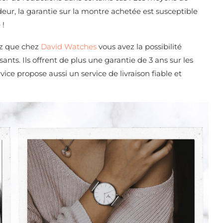
eur, la garantie sur la montre achetée est susceptible
 !
ez que chez
David Watches
vous avez la possibilité
ants. Ils offrent de plus une garantie de 3 ans sur les
ce propose aussi un service de livraison fiable et