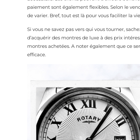
paiement sont également flexibles. Selon le vend
de varier. Bref, tout est là pour vous faciliter la vie
Si vous ne savez pas vers qui vous tourner, sach
d’acquérir des montres de luxe à des prix intéress
montres achetées. A noter également que ce servi
efficace.