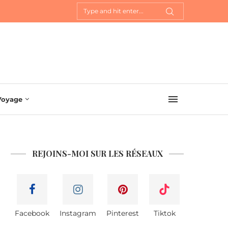
Voyage
REJOINS-MOI SUR LES RÉSEAUX
Facebook
Instagram
Pinterest
Tiktok