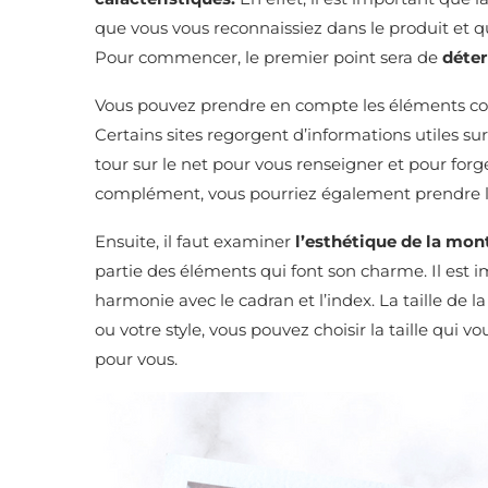
que vous vous reconnaissiez dans le produit et que
Pour commencer, le premier point sera de
déter
Vous pouvez prendre en compte les éléments
Certains sites regorgent d’informations utiles sur
tour sur le net pour vous renseigner et pour forg
complément, vous pourriez également prendre l’a
Ensuite, il faut examiner
l’esthétique de la mon
partie des éléments qui font son charme. Il est i
harmonie avec le cadran et l’index. La taille de l
ou votre style, vous pouvez choisir la taille qui 
pour vous.