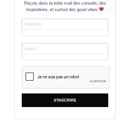
Reçois dans ta boîte mail des conseils, des
inspirations, et surtout des good vibes
S'INSCRIRE