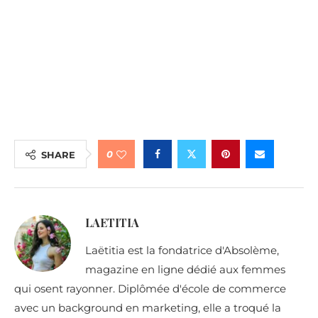
0
SHARE
LAETITIA
Laëtitia est la fondatrice d'Absolème,
magazine en ligne dédié aux femmes
qui osent rayonner. Diplômée d'école de commerce
avec un background en marketing, elle a troqué la