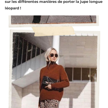
sur les différentes manières de porter la jupe longue
léopard !