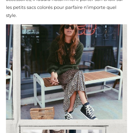
les petits sacs colorés pour parfaire n’importe quel
style.