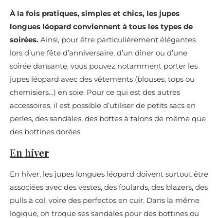
À la fois pratiques, simples et chics, les jupes
longues léopard conviennent à tous les types de
soirées.
Ainsi, pour être particulièrement élégantes
lors d’une fête d’anniversaire, d’un dîner ou d’une
soirée dansante, vous pouvez notamment porter les
jupes léopard avec des vêtements (blouses, tops ou
chemisiers…) en soie. Pour ce qui est des autres
accessoires, il est possible d’utiliser de petits sacs en
perles, des sandales, des bottes à talons de même que
des bottines dorées.
En hiver
En hiver, les jupes longues léopard doivent surtout être
associées avec des vestes, des foulards, des blazers, des
pulls à col, voire des perfectos en cuir. Dans la même
logique, on troque ses sandales pour des bottines ou