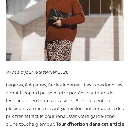
✍️​ Mis à jour le 9 février 2026
Légères, élégantes, faciles à porter… Les jupes longues
à motif léopard peuvent être portées par toutes les
femmes, et en toutes occasions. Elles existent en
plusieurs versions et sont généralement vendues à des
prix très attractifs pour réhausser votre garde-robe
d’une touche glamour.
Tour d’horizon dans cet article