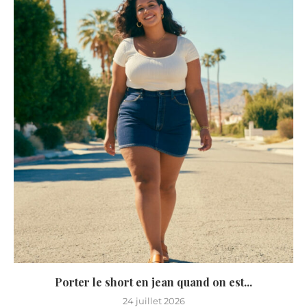
Porter le short en jean quand on est...
24 juillet 2026