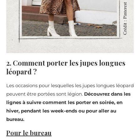
2. Comment porter les jupes longues
léopard ?
Les occasions pour lesquelles les jupes longues léopard
peuvent être portées sont légion.
Découvrez dans les
lignes à suivre comment les porter en soirée, en
hiver, pendant les week-ends ou pour aller au
bureau.
Pour le bureau