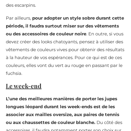
des escarpins.
Par ailleurs,
pour adopter un style sobre durant cette
période, il faudra surtout miser sur des vêtements
ou des accessoires de couleur noire
. En outre, si vous
devez créer des looks chatoyants, pensez à utiliser des
vêtements de couleurs vives pour obtenir des résultats
à la hauteur de vos espérances. Pour ce qui est de ces
couleurs, elles vont du vert au rouge en passant par le
fuchsia.
Le week-end
L’une des meilleures manières de porter les jupes
longues léopard durant les week-ends est de les
associer aux mailles oversize, aux paires de tennis
ou aux chaussettes de couleur blanche.
Du côté des
accessoires, il faudra notamment porter son choix sur