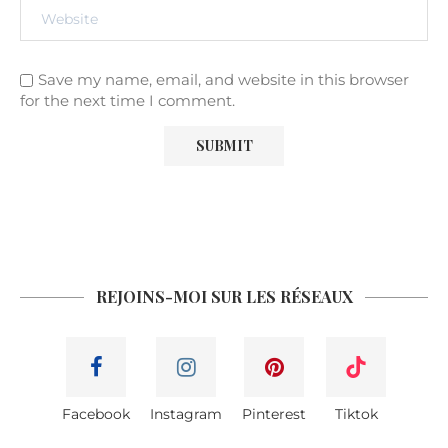
Save my name, email, and website in this browser
for the next time I comment.
REJOINS-MOI SUR LES RÉSEAUX
Facebook
Instagram
Pinterest
Tiktok