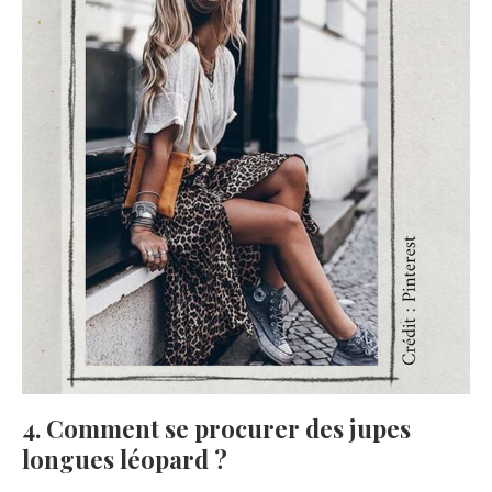
4. Comment se procurer des jupes
longues léopard ?