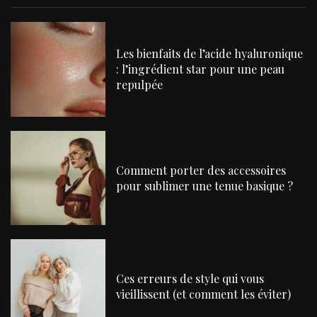
Les bienfaits de l’acide hyaluronique
: l’ingrédient star pour une peau
repulpée
Comment porter des accessoires
pour sublimer une tenue basique ?
Ces erreurs de style qui vous
vieillissent (et comment les éviter)