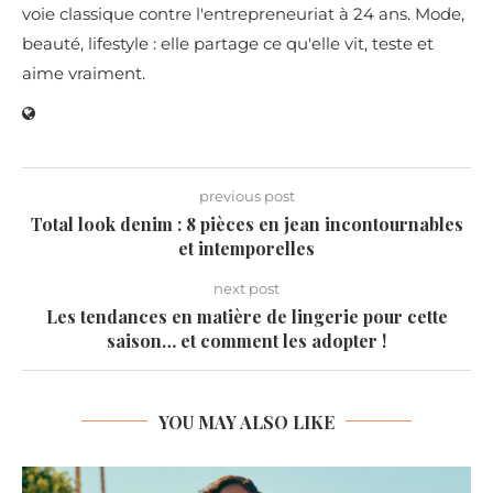
voie classique contre l'entrepreneuriat à 24 ans. Mode,
beauté, lifestyle : elle partage ce qu'elle vit, teste et
aime vraiment.
previous post
Total look denim : 8 pièces en jean incontournables
et intemporelles
next post
Les tendances en matière de lingerie pour cette
saison… et comment les adopter !
YOU MAY ALSO LIKE