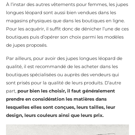
À l’instar des autres vêtements pour femmes, les jupes
longues léopard sont aussi bien vendues dans les
magasins physiques que dans les boutiques en ligne.
Pour les acquérir, il suffit donc de dénicher l’une de ces
boutiques puis d’opérer son choix parmi les modèles
de jupes proposés.
Par ailleurs, pour avoir des jupes longues léopard de
qualité, il est recommandé de les acheter dans les
boutiques spécialisées ou auprès des vendeurs qui
sont prisés pour la qualité de leurs produits. D’autre
part,
pour bien les choisir, il faut généralement
prendre en considération les matières dans
lesquelles elles sont conçues, leurs tailles, leur
design, leurs couleurs ainsi que leurs prix.