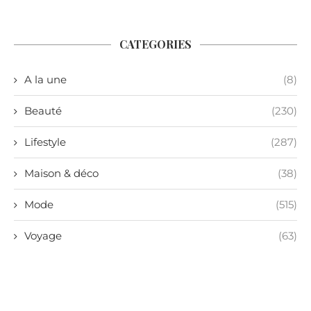
CATEGORIES
A la une
(8)
Beauté
(230)
Lifestyle
(287)
Maison & déco
(38)
Mode
(515)
Voyage
(63)