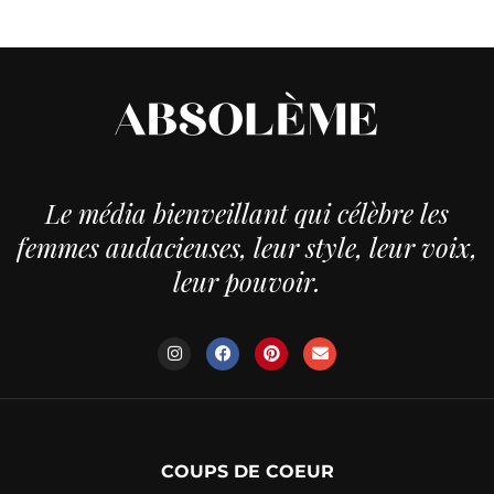
Le média bienveillant qui célèbre les
femmes audacieuses, leur style, leur voix,
leur pouvoir.
COUPS DE COEUR