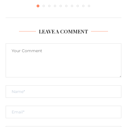
LEAVE A COMMENT