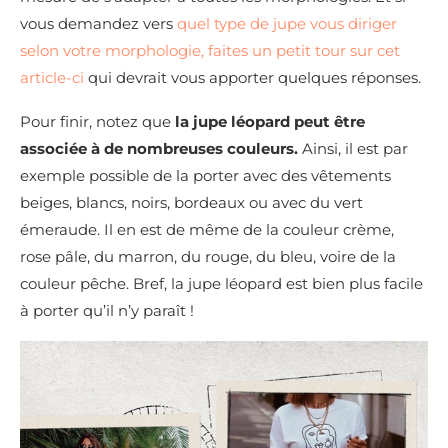
vous demandez vers
quel type de jupe vous diriger
selon votre morphologie, faites un petit tour sur cet
article-ci
qui devrait vous apporter quelques réponses.
Pour finir, notez que
la jupe léopard peut être
associée à de nombreuses couleurs.
Ainsi, il est par
exemple possible de la porter avec des vêtements
beiges, blancs, noirs, bordeaux ou avec du vert
émeraude. Il en est de même de la couleur crème,
rose pâle, du marron, du rouge, du bleu, voire de la
couleur pêche. Bref, la jupe léopard est bien plus facile
à porter qu’il n’y paraît !