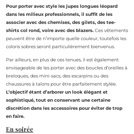
Pour porter avec style les jupes longues léopard
dans les milieux professionnels, il suffit de les
associer avec des chemises, des gilets, des tee-
shirts col rond, voire avec des blazers.
Ces vêtements
peuvent être de n’importe quelle couleur, toutefois les
coloris sobres seront particulièrement bienvenus.
Par ailleurs, en plus de ces tenues, il est également
envisageable de les porter avec des boucles d’oreilles à
breloques, des mini-sacs, des escarpins ou des
chaussures à talons pour être parfaitement stylée.
L’objectif étant d’arborer un look élégant et
sophistiqué, tout en conservant une certaine
discrétion dans les accessoires pour éviter de trop
en faire.
En soirée