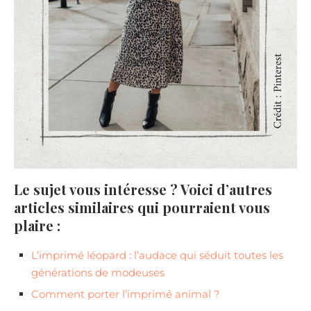
Le sujet vous intéresse ? Voici d’autres
articles similaires qui pourraient vous
plaire :
L’imprimé léopard : l’audace qui séduit toutes les
générations de modeuses
Comment porter l’imprimé animal ?