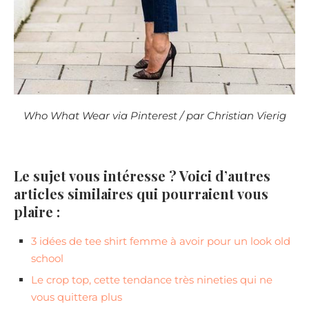
Who What Wear via Pinterest / par Christian Vierig
Le sujet vous intéresse ? Voici d’autres
articles similaires qui pourraient vous
plaire :
3 idées de tee shirt femme à avoir pour un look old
school
Le crop top, cette tendance très nineties qui ne
vous quittera plus