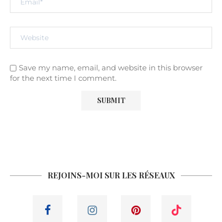
Save my name, email, and website in this browser
for the next time I comment.
REJOINS-MOI SUR LES RÉSEAUX