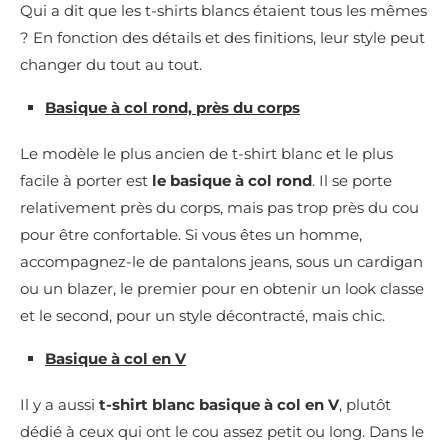
Qui a dit que les t-shirts blancs étaient tous les mêmes
? En fonction des détails et des finitions, leur style peut
changer du tout au tout.
Basique à col rond, près du corps
Le modèle le plus ancien de t-shirt blanc et le plus
facile à porter est
le basique à col rond
. Il se porte
relativement près du corps, mais pas trop près du cou
pour être confortable. Si vous êtes un homme,
accompagnez-le de pantalons jeans, sous un cardigan
ou un blazer, le premier pour en obtenir un look classe
et le second, pour un style décontracté, mais chic.
Basique à col en V
Il y a aussi
t-shirt blanc basique à col en V
, plutôt
dédié à ceux qui ont le cou assez petit ou long. Dans le