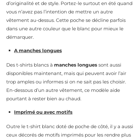
d’originalité et de style. Portez-le surtout en été quand
vous n’avez pas l’intention de mettre un autre
vêtement au-dessus. Cette poche se décline parfois
dans une autre couleur que le blanc pour mieux le
démarquer.
A manches longues
Des t-shirts blancs à
manches longues
sont aussi
disponibles maintenant, mais qui peuvent avoir l’air
trop amples ou informes si on ne sait pas les choisir.
En-dessous d’un autre vêtement, ce modèle aide
pourtant à rester bien au chaud.
Imprimé ou avec motifs
Outre le t-shirt blanc doté de poche de côté, il y a aussi
ceux décorés de motifs imprimés pour les rendre plus