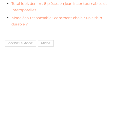
Total look denim : 8 pièces en jean incontournables et
intemporelles
Mode éco-responsable : comment choisir un t-shirt
durable ?
CONSEILS MODE
MODE