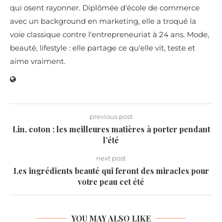
qui osent rayonner. Diplômée d'école de commerce
avec un background en marketing, elle a troqué la
voie classique contre l'entrepreneuriat à 24 ans. Mode,
beauté, lifestyle : elle partage ce qu'elle vit, teste et
aime vraiment.
previous post
Lin, coton : les meilleures matières à porter pendant
l’été
next post
Les ingrédients beauté qui feront des miracles pour
votre peau cet été
YOU MAY ALSO LIKE