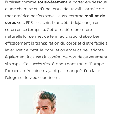
l’utilisait comme
sous-vêtement
, à porter en-dessous
d’une chemise ou d’une tenue de travail. L’armée de
mer américaine s’en servait aussi comme
maillot de
corps
vers 1913 ; le t-shirt blanc était déjà conçu en
coton en ce temps-là. Cette matière première
naturelle lui permet de tenir au chaud, d’absorber
efficacement la transpiration du corps et d’être facile à
laver. Petit à petit, la population américaine l’adopte
également à cause du confort de port de ce vêtement
si simple. Ce succès s’est étendu dans toute l’Europe,
l’armée américaine n’ayant pas manqué d’en faire
l’éloge sur le vieux continent.