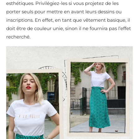
esthétiques. Privilégiez-les si vous projetez de les
porter seuls pour mettre en avant leurs dessins ou
inscriptions. En effet, en tant que vêtement basique, il
doit être de couleur unie, sinon il ne fournira pas l’effet
recherché.