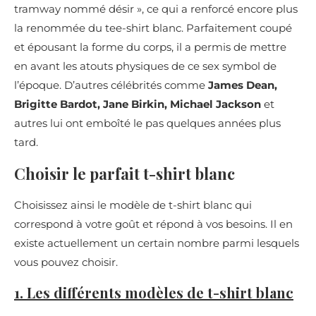
tramway nommé désir », ce qui a renforcé encore plus
la renommée du tee-shirt blanc. Parfaitement coupé
et épousant la forme du corps, il a permis de mettre
en avant les atouts physiques de ce sex symbol de
l’époque. D’autres célébrités comme
James Dean,
Brigitte Bardot, Jane Birkin, Michael Jackson
et
autres lui ont emboîté le pas quelques années plus
tard.
Choisir le parfait t-shirt blanc
Choisissez ainsi le modèle de t-shirt blanc qui
correspond à votre goût et répond à vos besoins. Il en
existe actuellement un certain nombre parmi lesquels
vous pouvez choisir.
1. Les différents modèles de t-shirt blanc