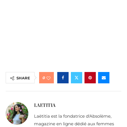
0
SHARE
LAETITIA
Laëtitia est la fondatrice d'Absolème,
magazine en ligne dédié aux femmes