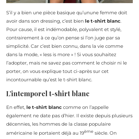
S’il y a bien une pièce basique qu’unune femme doit
avoir dans son dressing, c’est bien
le t-shirt blanc
.
Pour cause, il est indémodable, polyvalent et stylé,
contrairement à ce qu’on pense si l’on juge par sa
simplicité. Car c’est bien connu, dans la vie comme
dans la mode, « less is more » ! Si vous souhaitez
l’adopter, mais ne savez pas comment le choisir ni le
porter, on vous explique tout ci-après sur cet
incontournable qu’est le t-shirt blanc.
L’intemporel t-shirt blanc
En effet,
le t-shirt blanc
comme on l’appelle
également ne date pas d’hier. Il existe depuis plusieurs
décennies, les hommes de la classe populaire
ème
américaine le portaient déjà au 19
siècle. On