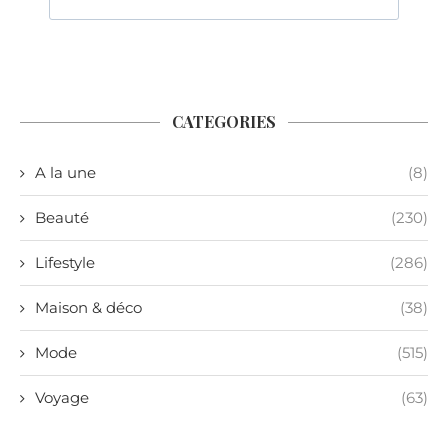
CATEGORIES
A la une
(8)
Beauté
(230)
Lifestyle
(286)
Maison & déco
(38)
Mode
(515)
Voyage
(63)