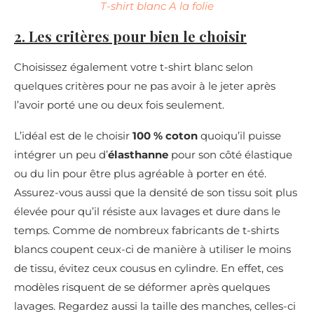
T-shirt blanc A la folie
2. Les critères pour bien le choisir
Choisissez également votre t-shirt blanc selon
quelques critères pour ne pas avoir à le jeter après
l’avoir porté une ou deux fois seulement.
L’idéal est de le choisir
100 % coton
quoiqu’il puisse
intégrer un peu d’
élasthanne
pour son côté élastique
ou du lin pour être plus agréable à porter en été.
Assurez-vous aussi que la densité de son tissu soit plus
élevée pour qu’il résiste aux lavages et dure dans le
temps. Comme de nombreux fabricants de t-shirts
blancs coupent ceux-ci de manière à utiliser le moins
de tissu, évitez ceux cousus en cylindre. En effet, ces
modèles risquent de se déformer après quelques
lavages. Regardez aussi la taille des manches, celles-ci