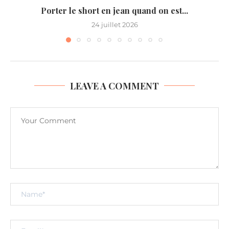
Porter le short en jean quand on est...
24 juillet 2026
LEAVE A COMMENT