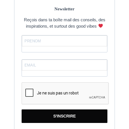
Newsletter
Reçois dans ta boîte mail des conseils, des
inspirations, et surtout des good vibes
S'INSCRIRE