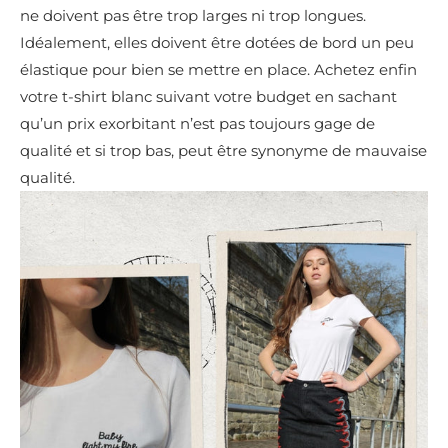
ne doivent pas être trop larges ni trop longues.
Idéalement, elles doivent être dotées de bord un peu
élastique pour bien se mettre en place. Achetez enfin
votre t-shirt blanc suivant votre budget en sachant
qu’un prix exorbitant n’est pas toujours gage de
qualité et si trop bas, peut être synonyme de mauvaise
qualité.