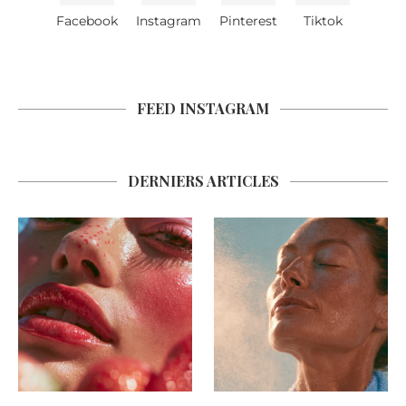
Facebook
Instagram
Pinterest
Tiktok
FEED INSTAGRAM
DERNIERS ARTICLES