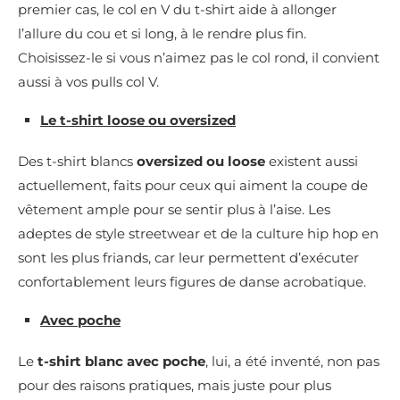
premier cas, le col en V du t-shirt aide à allonger
l’allure du cou et si long, à le rendre plus fin.
Choisissez-le si vous n’aimez pas le col rond, il convient
aussi à vos pulls col V.
Le t-shirt loose ou oversized
Des t-shirt blancs
oversized ou loose
existent aussi
actuellement, faits pour ceux qui aiment la coupe de
vêtement ample pour se sentir plus à l’aise. Les
adeptes de style streetwear et de la culture hip hop en
sont les plus friands, car leur permettent d’exécuter
confortablement leurs figures de danse acrobatique.
Avec poche
Le
t-shirt blanc avec poche
, lui, a été inventé, non pas
pour des raisons pratiques, mais juste pour plus