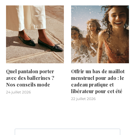
Quel pantalon porter
Offrir un bas de maillot
avec des ballerines ?
menstruel pour ado : le
Nos conseils mode
cadeau pratique et
libérateur pour cet été
24 juillet 2026
22 juillet 2026