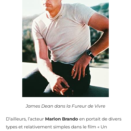
James Dean dans la Fureur de Vivre
D’ailleurs, l’acteur
Marlon Brando
en portait de divers
types et relativement simples dans le film « Un