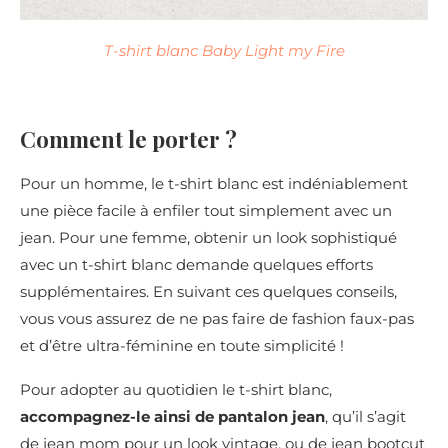
T-shirt blanc Baby Light my Fire
Comment le porter ?
Pour un homme, le t-shirt blanc est indéniablement
une pièce facile à enfiler tout simplement avec un
jean. Pour une femme, obtenir un look sophistiqué
avec un t-shirt blanc demande quelques efforts
supplémentaires. En suivant ces quelques conseils,
vous vous assurez de ne pas faire de fashion faux-pas
et d’être ultra-féminine en toute simplicité !
Pour adopter au quotidien le t-shirt blanc,
accompagnez-le ainsi de pantalon jean
, qu’il s’agit
de jean mom pour un look vintage, ou de jean bootcut